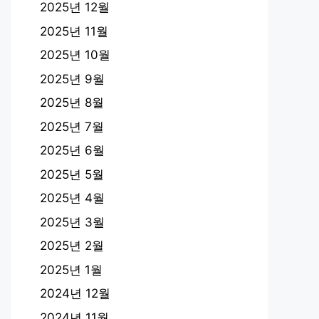
2025년 12월
2025년 11월
2025년 10월
2025년 9월
2025년 8월
2025년 7월
2025년 6월
2025년 5월
2025년 4월
2025년 3월
2025년 2월
2025년 1월
2024년 12월
2024년 11월