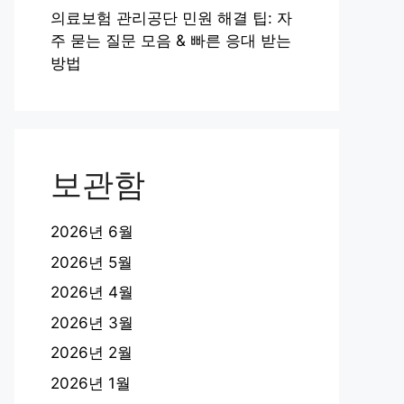
의료보험 관리공단 민원 해결 팁: 자
주 묻는 질문 모음 & 빠른 응대 받는
방법
보관함
2026년 6월
2026년 5월
2026년 4월
2026년 3월
2026년 2월
2026년 1월