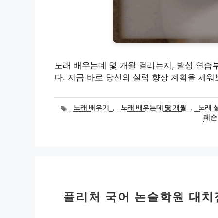
노래 배우는데 몇 개월 걸리는지, 발성 연습
다. 지금 바로 당신의 실력 향상 계획을 세워
태
노래 배우기
,
노래 배우는데 몇 개월
,
노래 
그
레슨
퓰리처 국어 논술학원 대치점