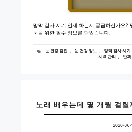
망막 검사 시기 언제 하는지 궁금하신가요? 
눈을 위한 필수 정보를 담았습니다.
태
눈 건강 검진
,
눈 건강 정보
,
망막 검사 시기
그
시력 관리
,
안과
노래 배우는데 몇 개월 걸릴
2026-06-