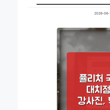
2026-06-