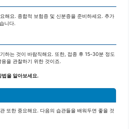
요해요. 종합적 보험증 및 신분증을 준비하세요. 추가
있습니다.
하는 것이 바람직해요. 또한, 접종 후 15-30분 정도
작용을 관찰하기 위한 것이죠.
방법을 알아보세요.
관 또한 중요해요. 다음의 습관들을 배워두면 좋을 것