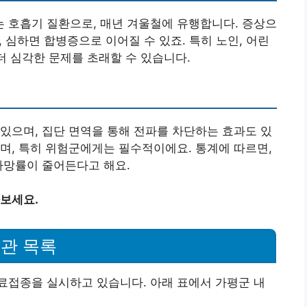
 호흡기 질환으로, 매년 겨울철에 유행합니다. 증상으
, 심하면 합병증으로 이어질 수 있죠. 특히 노인, 어린
더 심각한 문제를 초래할 수 있습니다.
있으며, 집단 면역을 통해 전파를 차단하는 효과도 있
며, 특히 위험군에게는 필수적이에요. 통계에 따르면,
사망률이 줄어든다고 해요.
보세요.
관 목록
료접종을 실시하고 있습니다. 아래 표에서 가평군 내