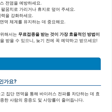
스 전염을 예방하세요.
 팔꿈치로 가리거나 휴지로 덮어 주세요.
역력을 강화하세요.
면역 체계를 유지하는 데 중요해요.
 위해서는
무료접종을 받는 것이 가장 효율적인 방법이
 받을 수 있으니, 늦기 전에 꼭 예약하고 받으세요!
엇인가요?
하고 집단 면역을 통해 바이러스 전파를 차단하는 데 효
종한 사람의 중증도 및 사망률이 줄어듭니다.