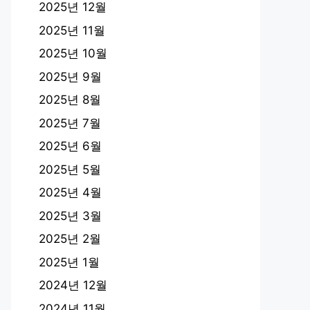
2025년 12월
2025년 11월
2025년 10월
2025년 9월
2025년 8월
2025년 7월
2025년 6월
2025년 5월
2025년 4월
2025년 3월
2025년 2월
2025년 1월
2024년 12월
2024년 11월