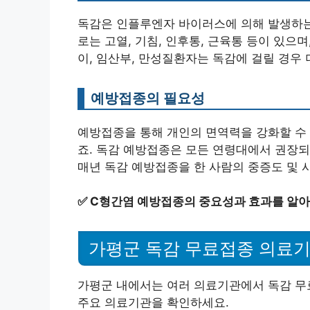
독감은 인플루엔자 바이러스에 의해 발생하는
로는 고열, 기침, 인후통, 근육통 등이 있으며
이, 임산부, 만성질환자는 독감에 걸릴 경우 
예방접종의 필요성
예방접종을 통해 개인의 면역력을 강화할 수 
죠. 독감 예방접종은 모든 연령대에서 권장되
매년 독감 예방접종을 한 사람의 중증도 및 
✅
C형간염 예방접종의 중요성과 효과를 알아
가평군 독감 무료접종 의료기
가평군 내에서는 여러 의료기관에서 독감 무
주요 의료기관을 확인하세요.