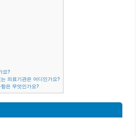
가요?
있는 의료기관은 어디인가요?
사항은 무엇인가요?