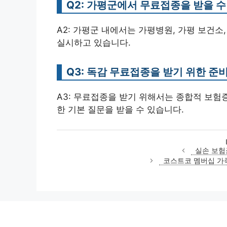
Q2: 가평군에서 무료접종을 받을 
A2: 가평군 내에서는 가평병원, 가평 보건
실시하고 있습니다.
Q3: 독감 무료접종을 받기 위한 
A3: 무료접종을 받기 위해서는 종합적 보험증
한 기본 질문을 받을 수 있습니다.
실손 보험
코스트코 멤버십 가