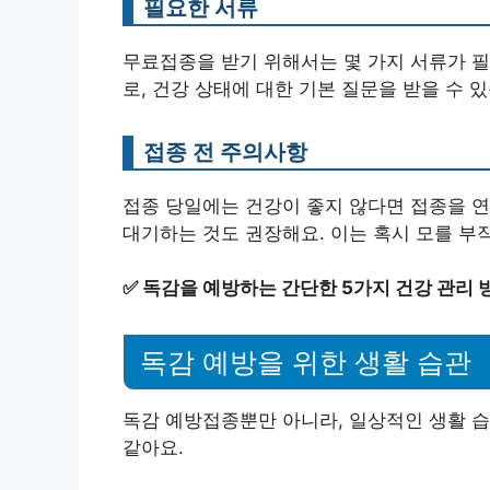
필요한 서류
무료접종을 받기 위해서는 몇 가지 서류가 필
로, 건강 상태에 대한 기본 질문을 받을 수 
접종 전 주의사항
접종 당일에는 건강이 좋지 않다면 접종을 연기
대기하는 것도 권장해요. 이는 혹시 모를 부
✅
독감을 예방하는 간단한 5가지 건강 관리 
독감 예방을 위한 생활 습관
독감 예방접종뿐만 아니라, 일상적인 생활 습
같아요.