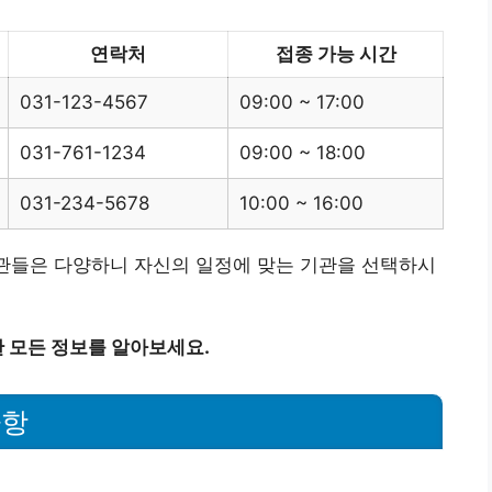
연락처
접종 가능 시간
031-123-4567
09:00 ~ 17:00
031-761-1234
09:00 ~ 18:00
031-234-5678
10:00 ~ 16:00
기관들은 다양하니 자신의 일정에 맞는 기관을 선택하시
 모든 정보를 알아보세요.
사항