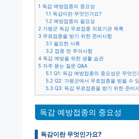
1
독감 예방접종의 중요성
1.1
독감이란 무엇인가요?
1.2
예방접종의 필요성
2
가평군 독감 무료접종 의료기관 목록
3
무료접종을 받기 위한 준비사항
3.1
필요한 서류
3.2
접종 전 주의사항
4
독감 예방을 위한 생활 습관
5
자주 묻는 질문 Q&A
5.1
Q1: 독감 예방접종의 중요성은 무엇인
5.2
Q2: 가평군에서 무료접종을 받을 수 
5.3
Q3: 독감 무료접종을 받기 위한 준비
독감 예방접종의 중요성
독감이란 무엇인가요?