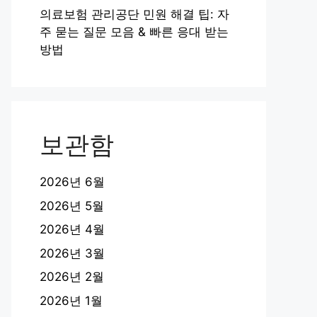
의료보험 관리공단 민원 해결 팁: 자
주 묻는 질문 모음 & 빠른 응대 받는
방법
보관함
2026년 6월
2026년 5월
2026년 4월
2026년 3월
2026년 2월
2026년 1월