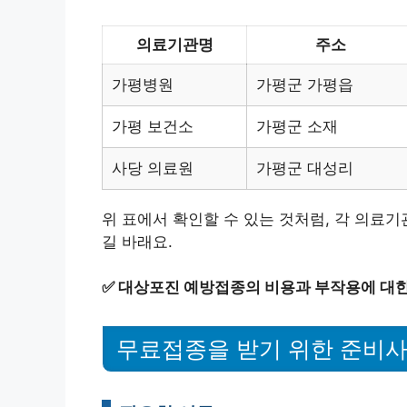
의료기관명
주소
가평병원
가평군 가평읍
가평 보건소
가평군 소재
사당 의료원
가평군 대성리
위 표에서 확인할 수 있는 것처럼, 각 의료
길 바래요.
✅
대상포진 예방접종의 비용과 부작용에 대한
무료접종을 받기 위한 준비