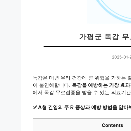
가평군 독감 
2025-01-
독감은 매년 우리 건강에 큰 위협을 가하는 
이 불안해합니다.
독감을 예방하는 가장 효과
에서 독감 무료접종을 받을 수 있는 의료기관
✅
A형 간염의 주요 증상과 예방 방법을 알아
Contents