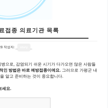
무료접종 의료기관 목록
28
작성자:
story
질병으로, 감염되기 쉬운 시기가 다가오면 많은 사람들
적인 방법은 바로 예방접종이에요.
그러므로 가평군 내
을 알고 준비하는 것이 중요합니다.
보세요.