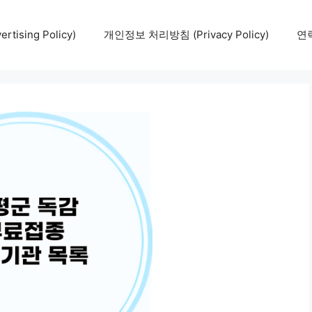
tising Policy)
개인정보 처리방침 (Privacy Policy)
연락