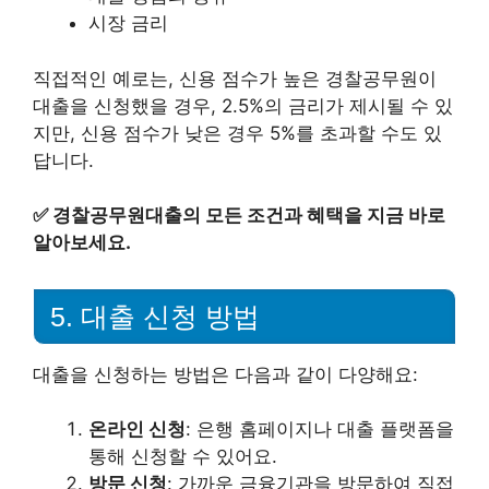
시장 금리
직접적인 예로는, 신용 점수가 높은 경찰공무원이
대출을 신청했을 경우, 2.5%의 금리가 제시될 수 있
지만, 신용 점수가 낮은 경우 5%를 초과할 수도 있
답니다.
✅
경찰공무원대출의 모든 조건과 혜택을 지금 바로
알아보세요.
5. 대출 신청 방법
대출을 신청하는 방법은 다음과 같이 다양해요:
온라인 신청
: 은행 홈페이지나 대출 플랫폼을
통해 신청할 수 있어요.
방문 신청
: 가까운 금융기관을 방문하여 직접