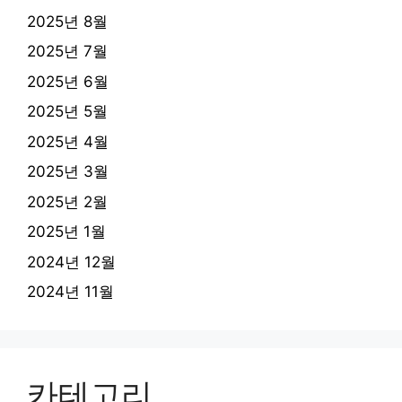
2025년 8월
2025년 7월
2025년 6월
2025년 5월
2025년 4월
2025년 3월
2025년 2월
2025년 1월
2024년 12월
2024년 11월
카테고리