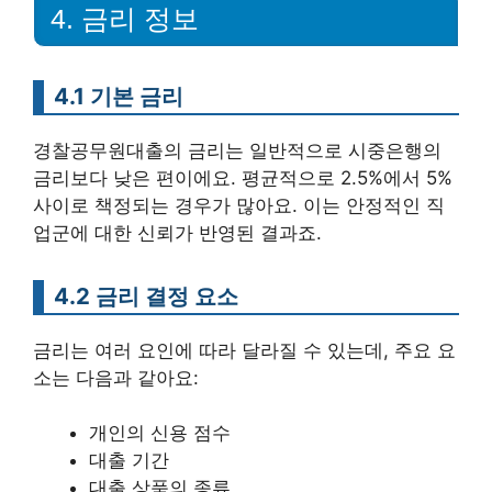
4. 금리 정보
4.1 기본 금리
경찰공무원대출의 금리는 일반적으로 시중은행의
금리보다 낮은 편이에요. 평균적으로 2.5%에서 5%
사이로 책정되는 경우가 많아요. 이는 안정적인 직
업군에 대한 신뢰가 반영된 결과죠.
4.2 금리 결정 요소
금리는 여러 요인에 따라 달라질 수 있는데, 주요 요
소는 다음과 같아요:
개인의 신용 점수
대출 기간
대출 상품의 종류