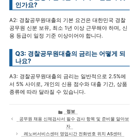
인가요?
A2: 경찰공무원대출의 기본 요건은 대한민국 경찰
공무원 신분 보유, 최소 1년 이상 근무해야 하며, 신
용 등급이 일정 기준 이상이어야 합니다.
Q3: 경찰공무원대출의 금리는 어떻게 되
나요?
A3: 경찰공무원대출의 금리는 일반적으로 2.5%에
서 5% 사이로, 개인의 신용 점수와 대출 기간, 상품
종류에 따라 달라질 수 있습니다.
카
정보
테
공무원 채용 신체검사서 필수 검사 항목 및 준비물 알아보
고
자
리
레노버서비스센터 영업시간 전화번호 위치 AS센터