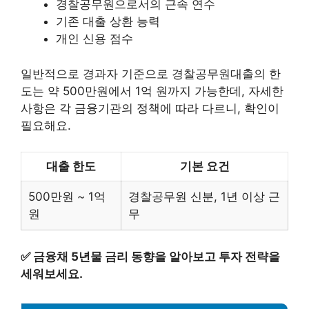
경찰공무원으로서의 근속 연수
기존 대출 상환 능력
개인 신용 점수
일반적으로 경과자 기준으로 경찰공무원대출의 한
도는 약 500만원에서 1억 원까지 가능한데, 자세한
사항은 각 금융기관의 정책에 따라 다르니, 확인이
필요해요.
대출 한도
기본 요건
500만원 ~ 1억
경찰공무원 신분, 1년 이상 근
원
무
✅
금융채 5년물 금리 동향을 알아보고 투자 전략을
세워보세요.