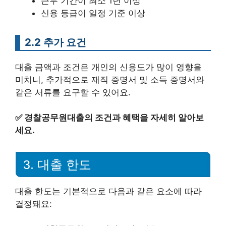
근무 기간이 최소 1년 이상
신용 등급이 일정 기준 이상
2.2 추가 요건
대출 금액과 조건은 개인의 신용도가 많이 영향을
미치니, 추가적으로 재직 증명서 및 소득 증명서와
같은 서류를 요구할 수 있어요.
✅
경찰공무원대출의 조건과 혜택을 자세히 알아보
세요.
3. 대출 한도
대출 한도는 기본적으로 다음과 같은 요소에 따라
결정돼요: