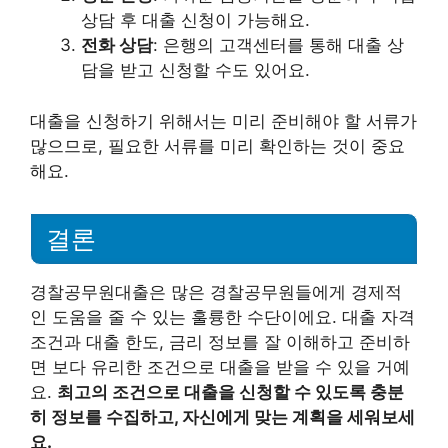
상담 후 대출 신청이 가능해요.
전화 상담
: 은행의 고객센터를 통해 대출 상
담을 받고 신청할 수도 있어요.
대출을 신청하기 위해서는 미리 준비해야 할 서류가
많으므로, 필요한 서류를 미리 확인하는 것이 중요
해요.
결론
경찰공무원대출은 많은 경찰공무원들에게 경제적
인 도움을 줄 수 있는 훌륭한 수단이에요. 대출 자격
조건과 대출 한도, 금리 정보를 잘 이해하고 준비하
면 보다 유리한 조건으로 대출을 받을 수 있을 거예
요.
최고의 조건으로 대출을 신청할 수 있도록 충분
히 정보를 수집하고, 자신에게 맞는 계획을 세워보세
요.