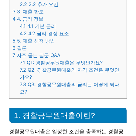
2.2
2.2 추가 요건
3
3. 대출 한도
4
4. 금리 정보
4.1
4.1 기본 금리
4.2
4.2 금리 결정 요소
5
5. 대출 신청 방법
6
결론
7
자주 묻는 질문 Q&A
7.1
Q1: 경찰공무원대출은 무엇인가요?
7.2
Q2: 경찰공무원대출의 자격 조건은 무엇인
가요?
7.3
Q3: 경찰공무원대출의 금리는 어떻게 되나
요?
1. 경찰공무원대출이란?
경찰공무원대출은 일정한 조건을 충족하는 경찰공