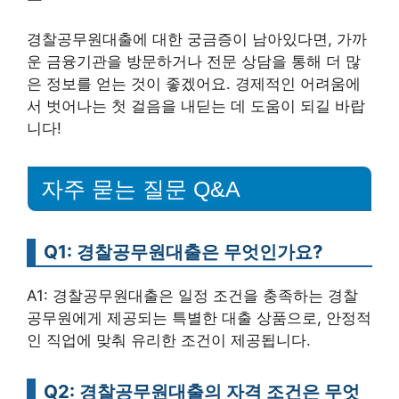
경찰공무원대출에 대한 궁금증이 남아있다면, 가까
운 금융기관을 방문하거나 전문 상담을 통해 더 많
은 정보를 얻는 것이 좋겠어요. 경제적인 어려움에
서 벗어나는 첫 걸음을 내딛는 데 도움이 되길 바랍
니다!
자주 묻는 질문 Q&A
Q1: 경찰공무원대출은 무엇인가요?
A1: 경찰공무원대출은 일정 조건을 충족하는 경찰
공무원에게 제공되는 특별한 대출 상품으로, 안정적
인 직업에 맞춰 유리한 조건이 제공됩니다.
Q2: 경찰공무원대출의 자격 조건은 무엇