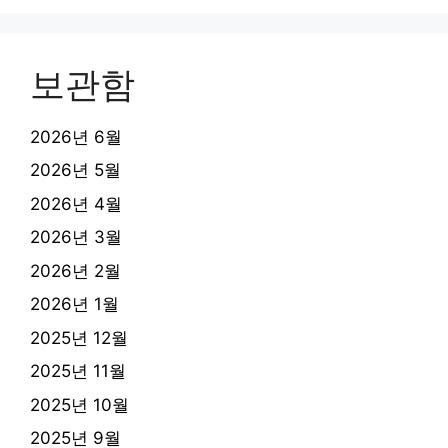
보관함
2026년 6월
2026년 5월
2026년 4월
2026년 3월
2026년 2월
2026년 1월
2025년 12월
2025년 11월
2025년 10월
2025년 9월