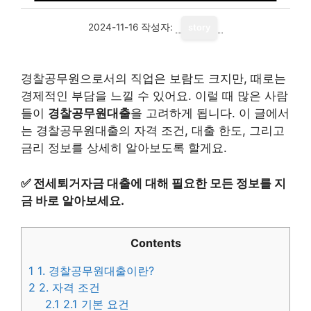
2024-11-16
작성자:
story
경찰공무원으로서의 직업은 보람도 크지만, 때로는
경제적인 부담을 느낄 수 있어요. 이럴 때 많은 사람
들이
경찰공무원대출
을 고려하게 됩니다. 이 글에서
는 경찰공무원대출의 자격 조건, 대출 한도, 그리고
금리 정보를 상세히 알아보도록 할게요.
✅
전세퇴거자금 대출에 대해 필요한 모든 정보를 지
금 바로 알아보세요.
Contents
1
1. 경찰공무원대출이란?
2
2. 자격 조건
2.1
2.1 기본 요건