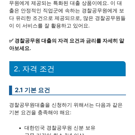
무원에게 제공되는 특화된 대출 상품이에요. 이 대
출은 안정적인 직업군에 속하는 경찰공무원에게 보
다 유리한 조건으로 제공되므로, 많은 경찰공무원들
이 이 서비스를 잘 활용하고 있어요.
✅
경찰공무원 대출의 자격 요건과 금리를 자세히 알
아보세요.
2. 자격 조건
2.1 기본 요건
경찰공무원대출을 신청하기 위해서는 다음과 같은
기본 요건을 충족해야 해요:
대한민국 경찰공무원 신분 보유