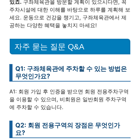
있죠.
구좌체육관을 방문할 계획이 있으시다면, 꼭
주차시설에 대한 이해를 바탕으로 하루를 계획해 보
세요. 운동으로 건강을 챙기고, 구좌체육관에서 제
공하는 다양한 혜택을 놓치지 마세요!
자주 묻는 질문 Q&A
Q1: 구좌체육관에 주차할 수 있는 방법은
무엇인가요?
A1: 회원 가입 후 인증을 받으면 회원 전용주차구역
을 이용할 수 있으며, 비회원은 일반회원 주차구역
에 주차할 수 있습니다.
Q2: 회원 전용구역의 장점은 무엇인가
요?