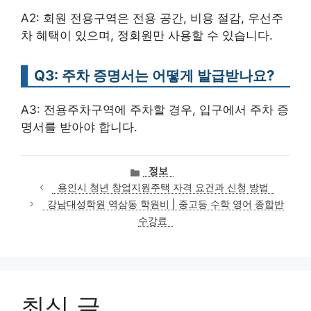
A2: 회원 전용구역은 전용 공간, 비용 절감, 우선주
차 혜택이 있으며, 정회원만 사용할 수 있습니다.
Q3: 주차 증명서는 어떻게 발급받나요?
A3: 전용주차구역에 주차할 경우, 입구에서 주차 증
명서를 받아야 합니다.
카
정보
테
용인시 청년 창업지원주택 자격 요건과 신청 방법
고
강남대성학원 역삼동 학원비 | 중고등 수학 영어 종합반
리
수강료
최신 글