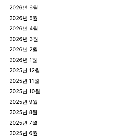
2026년 6월
2026년 5월
2026년 4월
2026년 3월
2026년 2월
2026년 1월
2025년 12월
2025년 11월
2025년 10월
2025년 9월
2025년 8월
2025년 7월
2025년 6월