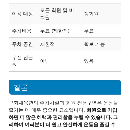
모든 회원 및 비
이용 대상
정회원
회원
주차비용
무료 (제한적)
무료
주차 공간
제한적
확보 가능
우선 접근
아님
있음
권
결론
구좌체육관의 주차시설과 회원 전용구역은 운동을
즐기는 데 매우 중요한 요소입니다.
회원으로 가입
하면 더 많은 혜택과 편리함을 누릴 수 있습니다. 그
리하여 여러분이 더 쉽고 안전하게 운동을 즐길 수