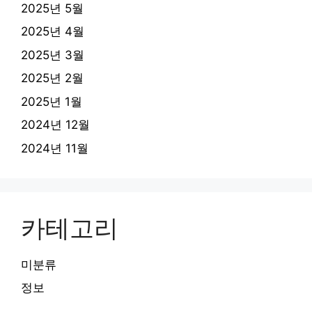
2025년 5월
2025년 4월
2025년 3월
2025년 2월
2025년 1월
2024년 12월
2024년 11월
카테고리
미분류
정보