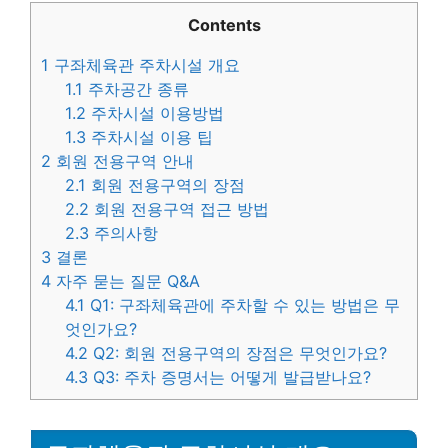
Contents
1
구좌체육관 주차시설 개요
1.1
주차공간 종류
1.2
주차시설 이용방법
1.3
주차시설 이용 팁
2
회원 전용구역 안내
2.1
회원 전용구역의 장점
2.2
회원 전용구역 접근 방법
2.3
주의사항
3
결론
4
자주 묻는 질문 Q&A
4.1
Q1: 구좌체육관에 주차할 수 있는 방법은 무
엇인가요?
4.2
Q2: 회원 전용구역의 장점은 무엇인가요?
4.3
Q3: 주차 증명서는 어떻게 발급받나요?