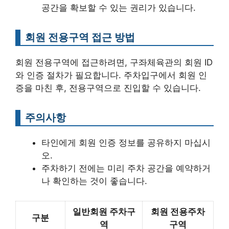
공간을 확보할 수 있는 권리가 있습니다.
회원 전용구역 접근 방법
회원 전용구역에 접근하려면, 구좌체육관의 회원 ID
와 인증 절차가 필요합니다. 주차입구에서 회원 인
증을 마친 후, 전용구역으로 진입할 수 있습니다.
주의사항
타인에게 회원 인증 정보를 공유하지 마십시
오.
주차하기 전에는 미리 주차 공간을 예약하거
나 확인하는 것이 좋습니다.
일반회원 주차구
회원 전용주차
구분
역
구역