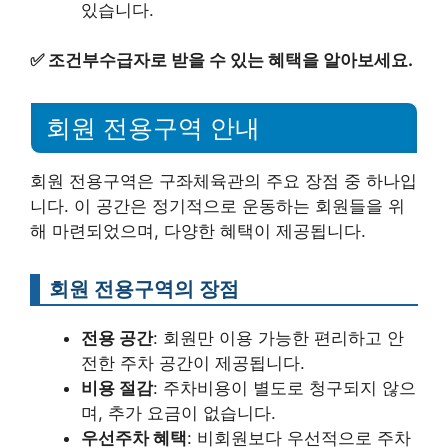
있습니다.
✅
조건부수급자로 받을 수 있는 혜택을 알아보세요.
회원 전용구역 안내
회원 전용구역은 구좌체육관의 주요 장점 중 하나입
니다. 이 공간은 정기적으로 운동하는 회원들을 위
해 마련되었으며, 다양한 혜택이 제공됩니다.
회원 전용구역의 장점
전용 공간
: 회원만 이용 가능한 편리하고 안
전한 주차 공간이 제공됩니다.
비용 절감
: 주차비용이 별도로 청구되지 않으
며, 추가 요금이 없습니다.
우선주차 혜택
: 비회원보다 우선적으로 주차