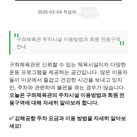
2025-02-04
작성자:
story
구좌체육관 주차시설 이용방법과 회원 전용구역
안내
구좌체육관은 신뢰할 수 있는 체육시설이자 다양한
운동 프로그램을 제공하는 공간입니다. 많은 이용자
들이 이곳에서 즐겁고 건강한 시간을 보내고 있지
만, 주차와 관련하여 불편을 겪는 경우가 많습니다.
오늘은 구좌체육관의 주차시설 이용방법과 회원 전
용구역에 대해 자세히 알아보려 합니다.
✅
김해공항 주차 요금과 이용 방법을 자세히 알아보
세요!