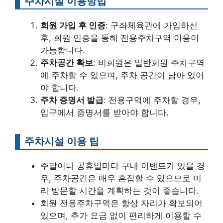
주차시설 이용방법
회원 가입 후 인증
: 구좌체육관에 가입하신
후, 회원 인증을 통해 전용주차구역 이용이
가능합니다.
주차공간 확보
: 비회원은 일반회원 주차구역
에 주차할 수 있으며, 주차 공간이 남아 있어
야 합니다.
주차 증명서 발급
: 전용구역에 주차할 경우,
입구에서 증명서를 받아야 합니다.
주차시설 이용 팁
주말이나 공휴일마다 구내 이벤트가 있을 경
우, 주차공간은 매우 혼잡할 수 있으므로 미
리 방문할 시간을 계획하는 것이 좋습니다.
회원 전용주차구역은 항상 자리가 확보되어
있으며, 추가 요금 없이 편리하게 이용할 수