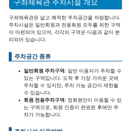
구좌체육관 주차시설 개요
구좌체육관은 넓고 쾌적한 주차공간을 자랑합니다.
주차시설은 일반회원과 전용회원 모두를 위한 구역
이 마련되어 있으며, 각각의 구역은 다음과 같이 분
리되어 있습니다.
주차공간 종류
일반회원 주차구역
: 일반 이용자가 주차할 수
있는 구역입니다. 도착 후 가장 가까운 곳에
주차할 수 있지만, 주차 가능 공간이 제한될
수 있습니다.
회원 전용주차구역
: 정회원만이 이용할 수 있
는 구역으로, 회원 인증이 완료된 후에만 주
차가 가능합니다.