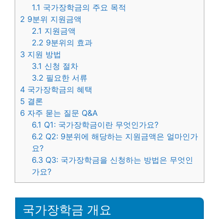
1.1
국가장학금의 주요 목적
2
9분위 지원금액
2.1
지원금액
2.2
9분위의 효과
3
지원 방법
3.1
신청 절차
3.2
필요한 서류
4
국가장학금의 혜택
5
결론
6
자주 묻는 질문 Q&A
6.1
Q1: 국가장학금이란 무엇인가요?
6.2
Q2: 9분위에 해당하는 지원금액은 얼마인가
요?
6.3
Q3: 국가장학금을 신청하는 방법은 무엇인
가요?
국가장학금 개요