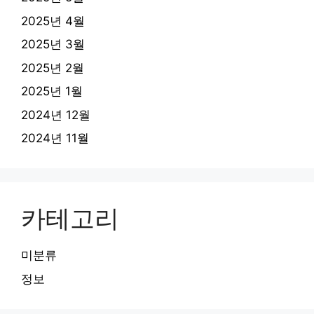
2025년 4월
2025년 3월
2025년 2월
2025년 1월
2024년 12월
2024년 11월
카테고리
미분류
정보