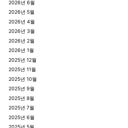
2026년 6월
2026년 5월
2026년 4월
2026년 3월
2026년 2월
2026년 1월
2025년 12월
2025년 11월
2025년 10월
2025년 9월
2025년 8월
2025년 7월
2025년 6월
2025년 5월