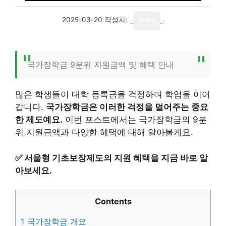
2025-03-20
작성자:
story
국가장학금 9분위 지원금액 및 혜택 안내
많은 학생들이 대학 등록금을 걱정하며 학업을 이어
갑니다.
국가장학금은 이러한 걱정을 덜어주는 중요
한 제도예요.
이번 포스트에서는 국가장학금의 9분
위 지원금액과 다양한 혜택에 대해 알아볼게요.
✅
서울형 기초보장제도의 지원 혜택을 지금 바로 알
아보세요.
Contents
1
국가장학금 개요