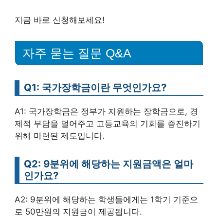
지금 바로 신청해보세요!
자주 묻는 질문 Q&A
Q1: 국가장학금이란 무엇인가요?
A1: 국가장학금은 정부가 지원하는 장학금으로, 경
제적 부담을 덜어주고 고등교육의 기회를 증진하기
위해 마련된 제도입니다.
Q2: 9분위에 해당하는 지원금액은 얼마
인가요?
A2: 9분위에 해당하는 학생들에게는 1학기 기준으
로 50만원의 지원금이 제공됩니다.