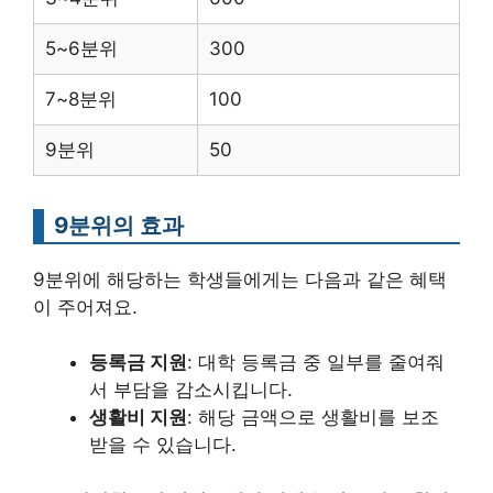
5~6분위
300
7~8분위
100
9분위
50
9분위의 효과
9분위에 해당하는 학생들에게는 다음과 같은 혜택
이 주어져요.
등록금 지원
: 대학 등록금 중 일부를 줄여줘
서 부담을 감소시킵니다.
생활비 지원
: 해당 금액으로 생활비를 보조
받을 수 있습니다.