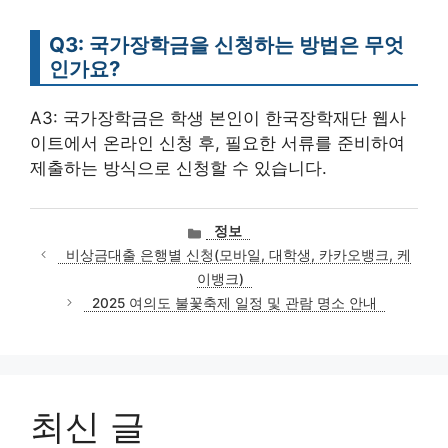
Q3: 국가장학금을 신청하는 방법은 무엇
인가요?
A3: 국가장학금은 학생 본인이 한국장학재단 웹사
이트에서 온라인 신청 후, 필요한 서류를 준비하여
제출하는 방식으로 신청할 수 있습니다.
카
정보
테
비상금대출 은행별 신청(모바일, 대학생, 카카오뱅크, 케
고
이뱅크)
리
2025 여의도 불꽃축제 일정 및 관람 명소 안내
최신 글