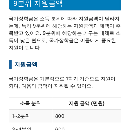
9분위 지원금액
국가장학금은 소득 분위에 따라 지원금액이 달라지
는데, 특히 9분위에 해당하는 지원금액과 혜택이 주
목받고 있어요. 9분위에 해당하는 가구는 대체로 소
득이 낮은 편으로, 국가장학금은 이들에게 중요한
지원이 됩니다.
지원금액
국가장학금은 기본적으로 1학기 기준으로 지원이
되며, 다음의 금액이 지원될 수 있어요.
소득 분위
지원 금액 (만원)
1~2분위
800
3~4분위
600