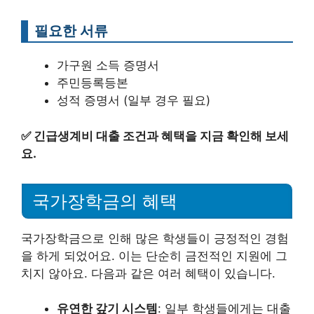
필요한 서류
가구원 소득 증명서
주민등록등본
성적 증명서 (일부 경우 필요)
✅
긴급생계비 대출 조건과 혜택을 지금 확인해 보세
요.
국가장학금의 혜택
국가장학금으로 인해 많은 학생들이 긍정적인 경험
을 하게 되었어요. 이는 단순히 금전적인 지원에 그
치지 않아요. 다음과 같은 여러 혜택이 있습니다.
유연한 갚기 시스템
: 일부 학생들에게는 대출