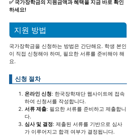
✅
국가장학금의 지원금액과 혜택을 지금 바로 확인
하세요!
지원 방법
국가장학금을 신청하는 방법은 간단해요. 학생 본인
이 직접 신청해야 하며, 필요한 서류를 준비해야 해
요.
신청 절차
온라인 신청
: 한국장학재단 웹사이트에 접속
하여 신청서를 작성합니다.
서류 제출
: 필요한 서류를 준비하고 제출합니
다.
심사 및 결정
: 제출된 서류를 기반으로 심사
가 이루어지고 합격 여부가 결정됩니다.