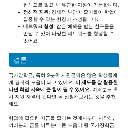
형식으로 필요 시 유연한 지원이 가능합니다.
정신적 지원
: 경제적 부담이 줄어들어 학업에
집중할 수 있는 환경이 조성됩니다.
네트워크 형성
: 같은 혜택을 받는 친구들을
만날 수 있어 다양한 네트워크를 형성할 수
있어요.
결론
국가장학금, 특히 9분위 지원금액은 많은 학생들에
게 경제적 도움이 되고 있어요.
이 제도를 잘 활용한
다면 학업 지속에 큰 힘이 될 수 있어요.
여러분도 혹
시 지원 자격이 된다면 꼭 신청해보시는 것을 추천
해요.
학업에 필요한 자금을 줄이는 것에서부터 시작해,
여러분의 꿈을 이루는데 큰 도움이 될 국가장학금!