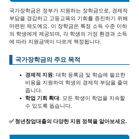
국가장학금은 정부가 지원하는 장학금으로, 경제적
부담을 경감하고 고등교육의 기회를 증진하기 위해
마련된 제도예요. 이 장학금은 특정 소득 수준 이하
의 학생에게 제공되며, 각 학생의 가정 환경과 소득
에 따라 지원금액이 다르게 책정됩니다.
국가장학금의 주요 목적
경제적 지원
: 대학 등록금 및 학습에 필요한
비용을 지원하여 학생의 경제적 부담을 줄여
줍니다.
학업 기회 확대
: 모든 학생이 학업을 지속할
수 있도록 돕습니다.
✅
청년창업대출의 다양한 지원 정책을 알아보세요.