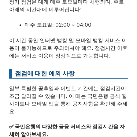
정기 점검은 대개 매주 토요일마다 시행되며, 주로
아래의 시간대에 이루어집니다:
매주 토요일: 02:00 ~ 04:00
이 시간 동안 인터넷 뱅킹 및 모바일 뱅킹 서비스 이
용이 불가능하므로 주의하셔야 해요. 점검시간 이후
에는 서비스 이용이 정상적으로 가능합니다.
점검에 대한 예외 사항
일부 특별한 공휴일과 이벤트 기간에는 점검시간이
조금 달라질 수 있습니다. 이 때는 국민은행 공식 웹
사이트나 모바일 앱을 통해 공지사항을 확인해 주세
요.
✅
국민은행의 다양한 금융 서비스와 점검시간을 자
세히 알아보세요.