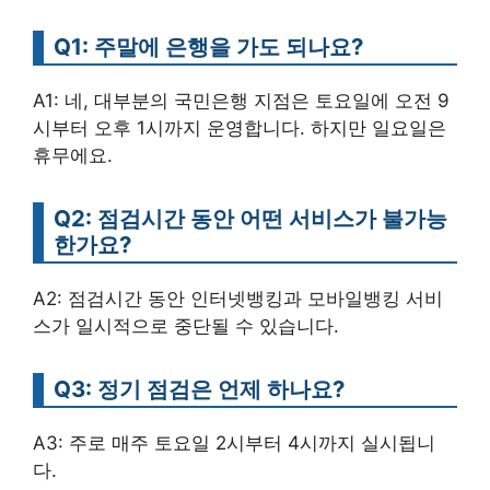
Q1: 주말에 은행을 가도 되나요?
A1: 네, 대부분의 국민은행 지점은 토요일에 오전 9
시부터 오후 1시까지 운영합니다. 하지만 일요일은
휴무에요.
Q2: 점검시간 동안 어떤 서비스가 불가능
한가요?
A2: 점검시간 동안 인터넷뱅킹과 모바일뱅킹 서비
스가 일시적으로 중단될 수 있습니다.
Q3: 정기 점검은 언제 하나요?
A3: 주로 매주 토요일 2시부터 4시까지 실시됩니
다.