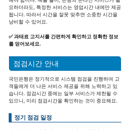
해야 합니다. 예를 들어, 은행의 온라인 서비스가 필
요하더라도, 특정한 서비스는 영업시간 내에만 제공
됩니다. 따라서 시간을 잘못 맞추면 소중한 시간을
낭비할 수 있어요.
✅
과태료 고지서를 간편하게 확인하고 정확한 정보
를 얻어보세요.
점검시간 안내
국민은행은 정기적으로 시스템 점검을 진행하여 고
객들에게 더 나은 서비스 제공을 위해 노력하고 있
습니다. 점검시간 중에는 일부 서비스가 제한될 수
있으니, 미리 점검시간을 확인하는 것이 중요해요.
정기 점검 일정