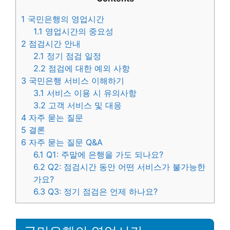
1
국민은행의 영업시간
1.1
영업시간의 중요성
2
점검시간 안내
2.1
정기 점검 일정
2.2
점검에 대한 예외 사항
3
국민은행 서비스 이해하기
3.1
서비스 이용 시 유의사항
3.2
고객 서비스 및 대응
4
자주 묻는 질문
5
결론
6
자주 묻는 질문 Q&A
6.1
Q1: 주말에 은행을 가도 되나요?
6.2
Q2: 점검시간 동안 어떤 서비스가 불가능한
가요?
6.3
Q3: 정기 점검은 언제 하나요?