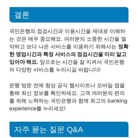
결론
국민은행의 점검시간과 이용시간을 제대로 이해하
는 것은 매우 중요해요. 여러분의 소중한 시간을 절
약하고 보다 나은 서비스를 이용하기 위해서는
정확
한 영업시간과 특정 서비스의 점검시간을 미리 알고
있어야 해요.
앞으로는 시간을 잘 지켜서 국민은행
의 다양한 서비스를 누리시길 바랍니다!
은행 방문 전에 항상 공식 웹사이트나 모바일 앱을
통해 최신 정보를 확인하세요. 고객 여러분의 편의
를 위해 노력하는 국민은행과 함께 최고의 banking
experience를 누리세요!
자주 묻는 질문 Q&A