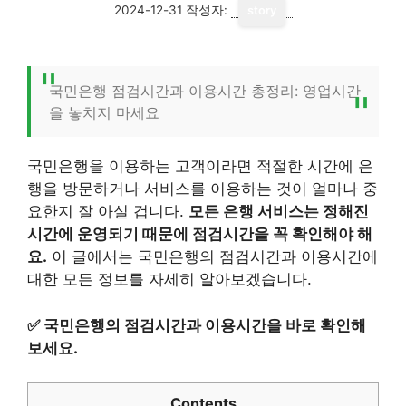
2024-12-31
작성자:
story
국민은행 점검시간과 이용시간 총정리: 영업시간
을 놓치지 마세요
국민은행을 이용하는 고객이라면 적절한 시간에 은
행을 방문하거나 서비스를 이용하는 것이 얼마나 중
요한지 잘 아실 겁니다.
모든 은행 서비스는 정해진
시간에 운영되기 때문에 점검시간을 꼭 확인해야 해
요.
이 글에서는 국민은행의 점검시간과 이용시간에
대한 모든 정보를 자세히 알아보겠습니다.
✅
국민은행의 점검시간과 이용시간을 바로 확인해
보세요.
Contents