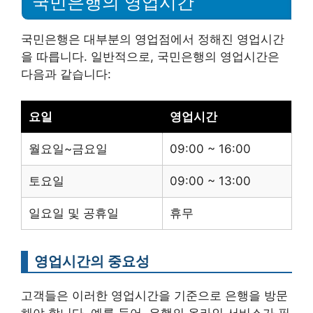
국민은행의 영업시간
국민은행은 대부분의 영업점에서 정해진 영업시간
을 따릅니다. 일반적으로, 국민은행의 영업시간은
다음과 같습니다:
요일
영업시간
월요일~금요일
09:00 ~ 16:00
토요일
09:00 ~ 13:00
일요일 및 공휴일
휴무
영업시간의 중요성
고객들은 이러한 영업시간을 기준으로 은행을 방문