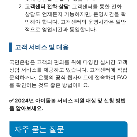
고객센터 전화 상담
: 고객센터를 통한 전화
상담도 언제든지 가능하지만, 운영시간을 확
인해야 합니다. 고객센터의 운영시간은 일반
적으로 영업시간과 동일합니다.
고객 서비스 및 대응
국민은행은 고객의 편의를 위해 다양한 실시간 고객
상담 서비스를 제공하고 있습니다. 고객센터에 직접
문의하거나, 은행의 공식 웹사이트에 접속하여 FAQ
를 확인하는 것도 좋은 방법이에요.
✅
2024년 아이돌봄 서비스 지원 대상 및 신청 방법
을 알아보세요.
자주 묻는 질문