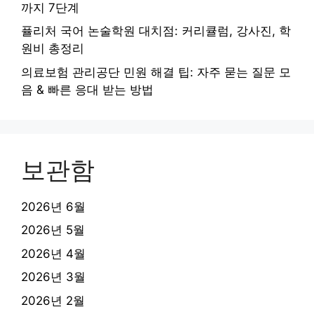
까지 7단계
퓰리처 국어 논술학원 대치점: 커리큘럼, 강사진, 학
원비 총정리
의료보험 관리공단 민원 해결 팁: 자주 묻는 질문 모
음 & 빠른 응대 받는 방법
보관함
2026년 6월
2026년 5월
2026년 4월
2026년 3월
2026년 2월