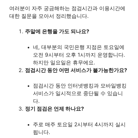
여러분이 자주 궁금해하는 점검시간과 이용시간에
대한 질문을 모아서 정리했습니다.
주말에 은행을 가도 되나요?
네, 대부분의 국민은행 지점은 토요일에
오전 9시부터 오후 1시까지 운영합니다.
하지만 일요일은 휴무에요.
점검시간 동안 어떤 서비스가 불가능한가요?
점검시간 동안 인터넷뱅킹과 모바일뱅킹
서비스가 일시적으로 중단될 수 있습니
다.
정기 점검은 언제 하나요?
주로 매주 토요일 2시부터 4시까지 실시
됩니다.