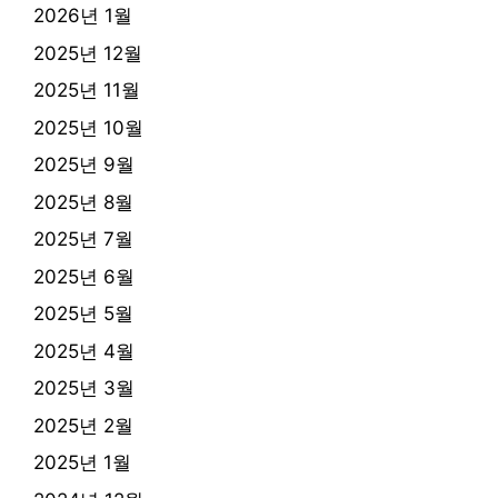
2026년 1월
2025년 12월
2025년 11월
2025년 10월
2025년 9월
2025년 8월
2025년 7월
2025년 6월
2025년 5월
2025년 4월
2025년 3월
2025년 2월
2025년 1월