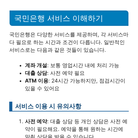
국민은행 서비스 이해하기
국민은행은 다양한 서비스를 제공하며, 각 서비스마
다 필요로 하는 시간과 조건이 다릅니다. 일반적인
서비스로는 다음과 같은 것들이 있습니다.
계좌 개설
: 보통 영업시간 내에 처리 가능
대출 상담
: 사전 예약 필요
ATM 이용
: 24시간 가능하지만, 점검시간이
있을 수 있어요
서비스 이용 시 유의사항
사전 예약
: 대출 상담 등 개인 상담은 사전 예
약이 필요해요. 예약을 통해 원하는 시간에
맞춰 상담을 받을 수 있습니다.