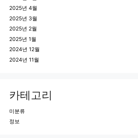
2025년 4월
2025년 3월
2025년 2월
2025년 1월
2024년 12월
2024년 11월
카테고리
미분류
정보