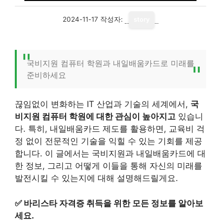
2024-11-17
작성자:
story
국비지원 컴퓨터 학원과 내일배움카드로 미래를
준비하세요
끊임없이 변화하는 IT 산업과 기술의 세계에서,
국
비지원 컴퓨터 학원에 대한 관심이 높아지고
있습니
다. 특히, 내일배움카드 제도를 활용하면, 교육비 걱
정 없이 전문적인 기술을 익힐 수 있는 기회를 제공
합니다. 이 글에서는 국비지원과 내일배움카드에 대
한 정보, 그리고 어떻게 이들을 통해 자신의 미래를
발전시킬 수 있는지에 대해 설명해드릴게요.
✅
바리스타 자격증 취득을 위한 모든 정보를 알아보
세요.