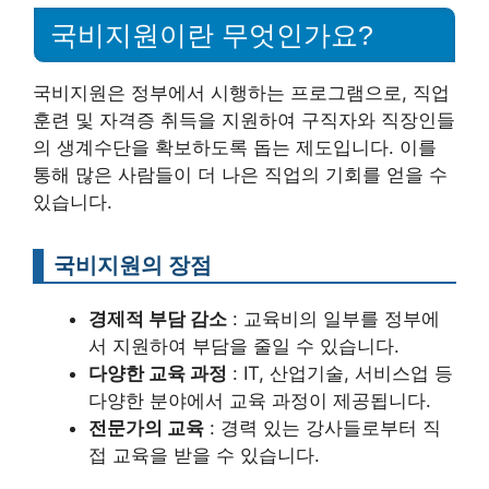
국비지원이란 무엇인가요?
국비지원은 정부에서 시행하는 프로그램으로, 직업
훈련 및 자격증 취득을 지원하여 구직자와 직장인들
의 생계수단을 확보하도록 돕는 제도입니다. 이를
통해 많은 사람들이 더 나은 직업의 기회를 얻을 수
있습니다.
국비지원의 장점
경제적 부담 감소
: 교육비의 일부를 정부에
서 지원하여 부담을 줄일 수 있습니다.
다양한 교육 과정
: IT, 산업기술, 서비스업 등
다양한 분야에서 교육 과정이 제공됩니다.
전문가의 교육
: 경력 있는 강사들로부터 직
접 교육을 받을 수 있습니다.