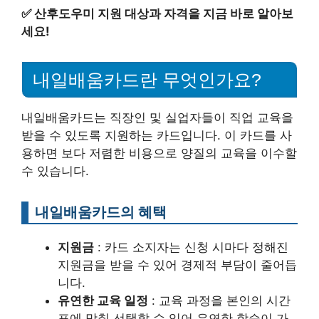
✅
산후도우미 지원 대상과 자격을 지금 바로 알아보
세요!
내일배움카드란 무엇인가요?
내일배움카드는 직장인 및 실업자들이 직업 교육을
받을 수 있도록 지원하는 카드입니다. 이 카드를 사
용하면 보다 저렴한 비용으로 양질의 교육을 이수할
수 있습니다.
내일배움카드의 혜택
지원금
: 카드 소지자는 신청 시마다 정해진
지원금을 받을 수 있어 경제적 부담이 줄어듭
니다.
유연한 교육 일정
: 교육 과정을 본인의 시간
표에 맞춰 선택할 수 있어 유연한 학습이 가