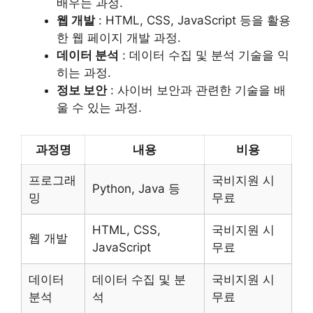
배우는 과정.
웹 개발
: HTML, CSS, JavaScript 등을 활용
한 웹 페이지 개발 과정.
데이터 분석
: 데이터 수집 및 분석 기술을 익
히는 과정.
정보 보안
: 사이버 보안과 관련한 기술을 배
울 수 있는 과정.
과정명
내용
비용
프로그래
국비지원 시
Python, Java 등
밍
무료
HTML, CSS,
국비지원 시
웹 개발
JavaScript
무료
데이터
데이터 수집 및 분
국비지원 시
분석
석
무료