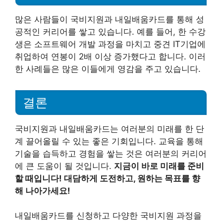
많은 사람들이 국비지원과 내일배움카드를 통해 성
공적인 커리어를 쌓고 있습니다. 예를 들어, 한 수강
생은 소프트웨어 개발 과정을 마치고 중견 IT기업에
취업하여 연봉이 2배 이상 증가했다고 합니다. 이러
한 사례들은 많은 이들에게 영감을 주고 있습니다.
결론
국비지원과 내일배움카드는 여러분의 미래를 한 단
계 끌어올릴 수 있는 좋은 기회입니다. 교육을 통해
기술을 습득하고 경험을 쌓는 것은 여러분의 커리어
에 큰 도움이 될 것입니다.
지금이 바로 미래를 준비
할 때입니다! 대담하게 도전하고, 원하는 목표를 향
해 나아가세요!
내일배움카드를 신청하고 다양한 국비지원 과정을