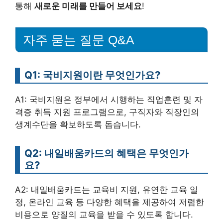
통해
새로운 미래를 만들어 보세요
!
자주 묻는 질문 Q&A
Q1: 국비지원이란 무엇인가요?
A1: 국비지원은 정부에서 시행하는 직업훈련 및 자
격증 취득 지원 프로그램으로, 구직자와 직장인의
생계수단을 확보하도록 돕습니다.
Q2: 내일배움카드의 혜택은 무엇인가
요?
A2: 내일배움카드는 교육비 지원, 유연한 교육 일
정, 온라인 교육 등 다양한 혜택을 제공하여 저렴한
비용으로 양질의 교육을 받을 수 있도록 합니다.