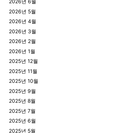
2026년 6월
2026년 5월
2026년 4월
2026년 3월
2026년 2월
2026년 1월
2025년 12월
2025년 11월
2025년 10월
2025년 9월
2025년 8월
2025년 7월
2025년 6월
2025년 5월