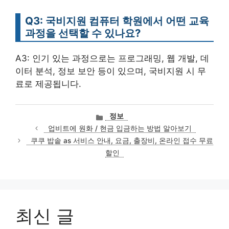
Q3: 국비지원 컴퓨터 학원에서 어떤 교육
과정을 선택할 수 있나요?
A3: 인기 있는 과정으로는 프로그래밍, 웹 개발, 데
이터 분석, 정보 보안 등이 있으며, 국비지원 시 무
료로 제공됩니다.
카
정보
테
업비트에 원화 / 현금 입금하는 방법 알아보기
고
쿠쿠 밥솥 as 서비스 안내, 요금, 출장비, 온라인 접수 무료
리
할인
최신 글