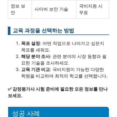
정보 보
국비지원 시
사이버 보안 기술
안
무료
교육 과정을 선택하는 방법
목표 설정
: 어떤 직업으로 나아가고 싶은지
목표를 세워요.
해당 분야 조사
: 관련 분야의 시장 동향과 필
요한 기술을 조사하세요.
교육 기관 비교
: 국비지원이 가능한 다양한
학원을 비교하여 최적의 학교를 선택합니다.
✅
감정평가사 시험 준비에 필요한 모든 정보를 만나
보세요.
성공 사례