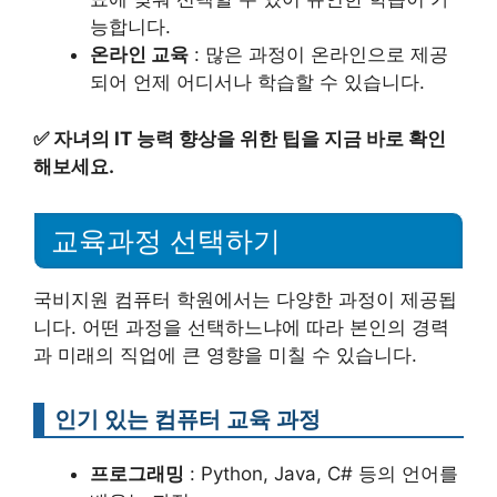
능합니다.
온라인 교육
: 많은 과정이 온라인으로 제공
되어 언제 어디서나 학습할 수 있습니다.
✅
자녀의 IT 능력 향상을 위한 팁을 지금 바로 확인
해보세요.
교육과정 선택하기
국비지원 컴퓨터 학원에서는 다양한 과정이 제공됩
니다. 어떤 과정을 선택하느냐에 따라 본인의 경력
과 미래의 직업에 큰 영향을 미칠 수 있습니다.
인기 있는 컴퓨터 교육 과정
프로그래밍
: Python, Java, C# 등의 언어를