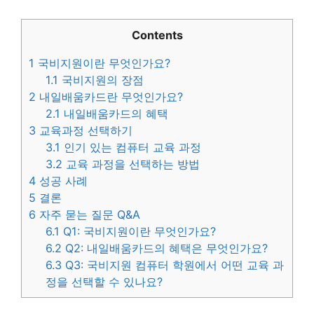
Contents
1
국비지원이란 무엇인가요?
1.1
국비지원의 장점
2
내일배움카드란 무엇인가요?
2.1
내일배움카드의 혜택
3
교육과정 선택하기
3.1
인기 있는 컴퓨터 교육 과정
3.2
교육 과정을 선택하는 방법
4
성공 사례
5
결론
6
자주 묻는 질문 Q&A
6.1
Q1: 국비지원이란 무엇인가요?
6.2
Q2: 내일배움카드의 혜택은 무엇인가요?
6.3
Q3: 국비지원 컴퓨터 학원에서 어떤 교육 과
정을 선택할 수 있나요?