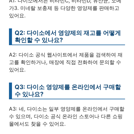
A1: 다이소에서는 비타민C, 비타민D, 유산균, 오메
가3. 미네랄 보충제 등 다양한 영양제를 판매하고
있어요.
Q2: 다이소에서 영양제의 재고를 어떻게
확인할 수 있나요?
A2: 다이소 공식 웹사이트에서 제품을 검색하여 재
고를 확인하거나, 매장에 직접 전화하여 문의할 수
있어요.
Q3: 다이소 영양제를 온라인에서 구매할
수 있나요?
A3: 네, 다이소는 일부 영양제를 온라인에서 구매할
수 있으며, 다이소 공식 온라인 스토어나 다른 쇼핑
몰에서도 찾을 수 있어요.