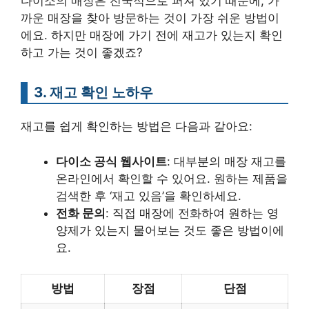
다이소의 매장은 전국적으로 퍼져 있기 때문에, 가
까운 매장을 찾아 방문하는 것이 가장 쉬운 방법이
에요. 하지만 매장에 가기 전에 재고가 있는지 확인
하고 가는 것이 좋겠죠?
3. 재고 확인 노하우
재고를 쉽게 확인하는 방법은 다음과 같아요:
다이소 공식 웹사이트
: 대부분의 매장 재고를
온라인에서 확인할 수 있어요. 원하는 제품을
검색한 후 ‘재고 있음’을 확인하세요.
전화 문의
: 직접 매장에 전화하여 원하는 영
양제가 있는지 물어보는 것도 좋은 방법이에
요.
방법
장점
단점