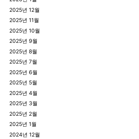
2025년 12월
2025년 11월
2025년 10월
2025년 9월
2025년 8월
2025년 7월
2025년 6월
2025년 5월
2025년 4월
2025년 3월
2025년 2월
2025년 1월
2024년 12월