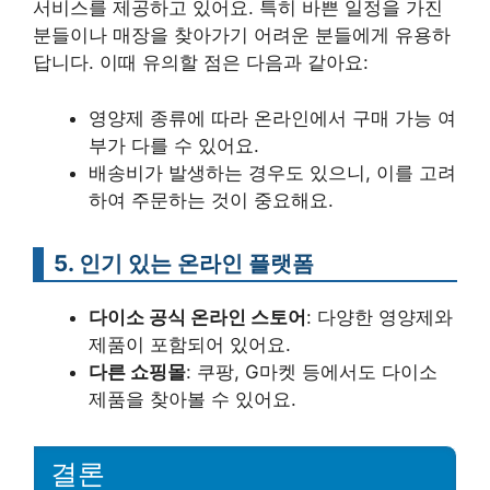
서비스를 제공하고 있어요. 특히 바쁜 일정을 가진
분들이나 매장을 찾아가기 어려운 분들에게 유용하
답니다. 이때 유의할 점은 다음과 같아요:
영양제 종류에 따라 온라인에서 구매 가능 여
부가 다를 수 있어요.
배송비가 발생하는 경우도 있으니, 이를 고려
하여 주문하는 것이 중요해요.
5. 인기 있는 온라인 플랫폼
다이소 공식 온라인 스토어
: 다양한 영양제와
제품이 포함되어 있어요.
다른 쇼핑몰
: 쿠팡, G마켓 등에서도 다이소
제품을 찾아볼 수 있어요.
결론