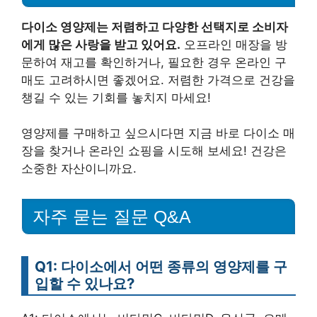
다이소 영양제는 저렴하고 다양한 선택지로 소비자
에게 많은 사랑을 받고 있어요.
오프라인 매장을 방
문하여 재고를 확인하거나, 필요한 경우 온라인 구
매도 고려하시면 좋겠어요. 저렴한 가격으로 건강을
챙길 수 있는 기회를 놓치지 마세요!
영양제를 구매하고 싶으시다면 지금 바로 다이소 매
장을 찾거나 온라인 쇼핑을 시도해 보세요! 건강은
소중한 자산이니까요.
자주 묻는 질문 Q&A
Q1: 다이소에서 어떤 종류의 영양제를 구
입할 수 있나요?