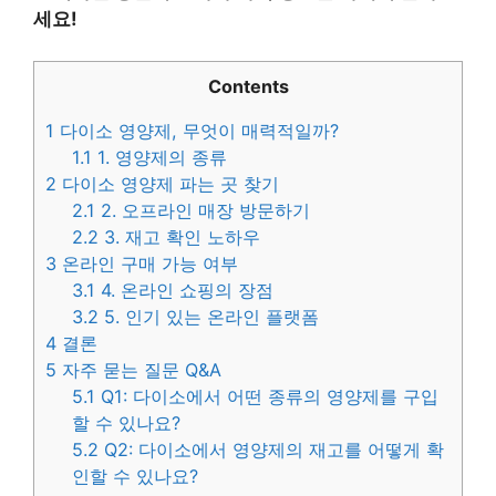
세요!
Contents
1
다이소 영양제, 무엇이 매력적일까?
1.1
1. 영양제의 종류
2
다이소 영양제 파는 곳 찾기
2.1
2. 오프라인 매장 방문하기
2.2
3. 재고 확인 노하우
3
온라인 구매 가능 여부
3.1
4. 온라인 쇼핑의 장점
3.2
5. 인기 있는 온라인 플랫폼
4
결론
5
자주 묻는 질문 Q&A
5.1
Q1: 다이소에서 어떤 종류의 영양제를 구입
할 수 있나요?
5.2
Q2: 다이소에서 영양제의 재고를 어떻게 확
인할 수 있나요?