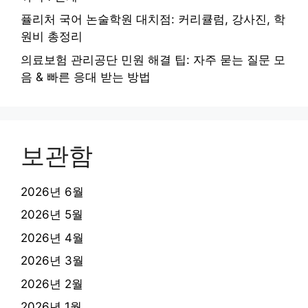
퓰리처 국어 논술학원 대치점: 커리큘럼, 강사진, 학
원비 총정리
의료보험 관리공단 민원 해결 팁: 자주 묻는 질문 모
음 & 빠른 응대 받는 방법
보관함
2026년 6월
2026년 5월
2026년 4월
2026년 3월
2026년 2월
2026년 1월