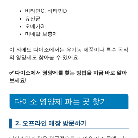
비타민C, 비타민D
유산균
오메가3
미네랄 보충제
이 외에도 다이소에서는 유기농 제품이나 특수 목적
의 영양제도 찾아볼 수 있어요.
✅
다이소에서 영양제를 찾는 방법을 지금 바로 알아
보세요!
다이소 영양제 파는 곳 찾기
2. 오프라인 매장 방문하기