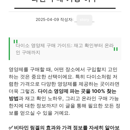
2025-04-09
작성자:
story
다이소 영양제 구매 가이드: 재고 확인부터 온라
인 구매까지
영양제를 구매할 때, 어떤 장소에서 구입할지 고민
하는 것은 중요한 선택이에요. 특히 다이소처럼 저
렴한 가격으로 다양한 영양제를 제공하는 곳이라면
더욱 그렇죠.
다이소 영양제 파는 곳을 100% 찾는
방법
과 재고 확인 노하우, 그리고 온라인 구매 가능
한지에 대한 정보까지! 이 글을 통해 필요한 모든 정
보를 얻으실 수 있을 거예요.
✅
비타민 링겔의 효과와 가격 정보를 자세히 알아보