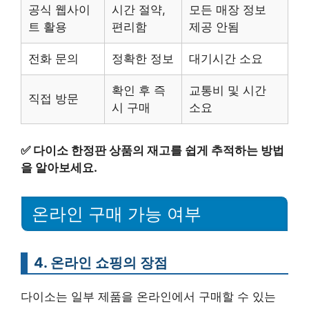
공식 웹사이
시간 절약,
모든 매장 정보
트 활용
편리함
제공 안됨
전화 문의
정확한 정보
대기시간 소요
확인 후 즉
교통비 및 시간
직접 방문
시 구매
소요
✅
다이소 한정판 상품의 재고를 쉽게 추적하는 방법
을 알아보세요.
온라인 구매 가능 여부
4. 온라인 쇼핑의 장점
다이소는 일부 제품을 온라인에서 구매할 수 있는