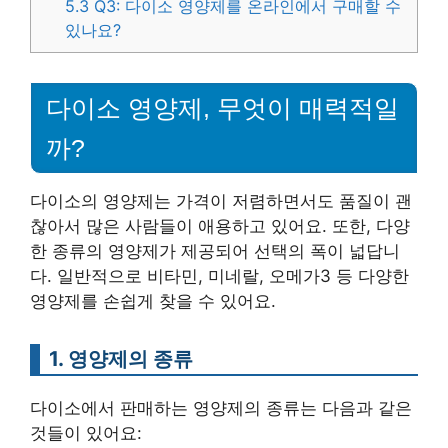
5.3
Q3: 다이소 영양제를 온라인에서 구매할 수
있나요?
다이소 영양제, 무엇이 매력적일
까?
다이소의 영양제는 가격이 저렴하면서도 품질이 괜
찮아서 많은 사람들이 애용하고 있어요. 또한, 다양
한 종류의 영양제가 제공되어 선택의 폭이 넓답니
다. 일반적으로 비타민, 미네랄, 오메가3 등 다양한
영양제를 손쉽게 찾을 수 있어요.
1. 영양제의 종류
다이소에서 판매하는 영양제의 종류는 다음과 같은
것들이 있어요: