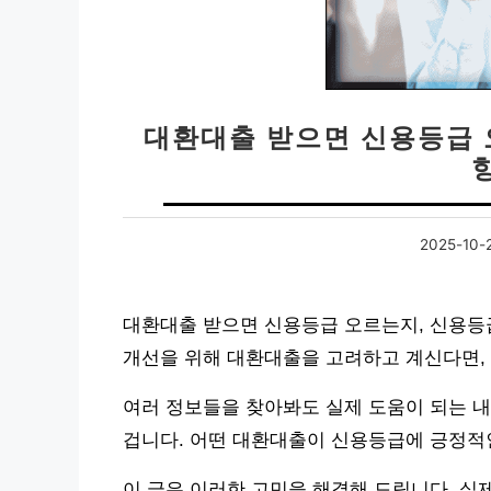
대환대출 받으면 신용등급 
향
2025-10-
대환대출 받으면 신용등급 오르는지, 신용등
개선을 위해 대환대출을 고려하고 계신다면, 
여러 정보들을 찾아봐도 실제 도움이 되는 내
겁니다. 어떤 대환대출이 신용등급에 긍정적인
이 글은 이러한 고민을 해결해 드립니다. 실