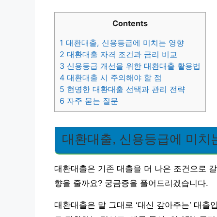
Contents
1
대환대출, 신용등급에 미치는 영향
2
대환대출 자격 조건과 금리 비교
3
신용등급 개선을 위한 대환대출 활용법
4
대환대출 시 주의해야 할 점
5
현명한 대환대출 선택과 관리 전략
6
자주 묻는 질문
대환대출, 신용등급에 미치
대환대출은 기존 대출을 더 나은 조건으로 갈
향을 줄까요? 궁금증을 풀어드리겠습니다.
대환대출은 말 그대로 ‘대신 갚아주는’ 대출입