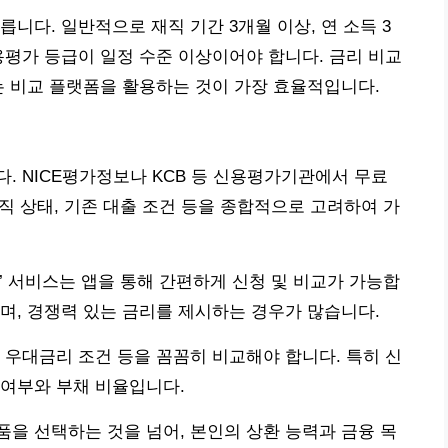
니다. 일반적으로 재직 기간 3개월 이상, 연 소득 3
용평가 등급이 일정 수준 이상이어야 합니다. 금리 비교
는 비교 플랫폼을 활용하는 것이 가장 효율적입니다.
. NICE평가정보나 KCB 등 신용평가기관에서 무료
재직 상태, 기존 대출 조건 등을 종합적으로 고려하여 가
’ 서비스는 앱을 통해 간편하게 신청 및 비교가 가능합
며, 경쟁력 있는 금리를 제시하는 경우가 많습니다.
 우대금리 조건 등을 꼼꼼히 비교해야 합니다. 특히 신
 여부와 부채 비율입니다.
을 선택하는 것을 넘어, 본인의 상환 능력과 금융 목