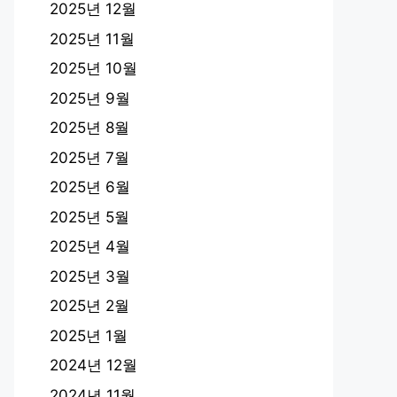
2025년 12월
2025년 11월
2025년 10월
2025년 9월
2025년 8월
2025년 7월
2025년 6월
2025년 5월
2025년 4월
2025년 3월
2025년 2월
2025년 1월
2024년 12월
2024년 11월