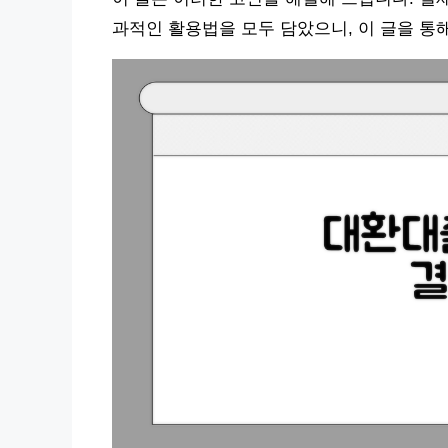
과적인 활용법을 모두 담았으니, 이 글을 통