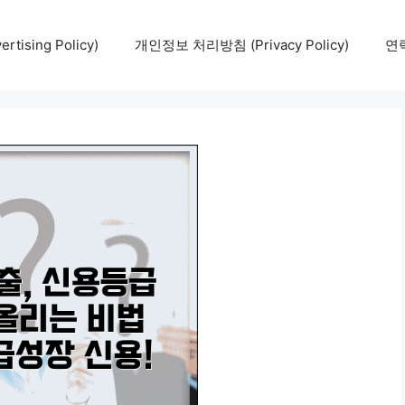
tising Policy)
개인정보 처리방침 (Privacy Policy)
연락