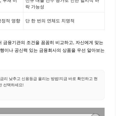
, 부채 비
신규 대출 건수 증가로 인한 일시적 하
락 가능성
긍정적 영향
단 한 번의 연체도 치명적
 금융기관의 조건을 꼼꼼히 비교하고, 자신에게 맞는
은행이나 공신력 있는 금융회사의 상품을 우선 알아보는
금리 낮추고 신용등급 올리는 방법!지금 바로 확인하고 현
한 선택하세요!