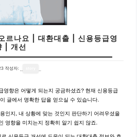
오르나요 | 대환대출 | 신용등급영
 | 개선
23
작성자:
story
급영향은 어떻게 되는지 궁금하셨죠? 현재 신용등급
이 글에서 명확한 답을 얻으실 수 있습니다.
용인지, 내 상황에 맞는 것인지 판단하기 어려우셨을
 영향을 미치는지 정확히 알기 쉽지 않죠.
제로 신용등급 개선에 도움이 되는 대환대출 정보와 효