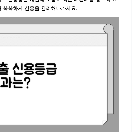
해 똑똑하게 신용을 관리해나가세요.