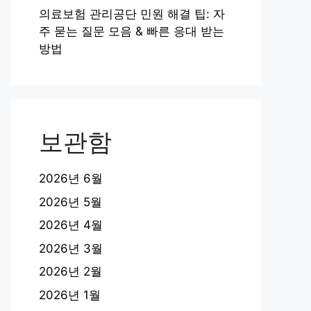
의료보험 관리공단 민원 해결 팁: 자
주 묻는 질문 모음 & 빠른 응대 받는
방법
보관함
2026년 6월
2026년 5월
2026년 4월
2026년 3월
2026년 2월
2026년 1월