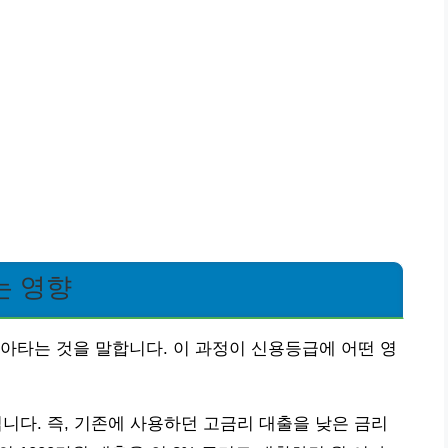
는 영향
아타는 것을 말합니다. 이 과정이 신용등급에 어떤 영
니다. 즉, 기존에 사용하던 고금리 대출을 낮은 금리