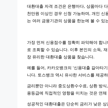
대환대출 자격 조건은 은행마다, 상품마다 다릅
천만원 이상인 경우 신청 가능하며, 개인 신
는 여러 금융기관의 상품을 한눈에 볼 수 있
가장 먼저 신용점수를 정확히 파악해야 합니다
로 조회할 수 있습니다. 이후 본인의 소득, 
장 유리한 대환대출 상품을 찾습니다.
예를 들어, 카카오뱅크의 ‘신용대출 갈아타기
니다. 토스뱅크 역시 유사한 서비스를 제공하
금리뿐만 아니라 중도상환수수료, 상환 방식,
용등급에 직접적인 영향을 미치는 것은 연체
성공적인 대환대출은 단순히 금리가 낮은 상품