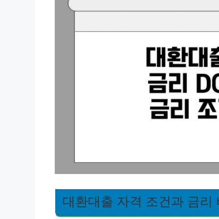
대환대출 자격 조건과 금리