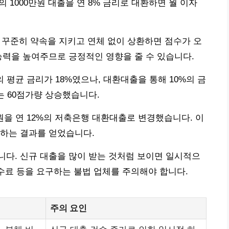
리의 1000만원 대출을 연 8% 금리로 대환하면 월 이자
 꾸준히 약속을 지키고 연체 없이 상환하면 점수가 오
능력을 높여주므로 긍정적인 영향을 줄 수 있습니다.
의 평균 금리가 18%였으나, 대환대출을 통해 10%의 금
는 60점가량 상승했습니다.
만원을 연 12%의 저축은행 대환대출로 변경했습니다. 이
승하는 결과를 얻었습니다.
다. 신규 대출을 많이 받는 것처럼 보이면 일시적으
수수료 등을 요구하는 불법 업체를 주의해야 합니다.
주의 요인