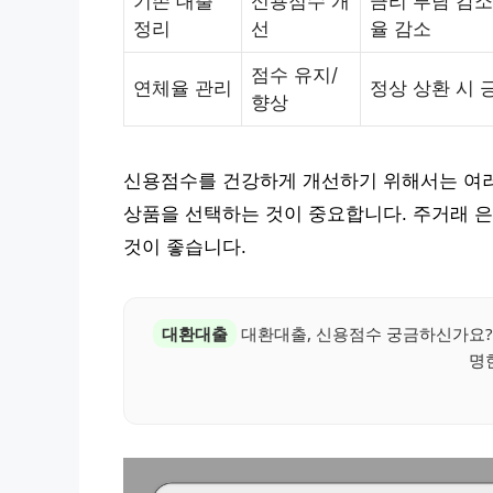
기존 대출
신용점수 개
금리 부담 감소
정리
선
율 감소
점수 유지/
연체율 관리
정상 상환 시 
향상
신용점수를 건강하게 개선하기 위해서는 여러
상품을 선택하는 것이 중요합니다. 주거래 
것이 좋습니다.
대환대출
대환대출, 신용점수 궁금하신가요?
명