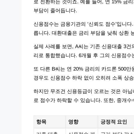
로 전환하는 것이죠. 예를 들어, 연 15% 금
부담이 줄어듭니다.
신용점수는 금융기관의 ‘신뢰도 점수’입니다.
릅니다. 대환대출은 금리 부담을 낮춰 상환 
실제 사례를 보면, A씨는 기존 신용대출 3건
리로 통합했습니다. 6개월 후 그의 신용점수
또 다른 B씨는 연 20% 금리의 카드론 500
경우도 신용점수 하락 없이 오히려 소폭 상
하지만 무조건 신용등급이 오르는 것은 아닙니
로 점수가 하락할 수 있습니다. 또한, 중개
항목
영향
긍정적 요인