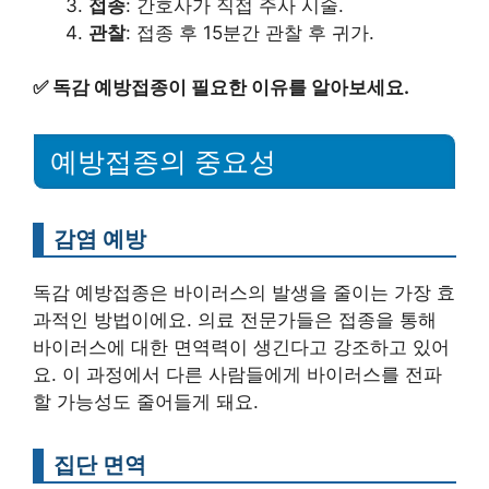
접종
: 간호사가 직접 주사 시술.
관찰
: 접종 후 15분간 관찰 후 귀가.
✅
독감 예방접종이 필요한 이유를 알아보세요.
예방접종의 중요성
감염 예방
독감 예방접종은 바이러스의 발생을 줄이는 가장 효
과적인 방법이에요. 의료 전문가들은 접종을 통해
바이러스에 대한 면역력이 생긴다고 강조하고 있어
요. 이 과정에서 다른 사람들에게 바이러스를 전파
할 가능성도 줄어들게 돼요.
집단 면역