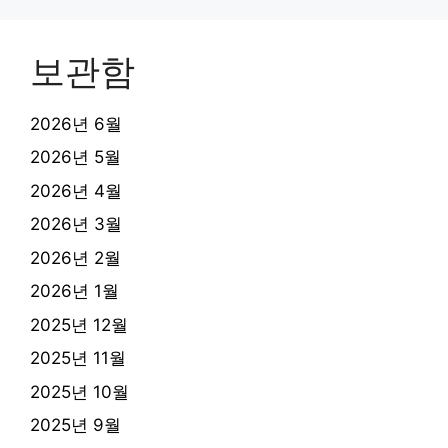
보관함
2026년 6월
2026년 5월
2026년 4월
2026년 3월
2026년 2월
2026년 1월
2025년 12월
2025년 11월
2025년 10월
2025년 9월