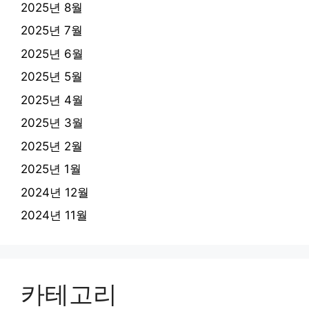
2025년 8월
2025년 7월
2025년 6월
2025년 5월
2025년 4월
2025년 3월
2025년 2월
2025년 1월
2024년 12월
2024년 11월
카테고리