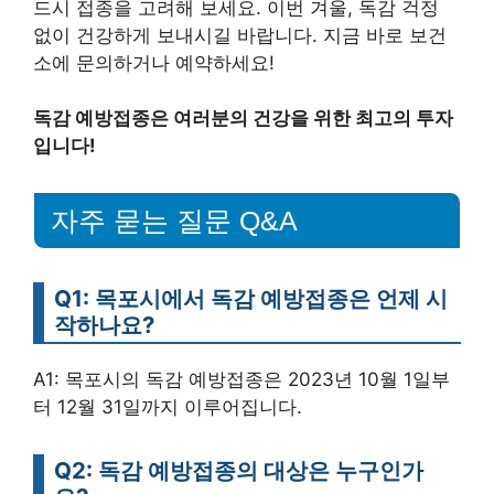
드시 접종을 고려해 보세요. 이번 겨울, 독감 걱정
없이 건강하게 보내시길 바랍니다. 지금 바로 보건
소에 문의하거나 예약하세요!
독감 예방접종은 여러분의 건강을 위한 최고의 투자
입니다!
자주 묻는 질문 Q&A
Q1: 목포시에서 독감 예방접종은 언제 시
작하나요?
A1: 목포시의 독감 예방접종은 2023년 10월 1일부
터 12월 31일까지 이루어집니다.
Q2: 독감 예방접종의 대상은 누구인가