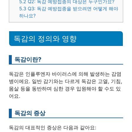
5.2
Q2: 독감 예방접종의 대상은 누구인가요?
5.3
Q3: 독감 예방접종을 받으려면 어떻게 해야
하나요?
독감의 정의와 영향
독감이란?
독감은 인플루엔자 바이러스에 의해 발생하는 감염
병이에요. 일반 감기와는 다르게 독감은 고열, 기침,
몸살 등을 동반하며 심한 경우 입원해야 할 수도 있
어요.
독감의 증상
독감의 대표적인 증상은 다음과 같아요: