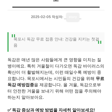
2025-02-05
작성자:
story
목포시 독감 무료 접종 안내: 건강을 지키는 첫걸
음
독감은 매년 많은 사람들에게 큰 영향을 미치는 질
병이에요. 특히 겨울철이 다가오면 독감 바이러스의
확산이 더 활발해지는데, 이런 때일수록 예방이 중
요합니다. 목포시에서는 시민들의 건강을 위해
무료
독감 예방접종
을 제공합니다. 올 겨울, 독감으로부
터 안전한 겨울을 보내기 위해 어떤 점을 주의해야
하는지 알아보아요.
✅
독감 증상과 예방 방법을 자세히 알아보세요!