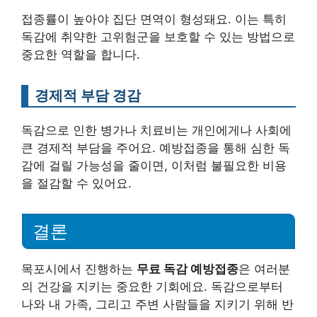
접종률이 높아야 집단 면역이 형성돼요. 이는 특히
독감에 취약한 고위험군을 보호할 수 있는 방법으로
중요한 역할을 합니다.
경제적 부담 경감
독감으로 인한 병가나 치료비는 개인에게나 사회에
큰 경제적 부담을 주어요. 예방접종을 통해 심한 독
감에 걸릴 가능성을 줄이면, 이처럼 불필요한 비용
을 절감할 수 있어요.
결론
목포시에서 진행하는
무료 독감 예방접종
은 여러분
의 건강을 지키는 중요한 기회에요. 독감으로부터
나와 내 가족, 그리고 주변 사람들을 지키기 위해 반