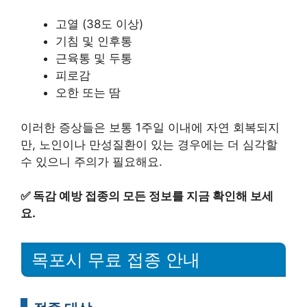
고열 (38도 이상)
기침 및 인후통
근육통 및 두통
피로감
오한 또는 땀
이러한 증상들은 보통 1주일 이내에 자연 회복되지
만, 노인이나 만성질환이 있는 경우에는 더 심각할
수 있으니 주의가 필요해요.
✅
독감 예방 접종의 모든 정보를 지금 확인해 보세
요.
목포시 무료 접종 안내