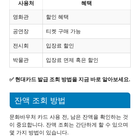
사용처
혜택
영화관
할인 혜택
공연장
티켓 구매 가능
전시회
입장료 할인
박물관
입장료 면제 혹은 할인
✅
현대카드 발급 조회 방법을 지금 바로 알아보세요.
잔액 조회 방법
문화바우처 카드 사용 전, 남은 잔액을 확인하는 것
이 중요합니다. 잔액 조회는 간단하게 할 수 있으며
몇 가지 방법이 있습니다.