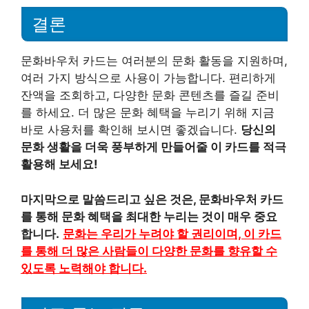
결론
문화바우처 카드는 여러분의 문화 활동을 지원하며,
여러 가지 방식으로 사용이 가능합니다. 편리하게
잔액을 조회하고, 다양한 문화 콘텐츠를 즐길 준비
를 하세요. 더 많은 문화 혜택을 누리기 위해 지금
바로 사용처를 확인해 보시면 좋겠습니다.
당신의
문화 생활을 더욱 풍부하게 만들어줄 이 카드를 적극
활용해 보세요!
마지막으로 말씀드리고 싶은 것은, 문화바우처 카드
를 통해 문화 혜택을 최대한 누리는 것이 매우 중요
합니다.
문화는 우리가 누려야 할 권리이며, 이 카드
를 통해 더 많은 사람들이 다양한 문화를 향유할 수
있도록 노력해야 합니다.