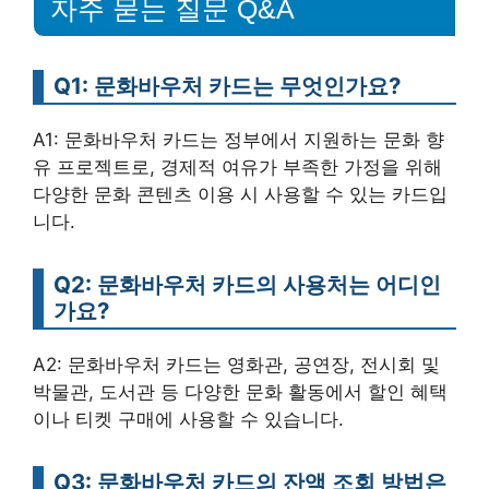
자주 묻는 질문 Q&A
Q1: 문화바우처 카드는 무엇인가요?
A1: 문화바우처 카드는 정부에서 지원하는 문화 향
유 프로젝트로, 경제적 여유가 부족한 가정을 위해
다양한 문화 콘텐츠 이용 시 사용할 수 있는 카드입
니다.
Q2: 문화바우처 카드의 사용처는 어디인
가요?
A2: 문화바우처 카드는 영화관, 공연장, 전시회 및
박물관, 도서관 등 다양한 문화 활동에서 할인 혜택
이나 티켓 구매에 사용할 수 있습니다.
Q3: 문화바우처 카드의 잔액 조회 방법은