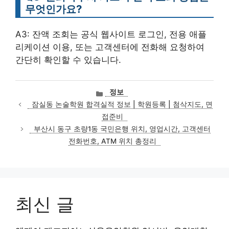
무엇인가요?
A3: 잔액 조회는 공식 웹사이트 로그인, 전용 애플
리케이션 이용, 또는 고객센터에 전화해 요청하여
간단히 확인할 수 있습니다.
카
정보
테
잠실동 논술학원 합격실적 정보 | 학원등록 | 첨삭지도, 면
고
접준비
리
부산시 동구 초량1동 국민은행 위치, 영업시간, 고객센터
전화번호, ATM 위치 총정리
최신 글