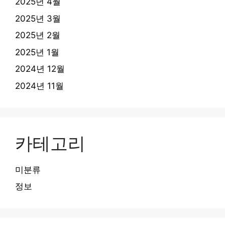
2025년 4월
2025년 3월
2025년 2월
2025년 1월
2024년 12월
2024년 11월
카테고리
미분류
정보