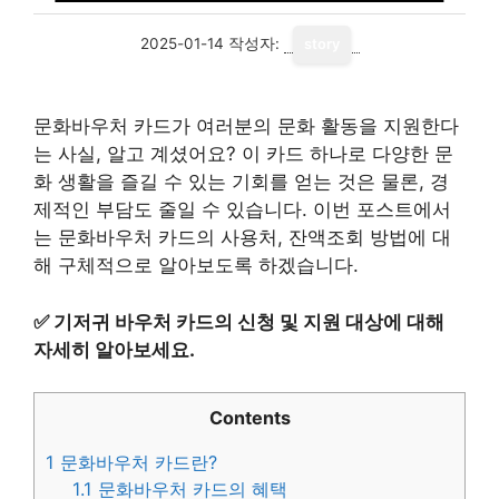
2025-01-14
작성자:
story
문화바우처 카드가 여러분의 문화 활동을 지원한다
는 사실, 알고 계셨어요? 이 카드 하나로 다양한 문
화 생활을 즐길 수 있는 기회를 얻는 것은 물론, 경
제적인 부담도 줄일 수 있습니다. 이번 포스트에서
는 문화바우처 카드의 사용처, 잔액조회 방법에 대
해 구체적으로 알아보도록 하겠습니다.
✅
기저귀 바우처 카드의 신청 및 지원 대상에 대해
자세히 알아보세요.
Contents
1
문화바우처 카드란?
1.1
문화바우처 카드의 혜택