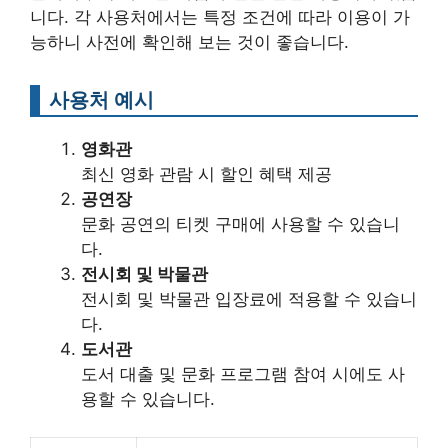
니다. 각 사용처에서는 특정 조건에 따라 이용이 가
능하니 사전에 확인해 보는 것이 좋습니다.
사용처 예시
영화관
최신 영화 관람 시 할인 혜택 제공
공연장
문화 공연의 티켓 구매에 사용할 수 있습니
다.
전시회 및 박물관
전시회 및 박물관 입장료에 적용할 수 있습니
다.
도서관
도서 대출 및 문화 프로그램 참여 시에도 사
용할 수 있습니다.