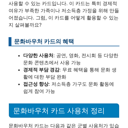
사용할 수 있는 카드입니다. 이 카드는 특히 경제적
여유가 부족한 가족이나 저소득층 가정을 위해 만들
어졌습니다. 그럼, 이 카드를 어떻게 활용할 수 있는
지 살펴볼까요?
문화바우처 카드의 혜택
다양한 사용처
: 공연, 영화, 전시회 등 다양한
문화 콘텐츠에서 사용 가능
경제적 부담 경감
: 무료 혜택을 통해 문화 생
활에 대한 부담 완화
접근성 향상
: 저소득층 가구도 문화 활동에
쉽게 참여 가능
문화바우처 카드 사용처 정리
문화바우처 카드는 다음과 같은 군별 사용처가 있습