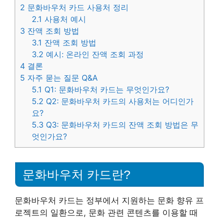
2
문화바우처 카드 사용처 정리
2.1
사용처 예시
3
잔액 조회 방법
3.1
잔액 조회 방법
3.2
예시: 온라인 잔액 조회 과정
4
결론
5
자주 묻는 질문 Q&A
5.1
Q1: 문화바우처 카드는 무엇인가요?
5.2
Q2: 문화바우처 카드의 사용처는 어디인가
요?
5.3
Q3: 문화바우처 카드의 잔액 조회 방법은 무
엇인가요?
문화바우처 카드란?
문화바우처 카드는 정부에서 지원하는 문화 향유 프
로젝트의 일환으로, 문화 관련 콘텐츠를 이용할 때