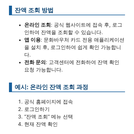
잔액 조회 방법
온라인 조회
: 공식 웹사이트에 접속 후, 로그
인하여 잔액을 조회할 수 있습니다.
앱 이용
: 문화바우처 카드 전용 애플리케이션
을 설치 후, 로그인하여 쉽게 확인 가능합니
다.
전화 문의
: 고객센터에 전화하여 잔액 확인
요청 가능합니다.
예시: 온라인 잔액 조회 과정
공식 홈페이지에 접속
로그인하기
“잔액 조회” 메뉴 선택
현재 잔액 확인