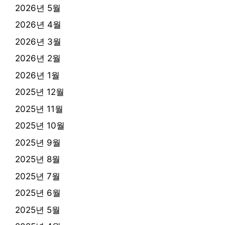
2026년 5월
2026년 4월
2026년 3월
2026년 2월
2026년 1월
2025년 12월
2025년 11월
2025년 10월
2025년 9월
2025년 8월
2025년 7월
2025년 6월
2025년 5월