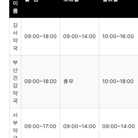
이
름
강
서
09:00~18:00
09:00~14:00
10:00~16:00
약
국
부
산
건
09:00~18:00
휴무
10:00~18:00
강
약
국
서
부
09:00~17:00
09:00~14:00
09:00~14:00
약