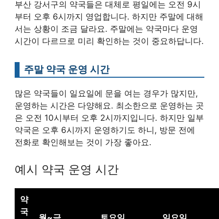
부산 강서구의 약국들은 대체로 평일에는 오전 9시
부터 오후 6시까지 영업합니다. 하지만 주말에 대해
서는 상황이 조금 달라요. 주말에는 약국마다 운영
시간이 다르므로 미리 확인하는 것이 중요하답니다.
주말 약국 운영 시간
많은 약국들이 일요일에 문을 여는 경우가 많지만,
운영하는 시간은 다양해요. 최소한으로 운영하는 곳
은 오전 10시부터 오후 2시까지입니다. 하지만 일부
약국은 오후 6시까지 운영하기도 하니, 방문 전에
전화로 확인해보는 것이 가장 좋아요.
예시 약국 운영 시간
약
국
월~금
토요일
일요일