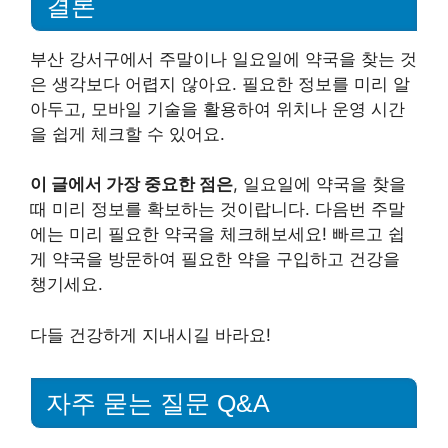
결론
부산 강서구에서 주말이나 일요일에 약국을 찾는 것
은 생각보다 어렵지 않아요. 필요한 정보를 미리 알
아두고, 모바일 기술을 활용하여 위치나 운영 시간
을 쉽게 체크할 수 있어요.
이 글에서 가장 중요한 점은
, 일요일에 약국을 찾을
때 미리 정보를 확보하는 것이랍니다. 다음번 주말
에는 미리 필요한 약국을 체크해보세요! 빠르고 쉽
게 약국을 방문하여 필요한 약을 구입하고 건강을
챙기세요.
다들 건강하게 지내시길 바라요!
자주 묻는 질문 Q&A