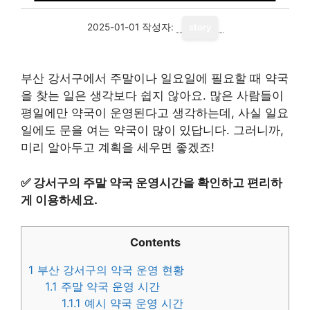
2025-01-01
작성자:
story
부산 강서구에서 주말이나 일요일에 필요할 때 약국
을 찾는 일은 생각보다 쉽지 않아요. 많은 사람들이
평일에만 약국이 운영된다고 생각하는데, 사실 일요
일에도 문을 여는 약국이 많이 있답니다. 그러니까,
미리 알아두고 계획을 세우면 좋겠죠!
✅
강서구의 주말 약국 운영시간을 확인하고 편리하
게 이용하세요.
Contents
1
부산 강서구의 약국 운영 현황
1.1
주말 약국 운영 시간
1.1.1
예시 약국 운영 시간