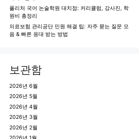
퓰리처 국어 논술학원 대치점: 커리큘럼, 강사진, 학
원비 총정리
의료보험 관리공단 민원 해결 팁: 자주 묻는 질문 모
음 & 빠른 응대 받는 방법
보관함
2026년 6월
2026년 5월
2026년 4월
2026년 3월
2026년 2월
2026년 1월