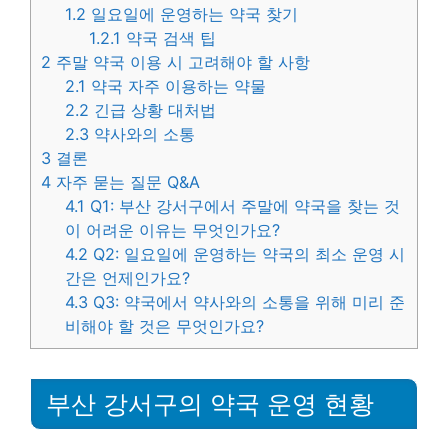
1.2
일요일에 운영하는 약국 찾기
1.2.1
약국 검색 팁
2
주말 약국 이용 시 고려해야 할 사항
2.1
약국 자주 이용하는 약물
2.2
긴급 상황 대처법
2.3
약사와의 소통
3
결론
4
자주 묻는 질문 Q&A
4.1
Q1: 부산 강서구에서 주말에 약국을 찾는 것
이 어려운 이유는 무엇인가요?
4.2
Q2: 일요일에 운영하는 약국의 최소 운영 시
간은 언제인가요?
4.3
Q3: 약국에서 약사와의 소통을 위해 미리 준
비해야 할 것은 무엇인가요?
부산 강서구의 약국 운영 현황