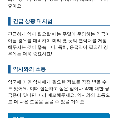
좋아요.
긴급 상황 대처법
긴급하게 약이 필요할 때는 주말에 운영하는 약국이
아닐 경우를 대비하여 미리 몇 곳의 연락처를 저장
해두시는 것이 좋습니다. 특히, 응급약이 필요한 경
우에는 더욱 중요하죠!
약사와의 소통
약국에 가면 약사에게 필요한 정보를 직접 받을 수
도 있어요. 이때 질문하고 싶은 점이나 약에 대한 궁
금증이 있다면 미리 메모해두세요. 약사와의 소통으
로 더 나은 도움을 받을 수 있을 거예요.