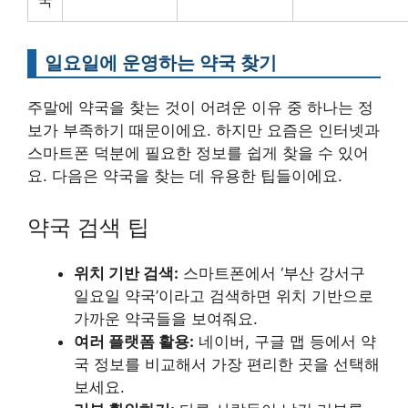
국
일요일에 운영하는 약국 찾기
주말에 약국을 찾는 것이 어려운 이유 중 하나는 정
보가 부족하기 때문이에요. 하지만 요즘은 인터넷과
스마트폰 덕분에 필요한 정보를 쉽게 찾을 수 있어
요. 다음은 약국을 찾는 데 유용한 팁들이에요.
약국 검색 팁
위치 기반 검색:
스마트폰에서 ‘부산 강서구
일요일 약국’이라고 검색하면 위치 기반으로
가까운 약국들을 보여줘요.
여러 플랫폼 활용:
네이버, 구글 맵 등에서 약
국 정보를 비교해서 가장 편리한 곳을 선택해
보세요.