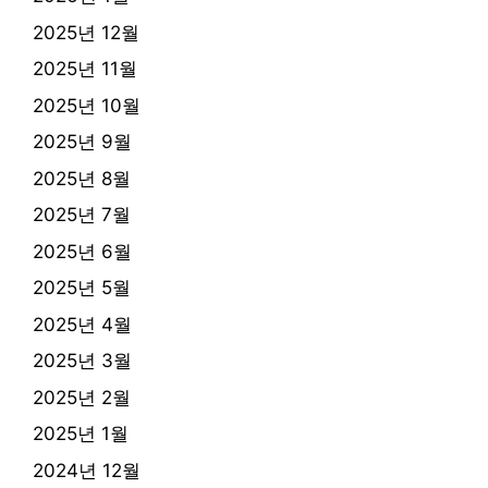
2025년 12월
2025년 11월
2025년 10월
2025년 9월
2025년 8월
2025년 7월
2025년 6월
2025년 5월
2025년 4월
2025년 3월
2025년 2월
2025년 1월
2024년 12월