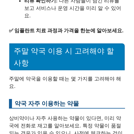
리뷰 확인하기:
다른 사람들이 남긴 리뷰를
보고 서비스나 운영 시간을 미리 알 수 있어
요.
✅
임플란트 치료 과정과 가격을 한눈에 알아보세요.
주말 약국 이용 시 고려해야 할
사항
주말에 약국을 이용할 때는 몇 가지를 고려해야 해
요.
약국 자주 이용하는 약물
상비약이나 자주 사용하는 약물이 있다면, 미리 약
국에 전화로 재고를 알아보세요. 특정 약물이 품절
되는 경우가 있을 수 있으니, 사전에 체크하는 것이