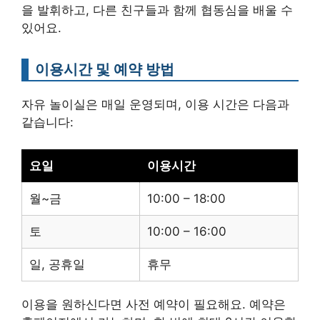
을 발휘하고, 다른 친구들과 함께 협동심을 배울 수
있어요.
이용시간 및 예약 방법
자유 놀이실은 매일 운영되며, 이용 시간은 다음과
같습니다:
요일
이용시간
월~금
10:00 – 18:00
토
10:00 – 16:00
일, 공휴일
휴무
이용을 원하신다면 사전 예약이 필요해요. 예약은