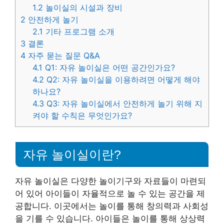
1.2
놀이실의 시설과 장비
2
안전하게 놀기
2.1
기타 프로그램 소개
3
결론
4
자주 묻는 질문 Q&A
4.1
Q1: 자유 놀이실은 어떤 공간인가요?
4.2
Q2: 자유 놀이실을 이용하려면 어떻게 해야
하나요?
4.3
Q3: 자유 놀이실에서 안전하게 놀기 위해 지
켜야 할 수칙은 무엇인가요?
자유 놀이실이란?
자유 놀이실은 다양한 놀이기구와 자료들이 마련되
어 있어 아이들이 자율적으로 놀 수 있는 공간을 제
공합니다. 이곳에서는 놀이를 통해 창의력과 사회성
을 기를 수 있습니다. 아이들은 놀이를 통해 상상력