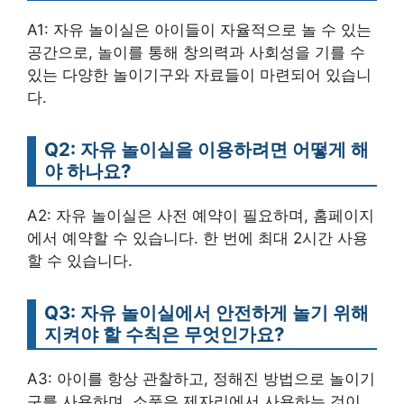
A1: 자유 놀이실은 아이들이 자율적으로 놀 수 있는
공간으로, 놀이를 통해 창의력과 사회성을 기를 수
있는 다양한 놀이기구와 자료들이 마련되어 있습니
다.
Q2: 자유 놀이실을 이용하려면 어떻게 해
야 하나요?
A2: 자유 놀이실은 사전 예약이 필요하며, 홈페이지
에서 예약할 수 있습니다. 한 번에 최대 2시간 사용
할 수 있습니다.
Q3: 자유 놀이실에서 안전하게 놀기 위해
지켜야 할 수칙은 무엇인가요?
A3: 아이를 항상 관찰하고, 정해진 방법으로 놀이기
구를 사용하며, 소품은 제자리에서 사용하는 것이