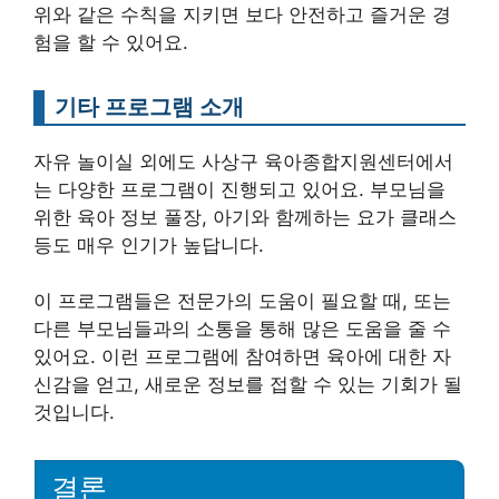
위와 같은 수칙을 지키면 보다 안전하고 즐거운 경
험을 할 수 있어요.
기타 프로그램 소개
자유 놀이실 외에도 사상구 육아종합지원센터에서
는 다양한 프로그램이 진행되고 있어요. 부모님을
위한 육아 정보 풀장, 아기와 함께하는 요가 클래스
등도 매우 인기가 높답니다.
이 프로그램들은 전문가의 도움이 필요할 때, 또는
다른 부모님들과의 소통을 통해 많은 도움을 줄 수
있어요. 이런 프로그램에 참여하면 육아에 대한 자
신감을 얻고, 새로운 정보를 접할 수 있는 기회가 될
것입니다.
결론