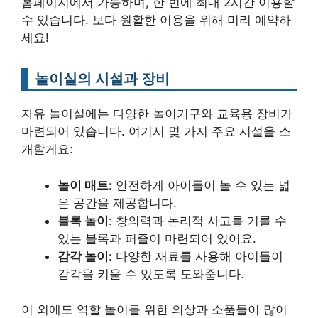
홈페이지에서 가능하며, 한 번에 최대 2시간 이용할
수 있습니다. 보다 원활한 이용을 위해 미리 예약하
세요!
놀이실의 시설과 장비
자유 놀이실에는 다양한 놀이기구와 교육용 장비가
마련되어 있습니다. 여기서 몇 가지 주요 시설을 소
개할게요:
놀이 매트
: 안전하게 아이들이 놀 수 있는 넓
은 공간을 제공합니다.
블록 놀이
: 창의력과 논리적 사고를 기를 수
있는 블록과 퍼즐이 마련되어 있어요.
감각 놀이
: 다양한 재료를 사용해 아이들이
감각을 키울 수 있도록 도와줍니다.
이 외에도 역할 놀이를 위한 의상과 소품들이 많이