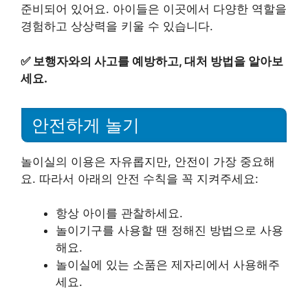
준비되어 있어요. 아이들은 이곳에서 다양한 역할을
경험하고 상상력을 키울 수 있습니다.
✅
보행자와의 사고를 예방하고, 대처 방법을 알아보
세요.
안전하게 놀기
놀이실의 이용은 자유롭지만, 안전이 가장 중요해
요. 따라서 아래의 안전 수칙을 꼭 지켜주세요:
항상 아이를 관찰하세요.
놀이기구를 사용할 땐 정해진 방법으로 사용
해요.
놀이실에 있는 소품은 제자리에서 사용해주
세요.