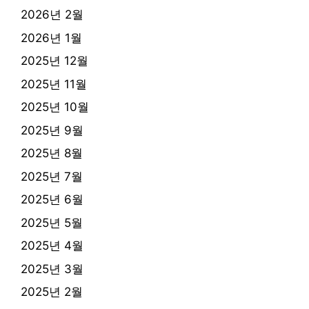
2026년 2월
2026년 1월
2025년 12월
2025년 11월
2025년 10월
2025년 9월
2025년 8월
2025년 7월
2025년 6월
2025년 5월
2025년 4월
2025년 3월
2025년 2월