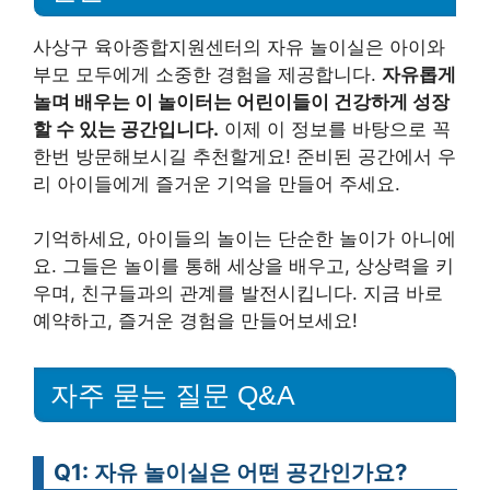
사상구 육아종합지원센터의 자유 놀이실은 아이와
부모 모두에게 소중한 경험을 제공합니다.
자유롭게
놀며 배우는 이 놀이터는 어린이들이 건강하게 성장
할 수 있는 공간입니다.
이제 이 정보를 바탕으로 꼭
한번 방문해보시길 추천할게요! 준비된 공간에서 우
리 아이들에게 즐거운 기억을 만들어 주세요.
기억하세요, 아이들의 놀이는 단순한 놀이가 아니에
요. 그들은 놀이를 통해 세상을 배우고, 상상력을 키
우며, 친구들과의 관계를 발전시킵니다. 지금 바로
예약하고, 즐거운 경험을 만들어보세요!
자주 묻는 질문 Q&A
Q1: 자유 놀이실은 어떤 공간인가요?