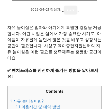
2025-04-21
작성자:
story
자유 놀이실은 엄마와 아기에게 특별한 경험을 제공
합니다. 어린 시절은 삶에서 가장 중요한 시기로, 아
이들이 자유롭게 놀면서 많은 것을 배우고 성장하는
공간이 필요합니다. 사상구 육아종합지원센터의 자
유 놀이실은 이런 필요를 충족해주는 훌륭한 공간이
에요.
✅
벤치프레스를 안전하게 즐기는 방법을 알아보세
요!
Contents
1
자유 놀이실이란?
1.1
이용시간 및 예약 방법