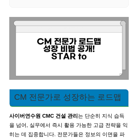
CM 전문가로 성장하는 로드맵
사이버연수원 CMC 건설 관리
는 단순히 지식 습득
을 넘어, 실무에서 즉시 활용 가능한 고급 전략을 익
히는 데 집중합니다. 전문가들은 정보의 이면을 파