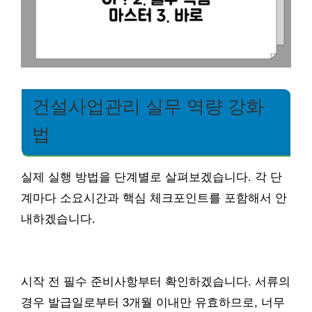
건설사업관리 실무 역량 강화
법
실제 실행 방법을 단계별로 살펴보겠습니다. 각 단
계마다 소요시간과 핵심 체크포인트를 포함해서 안
내하겠습니다.
시작 전 필수 준비사항부터 확인하겠습니다. 서류의
경우 발급일로부터 3개월 이내만 유효하므로, 너무