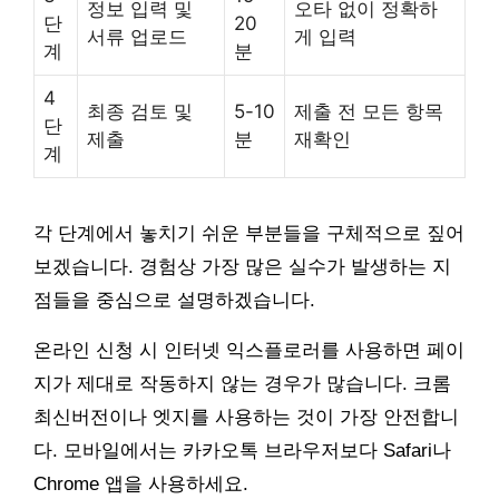
정보 입력 및
오타 없이 정확하
단
20
서류 업로드
게 입력
계
분
4
최종 검토 및
5-10
제출 전 모든 항목
단
제출
분
재확인
계
각 단계에서 놓치기 쉬운 부분들을 구체적으로 짚어
보겠습니다. 경험상 가장 많은 실수가 발생하는 지
점들을 중심으로 설명하겠습니다.
온라인 신청 시 인터넷 익스플로러를 사용하면 페이
지가 제대로 작동하지 않는 경우가 많습니다. 크롬
최신버전이나 엣지를 사용하는 것이 가장 안전합니
다. 모바일에서는 카카오톡 브라우저보다 Safari나
Chrome 앱을 사용하세요.