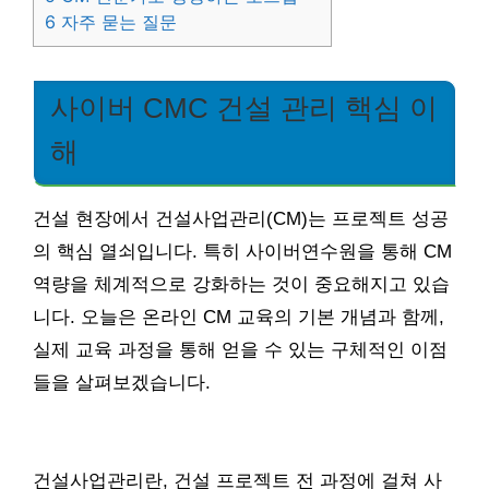
6
자주 묻는 질문
사이버 CMC 건설 관리 핵심 이
해
건설 현장에서 건설사업관리(CM)는 프로젝트 성공
의 핵심 열쇠입니다. 특히 사이버연수원을 통해 CM
역량을 체계적으로 강화하는 것이 중요해지고 있습
니다. 오늘은 온라인 CM 교육의 기본 개념과 함께,
실제 교육 과정을 통해 얻을 수 있는 구체적인 이점
들을 살펴보겠습니다.
건설사업관리란, 건설 프로젝트 전 과정에 걸쳐 사