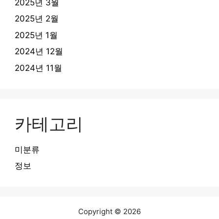
2025년 3월
2025년 2월
2025년 1월
2024년 12월
2024년 11월
카테고리
미분류
정보
Copyright © 2026