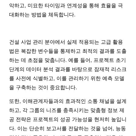
악하고, 미묘한 타이밍과 연계성을 통해 효율을 극
대화하는 방법을 체득합니다.
건설 사업 관리 분야에서 실제 적용되는 고급 활용
법은 복잡한 변수들을 통제하고 최적의 결과를 도출
하는 데 초점을 맞춥니다. 예를 들어, 프로젝트 초기
단계의 데이터 분석 결과를 바탕으로 잠재적 리스크
를 사전에 식별하고, 이를 관리하기 위한 예측 모델
을 구축하는 것이 중요합니다.
또한, 이해관계자들과의 효과적인 소통 채널을 설계
하고, 각 그룹의 니즈를 충족시키는 맞춤형 정보 제
공 전략은 프로젝트의 성공 가능성을 현저히 높입니
다. 이는 단순히 보고서를 전달하는 것을 넘어, 능동