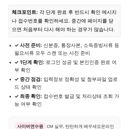
체크포인트:
각 단계 완료 후 반드시 확인 메시지
나 접수번호를 확인하세요. 중간에 페이지를 닫
으면 처음부터 다시 해야 하는 경우가 많습니다.
✓ 사전 준비:
신분증, 통장사본, 소득증빙서류 등
필요서류 모두 스캔 또는 사진 준비
✓ 1단계 확인:
로그인 성공 및 본인인증 완료 여
부 확인
✓ 중간 점검:
입력정보 정확성 및 첨부파일 업로
드 상태 확인
✓ 최종 확인:
접수번호 발급 및 처리상태 조회 가
능 여부 확인
사이버연수원
CM 실무, 탄탄하게 배우세요온라인