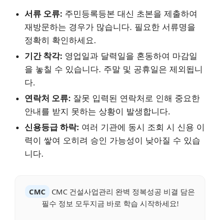
서류 오류:
주민등록등본 대신 초본을 제출하여
재방문하는 경우가 많습니다. 필요한 서류명을
정확히 확인하세요.
기간 착각:
영업일과 달력일을 혼동하여 마감일
을 놓칠 수 있습니다. 주말 및 공휴일은 제외됩니
다.
연락처 오류:
잘못 입력된 연락처로 인해 중요한
안내를 받지 못하는 상황이 발생합니다.
신용등급 하락:
여러 기관에 동시 조회 시 신용 이
력이 쌓여 오히려 승인 가능성이 낮아질 수 있습
니다.
CMC
CMC 건설사업관리 완벽 정복성공 비결 담은
필수 정보 모두지금 바로 학습 시작하세요!