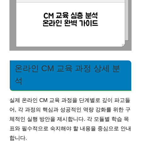
온라인 CM 교육 과정 상세 분
석
실제 온라인 CM 교육 과정을 단계별로 깊이 파고들
어, 각 과정의 핵심과 성공적인 역량 강화를 위한 구
체적인 실행 방안을 제시합니다. 각 모듈별 학습 목
표와 필수적으로 숙지해야 할 내용을 중심으로 안내
합니다.