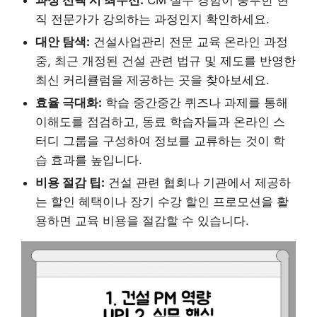
직 전문가가 강의하는 과정인지 확인하세요.
대안 탐색:
건설사업관리 전문 교육 온라인 과정
중, 최근 개정된 건설 관련 법규 및 제도를 반영한
최신 커리큘럼을 제공하는 곳을 찾아보세요.
효율 극대화:
학습 중간중간 퀴즈나 과제를 통해
이해도를 점검하고, 동료 학습자들과 온라인 스
터디 그룹을 구성하여 정보를 교류하는 것이 학
습 효과를 높입니다.
비용 절감 팁:
건설 관련 협회나 기관에서 제공하
는 할인 혜택이나 장기 수강 할인 프로모션을 활
용하면 교육 비용을 절감할 수 있습니다.