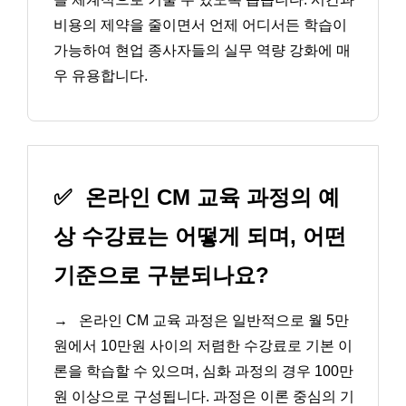
비용의 제약을 줄이면서 언제 어디서든 학습이
가능하여 현업 종사자들의 실무 역량 강화에 매
우 유용합니다.
✅
온라인 CM 교육 과정의 예
상 수강료는 어떻게 되며, 어떤
기준으로 구분되나요?
→
온라인 CM 교육 과정은 일반적으로 월 5만
원에서 10만원 사이의 저렴한 수강료로 기본 이
론을 학습할 수 있으며, 심화 과정의 경우 100만
원 이상으로 구성됩니다. 과정은 이론 중심의 기