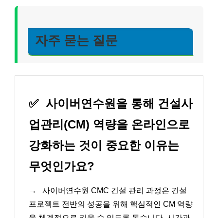
자주 묻는 질문
✅
사이버연수원을 통해 건설사
업관리(CM) 역량을 온라인으로
강화하는 것이 중요한 이유는
무엇인가요?
→
사이버연수원 CMC 건설 관리 과정은 건설
프로젝트 전반의 성공을 위해 핵심적인 CM 역량
을 체계적으로 키울 수 있도록 돕습니다. 시간과