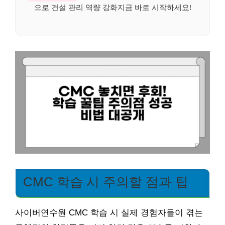
으로 건설 관리 역량 강화지금 바로 시작하세요!
CMC 학습 시 주의할 점과 팁
사이버연수원 CMC 학습 시 실제 경험자들이 겪는