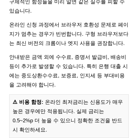
구체적인 함정들을 미리 알면 같은 실수를 피할 수
있습니다.
온라인 신청 과정에서 브라우저 호환성 문제로 페이
지가 멈추는 경우가 빈번합니다. 구형 브라우저보다
는 최신 버전의 크롬이나 엣지 사용을 권장합니다.
안내받은 금액 외에 수수료, 증명서 발급비, 배송비
등이 추가로 발생할 수 있습니다. 특히 은행 대출 시
에는 중도상환수수료, 보증료, 인지세 등 부대비용
을 고려해야 합니다.
⚠️ 비용 함정:
온라인 최저금리는 신용도가 매우
높은 경우에만 적용됩니다. 실제 금리는
0.5~2%p 더 높을 수 있으니 정확한 조건을 반드
시 확인하세요.