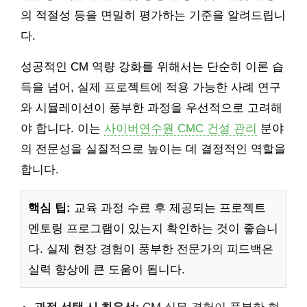
의 적절성 등을 면밀히 평가하는 기준을 알려드립니
다.
성공적인 CM 역량 강화를 위해서는 단순히 이론 습
득을 넘어, 실제 프로젝트에 적용 가능한 사례 연구
와 시뮬레이션이 풍부한 과정을 우선적으로 고려해
야 합니다. 이는
사이버연수원 CMC 건설 관리
분야
의 전문성을 실질적으로 높이는 데 결정적인 역할을
합니다.
핵심 팁:
교육 과정 수료 후 제공되는 프로젝트
멘토링 프로그램이 있는지 확인하는 것이 좋습니
다. 실제 현장 경험이 풍부한 전문가의 피드백은
실력 향상에 큰 도움이 됩니다.
과정 선택 시 최우선:
CM 실무 경험이 풍부한 현