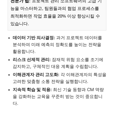
전문가 팁:
프로젝트 관리 소프트웨어의 고급 기
능을 마스터하고, 팀원들과의 협업 프로세스를
최적화하면 작업 효율을 20% 이상 향상시킬 수
있습니다.
데이터 기반 의사결정:
과거 프로젝트 데이터를
분석하여 미래 예측의 정확도를 높이는 전략을
활용합니다.
리스크 선제적 관리:
잠재적 위험 요소를 조기에
감지하고, 구체적인 대응 계획을 수립합니다.
이해관계자 관리 고도화:
각 이해관계자의 특성을
고려한 맞춤형 소통 전략을 실행합니다.
지속적 학습 및 적용:
최신 기술 동향과 CM 역량
을 강화하는 교육을 꾸준히 받는 것이 중요합니
다.