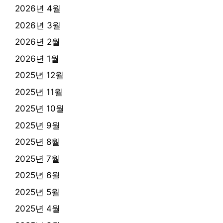
2026년 4월
2026년 3월
2026년 2월
2026년 1월
2025년 12월
2025년 11월
2025년 10월
2025년 9월
2025년 8월
2025년 7월
2025년 6월
2025년 5월
2025년 4월