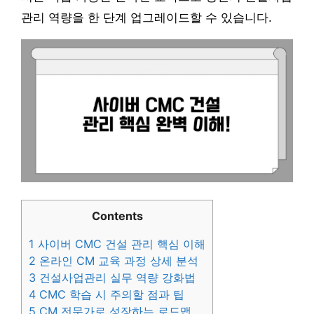
관리 역량을 한 단계 업그레이드할 수 있습니다.
Contents
1
사이버 CMC 건설 관리 핵심 이해
2
온라인 CM 교육 과정 상세 분석
3
건설사업관리 실무 역량 강화법
4
CMC 학습 시 주의할 점과 팁
5
CM 전문가로 성장하는 로드맵