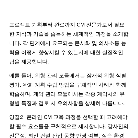
프로젝트 기획부터 완료까지 CM 전문가로서 필요
한 지식과 기술을 습득하는 체계적인 과정을 소개합
니다. 각 단계에서 요구되는 문서화 및 의사소통 능
력을 어떻게 향상시킬 수 있는지에 대한 실질적인
팁을 제공합니다.
예를 들어, 위험 관리 모듈에서는 잠재적 위험 식별,
평가, 완화 계획 수립 방법을 구체적인 사례와 함께
학습하며, 계약 관리 모듈에서는 각종 계약서의 유
형별 특징과 검토 시 유의사항을 상세히 다룹니다.
양질의 온라인 CM 교육 과정을 선택할 때 고려해야
할 필수 요소들을 구체적으로 제시합니다. 강사진의
전문성, 최신 건설 산업 동향 반영 여부, 실습 환경