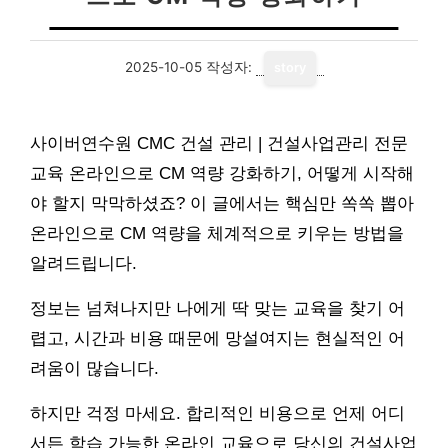
2025-10-05
작성자:
story
사이버연수원 CMC 건설 관리 | 건설사업관리 전문
교육 온라인으로 CM 역량 강화하기, 어떻게 시작해
야 할지 막막하셨죠? 이 글에서는 핵심만 쏙쏙 뽑아
온라인으로 CM 역량을 체계적으로 키우는 방법을
알려드립니다.
정보는 넘쳐나지만 나에게 딱 맞는 교육을 찾기 어
렵고, 시간과 비용 때문에 망설여지는 현실적인 어
려움이 많습니다.
하지만 걱정 마세요. 합리적인 비용으로 언제 어디
서든 학습 가능한 온라인 교육으로 당신의 건설사업