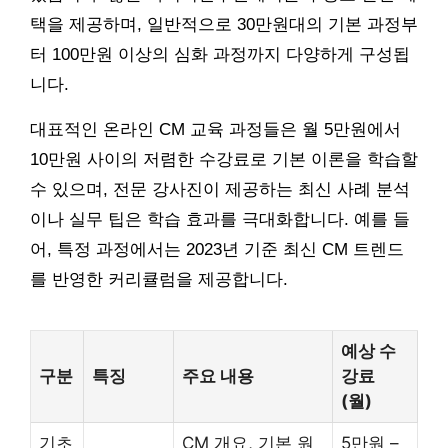
택을 제공하며, 일반적으로 30만원대의 기본 과정부
터 100만원 이상의 심화 과정까지 다양하게 구성됩
니다.
대표적인 온라인 CM 교육 과정들은 월 5만원에서
10만원 사이의 저렴한 수강료로 기본 이론을 학습할
수 있으며, 전문 강사진이 제공하는 최신 사례 분석
이나 실무 팁은 학습 효과를 극대화합니다. 예를 들
어, 특정 과정에서는 2023년 기준 최신 CM 트렌드
를 반영한 커리큘럼을 제공합니다.
예상 수
구분
특징
주요 내용
강료
(월)
기초
CM 개요, 기본 원
5만원 –