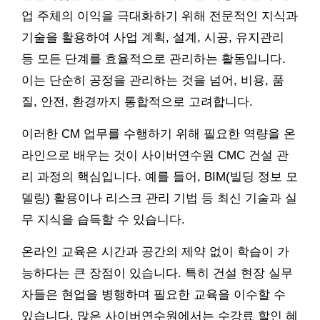
업 주체의 이익을 극대화하기 위해 전문적인 지식과
기술을 활용하여 사업 계획, 설계, 시공, 유지관리
등 모든 단계를 효율적으로 관리하는 활동입니다.
이는 단순히 공정을 관리하는 것을 넘어, 비용, 품
질, 안전, 환경까지 통합적으로 고려합니다.
이러한 CM 업무를 수행하기 위해 필요한 역량을 온
라인으로 배우는 것이 사이버연수원 CMC 건설 관
리 과정의 핵심입니다. 예를 들어, BIM(빌딩 정보 모
델링) 활용이나 리스크 관리 기법 등 최신 기술과 실
무 지식을 습득할 수 있습니다.
온라인 교육은 시간과 공간의 제약 없이 학습이 가
능하다는 큰 장점이 있습니다. 특히 건설 현장 실무
자들은 현업을 병행하며 필요한 교육을 이수할 수
있습니다. 많은 사이버연수원에서는 수강료 할인 혜