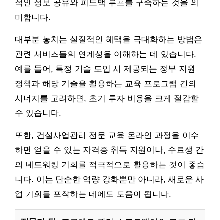
적인 정보 공유와 피드백 루프를 구축하는 것을 의
미합니다.
대부분 놓치는 실질적인 혜택을 극대화하는 방법은
관련 서비스들의 연계성을 이해하는 데 있습니다.
예를 들어, 특정 기술 도입 시 제공되는 정부 지원
정책과 해당 기술을 활용하는 교육 프로그램 간의
시너지를 고려하면, 초기 투자 비용을 크게 절감할
수 있습니다.
또한, 건설사업관리 전문 교육 온라인 과정을 이수
하면 얻을 수 있는 자격증 취득 지원이나, 수료생 간
의 네트워킹 기회를 적극적으로 활용하는 것이 좋습
니다. 이는 단순한 역량 강화뿐만 아니라, 새로운 사
업 기회를 포착하는 데에도 도움이 됩니다.