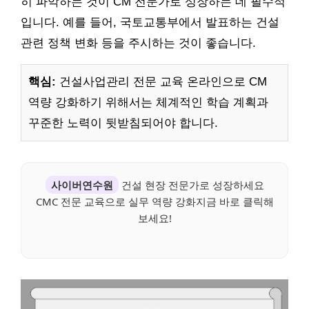
히 파악하는 것이 CM 전문가로 성장하는 데 필수적
입니다. 예를 들어, 국토교통부에서 발표하는 건설
관련 정책 변화 등을 주시하는 것이 좋습니다.
핵심:
건설사업관리 전문 교육 온라인으로 CM
역량 강화하기 위해서는 체계적인 학습 계획과
꾸준한 노력이 뒷받침되어야 합니다.
사이버연수원
건설 현장 전문가로 성장하세요
CMC 전문 교육으로 실무 역량 강화지금 바로 클릭해
보세요!