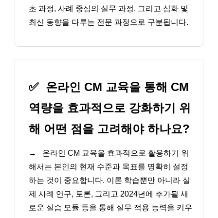
초 과정, 사례 중심의 실무 과정, 그리고 심화 및
최신 동향을 다루는 전문 과정으로 구분됩니다.
✅
온라인 CM 교육을 통해 CM
역량을 효과적으로 강화하기 위
해 어떤 점을 고려해야 하나요?
→
온라인 CM 교육을 효과적으로 활용하기 위
해서는 본인의 현재 수준과 목표를 명확히 설정
하는 것이 중요합니다. 이론 학습뿐만 아니라 실
제 사례 연구, 토론, 그리고 2024년에 추가될 새
로운 실습 모듈 등을 통해 실무 적용 능력을 키우