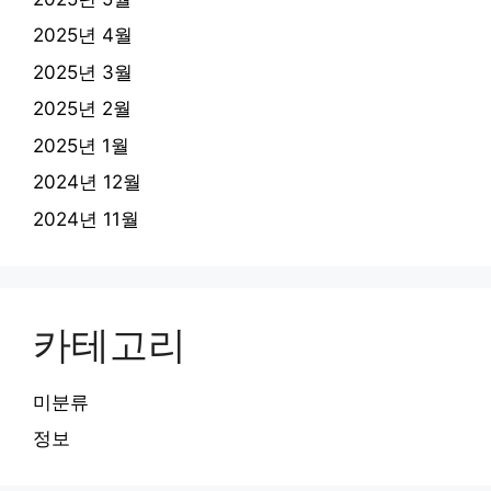
2025년 4월
2025년 3월
2025년 2월
2025년 1월
2024년 12월
2024년 11월
카테고리
미분류
정보