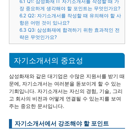
6.1
Q1: 삼성화재 IT 자기소개서를 작성할 때 가
장 중요하게 생각해야 할 포인트는 무엇인가요?
6.2
Q2: 자기소개서를 작성할 때 유의해야 할 사
항은 어떤 것이 있나요?
6.3
Q3: 삼성화재에 합격하기 위한 효과적인 전
략은 무엇인가요?
자기소개서의 중요성
삼성화재와 같은 대기업은 수많은 지원서를 받기 때
문에, 자기소개서는 여러분을 돋보이게 할 수 있는
기회입니다. 자기소개서는 자신의 경험, 기술, 그리
고 회사의 비전과 어떻게 연결될 수 있는지를 보여
주는 중요한 문서입니다.
자기소개서에서 강조해야 할 포인트