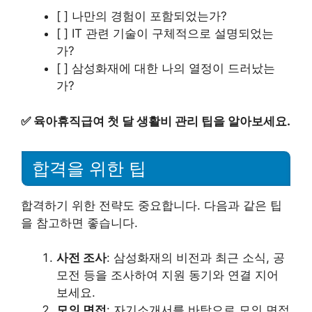
[ ] 나만의 경험이 포함되었는가?
[ ] IT 관련 기술이 구체적으로 설명되었는
가?
[ ] 삼성화재에 대한 나의 열정이 드러났는
가?
✅
육아휴직급여 첫 달 생활비 관리 팁을 알아보세요.
합격을 위한 팁
합격하기 위한 전략도 중요합니다. 다음과 같은 팁
을 참고하면 좋습니다.
사전 조사
: 삼성화재의 비전과 최근 소식, 공
모전 등을 조사하여 지원 동기와 연결 지어
보세요.
모의 면접
: 자기소개서를 바탕으로 모의 면접