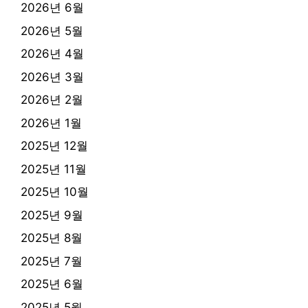
2026년 6월
2026년 5월
2026년 4월
2026년 3월
2026년 2월
2026년 1월
2025년 12월
2025년 11월
2025년 10월
2025년 9월
2025년 8월
2025년 7월
2025년 6월
2025년 5월