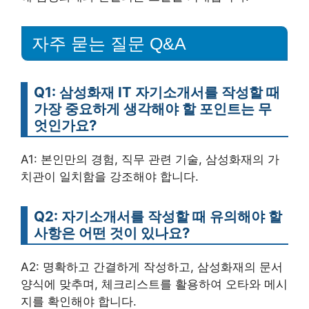
자주 묻는 질문 Q&A
Q1: 삼성화재 IT 자기소개서를 작성할 때
가장 중요하게 생각해야 할 포인트는 무
엇인가요?
A1: 본인만의 경험, 직무 관련 기술, 삼성화재의 가
치관이 일치함을 강조해야 합니다.
Q2: 자기소개서를 작성할 때 유의해야 할
사항은 어떤 것이 있나요?
A2: 명확하고 간결하게 작성하고, 삼성화재의 문서
양식에 맞추며, 체크리스트를 활용하여 오타와 메시
지를 확인해야 합니다.