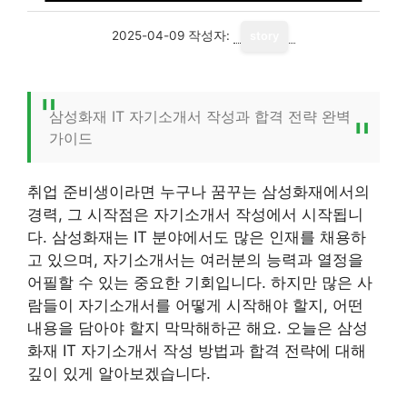
2025-04-09
작성자:
story
삼성화재 IT 자기소개서 작성과 합격 전략 완벽
가이드
취업 준비생이라면 누구나 꿈꾸는 삼성화재에서의
경력, 그 시작점은 자기소개서 작성에서 시작됩니
다. 삼성화재는 IT 분야에서도 많은 인재를 채용하
고 있으며, 자기소개서는 여러분의 능력과 열정을
어필할 수 있는 중요한 기회입니다. 하지만 많은 사
람들이 자기소개서를 어떻게 시작해야 할지, 어떤
내용을 담아야 할지 막막해하곤 해요. 오늘은 삼성
화재 IT 자기소개서 작성 방법과 합격 전략에 대해
깊이 있게 알아보겠습니다.