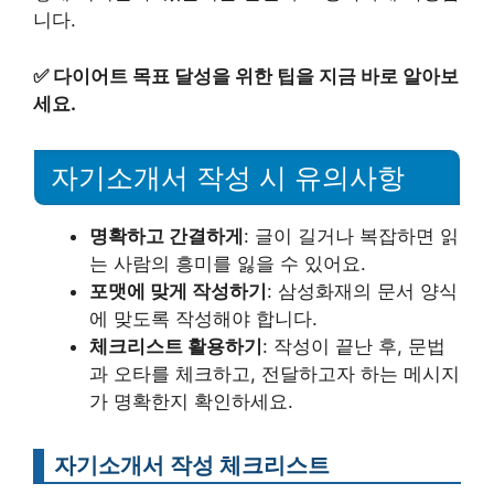
니다.
✅
다이어트 목표 달성을 위한 팁을 지금 바로 알아보
세요.
자기소개서 작성 시 유의사항
명확하고 간결하게
: 글이 길거나 복잡하면 읽
는 사람의 흥미를 잃을 수 있어요.
포맷에 맞게 작성하기
: 삼성화재의 문서 양식
에 맞도록 작성해야 합니다.
체크리스트 활용하기
: 작성이 끝난 후, 문법
과 오타를 체크하고, 전달하고자 하는 메시지
가 명확한지 확인하세요.
자기소개서 작성 체크리스트