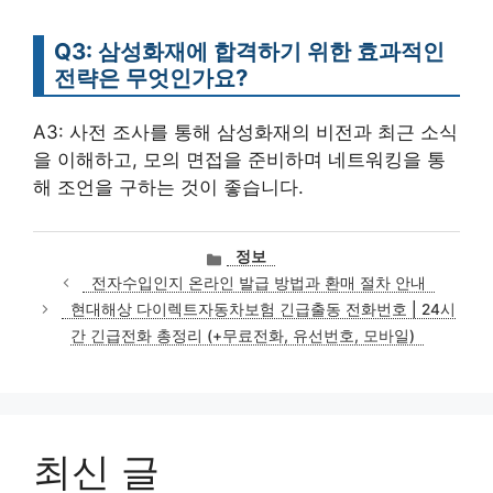
Q3: 삼성화재에 합격하기 위한 효과적인
전략은 무엇인가요?
A3: 사전 조사를 통해 삼성화재의 비전과 최근 소식
을 이해하고, 모의 면접을 준비하며 네트워킹을 통
해 조언을 구하는 것이 좋습니다.
카
정보
테
전자수입인지 온라인 발급 방법과 환매 절차 안내
고
현대해상 다이렉트자동차보험 긴급출동 전화번호 | 24시
리
간 긴급전화 총정리 (+무료전화, 유선번호, 모바일)
최신 글