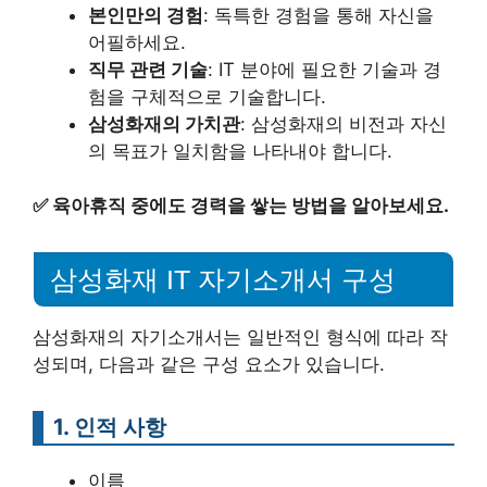
본인만의 경험
: 독특한 경험을 통해 자신을
어필하세요.
직무 관련 기술
: IT 분야에 필요한 기술과 경
험을 구체적으로 기술합니다.
삼성화재의 가치관
: 삼성화재의 비전과 자신
의 목표가 일치함을 나타내야 합니다.
✅
육아휴직 중에도 경력을 쌓는 방법을 알아보세요.
삼성화재 IT 자기소개서 구성
삼성화재의 자기소개서는 일반적인 형식에 따라 작
성되며, 다음과 같은 구성 요소가 있습니다.
1. 인적 사항
이름