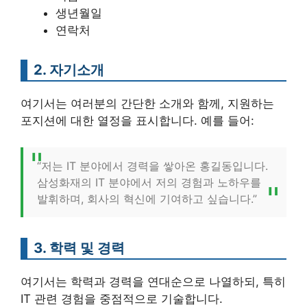
생년월일
연락처
2. 자기소개
여기서는 여러분의 간단한 소개와 함께, 지원하는
포지션에 대한 열정을 표시합니다. 예를 들어:
“저는 IT 분야에서 경력을 쌓아온 홍길동입니다.
삼성화재의 IT 분야에서 저의 경험과 노하우를
발휘하며, 회사의 혁신에 기여하고 싶습니다.”
3. 학력 및 경력
여기서는 학력과 경력을 연대순으로 나열하되, 특히
IT 관련 경험을 중점적으로 기술합니다.