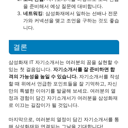
을 준비해서 예상 질문에 대비합니다.
네트워킹
: 삼성화재에서 일하는 선배나 전문
가와 커넥션을 맺고 조언을 구하는 것도 좋습
니다.
결론
삼성화재 IT 자기소개서는 여러분의 꿈을 실현할 수
있는 첫 걸음입니다.
자기소개서를 잘 준비하면 합
격의 가능성을 높일 수 있습니다.
자기소개서를 작성
할 때 위에서 언급한 포인트들을 잘 기억하고, 자신
만의 특별한 이야기를 발굴해 보세요. 여러분의 열
정과 경험이 담긴 자기소개서가 여러분을 삼성화재
로 이끄는 길잡이가 될 것입니다.
마지막으로, 여러분의 열정이 담긴 자기소개서를 통
해 삼성화재와 연결되는 그날을 기대합니다!