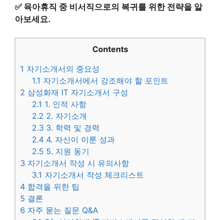
✅
육아휴직 중 비서직으로의 복귀를 위한 전략을 알
아보세요.
Contents
1
자기소개서의 중요성
1.1
자기소개서에서 강조해야 할 포인트
2
삼성화재 IT 자기소개서 구성
2.1
1. 인적 사항
2.2
2. 자기소개
2.3
3. 학력 및 경력
2.4
4. 자신이 이룬 성과
2.5
5. 지원 동기
3
자기소개서 작성 시 유의사항
3.1
자기소개서 작성 체크리스트
4
합격을 위한 팁
5
결론
6
자주 묻는 질문 Q&A