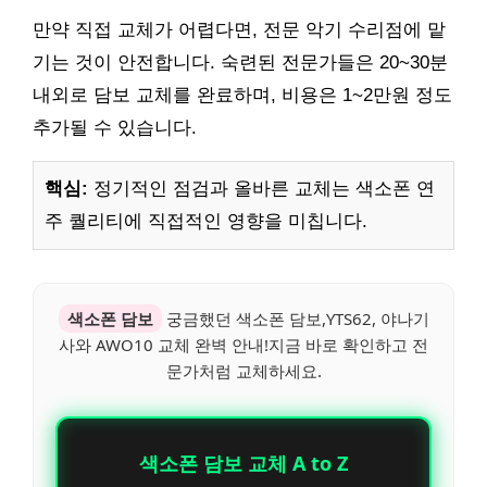
만약 직접 교체가 어렵다면, 전문 악기 수리점에 맡
기는 것이 안전합니다. 숙련된 전문가들은 20~30분
내외로 담보 교체를 완료하며, 비용은 1~2만원 정도
추가될 수 있습니다.
핵심:
정기적인 점검과 올바른 교체는 색소폰 연
주 퀄리티에 직접적인 영향을 미칩니다.
색소폰 담보
궁금했던 색소폰 담보,YTS62, 야나기
사와 AWO10 교체 완벽 안내!지금 바로 확인하고 전
문가처럼 교체하세요.
색소폰 담보 교체 A to Z