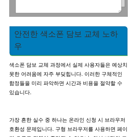
안전한 색소폰 담보 교체 노하
우
색소폰 담보 교체 과정에서 실제 사용자들은 예상치
못한 어려움에 자주 부딪힙니다. 이러한 구체적인
함정들을 미리 파악하면 시간과 비용을 절약할 수
있습니다.
가장 흔한 실수 중 하나는 온라인 신청 시 브라우저
호환성 문제입니다. 구형 브라우저를 사용하면 페이