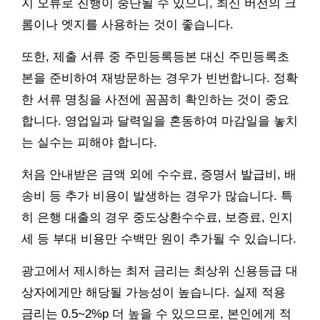
지 오류로 진행이 중단될 수 있으니, 최신 버전의 크
롬이나 엣지를 사용하는 것이 좋습니다.
또한, 제출 서류 중 주민등록등본 대신 주민등록초
본을 준비하여 재방문하는 경우가 빈번합니다. 정확
한 서류 명칭을 사전에 꼼꼼히 확인하는 것이 중요
합니다. 영업일과 달력일을 혼동하여 마감일을 놓치
는 실수는 피해야 합니다.
처음 안내받은 금액 외에 수수료, 증명서 발급비, 배
송비 등 추가 비용이 발생하는 경우가 많습니다. 특
히 은행 대출의 경우 중도상환수수료, 보증료, 인지
세 등 부대 비용만 수백만 원이 추가될 수 있습니다.
광고에서 제시하는 최저 금리는 최상위 신용등급 대
상자에게만 해당될 가능성이 높습니다. 실제 적용
금리는 0.5~2%p 더 높을 수 있으므로, 본인에게 적