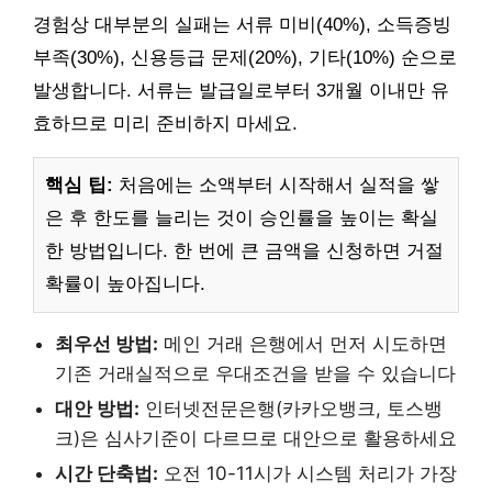
경험상 대부분의 실패는 서류 미비(40%), 소득증빙
부족(30%), 신용등급 문제(20%), 기타(10%) 순으로
발생합니다. 서류는 발급일로부터 3개월 이내만 유
효하므로 미리 준비하지 마세요.
핵심 팁:
처음에는 소액부터 시작해서 실적을 쌓
은 후 한도를 늘리는 것이 승인률을 높이는 확실
한 방법입니다. 한 번에 큰 금액을 신청하면 거절
확률이 높아집니다.
최우선 방법:
메인 거래 은행에서 먼저 시도하면
기존 거래실적으로 우대조건을 받을 수 있습니다
대안 방법:
인터넷전문은행(카카오뱅크, 토스뱅
크)은 심사기준이 다르므로 대안으로 활용하세요
시간 단축법:
오전 10-11시가 시스템 처리가 가장