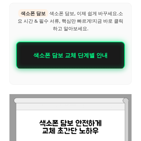
색소폰 담보
색소폰 담보, 이제 쉽게 바꾸세요.소
요 시간 & 필수 서류, 핵심만 빠르게!지금 바로 클릭
하고 알아보세요.
색소폰 담보 교체 단계별 안내