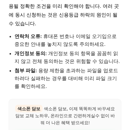
용될 정확한 조건을 미리 확인해야 합니다. 여러 곳
에 동시 신청하는 것은 신용등급 하락의 원인이 될
수 있습니다.
연락처 오류:
휴대폰 번호나 이메일 오기입으로
중요한 안내를 놓치지 않도록 주의하세요.
개인정보 동의:
개인정보 동의 항목을 꼼꼼히 읽
지 않고 전체 동의하는 것은 위험할 수 있습니다.
첨부 파일:
용량 제한을 초과하는 파일을 업로드
하려다 실패하는 경우를 대비해 미리 파일 크기
를 확인하세요.
색소폰 담보
색소폰 담보, 이제 똑똑하게 바꾸세요
담보 교체 노하우, 온라인으로 간편하게실수 없이 바
꿔 더 나은 혜택 받으세요!