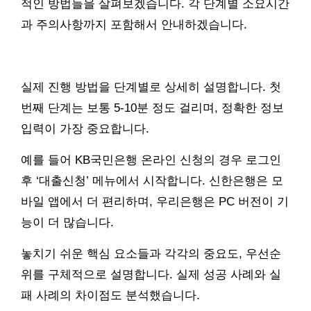
적인 방법들을 살펴보겠습니다. 각 단계별 소요시간
과 주의사항까지 포함해서 안내하겠습니다.
실제 진행 방법을 단계별로 상세히 설명합니다. 첫
번째 단계는 보통 5-10분 정도 걸리며, 정확한 정보
입력이 가장 중요합니다.
예를 들어 KB국민은행 온라인 신청의 경우 로그인
후 ‘대출신청’ 메뉴에서 시작합니다. 신한은행은 모
바일 앱에서 더 편리하며, 우리은행은 PC 버전이 기
능이 더 많습니다.
놓치기 쉬운 핵심 요소들과 각각의 중요도, 우선순
위를 구체적으로 설명합니다. 실제 성공 사례와 실
패 사례의 차이점도 분석했습니다.