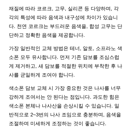
재질에 따라 코르크, 고무, 실리콘 등 다양하며, 각
각의 특성에 따라 음색과 내구성에 차이가 있습니
다. 천연 코르크는 부드러운 음색을, 합성 고무는 단
단하고 정확한 음색을 제공합니다.
가장 일반적인 교체 방법은 테너, 알토, 소프라노 색
소폰 모두 유사합니다. 먼저 기존 담보를 조심스럽
게 제거하고, 새 담보를 적절한 위치에 부착한 후 나
사를 균일하게 조여야 합니다.
색소폰 담보 교체 시 가장 중요한 것은 나사를 너무
강하게 조여서는 안 된다는 점입니다. 과도한 힘은
색소폰 본체나 나사산을 손상시킬 수 있습니다. 일
반적으로 2~3번의 나사 조임으로 충분하며, 음색을
조절하며 미세하게 조정하는 것이 좋습니다.