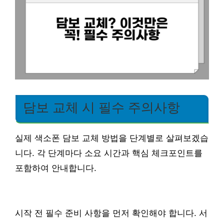
담보 교체 시 필수 주의사항
실제 색소폰 담보 교체 방법을 단계별로 살펴보겠습
니다. 각 단계마다 소요 시간과 핵심 체크포인트를
포함하여 안내합니다.
시작 전 필수 준비 사항을 먼저 확인해야 합니다. 서