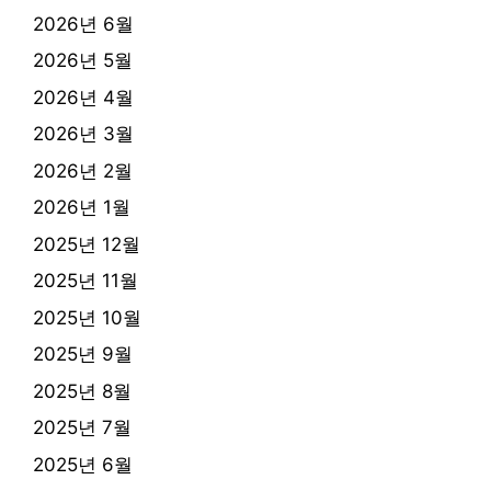
2026년 6월
2026년 5월
2026년 4월
2026년 3월
2026년 2월
2026년 1월
2025년 12월
2025년 11월
2025년 10월
2025년 9월
2025년 8월
2025년 7월
2025년 6월