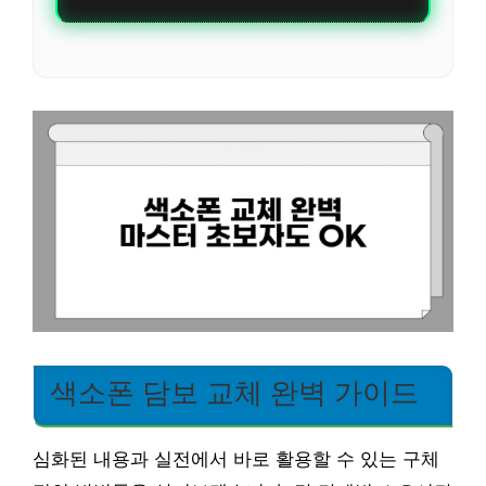
색소폰 담보 교체 완벽 가이드
심화된 내용과 실전에서 바로 활용할 수 있는 구체