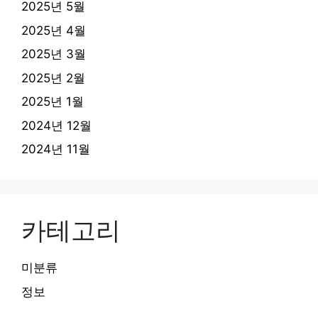
2025년 5월
2025년 4월
2025년 3월
2025년 2월
2025년 1월
2024년 12월
2024년 11월
카테고리
미분류
정보