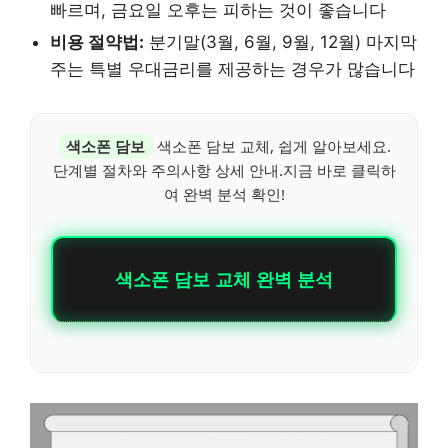
빠르며, 금요일 오후는 피하는 것이 좋습니다
비용 절약법:
분기말(3월, 6월, 9월, 12월) 마지막
주는 특별 우대금리를 제공하는 경우가 많습니다
색소폰 담보
색소폰 담보 교체, 쉽게 알아보세요.
단계별 절차와 주의사항 상세 안내.지금 바로 클릭하
여 완벽 분석 확인!
색소폰 담보 교체 완벽 분석