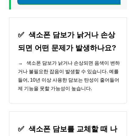
✅
색소폰 담보가 낡거나 손상
되면 어떤 문제가 발생하나요?
→
색소폰 담보가 낡거나 손상되면 음색이 변하
거나 불필요한 잡음이 발생할 수 있습니다. 예를
들어, 10년 이상 사용한 담보는 탄성이 줄어들어
제 기능을 못할 가능성이 높습니다.
✅
색소폰 담보를 교체할 때 나