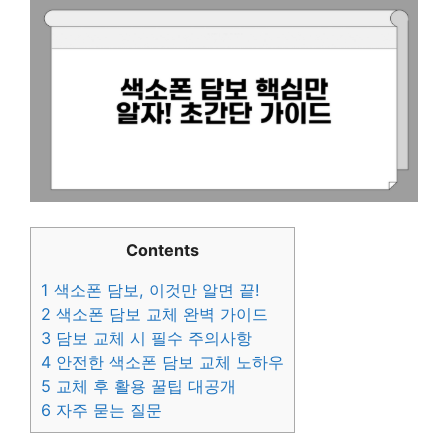
Contents
1
색소폰 담보, 이것만 알면 끝!
2
색소폰 담보 교체 완벽 가이드
3
담보 교체 시 필수 주의사항
4
안전한 색소폰 담보 교체 노하우
5
교체 후 활용 꿀팁 대공개
6
자주 묻는 질문