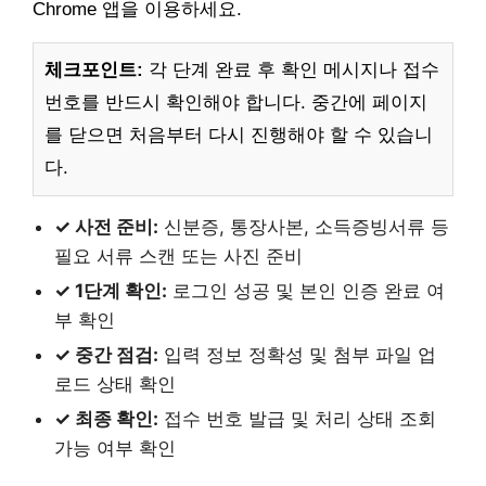
Chrome 앱을 이용하세요.
체크포인트:
각 단계 완료 후 확인 메시지나 접수
번호를 반드시 확인해야 합니다. 중간에 페이지
를 닫으면 처음부터 다시 진행해야 할 수 있습니
다.
✓ 사전 준비:
신분증, 통장사본, 소득증빙서류 등
필요 서류 스캔 또는 사진 준비
✓ 1단계 확인:
로그인 성공 및 본인 인증 완료 여
부 확인
✓ 중간 점검:
입력 정보 정확성 및 첨부 파일 업
로드 상태 확인
✓ 최종 확인:
접수 번호 발급 및 처리 상태 조회
가능 여부 확인