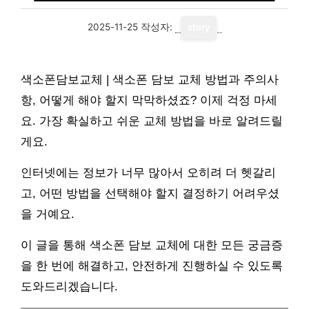
2025-11-25
작성자:
story
색소폰담보교체 | 색소폰 담보 교체 방법과 주의사
항, 어떻게 해야 할지 막막하셨죠? 이제 걱정 마세
요. 가장 확실하고 쉬운 교체 방법을 바로 알려드릴
게요.
인터넷에는 정보가 너무 많아서 오히려 더 헷갈리
고, 어떤 방법을 선택해야 할지 결정하기 어려우셨
을 거예요.
이 글을 통해 색소폰 담보 교체에 대한 모든 궁금증
을 한 번에 해결하고, 안전하게 진행하실 수 있도록
도와드리겠습니다.