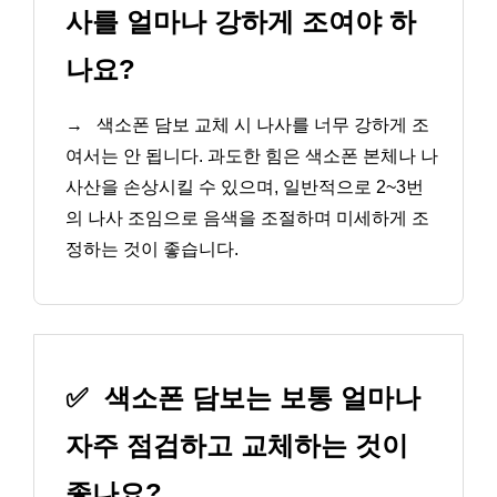
사를 얼마나 강하게 조여야 하
나요?
→
색소폰 담보 교체 시 나사를 너무 강하게 조
여서는 안 됩니다. 과도한 힘은 색소폰 본체나 나
사산을 손상시킬 수 있으며, 일반적으로 2~3번
의 나사 조임으로 음색을 조절하며 미세하게 조
정하는 것이 좋습니다.
✅
색소폰 담보는 보통 얼마나
자주 점검하고 교체하는 것이
좋나요?