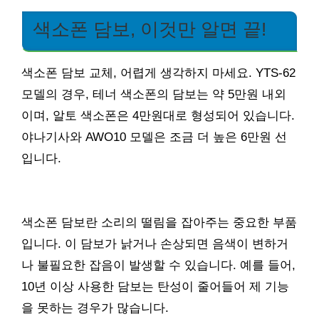
색소폰 담보, 이것만 알면 끝!
색소폰 담보 교체, 어렵게 생각하지 마세요. YTS-62
모델의 경우, 테너 색소폰의 담보는 약 5만원 내외
이며, 알토 색소폰은 4만원대로 형성되어 있습니다.
야나기사와 AWO10 모델은 조금 더 높은 6만원 선
입니다.
색소폰 담보란 소리의 떨림을 잡아주는 중요한 부품
입니다. 이 담보가 낡거나 손상되면 음색이 변하거
나 불필요한 잡음이 발생할 수 있습니다. 예를 들어,
10년 이상 사용한 담보는 탄성이 줄어들어 제 기능
을 못하는 경우가 많습니다.