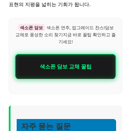
표현의 지평을 넓히는 기회가 됩니다.
색소폰 담보
색소폰 연주, 업그레이드 찬스!담보
교체로 풍성한 소리 찾기지금 바로 꿀팁 확인하고 즐
기세요!
색소폰 담보 교체 꿀팁
자주 묻는 질문