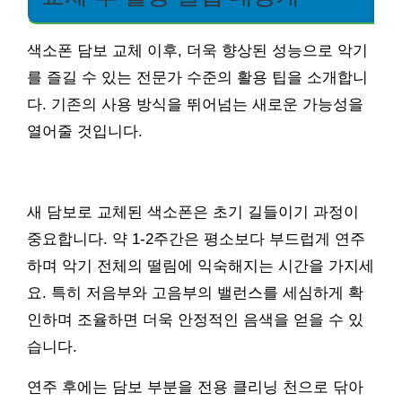
색소폰 담보 교체 이후, 더욱 향상된 성능으로 악기
를 즐길 수 있는 전문가 수준의 활용 팁을 소개합니
다. 기존의 사용 방식을 뛰어넘는 새로운 가능성을
열어줄 것입니다.
새 담보로 교체된 색소폰은 초기 길들이기 과정이
중요합니다. 약 1-2주간은 평소보다 부드럽게 연주
하며 악기 전체의 떨림에 익숙해지는 시간을 가지세
요. 특히 저음부와 고음부의 밸런스를 세심하게 확
인하며 조율하면 더욱 안정적인 음색을 얻을 수 있
습니다.
연주 후에는 담보 부분을 전용 클리닝 천으로 닦아