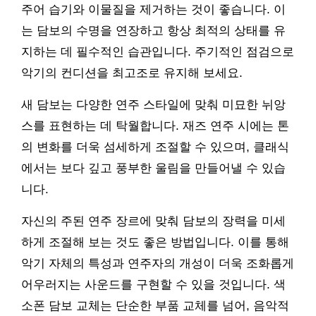
주어 습기와 이물질을 제거하는 것이 좋습니다. 이
는 담보의 수명을 연장하고 항상 최적의 상태를 유
지하는 데 필수적인 습관입니다. 주기적인 점검으로
악기의 컨디션을 최고조로 유지해 보세요.
새 담보는 다양한 연주 스타일에 맞춰 미묘한 뉘앙
스를 표현하는 데 탁월합니다. 재즈 연주 시에는 톤
의 변화를 더욱 섬세하게 조절할 수 있으며, 클래식
에서는 보다 깊고 풍부한 울림을 만들어낼 수 있습
니다.
자신의 주된 연주 장르에 맞춰 담보의 장력을 미세
하게 조절해 보는 것도 좋은 방법입니다. 이를 통해
악기 자체의 특성과 연주자의 개성이 더욱 조화롭게
어우러지는 사운드를 구현할 수 있을 것입니다. 색
소폰 담보 교체는 단순한 부품 교체를 넘어, 음악적