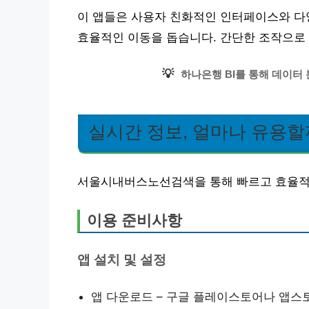
이 앱들은 사용자 친화적인 인터페이스와 다
효율적인 이동을 돕습니다. 간단한 조작으로 
💡
하나은행 BI를 통해 데이터
실시간 정보, 얼마나 유용할
서울시내버스노선검색을 통해 빠르고 효율적으
이용 준비사항
앱 설치 및 설정
앱 다운로드 – 구글 플레이스토어나 앱스