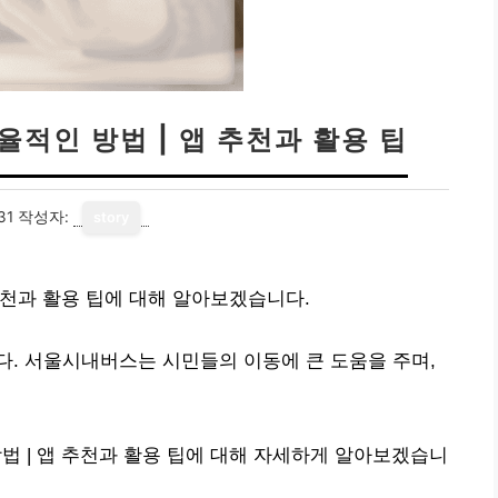
적인 방법 | 앱 추천과 활용 팁
31
작성자:
story
천과 활용 팁에 대해 알아보겠습니다.
. 서울시내버스는 시민들의 이동에 큰 도움을 주며,
 | 앱 추천과 활용 팁에 대해 자세하게 알아보겠습니