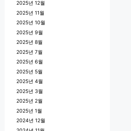
2025년 12월
2025년 11월
2025년 10월
2025년 9월
2025년 8월
2025년 7월
2025년 6월
2025년 5월
2025년 4월
2025년 3월
2025년 2월
2025년 1월
2024년 12월
2024년 11월