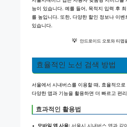
서울시내버스 앱은 사용자 맞춤형 서비스를 제
능이 있습니다. 예를 들어, 목적지 입력 후 
를 높입니다. 또한, 다양한 할인 정보나 이
있습니다.
💡
안드로이드 오토와 티맵을
효율적인 노선 검색 방법
서울에서 시내버스를 이용할 때, 효율적으로
다양한 앱과 기능을 활용하면 더 빠르고 편리
효과적인 활용법
모바일 앱 사용:
서울시 시내버스 앱과 같이