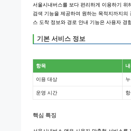
서울시내버스를 보다 편리하게 이용하기 위해
검색 기능을 제공하여 원하는 목적지까지의 경
스 도착 정보와 경로 안내 기능은 사용자 경
기본 서비스 정보
항목
내
이용 대상
누
운영 시간
항
핵심 특징