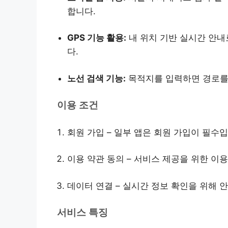
합니다.
GPS 기능 활용:
내 위치 기반 실시간 안내
다.
노선 검색 기능:
목적지를 입력하면 경로를 
이용 조건
회원 가입 – 일부 앱은 회원 가입이 필수입
이용 약관 동의 – 서비스 제공을 위한 이
데이터 연결 – 실시간 정보 확인을 위해 
서비스 특징