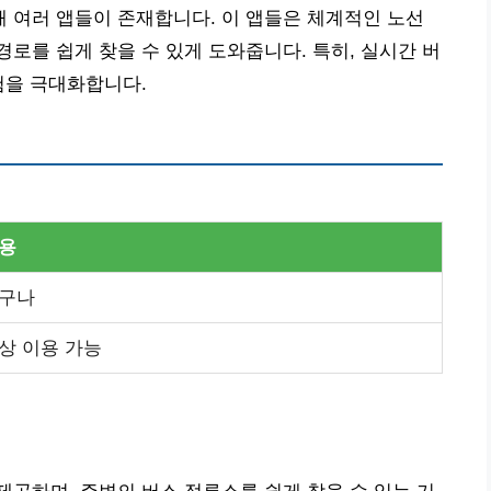
 여러 앱들이 존재합니다. 이 앱들은 체계적인 노선
로를 쉽게 찾을 수 있게 도와줍니다. 특히, 실시간 버
험을 극대화합니다.
용
구나
상 이용 가능