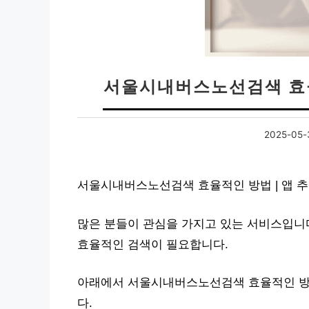
서울시내버스노선검색 효율
2025-05-
서울시내버스노선검색 효율적인 방법 | 앱 추
많은 분들이 관심을 가지고 있는 서비스입니다
효율적인 검색이 필요합니다.
아래에서 서울시내버스노선검색 효율적인 방법
다.