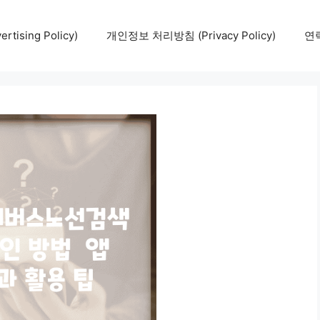
tising Policy)
개인정보 처리방침 (Privacy Policy)
연락