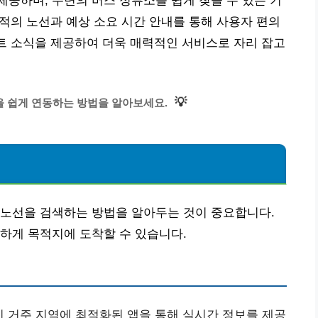
공하며, 주변의 버스 정류소를 쉽게 찾을 수 있는 기
최적의 노선과 예상 소요 시간 안내를 통해 사용자 편의
벤트 소식을 제공하여 더욱 매력적인 서비스로 자리 잡고
💡
 쉽게 연동하는 방법을 알아보세요.
 노선을 검색하는 방법을 알아두는 것이 중요합니다.
하게 목적지에 도착할 수 있습니다.
 거주 지역에 최적화된 앱을 통해 실시간 정보를 제공