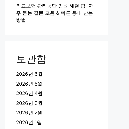
의료보험 관리공단 민원 해결 팁: 자
주 묻는 질문 모음 & 빠른 응대 받는
방법
보관함
2026년 6월
2026년 5월
2026년 4월
2026년 3월
2026년 2월
2026년 1월