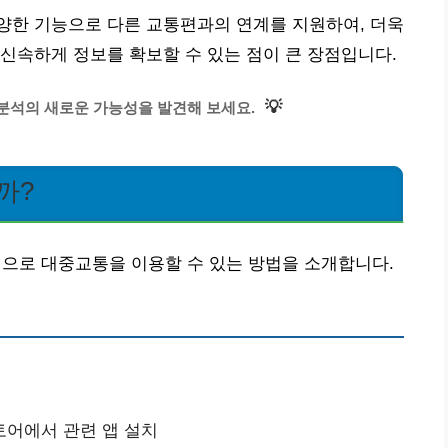
양한 기능으로 다른 교통편과의 연계를 지원하여, 더욱
신속하게 정보를 확보할 수 있는 점이 큰 장점입니다.
💡
 분석의 새로운 가능성을 발견해 보세요.
까?
로 대중교통을 이용할 수 있는 방법을 소개합니다.
토어에서 관련 앱 설치