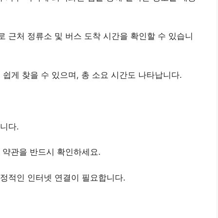
로 근처 정류소 및 버스 도착 시간을 확인할 수 있습니
쉽게 찾을 수 있으며, 총 소요 시간도 나타납니다.
니다.
용 약관을 반드시 확인하세요.
안정적인 인터넷 연결이 필요합니다.