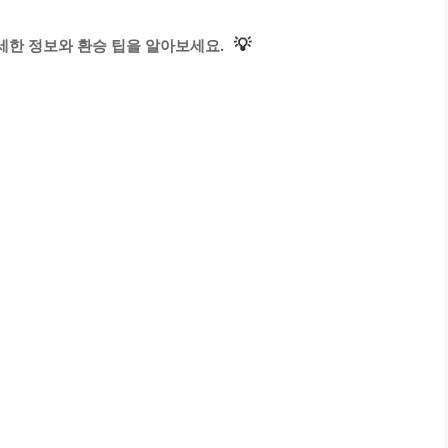
💡
자세한 정보와 환승 팁을 알아보세요.