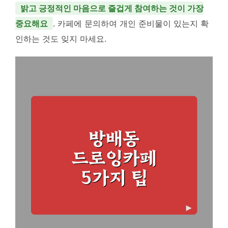
밝고 긍정적인 마음으로 즐겁게 참여하는 것이 가장
중요해요
. 카페에 문의하여 개인 준비물이 있는지 확
인하는 것도 잊지 마세요.