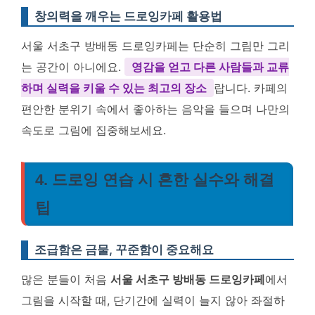
창의력을 깨우는 드로잉카페 활용법
서울 서초구 방배동 드로잉카페는 단순히 그림만 그리
는 공간이 아니에요.
영감을 얻고 다른 사람들과 교류
하며 실력을 키울 수 있는 최고의 장소
랍니다. 카페의
편안한 분위기 속에서 좋아하는 음악을 들으며 나만의
속도로 그림에 집중해보세요.
4. 드로잉 연습 시 흔한 실수와 해결
팁
조급함은 금물, 꾸준함이 중요해요
많은 분들이 처음
서울 서초구 방배동 드로잉카페
에서
그림을 시작할 때, 단기간에 실력이 늘지 않아 좌절하