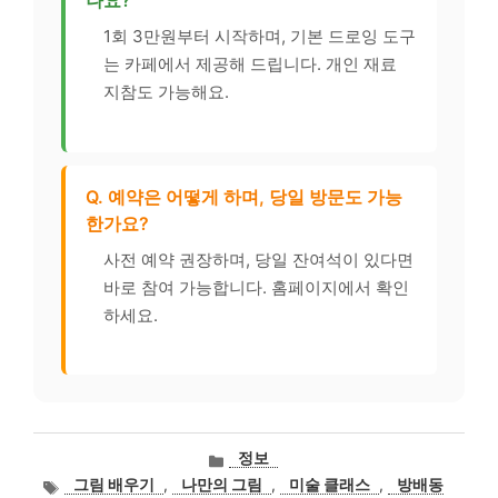
나요?
1회 3만원부터 시작하며, 기본 드로잉 도구
는 카페에서 제공해 드립니다. 개인 재료
지참도 가능해요.
Q. 예약은 어떻게 하며, 당일 방문도 가능
한가요?
사전 예약 권장하며, 당일 잔여석이 있다면
바로 참여 가능합니다. 홈페이지에서 확인
하세요.
카
정보
테
태
그림 배우기
,
나만의 그림
,
미술 클래스
,
방배동