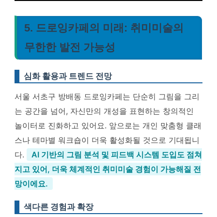
5. 드로잉카페의 미래: 취미미술의
무한한 발전 가능성
심화 활용과 트렌드 전망
서울 서초구 방배동 드로잉카페는 단순히 그림을 그리
는 공간을 넘어, 자신만의 개성을 표현하는 창의적인
놀이터로 진화하고 있어요. 앞으로는 개인 맞춤형 클래
스나 테마별 워크숍이 더욱 활성화될 것으로 기대됩니
다.
AI 기반의 그림 분석 및 피드백 시스템 도입도 점쳐
지고 있어, 더욱 체계적인 취미미술 경험이 가능해질 전
망이에요.
색다른 경험과 확장