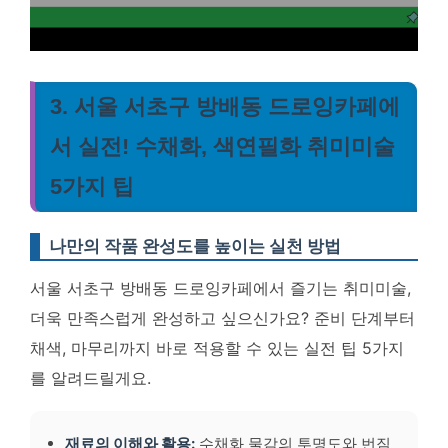
3. 서울 서초구 방배동 드로잉카페에
서 실전! 수채화, 색연필화 취미미술
5가지 팁
나만의 작품 완성도를 높이는 실천 방법
서울 서초구 방배동 드로잉카페에서 즐기는 취미미술,
더욱 만족스럽게 완성하고 싶으신가요? 준비 단계부터
채색, 마무리까지 바로 적용할 수 있는 실전 팁 5가지
를 알려드릴게요.
재료의 이해와 활용:
수채화 물감의 투명도와 번짐