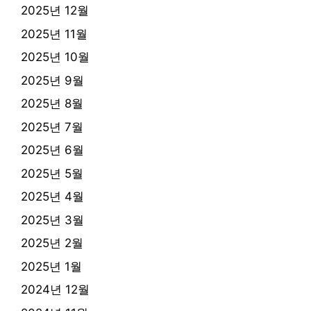
2025년 12월
2025년 11월
2025년 10월
2025년 9월
2025년 8월
2025년 7월
2025년 6월
2025년 5월
2025년 4월
2025년 3월
2025년 2월
2025년 1월
2024년 12월