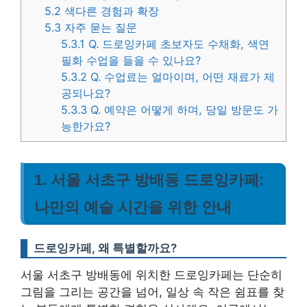
5.2
색다른 경험과 확장
5.3
자주 묻는 질문
5.3.1
Q. 드로잉카페 초보자도 수채화, 색연
필화 수업을 들을 수 있나요?
5.3.2
Q. 수업료는 얼마이며, 어떤 재료가 제
공되나요?
5.3.3
Q. 예약은 어떻게 하며, 당일 방문도 가
능한가요?
1. 서울 서초구 방배동 드로잉카페:
나만의 예술 시간을 위한 안내
드로잉카페, 왜 특별할까요?
서울 서초구 방배동에 위치한 드로잉카페는 단순히
그림을 그리는 공간을 넘어, 일상 속 작은 쉼표를 찾