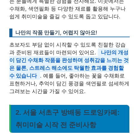
는 분들에게 특별한 경험을 선사해요. 이곳에서는
수채화, 색연필화 등 다양한 재료를 활용해 누구나
쉽게 취미미술을 즐길 수 있도록 돕고 있답니다.
나만의 작품 만들기, 어렵지 않아요!
초보자도 부담 없이 시작할 수 있도록 친절한 강습
과 준비된 재료들이 마련되어 있어요.
나만의 개성
이 담긴 수채화 작품을 완성하며 성취감을 느끼는 것
은 물론, 스트레스 해소에도 탁월한 효과를 경험할
수 있습니다
. 예를 들어, 좋아하는 꽃을 수채화로
표현하거나, 추억이 담긴 풍경을 색연필로 섬세하게
그려보는 시간을 가질 수 있어요.
2. 서울 서초구 방배동 드로잉카페:
취미미술 시작 전 준비사항