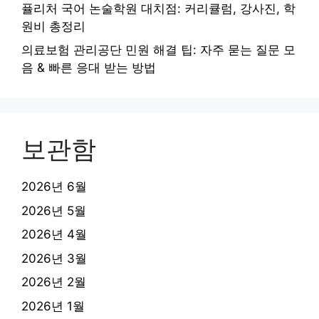
퓰리처 국어 논술학원 대치점: 커리큘럼, 강사진, 학
원비 총정리
의료보험 관리공단 민원 해결 팁: 자주 묻는 질문 모
음 & 빠른 응대 받는 방법
보관함
2026년 6월
2026년 5월
2026년 4월
2026년 3월
2026년 2월
2026년 1월