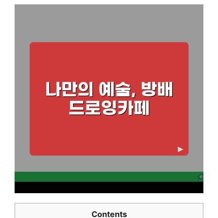
Contents