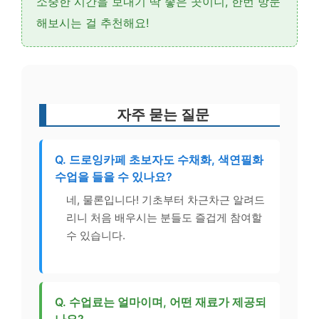
소중한 시간을 보내기 딱 좋은 곳이니, 한번 방문
해보시는 걸 추천해요!
자주 묻는 질문
Q. 드로잉카페 초보자도 수채화, 색연필화
수업을 들을 수 있나요?
네, 물론입니다! 기초부터 차근차근 알려드
리니 처음 배우시는 분들도 즐겁게 참여할
수 있습니다.
Q. 수업료는 얼마이며, 어떤 재료가 제공되