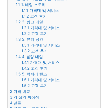
1.1
1. 네일 스토리
1.1.1
가격대 및 서비스
1.1.2
고객 후기
1.2
2. 핑크 네일
1.2.1
가격대 및 서비스
1.2.2
고객 후기
1.3
3. 뷰티 공간
1.3.1
가격대 및 서비스
1.3.2
고객 후기
1.4
4. 블링 네일
1.4.1
가격대 및 서비스
1.4.2
고객 후기
1.5
5. 럭셔리 핸즈
1.5.1
가격대 및 서비스
1.5.2
고객 후기
2
가격 비교
3
각 샵의 특장점
4
결론