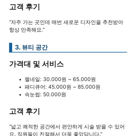
고객 후기
“자주 가는 곳인데 매번 새로운 디자인을 추천받아
항상 만족해요.”
3. 뷰티 공간
가격대 및 서비스
젤네일: 30.000원 ~ 65.000원
패디큐어: 45.000원 ~ 85.000원
속눈썹: 50.000원
고객 후기
“넓고 쾌적한 공간에서 편안하게 시술 받을 수 있어
요. 직원들이 친절해서 더욱 좋았답니다.”