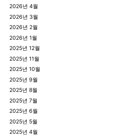
2026년 4월
2026년 3월
2026년 2월
2026년 1월
2025년 12월
2025년 11월
2025년 10월
2025년 9월
2025년 8월
2025년 7월
2025년 6월
2025년 5월
2025년 4월