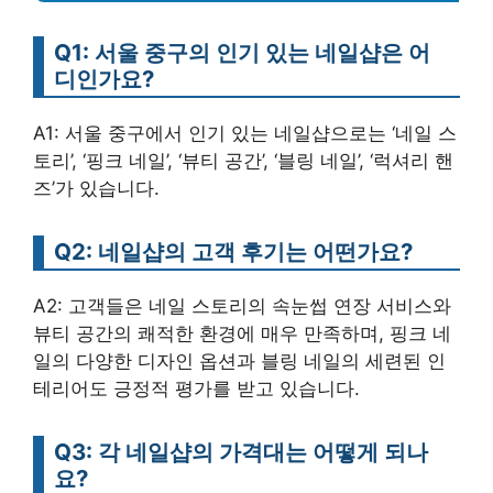
Q1: 서울 중구의 인기 있는 네일샵은 어
디인가요?
A1: 서울 중구에서 인기 있는 네일샵으로는 ‘네일 스
토리’, ‘핑크 네일’, ‘뷰티 공간’, ‘블링 네일’, ‘럭셔리 핸
즈’가 있습니다.
Q2: 네일샵의 고객 후기는 어떤가요?
A2: 고객들은 네일 스토리의 속눈썹 연장 서비스와
뷰티 공간의 쾌적한 환경에 매우 만족하며, 핑크 네
일의 다양한 디자인 옵션과 블링 네일의 세련된 인
테리어도 긍정적 평가를 받고 있습니다.
Q3: 각 네일샵의 가격대는 어떻게 되나
요?