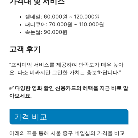
가격대 및 서비스
젤네일: 60.000원 ~ 120.000원
패디큐어: 70.000원 ~ 110.000원
속눈썹: 90.000원
고객 후기
“프리미엄 서비스를 제공하여 만족도가 매우 높아
요. 다소 비싸지만 그만한 가치는 충분하답니다.”
✅
다양한 영화 할인 신용카드의 혜택을 지금 바로 알
아보세요.
가격 비교
아래의 표를 통해 서울 중구 네일샵의 가격을 비교