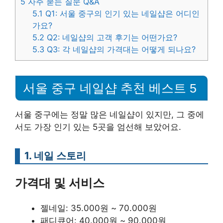
5
자주 묻는 질문 Q&A
5.1
Q1: 서울 중구의 인기 있는 네일샵은 어디인
가요?
5.2
Q2: 네일샵의 고객 후기는 어떤가요?
5.3
Q3: 각 네일샵의 가격대는 어떻게 되나요?
서울 중구 네일샵 추천 베스트 5
서울 중구에는 정말 많은 네일샵이 있지만, 그 중에
서도 가장 인기 있는 5곳을 엄선해 보았어요.
1. 네일 스토리
가격대 및 서비스
젤네일: 35.000원 ~ 70.000원
패디큐어: 40.000원 ~ 90.000원