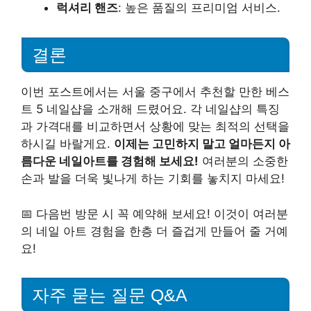
럭셔리 핸즈
: 높은 품질의 프리미엄 서비스.
결론
이번 포스트에서는 서울 중구에서 추천할 만한 베스
트 5 네일샵을 소개해 드렸어요. 각 네일샵의 특징
과 가격대를 비교하면서 상황에 맞는 최적의 선택을
하시길 바랄게요.
이제는 고민하지 말고 얼마든지 아
름다운 네일아트를 경험해 보세요!
여러분의 소중한
손과 발을 더욱 빛나게 하는 기회를 놓치지 마세요!
📅 다음번 방문 시 꼭 예약해 보세요! 이것이 여러분
의 네일 아트 경험을 한층 더 즐겁게 만들어 줄 거예
요!
자주 묻는 질문 Q&A