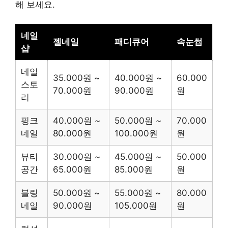
해 보세요.
네일
젤네일
패디큐어
속눈썹
샵
네일
35.000원 ~
40.000원 ~
60.000
스토
70.000원
90.000원
원
리
핑크
40.000원 ~
50.000원 ~
70.000
네일
80.000원
100.000원
원
뷰티
30.000원 ~
45.000원 ~
50.000
공간
65.000원
85.000원
원
블링
50.000원 ~
55.000원 ~
80.000
네일
90.000원
105.000원
원