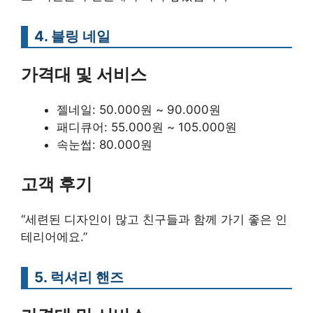
4. 블링 네일
가격대 및 서비스
젤네일: 50.000원 ~ 90.000원
패디큐어: 55.000원 ~ 105.000원
속눈썹: 80.000원
고객 후기
“세련된 디자인이 많고 친구들과 함께 가기 좋은 인
테리어에요.”
5. 럭셔리 핸즈