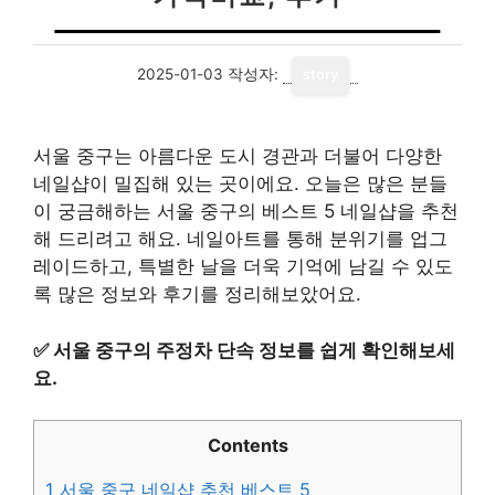
2025-01-03
작성자:
story
서울 중구는 아름다운 도시 경관과 더불어 다양한
네일샵이 밀집해 있는 곳이에요. 오늘은 많은 분들
이 궁금해하는 서울 중구의 베스트 5 네일샵을 추천
해 드리려고 해요. 네일아트를 통해 분위기를 업그
레이드하고, 특별한 날을 더욱 기억에 남길 수 있도
록 많은 정보와 후기를 정리해보았어요.
✅
서울 중구의 주정차 단속 정보를 쉽게 확인해보세
요.
Contents
1
서울 중구 네일샵 추천 베스트 5