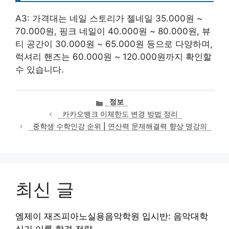
A3: 가격대는 네일 스토리가 젤네일 35.000원 ~
70.000원, 핑크 네일이 40.000원 ~ 80.000원, 뷰
티 공간이 30.000원 ~ 65.000원 등으로 다양하며,
럭셔리 핸즈는 60.000원 ~ 120.000원까지 확인할
수 있습니다.
카
정보
테
카카오뱅크 이체한도 변경 방법 정리
고
중학생 수학인강 순위 | 연산력 문제해결력 향상 명강의
리
최신 글
엠제이 재즈피아노실용음악학원 입시반: 음악대학