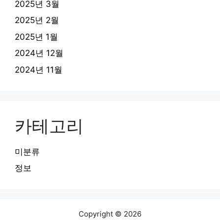
2025년 3월
2025년 2월
2025년 1월
2024년 12월
2024년 11월
카테고리
미분류
정보
Copyright © 2026