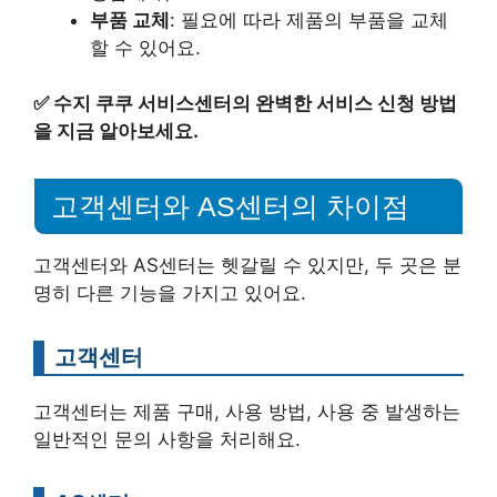
부품 교체
: 필요에 따라 제품의 부품을 교체
할 수 있어요.
✅
수지 쿠쿠 서비스센터의 완벽한 서비스 신청 방법
을 지금 알아보세요.
고객센터와 AS센터의 차이점
고객센터와 AS센터는 헷갈릴 수 있지만, 두 곳은 분
명히 다른 기능을 가지고 있어요.
고객센터
고객센터는 제품 구매, 사용 방법, 사용 중 발생하는
일반적인 문의 사항을 처리해요.