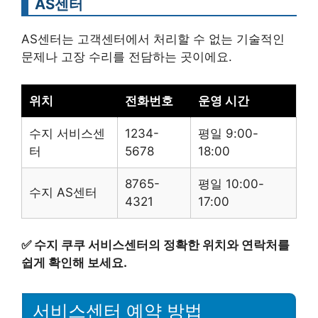
AS센터
AS센터는 고객센터에서 처리할 수 없는 기술적인
문제나 고장 수리를 전담하는 곳이에요.
위치
전화번호
운영 시간
수지 서비스센
1234-
평일 9:00-
터
5678
18:00
8765-
평일 10:00-
수지 AS센터
4321
17:00
✅
수지 쿠쿠 서비스센터의 정확한 위치와 연락처를
쉽게 확인해 보세요.
서비스센터 예약 방법