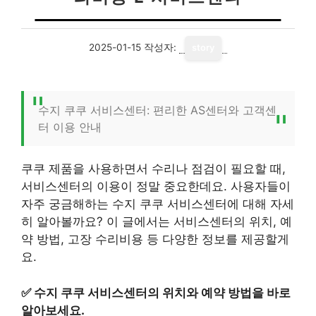
2025-01-15
작성자:
story
수지 쿠쿠 서비스센터: 편리한 AS센터와 고객센
터 이용 안내
쿠쿠 제품을 사용하면서 수리나 점검이 필요할 때,
서비스센터의 이용이 정말 중요한데요. 사용자들이
자주 궁금해하는 수지 쿠쿠 서비스센터에 대해 자세
히 알아볼까요? 이 글에서는 서비스센터의 위치, 예
약 방법, 고장 수리비용 등 다양한 정보를 제공할게
요.
✅
수지 쿠쿠 서비스센터의 위치와 예약 방법을 바로
알아보세요.