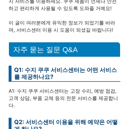
지 서비스를 이용하세요. 쿠쿠 제품이 언제나 안전
하고 편리하게 사용될 수 있도록 도와줄 거예요!
이 글이 여러분에게 유익한 정보가 되었기를 바라
며, 서비스센터 이용 시 도움이 되셨길 바랍니다!
자주 묻는 질문 Q&A
Q1: 수지 쿠쿠 서비스센터는 어떤 서비스
를 제공하나요?
A1: 수지 쿠쿠 서비스센터는 고장 수리, 예방 점검,
고객 상담, 부품 교체 등의 전문 서비스를 제공합니
다.
Q2: 서비스센터 이용을 위해 예약은 어떻
게 하나요?