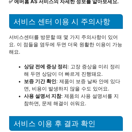
✅
에버홈 AS 서비스의 자세한 정보를 알아보세요.
서비스 센터 이용 시 주의사항
서비스센터를 방문할 때 몇 가지 주의사항이 있어
요. 이 점들을 염두에 두면 더욱 원활한 이용이 가능
해요.
상담 전에 증상 정리
: 고장 증상을 미리 정리
해 두면 상담이 더 빠르게 진행돼요.
보증 기간 확인
: 제품이 보증 날짜 안에 있다
면, 비용이 발생하지 않을 수도 있어요.
사용 설명서 지참
: 제품의 사용 설명서를 지
참하면, 문제 해결이 쉬워요.
서비스 이용 후 결과 확인