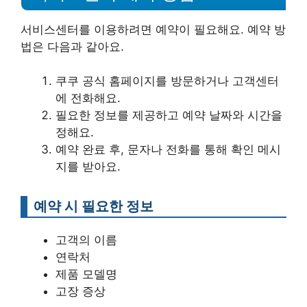
서비스센터를 이용하려면 예약이 필요해요. 예약 방
법은 다음과 같아요.
쿠쿠 공식 홈페이지를 방문하거나 고객센터
에 전화해요.
필요한 정보를 제공하고 예약 날짜와 시간을
정해요.
예약 완료 후, 문자나 전화를 통해 확인 메시
지를 받아요.
예약 시 필요한 정보
고객의 이름
연락처
제품 모델명
고장 증상