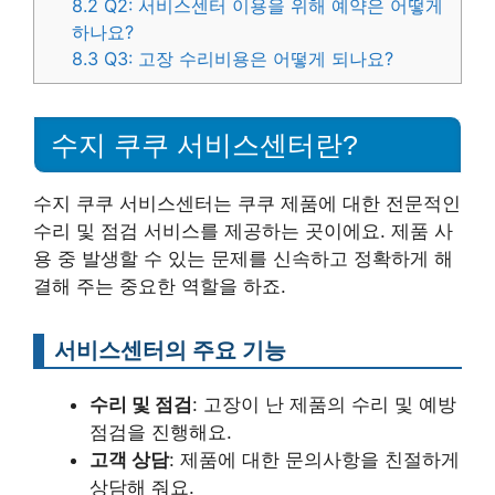
8.2
Q2: 서비스센터 이용을 위해 예약은 어떻게
하나요?
8.3
Q3: 고장 수리비용은 어떻게 되나요?
수지 쿠쿠 서비스센터란?
수지 쿠쿠 서비스센터는 쿠쿠 제품에 대한 전문적인
수리 및 점검 서비스를 제공하는 곳이에요. 제품 사
용 중 발생할 수 있는 문제를 신속하고 정확하게 해
결해 주는 중요한 역할을 하죠.
서비스센터의 주요 기능
수리 및 점검
: 고장이 난 제품의 수리 및 예방
점검을 진행해요.
고객 상담
: 제품에 대한 문의사항을 친절하게
상담해 줘요.