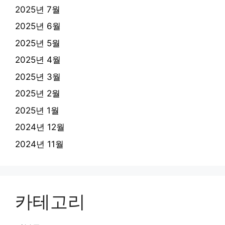
2025년 7월
2025년 6월
2025년 5월
2025년 4월
2025년 3월
2025년 2월
2025년 1월
2024년 12월
2024년 11월
카테고리