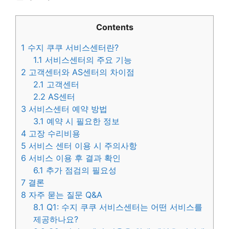
Contents
1
수지 쿠쿠 서비스센터란?
1.1
서비스센터의 주요 기능
2
고객센터와 AS센터의 차이점
2.1
고객센터
2.2
AS센터
3
서비스센터 예약 방법
3.1
예약 시 필요한 정보
4
고장 수리비용
5
서비스 센터 이용 시 주의사항
6
서비스 이용 후 결과 확인
6.1
추가 점검의 필요성
7
결론
8
자주 묻는 질문 Q&A
8.1
Q1: 수지 쿠쿠 서비스센터는 어떤 서비스를
제공하나요?