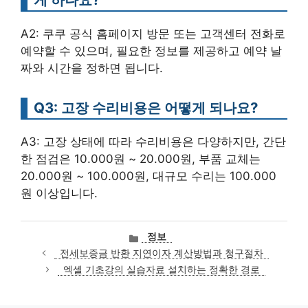
A2: 쿠쿠 공식 홈페이지 방문 또는 고객센터 전화로
예약할 수 있으며, 필요한 정보를 제공하고 예약 날
짜와 시간을 정하면 됩니다.
Q3: 고장 수리비용은 어떻게 되나요?
A3: 고장 상태에 따라 수리비용은 다양하지만, 간단
한 점검은 10.000원 ~ 20.000원, 부품 교체는
20.000원 ~ 100.000원, 대규모 수리는 100.000
원 이상입니다.
카
정보
테
전세보증금 반환 지연이자 계산방법과 청구절차
고
엑셀 기초강의 실습자료 설치하는 정확한 경로
리