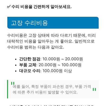
✅
수리 비용을 간편하게 알아보세요.
고장 수리비용
수리비용은 고장 상태에 따라 다르기 때문에, 미리
대략적인 비용을 알아두는 게 좋아요. 일반적으로
수리비용 범위는 다음과 같아요.
간단한 점검
: 10.000원 ~ 20.000원
부품 교체
: 20.000원 ~ 100.000원
대규모 수리
: 100.000원 이상
예를 들어, 특정 부품이 파손된 경우, 부품 가격
에 따른 추가 비용이 발생할 수 있어요.