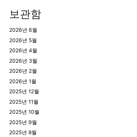
보관함
2026년 6월
2026년 5월
2026년 4월
2026년 3월
2026년 2월
2026년 1월
2025년 12월
2025년 11월
2025년 10월
2025년 9월
2025년 8월