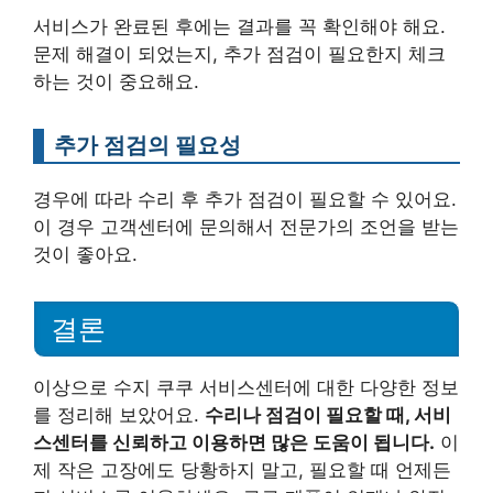
서비스가 완료된 후에는 결과를 꼭 확인해야 해요.
문제 해결이 되었는지, 추가 점검이 필요한지 체크
하는 것이 중요해요.
추가 점검의 필요성
경우에 따라 수리 후 추가 점검이 필요할 수 있어요.
이 경우 고객센터에 문의해서 전문가의 조언을 받는
것이 좋아요.
결론
이상으로 수지 쿠쿠 서비스센터에 대한 다양한 정보
를 정리해 보았어요.
수리나 점검이 필요할 때, 서비
스센터를 신뢰하고 이용하면 많은 도움이 됩니다.
이
제 작은 고장에도 당황하지 말고, 필요할 때 언제든