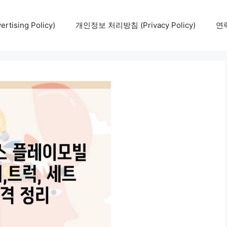
tising Policy)
개인정보 처리방침 (Privacy Policy)
연락