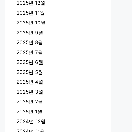
2025년 12월
2025년 11월
2025년 10월
2025년 9월
2025년 8월
2025년 7월
2025년 6월
2025년 5월
2025년 4월
2025년 3월
2025년 2월
2025년 1월
2024년 12월
2024년 11월