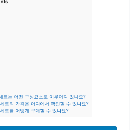
nts
 세트는 어떤 구성요소로 이루어져 있나요?
 세트의 가격은 어디에서 확인할 수 있나요?
 세트를 어떻게 구매할 수 있나요?