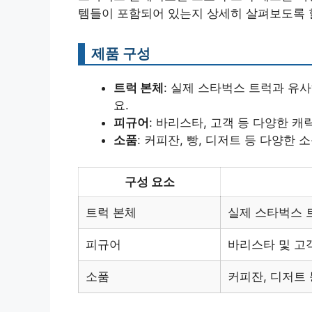
템들이 포함되어 있는지 상세히 살펴보도록 
제품 구성
트럭 본체
: 실제 스타벅스 트럭과 유
요.
피규어
: 바리스타, 고객 등 다양한 
소품
: 커피잔, 빵, 디저트 등 다양한
구성 요소
트럭 본체
실제 스타벅스 
피규어
바리스타 및 고
소품
커피잔, 디저트 