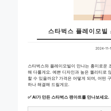
스타벅스 플레이모빌 
2024-11-
스타벅스와 플레이모빌이 만나는 흥미로운 조
해 다룰게요. 예쁜 디자인과 높은 퀄리티로 
할 수 있을까요? 가격은 어떻게 되며, 어떤
하나 해결해 드릴게요.
✅
AI가 만든 스타벅스 팬아트를 만나보세요.