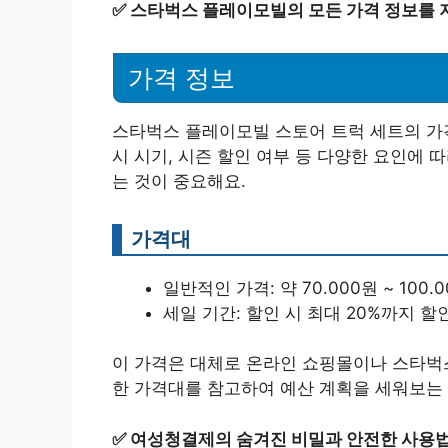
✅
스타벅스 플레이모빌의 모든 가격 정보를 지
가격 정보
스타벅스 플레이모빌 스토어 트럭 세트의 가격
시 시기, 시즌 할인 여부 등 다양한 요인에 
는 것이 중요해요.
가격대
일반적인 가격: 약 70.000원 ~ 100.
세일 기간: 할인 시 최대 20%까지 할
이 가격은 대체로 온라인 쇼핑몰이나 스타벅스
한 가격대를 참고하여 예산 계획을 세워보는 
✅
여성청결제의 숨겨진 비밀과 안전한 사용법