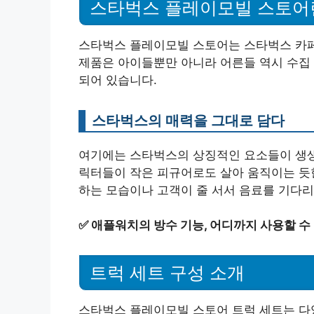
스타벅스 플레이모빌 스토어
스타벅스 플레이모빌 스토어는 스타벅스 카페
제품은 아이들뿐만 아니라 어른들 역시 수집
되어 있습니다.
스타벅스의 매력을 그대로 담다
여기에는 스타벅스의 상징적인 요소들이 생생하
릭터들이 작은 피규어로도 살아 움직이는 듯한
하는 모습이나 고객이 줄 서서 음료를 기다
✅
애플워치의 방수 기능, 어디까지 사용할 수
트럭 세트 구성 소개
스타벅스 플레이모빌 스토어 트럭 세트는 다