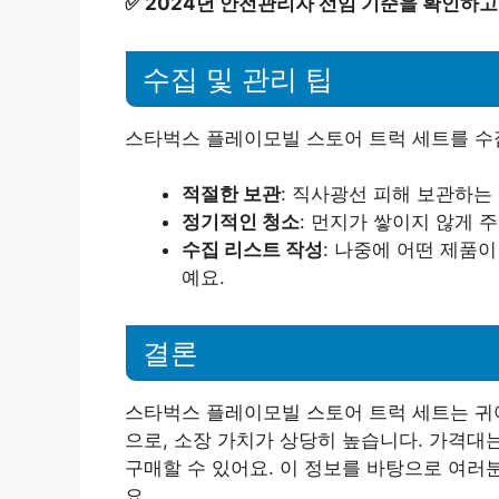
✅
2024년 안전관리자 선임 기준을 확인하고
수집 및 관리 팁
스타벅스 플레이모빌 스토어 트럭 세트를 수
적절한 보관
: 직사광선 피해 보관하는
정기적인 청소
: 먼지가 쌓이지 않게 
수집 리스트 작성
: 나중에 어떤 제품
예요.
결론
스타벅스 플레이모빌 스토어 트럭 세트는 귀
으로, 소장 가치가 상당히 높습니다. 가격대
구매할 수 있어요. 이 정보를 바탕으로 여
요.