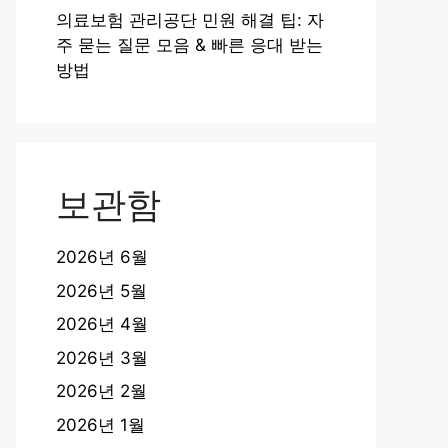
의료보험 관리공단 민원 해결 팁: 자
주 묻는 질문 모음 & 빠른 응대 받는
방법
보관함
2026년 6월
2026년 5월
2026년 4월
2026년 3월
2026년 2월
2026년 1월