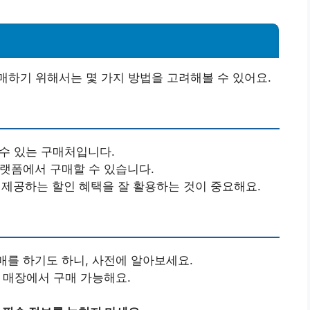
하기 위해서는 몇 가지 방법을 고려해볼 수 있어요.
 수 있는 구매처입니다.
 플랫폼에서 구매할 수 있습니다.
 제공하는 할인 혜택을 잘 활용하는 것이 중요해요.
매를 하기도 하니, 사전에 알아보세요.
문 매장에서 구매 가능해요.