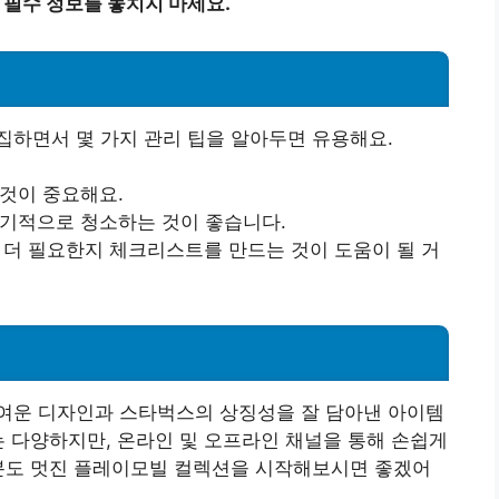
 필수 정보를 놓치지 마세요.
집하면서 몇 가지 관리 팁을 알아두면 유용해요.
 것이 중요해요.
주기적으로 청소하는 것이 좋습니다.
이 더 필요한지 체크리스트를 만드는 것이 도움이 될 거
여운 디자인과 스타벅스의 상징성을 잘 담아낸 아이템
는 다양하지만, 온라인 및 오프라인 채널을 통해 손쉽게
러분도 멋진 플레이모빌 컬렉션을 시작해보시면 좋겠어