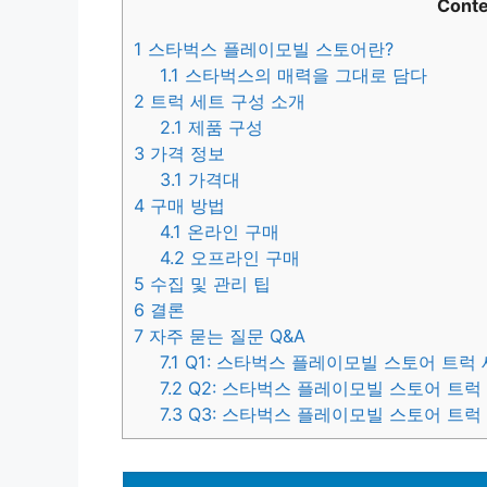
Conte
1
스타벅스 플레이모빌 스토어란?
1.1
스타벅스의 매력을 그대로 담다
2
트럭 세트 구성 소개
2.1
제품 구성
3
가격 정보
3.1
가격대
4
구매 방법
4.1
온라인 구매
4.2
오프라인 구매
5
수집 및 관리 팁
6
결론
7
자주 묻는 질문 Q&A
7.1
Q1: 스타벅스 플레이모빌 스토어 트럭
7.2
Q2: 스타벅스 플레이모빌 스토어 트럭
7.3
Q3: 스타벅스 플레이모빌 스토어 트럭