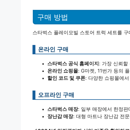
구매 방법
스타벅스 플레이모빌 스토어 트럭 세트를 구매
온라인 구매
스타벅스 공식 홈페이지
: 가장 신뢰할
온라인 쇼핑몰
: G마켓, 11번가 등의
할인 코드 및 쿠폰
: 다양한 쇼핑몰에서
오프라인 구매
스타벅스 매장
: 일부 매장에서 한정판
장난감 매장
: 대형 마트나 장난감 전