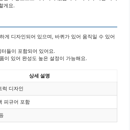
할게요.
사하게 디자인되어 있으며, 바퀴가 있어 움직일 수 있어
캐릭터들이 포함되어 있어요.
 소품이 있어 완성도 높은 설정이 가능해요.
상세 설명
트럭 디자인
객 피규어 포함
등