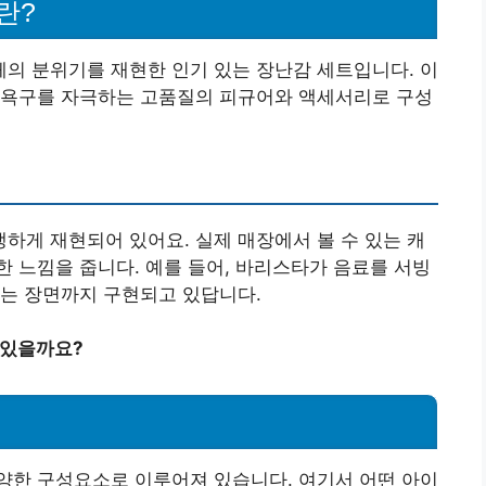
란?
의 분위기를 재현한 인기 있는 장난감 세트입니다. 이
 욕구를 자극하는 고품질의 피규어와 액세서리로 구성
게 재현되어 있어요. 실제 매장에서 볼 수 있는 캐
 느낌을 줍니다. 예를 들어, 바리스타가 음료를 서빙
리는 장면까지 구현되고 있답니다.
 있을까요?
양한 구성요소로 이루어져 있습니다. 여기서 어떤 아이