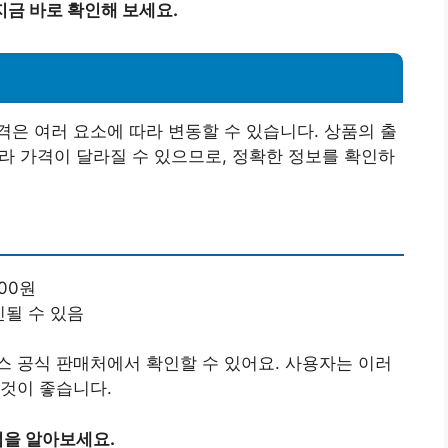
금 바로 확인해 보세요.
은 여러 요소에 따라 변동할 수 있습니다. 상품의 출
따라 가격이 달라질 수 있으므로, 정확한 정보를 확인하
000원
인될 수 있음
 공식 판매처에서 확인할 수 있어요. 사용자는 이러
것이 좋습니다.
을 알아보세요.