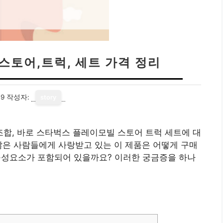
스토어,트럭, 세트 가격 정리
19
작성자:
story
합, 바로 스타벅스 플레이모빌 스토어 트럭 세트에 대
많은 사람들에게 사랑받고 있는 이 제품은 어떻게 구매
 구성요소가 포함되어 있을까요? 이러한 궁금증을 하나