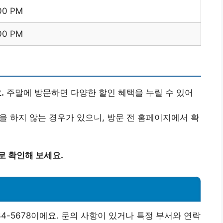
:00 PM
:00 PM
.
주말에 방문하면 다양한 할인 혜택을 누릴 수 있어
업을 하지 않는 경우가 있으니, 방문 전 홈페이지에서 확
로 확인해 보세요.
-5678이에요. 문의 사항이 있거나 특정 부서와 연락