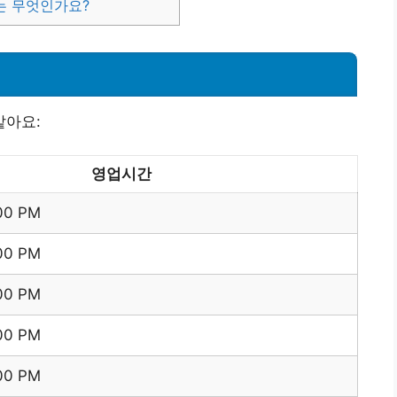
는 무엇인가요?
같아요:
영업시간
:00 PM
:00 PM
:00 PM
:00 PM
:00 PM