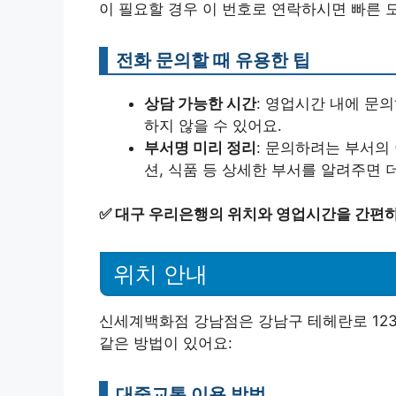
이 필요할 경우 이 번호로 연락하시면 빠른 도
전화 문의할 때 유용한 팁
상담 가능한 시간
: 영업시간 내에 문
하지 않을 수 있어요.
부서명 미리 정리
: 문의하려는 부서의
션, 식품 등 상세한 부서를 알려주면 
✅
대구 우리은행의 위치와 영업시간을 간편하
위치 안내
신세계백화점 강남점은 강남구 테헤란로 12
같은 방법이 있어요:
대중교통 이용 방법