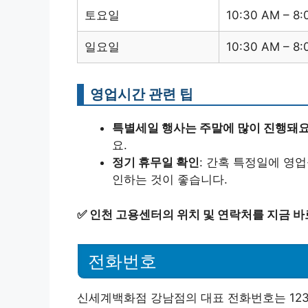
토요일
10:30 AM – 8
일요일
10:30 AM – 8
영업시간 관련 팁
특별세일 행사는 주말에 많이 진행돼요
요.
정기 휴무일 확인
: 간혹 특정일에 영
인하는 것이 좋습니다.
✅
인천 고용센터의 위치 및 연락처를 지금 바
전화번호
신세계백화점 강남점의 대표 전화번호는 1234