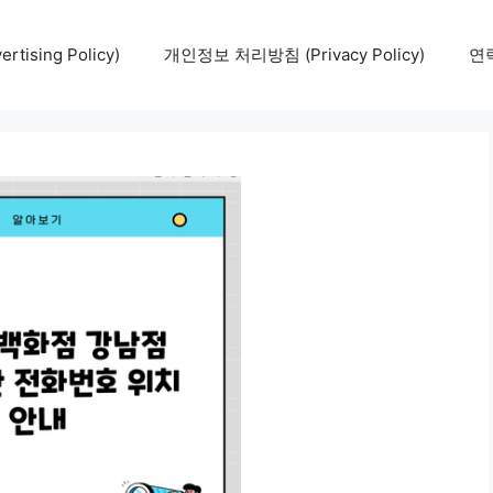
tising Policy)
개인정보 처리방침 (Privacy Policy)
연락