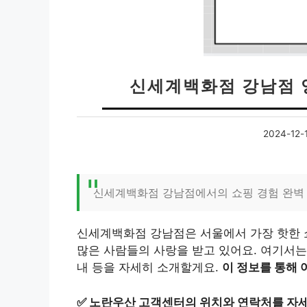
신세계백화점 강남점 
2024-12-
신세계백화점 강남점에서의 쇼핑 경험 완벽
신세계백화점 강남점은 서울에서 가장 핫한 쇼
많은 사람들의 사랑을 받고 있어요. 여기서는
내 등을 자세히 소개할게요.
이 정보를 통해 
✅
노란우산 고객센터의 위치와 연락처를 자세