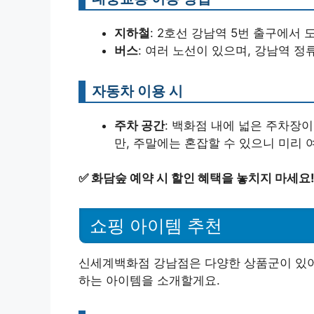
지하철
: 2호선 강남역 5번 출구에서 
버스
: 여러 노선이 있으며, 강남역 정
자동차 이용 시
주차 공간
: 백화점 내에 넓은 주차장이
만, 주말에는 혼잡할 수 있으니 미리 
✅
화담숲 예약 시 할인 혜택을 놓치지 마세요
쇼핑 아이템 추천
신세계백화점 강남점은 다양한 상품군이 있어요
하는 아이템을 소개할게요.