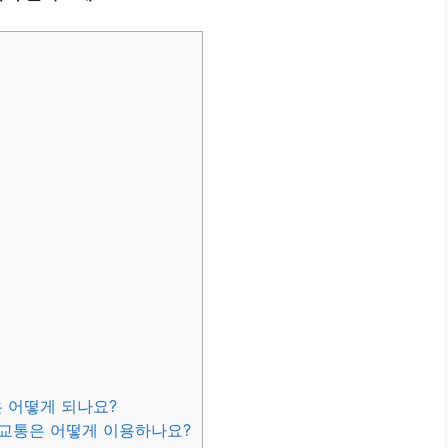
 어떻게 되나요?
중교통은 어떻게 이용하나요?