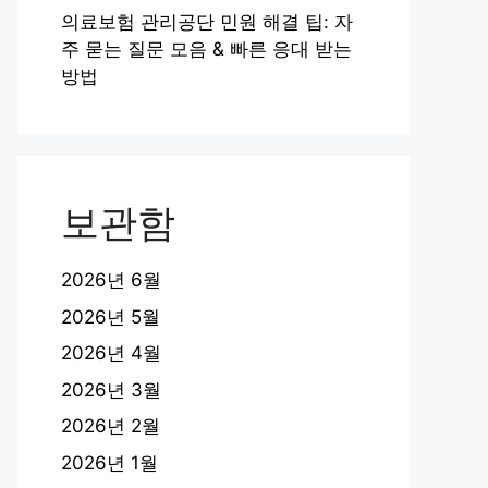
의료보험 관리공단 민원 해결 팁: 자
주 묻는 질문 모음 & 빠른 응대 받는
방법
보관함
2026년 6월
2026년 5월
2026년 4월
2026년 3월
2026년 2월
2026년 1월