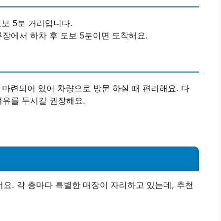
도보 5분 거리입니다.
류장에서 하차 후 도보 5분이면 도착해요.
 마련되어 있어 차량으로 방문 하실 때 편리해요. 다
여유를 두시길 권장해요.
!
. 각 층마다 특별한 매장이 자리하고 있는데, 추천