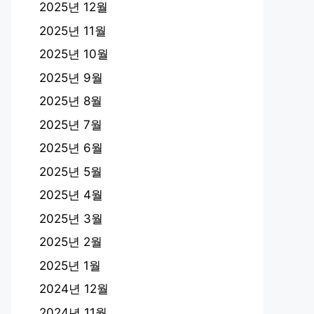
2025년 12월
2025년 11월
2025년 10월
2025년 9월
2025년 8월
2025년 7월
2025년 6월
2025년 5월
2025년 4월
2025년 3월
2025년 2월
2025년 1월
2024년 12월
2024년 11월