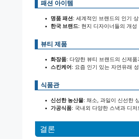
패션 아이템
명품 패션
: 세계적인 브랜드의 인기 
한국 브랜드
: 현지 디자이너들의 개성
뷰티 제품
화장품
: 다양한 뷰티 브랜드의 신제품
스킨케어
: 요즘 인기 있는 자연유래 
식품관
신선한 농산물
: 채소, 과일이 신선한
가공식품
: 국내외 다양한 스낵과 디저
결론