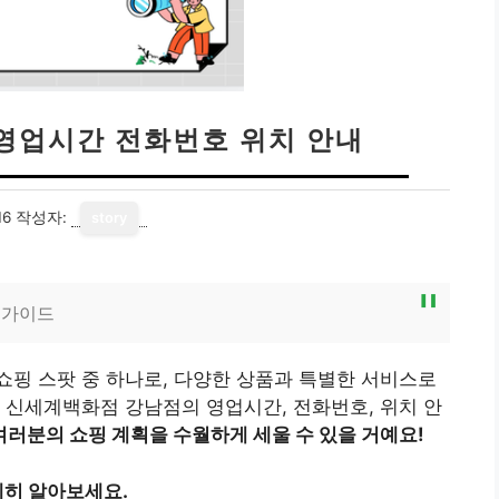
영업시간 전화번호 위치 안내
16
작성자:
story
 가이드
핑 스팟 중 하나로, 다양한 상품과 특별한 서비스로
 신세계백화점 강남점의 영업시간, 전화번호, 위치 안
여러분의 쇼핑 계획을 수월하게 세울 수 있을 거예요!
히 알아보세요.