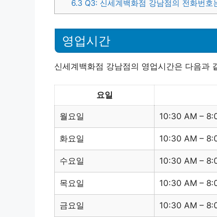
6.3
Q3: 신세계백화점 강남점의 전화번호
영업시간
신세계백화점 강남점의 영업시간은 다음과 
요일
월요일
10:30 AM – 8
화요일
10:30 AM – 8
수요일
10:30 AM – 8
목요일
10:30 AM – 8
금요일
10:30 AM – 8