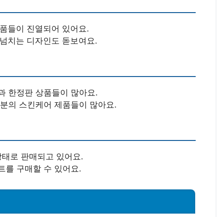
상품들이 진열되어 있어요.
 넘치는 디자인도 돋보여요.
과 한정판 상품들이 많아요.
성분의 스킨케어 제품들이 많아요.
 상태로 판매되고 있어요.
트를 구매할 수 있어요.