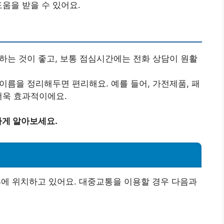
움을 받을 수 있어요.
의하는 것이 좋고, 보통 점심시간에는 전화 상담이 원활
 이름을 정리해두면 편리해요. 예를 들어, 가전제품, 패
더욱 효과적이에요.
게 알아보세요.
3에 위치하고 있어요. 대중교통을 이용할 경우 다음과