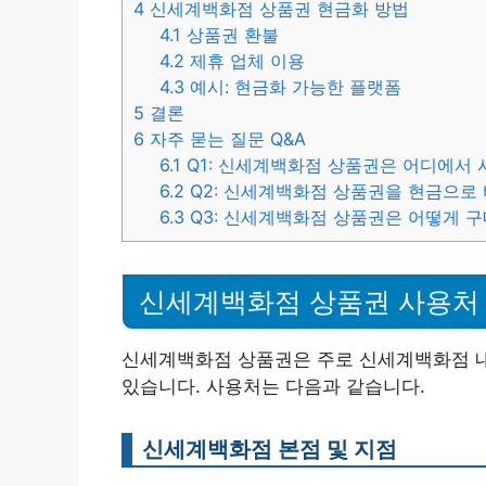
4
신세계백화점 상품권 현금화 방법
4.1
상품권 환불
4.2
제휴 업체 이용
4.3
예시: 현금화 가능한 플랫폼
5
결론
6
자주 묻는 질문 Q&A
6.1
Q1: 신세계백화점 상품권은 어디에서 
6.2
Q2: 신세계백화점 상품권을 현금으로
6.3
Q3: 신세계백화점 상품권은 어떻게 구
신세계백화점 상품권 사용처
신세계백화점 상품권은 주로 신세계백화점 내
있습니다. 사용처는 다음과 같습니다.
신세계백화점 본점 및 지점