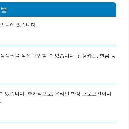
방법
방법들이 있습니다.
상품권을 직접 구입할 수 있습니다. 신용카드, 현금 등
수 있습니다. 추가적으로, 온라인 한정 프로모션이나
.