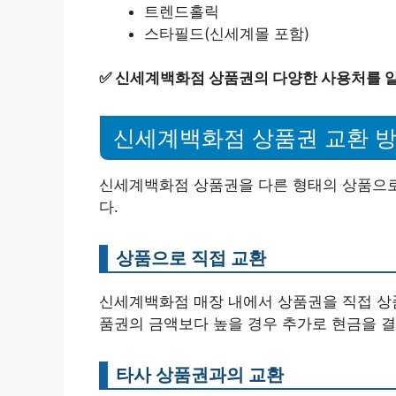
트렌드홀릭
스타필드(신세계몰 포함)
✅
신세계백화점 상품권의 다양한 사용처를 
신세계백화점 상품권 교환 
신세계백화점 상품권을 다른 형태의 상품으로
다.
상품으로 직접 교환
신세계백화점 매장 내에서 상품권을 직접 상품
품권의 금액보다 높을 경우 추가로 현금을 결
타사 상품권과의 교환