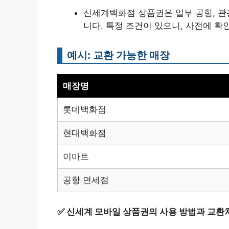
신세계백화점 상품권은 일부 공항, 관
니다. 특정 조건이 있으니, 사전에 확
예시: 교환 가능한 매장
매장명
롯데백화점
현대백화점
이마트
공항 면세점
✅
신세계 모바일 상품권의 사용 방법과 교환