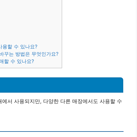
사용할 수 있나요?
 바꾸는 방법은 무엇인가요?
매할 수 있나요?
에서 사용되지만, 다양한 다른 매장에서도 사용할 수