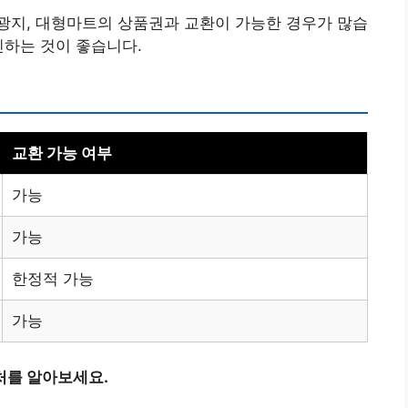
광지, 대형마트의 상품권과 교환이 가능한 경우가 많습
인하는 것이 좋습니다.
교환 가능 여부
가능
가능
한정적 가능
가능
처를 알아보세요.