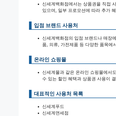
신세계백화점에서는 상품권을 직접 사용
있으며, 일부 프로모션에 따라 추가 혜
입점 브랜드 사용처
신세계백화점의 입점 브랜드나 매장에서
품, 의류, 가전제품 등 다양한 품목에
온라인 쇼핑몰
신세계몰과 같은 온라인 쇼핑몰에서도 
수 있는 할인 혜택과 상품권 사용이 
대표적인 사용처 목록
신세계푸드
신세계면세점