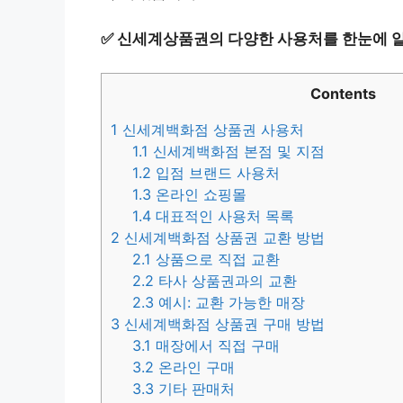
✅
신세계상품권의 다양한 사용처를 한눈에 
Contents
1
신세계백화점 상품권 사용처
1.1
신세계백화점 본점 및 지점
1.2
입점 브랜드 사용처
1.3
온라인 쇼핑몰
1.4
대표적인 사용처 목록
2
신세계백화점 상품권 교환 방법
2.1
상품으로 직접 교환
2.2
타사 상품권과의 교환
2.3
예시: 교환 가능한 매장
3
신세계백화점 상품권 구매 방법
3.1
매장에서 직접 구매
3.2
온라인 구매
3.3
기타 판매처