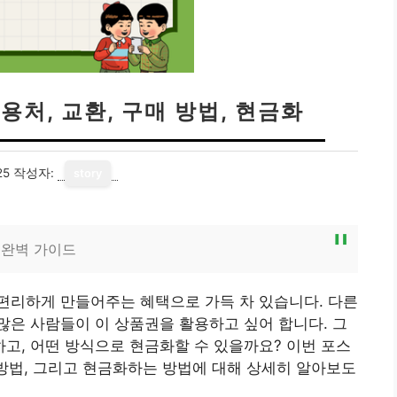
처, 교환, 구매 방법, 현금화
25
작성자:
story
 완벽 가이드
편리하게 만들어주는 혜택으로 가득 차 있습니다. 다른
은 사람들이 이 상품권을 활용하고 싶어 합니다. 그
고, 어떤 방식으로 현금화할 수 있을까요? 이번 포스
 방법, 그리고 현금화하는 방법에 대해 상세히 알아보도