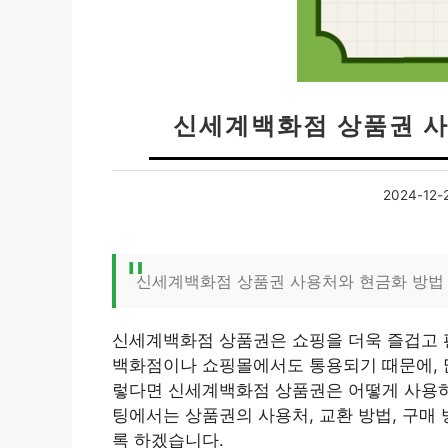
신세계백화점 상품권 사용
2024-12-
신세계백화점 상품권 사용처와 현금화 방법
신세계백화점 상품권은 쇼핑을 더욱 즐겁고 
백화점이나 쇼핑몰에서도 통용되기 때문에, 많
렇다면 신세계백화점 상품권은 어떻게 사용하
팅에서는 상품권의 사용처, 교환 방법, 구매
록 하겠습니다.