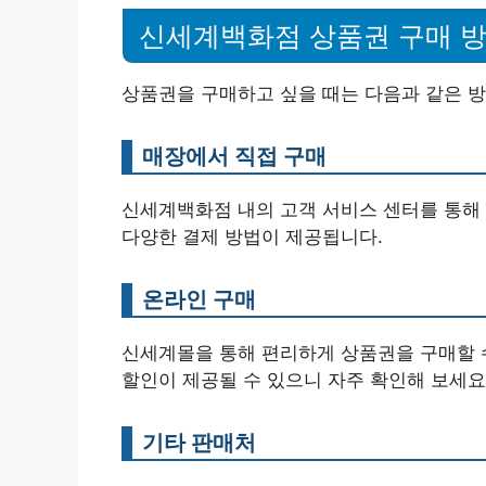
신세계백화점 상품권 구매 
상품권을 구매하고 싶을 때는 다음과 같은 
매장에서 직접 구매
신세계백화점 내의 고객 서비스 센터를 통해 
다양한 결제 방법이 제공됩니다.
온라인 구매
신세계몰을 통해 편리하게 상품권을 구매할 
할인이 제공될 수 있으니 자주 확인해 보세요
기타 판매처