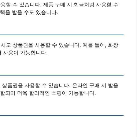
할 수 있습니다. 제품 구매 시 현금처럼 사용할 수
택을 받을 수도 있습니다.
도 상품권을 사용할 수 있습니다. 예를 들어, 화장
서 사용이 가능합니다.
상품권을 사용할 수 있습니다. 온라인 구매 시 받을
결합되어 더욱 합리적인 쇼핑이 가능합니다.