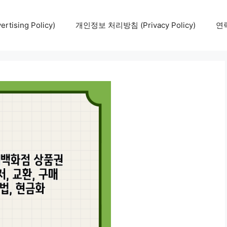
tising Policy)
개인정보 처리방침 (Privacy Policy)
연락