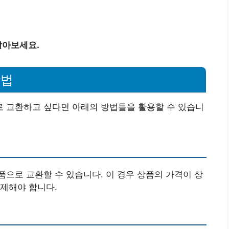
알아보세요.
방법
 교환하고 싶다면 아래의 방법들을 활용할 수 있습니
으로 교환할 수 있습니다. 이 경우 상품의 가격이 상
제해야 합니다.