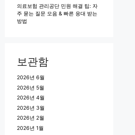
의료보험 관리공단 민원 해결 팁: 자
주 묻는 질문 모음 & 빠른 응대 받는
방법
보관함
2026년 6월
2026년 5월
2026년 4월
2026년 3월
2026년 2월
2026년 1월