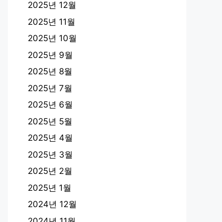
2025년 12월
2025년 11월
2025년 10월
2025년 9월
2025년 8월
2025년 7월
2025년 6월
2025년 5월
2025년 4월
2025년 3월
2025년 2월
2025년 1월
2024년 12월
2024년 11월