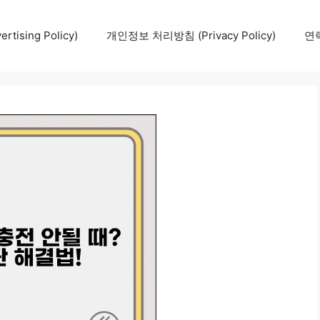
tising Policy)
개인정보 처리방침 (Privacy Policy)
연락