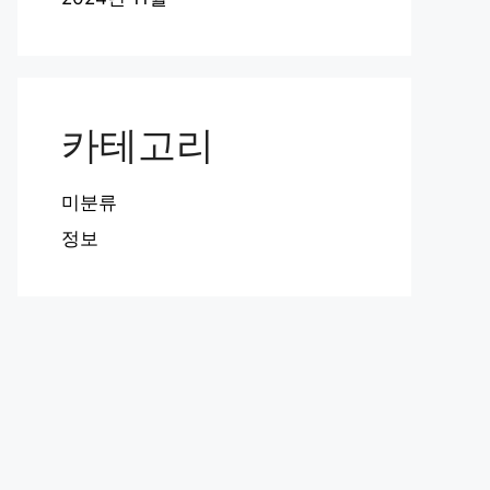
카테고리
미분류
정보