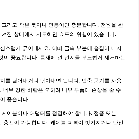
 그리고 작은 붓이나 면봉이면 충분합니다. 전원을 완
 켜진 상태에서 시도하면 쇼트의 위험이 있습니다.
심스럽게 긁어내세요. 이때 금속 부분에 흠집이 나지
것이 중요합니다. 틈새에 낀 먼지를 부드럽게 제거하는
지를 털어내거나 닦아내면 됩니다. 압축 공기를 사용
, 너무 강한 바람은 오히려 내부 부품에 손상을 줄 수
이 좋습니다.
 케이블이나 어댑터를 점검해야 합니다. 정품 또는
인 충전이 가능합니다. 케이블 피복이 벗겨지거나 단선