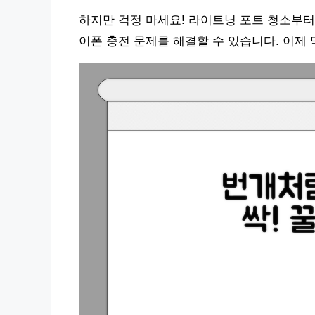
하지만 걱정 마세요! 라이트닝 포트 청소부터
이폰 충전 문제를 해결할 수 있습니다. 이제