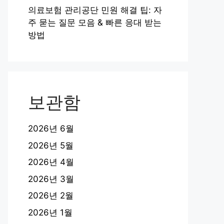
의료보험 관리공단 민원 해결 팁: 자
주 묻는 질문 모음 & 빠른 응대 받는
방법
보관함
2026년 6월
2026년 5월
2026년 4월
2026년 3월
2026년 2월
2026년 1월