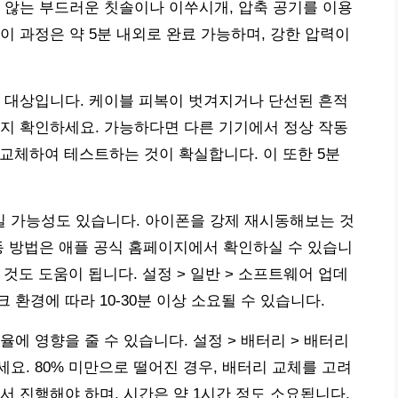
 않는 부드러운 칫솔이나 이쑤시개, 압축 공기를 이용
이 과정은 약 5분 내외로 완료 가능하며, 강한 압력이
 대상입니다. 케이블 피복이 벗겨지거나 단선된 흔적
지 확인하세요. 가능하다면 다른 기기에서 정상 작동
 교체하여 테스트하는 것이 확실합니다. 이 또한 5분
 가능성도 있습니다. 아이폰을 강제 재시동해보는 것
동 방법은 애플 공식 홈페이지에서 확인하실 수 있습니
 것도 도움이 됩니다. 설정 > 일반 > 소프트웨어 업데
환경에 따라 10-30분 이상 소요될 수 있습니다.
에 영향을 줄 수 있습니다. 설정 > 배터리 > 배터리
요. 80% 미만으로 떨어진 경우, 배터리 교체를 고려
서 진행해야 하며, 시간은 약 1시간 정도 소요됩니다.