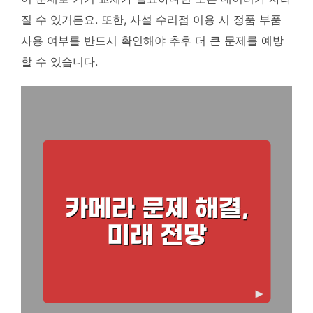
질 수 있거든요. 또한, 사설 수리점 이용 시 정품 부품
사용 여부를 반드시 확인해야 추후 더 큰 문제를 예방
할 수 있습니다.