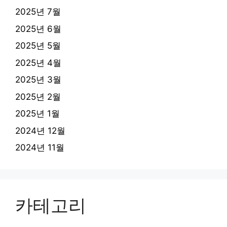
2025년 7월
2025년 6월
2025년 5월
2025년 4월
2025년 3월
2025년 2월
2025년 1월
2024년 12월
2024년 11월
카테고리