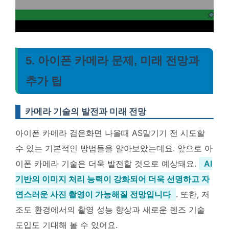
5. 아이폰 카메라 문제, 미래 전망과
추가 팁
카메라 기술의 발전과 미래 전망
아이폰 카메라 검은화면 나올때 AS맡기기 전 시도할
수 있는 기본적인 방법들을 알아보았는데요. 앞으로 아
이폰 카메라 기술은 더욱 발전할 것으로 예상돼요.
AI
기반의 이미지 처리 능력이 강화되어 더욱 선명하고 자
연스러운 사진 촬영이 가능해질 전망입니다
. 또한, 저
조도 환경에서의 촬영 성능 향상과 새로운 렌즈 기술
도입도 기대해 볼 수 있어요.