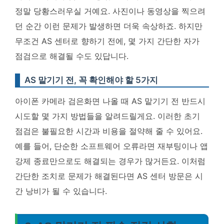
정말 당황스러우실 거예요. 사진이나 동영상을 찍으려
던 순간 이런 문제가 발생하면 더욱 속상하죠. 하지만
무조건 AS 센터로 향하기 전에, 몇 가지 간단한 자가
점검으로 해결될 수도 있답니다.
AS 맡기기 전, 꼭 확인해야 할 5가지
아이폰 카메라 검은화면 나올 때 AS 맡기기 전 반드시
시도할 몇 가지 방법들을 알려드릴게요. 이러한 초기
점검은 불필요한 시간과 비용을 절약해 줄 수 있어요.
예를 들어, 단순한 소프트웨어 오류라면 재부팅이나 앱
강제 종료만으로도 해결되는 경우가 많거든요.
이처럼
간단한 조치로 문제가 해결된다면 AS 센터 방문은 시
간 낭비가 될 수 있습니다.