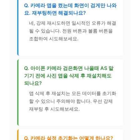
Q. 카메라 앱을 켰는데 화면이 검게만 나와
요. 재부팅하면 해결되나요?
네, 강제 재시도하면 일시적인 오류가 해결
될 수 있습니다. 전원 버튼과 볼륨 버튼을
조합하여 시도해보세요.
Q. 아이폰 카메라 검은화면 나올때 AS 맡
기기 전에 사진 앱을 삭제 후 재설치해도
되나요?
앱 삭제 후 재설치는 모든 데이터를 초기화
할 수 있으니 주의해야 합니다. 우선 강제
재부팅 후 시도해보세요.
Q. 카메라 설정 초기화는 어떻게 하나요?