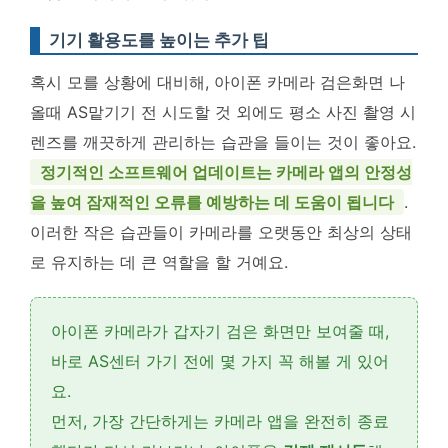
기기 활용도를 높이는 추가 팁
혹시 모를 상황에 대비해, 아이폰 카메라 검은화면 나
올때 AS맡기기 전 시도할 것 외에도 평소 사진 촬영 시
렌즈를 깨끗하게 관리하는 습관을 들이는 것이 좋아요.
정기적인 소프트웨어 업데이트는 카메라 앱의 안정성
을 높여 잠재적인 오류를 예방하는 데 도움이 됩니다
.
이러한 작은 습관들이 카메라를 오랫동안 최상의 상태
로 유지하는 데 큰 역할을 할 거예요.
아이폰 카메라가 갑자기 검은 화면만 보여줄 때,
바로 AS센터 가기 전에 몇 가지 꼭 해볼 게 있어
요.
먼저, 가장 간단하게는 카메라 앱을 완전히 종료