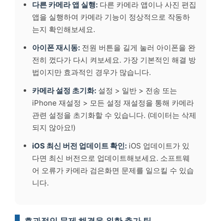
다른 카메라 앱 실행:
다른 카메라 앱이나 사진 편집
앱을 실행하여 카메라 기능이 정상적으로 작동하
는지 확인해보세요.
아이폰 재시동:
전원 버튼을 길게 눌러 아이폰을 완
전히 껐다가 다시 켜보세요. 가장 기본적인 해결 방
법이지만 효과적인 경우가 많습니다.
카메라 설정 초기화:
설정 > 일반 > 전송 또는
iPhone 재설정 > 모든 설정 재설정을 통해 카메라
관련 설정을 초기화할 수 있습니다. (데이터는 삭제
되지 않아요!)
iOS 최신 버전 업데이트 확인:
iOS 업데이트가 있
다면 최신 버전으로 업데이트해보세요. 소프트웨
어 오류가 카메라 검은화면 문제를 일으킬 수 있습
니다.