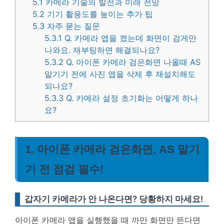
5.1
카메라 기술의 발전과 미래 전망
5.2
기기 활용도를 높이는 추가 팁
5.3
자주 묻는 질문
5.3.1
Q. 카메라 앱을 켰는데 화면이 검게만
나와요. 재부팅하면 해결되나요?
5.3.2
Q. 아이폰 카메라 검은화면 나올때 AS
맡기기 전에 사진 앱을 삭제 후 재설치해도
되나요?
5.3.3
Q. 카메라 설정 초기화는 어떻게 하나
요?
1. 아이폰 카메라 검은화면, AS 맡기
기 전 점검 필수!
갑자기 카메라가 안 나온다면? 당황하지 마세요!
아이폰 카메라 앱을 실행했을 때 까만 화면만 뜬다면