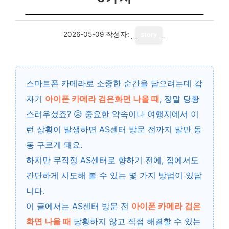
2026-05-09
작성자:
story
스마트폰 카메라로 소중한 순간을 담으려는데 갑
자기
아이폰 카메라 검은화면 나올 때
, 정말 당황
스러우셨죠? 😥 중요한 약속이나 여행지에서 이
런 상황이 발생하면 AS센터 방문 전까지 발만 동
동 구르게 돼요.
하지만 무작정 AS센터로 향하기 전에, 집에서도
간단하게 시도해 볼 수 있는 몇 가지 방법이 있답
니다.
이 글에서는 AS센터 방문 전
아이폰 카메라 검은
화면 나올 때
당황하지 않고 직접 해결할 수 있는