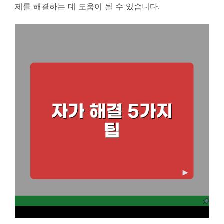
제를 해결하는 데 도움이 될 수 있습니다.