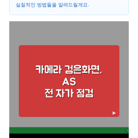
실질적인 방법들을 알려드릴게요.