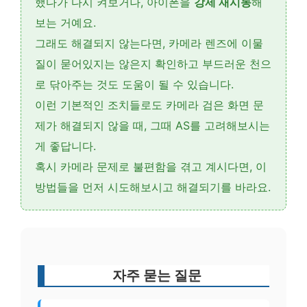
했다가 다시 켜보거나, 아이폰을
강제 재시동
해
보는 거예요.
그래도 해결되지 않는다면, 카메라 렌즈에 이물
질이 묻어있지는 않은지 확인하고 부드러운 천으
로 닦아주는 것도 도움이 될 수 있습니다.
이런 기본적인 조치들로도 카메라 검은 화면 문
제가 해결되지 않을 때, 그때 AS를 고려해보시는
게 좋답니다.
혹시 카메라 문제로 불편함을 겪고 계시다면, 이
방법들을 먼저 시도해보시고 해결되기를 바라요.
자주 묻는 질문