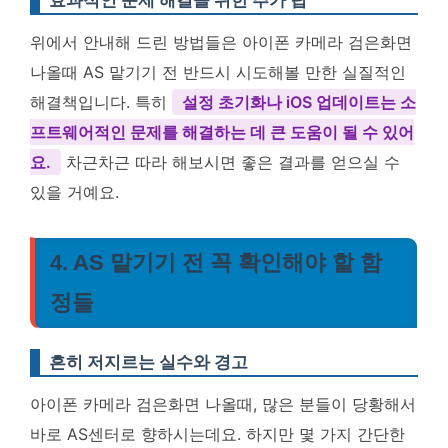
효과적인 문제 해결을 위한 추가 팁
위에서 안내해 드린 방법들은 아이폰 카메라 검은화면
나올때 AS 맡기기 전 반드시 시도해볼 만한 실질적인
해결책입니다. 특히
설정 초기화나 iOS 업데이트는 소
프트웨어적인 문제를 해결하는 데 큰 도움이 될 수 있어
요.
차근차근 따라 해보시면 좋은 결과를 얻으실 수
있을 거예요.
4. AS 맡기기 전 꼭 확인해야 할 함
정들
흔히 저지르는 실수와 경고
아이폰 카메라 검은화면 나올때, 많은 분들이 당황해서
바로 AS센터로 향하시는데요. 하지만 몇 가지 간단한