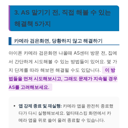
3. AS 맡기기 전, 직접 해볼 수 있는
해결책 5가지
카메라 검은화면, 당황하지 않고 해결하기
아이폰 카메라 검은화면 나올때 AS센터 방문 전, 집에
서 간단하게 시도해볼 수 있는 방법들이 있어요. 몇 가
지 단계를 따라 해보면 해결될 수도 있답니다.
이 방
법들을 먼저 시도해보시고, 그래도 문제가 지속될 경우
AS를 고려해보세요.
앱 강제 종료 및 재실행:
카메라 앱을 완전히 종료했
다가 다시 실행해보세요. 멀티태스킹 화면에서 카
메라 앱을 위로 쓸어 올려 종료할 수 있습니다.