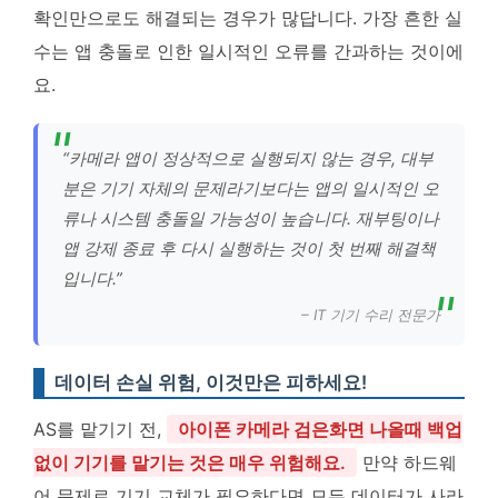
확인만으로도 해결되는 경우가 많답니다. 가장 흔한 실
수는 앱 충돌로 인한 일시적인 오류를 간과하는 것이에
요.
“카메라 앱이 정상적으로 실행되지 않는 경우, 대부
분은 기기 자체의 문제라기보다는 앱의 일시적인 오
류나 시스템 충돌일 가능성이 높습니다. 재부팅이나
앱 강제 종료 후 다시 실행하는 것이 첫 번째 해결책
입니다.”
– IT 기기 수리 전문가
데이터 손실 위험, 이것만은 피하세요!
AS를 맡기기 전,
아이폰 카메라 검은화면 나올때 백업
없이 기기를 맡기는 것은 매우 위험해요.
만약 하드웨
어 문제로 기기 교체가 필요하다면 모든 데이터가 사라