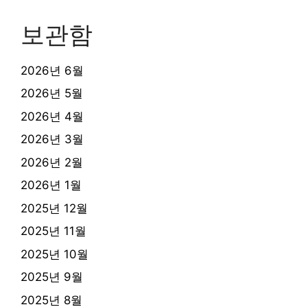
보관함
2026년 6월
2026년 5월
2026년 4월
2026년 3월
2026년 2월
2026년 1월
2025년 12월
2025년 11월
2025년 10월
2025년 9월
2025년 8월