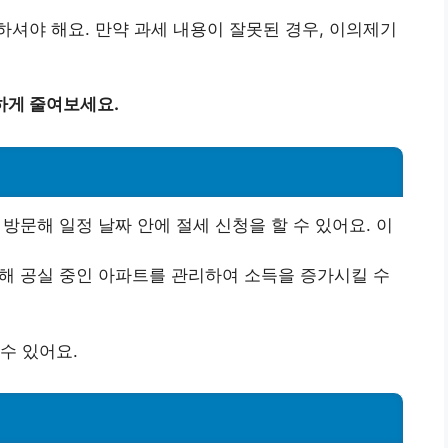
셔야 해요. 만약 과세 내용이 잘못된 경우, 이의제기
하게 줄여보세요.
 방문해 일정 날짜 안에 절세 신청을 할 수 있어요. 이
위해 공실 중인 아파트를 관리하여 소득을 증가시킬 수
수 있어요.