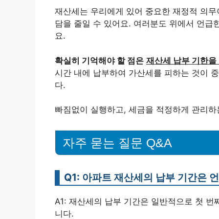
재산세는 우리에게 있어 중요한 재정적 의무이
담을 줄일 수 있어요. 여러분도 위에서 언급
요.
확실히 기억해야 할 점은
재산세 납부 기한을 
시간 내에 납부하여 가산세를 피하는 것이 중
다.
빠짐없이 실행하고, 세금을 적정하게 관리하는
자주 묻는 질문 Q&A
Q1: 아파트 재산세의 납부 기간은 
A1: 재산세의 납부 기간은 일반적으로 첫 번째
니다.