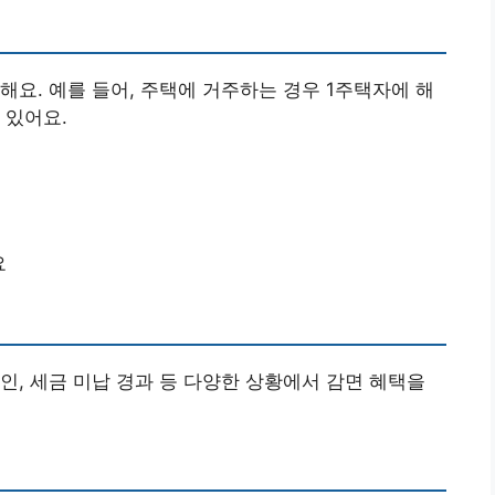
해요. 예를 들어, 주택에 거주하는 경우 1주택자에 해
 있어요.
요
인, 세금 미납 경과 등 다양한 상황에서 감면 혜택을