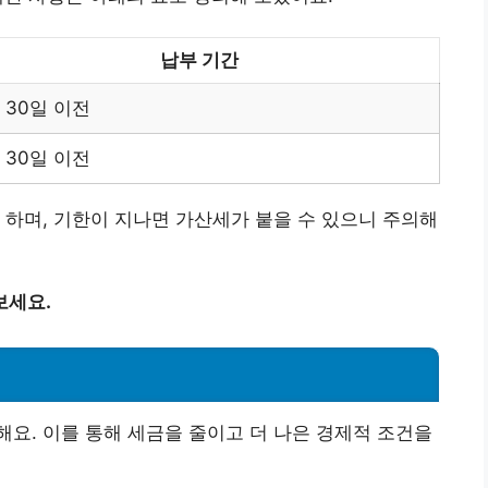
납부 기간
 30일 이전
 30일 이전
 하며, 기한이 지나면 가산세가 붙을 수 있으니 주의해
보세요.
요. 이를 통해 세금을 줄이고 더 나은 경제적 조건을