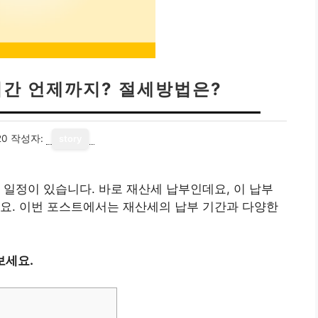
기간 언제까지? 절세방법은?
20
작성자:
story
 일정이 있습니다. 바로 재산세 납부인데요, 이 납부
요. 이번 포스트에서는 재산세의 납부 기간과 다양한
보세요.