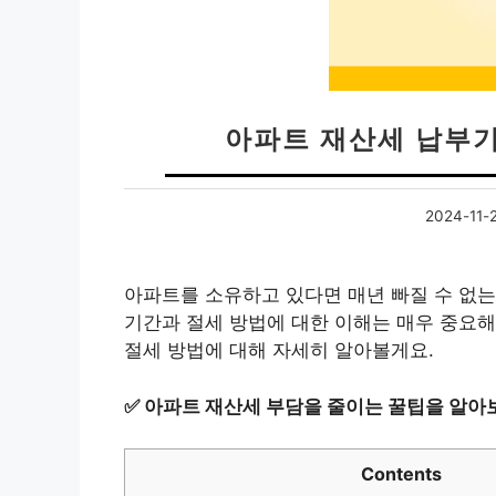
아파트 재산세 납부
2024-11-
아파트를 소유하고 있다면 매년 빠질 수 없는
기간과 절세 방법에 대한 이해는 매우 중요해
절세 방법에 대해 자세히 알아볼게요.
✅
아파트 재산세 부담을 줄이는 꿀팁을 알아
Contents