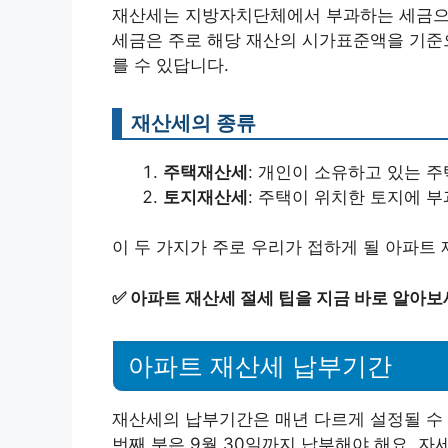
재산세는 지방자치단체에서 부과하는 세금으로
세금은 주로 해당 재산의 시가표준액을 기준으
를 수 있답니다.
재산세의 종류
주택재산세
: 개인이 소유하고 있는 
토지재산세
: 주택이 위치한 토지에 
이 두 가지가 주로 우리가 접하게 될 아파트
✅
아파트 재산세 절세 팁을 지금 바로 알아보
아파트 재산세 납부기간
재산세의 납부기간은 매년 다르게 설정될 수 있
번째 분은 9월 30일까지 납부해야 해요. 자