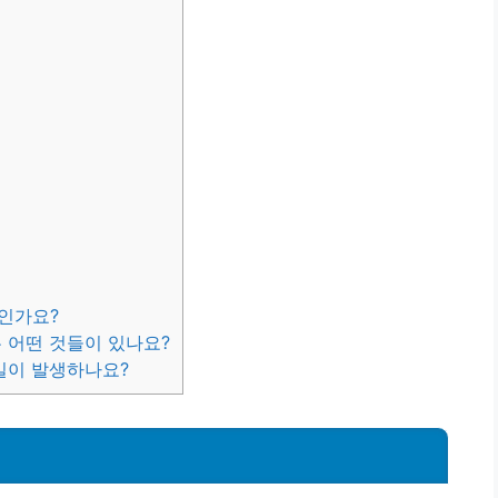
제인가요?
는 어떤 것들이 있나요?
 일이 발생하나요?