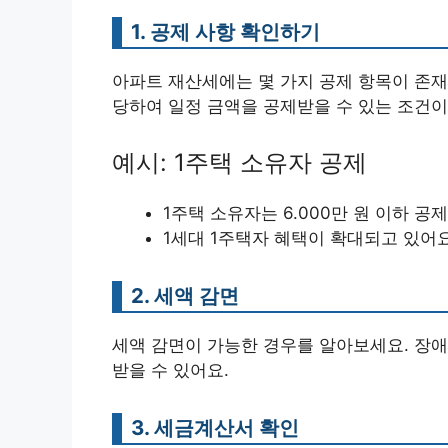
1. 공제 사항 확인하기
아파트 재산세에는 몇 가지 공제 항목이 존재
당하여 일정 금액을 공제받을 수 있는 조건이
예시: 1주택 소유자 공제
1주택 소유자는 6.000만 원 이하 공제
1세대 1주택자 혜택이 확대되고 있어
2. 세액 감면
세액 감면이 가능한 경우를 알아보세요. 장애
받을 수 있어요.
3. 세금계산서 확인