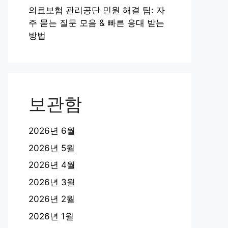
의료보험 관리공단 민원 해결 팁: 자
주 묻는 질문 모음 & 빠른 응대 받는
방법
보관함
2026년 6월
2026년 5월
2026년 4월
2026년 3월
2026년 2월
2026년 1월