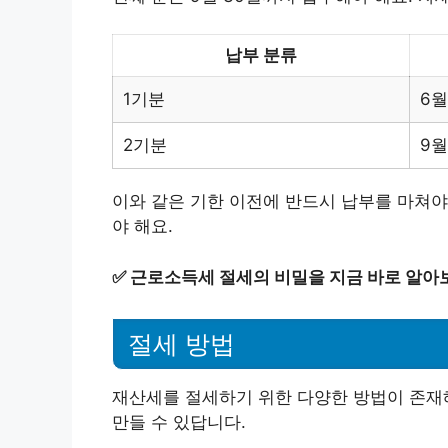
납부 분류
1기분
6월
2기분
9월
이와 같은 기한 이전에 반드시 납부를 마쳐야
야 해요.
✅
근로소득세 절세의 비밀을 지금 바로 알아
절세 방법
재산세를 절세하기 위한 다양한 방법이 존재해
만들 수 있답니다.