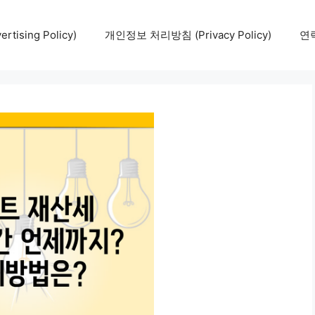
tising Policy)
개인정보 처리방침 (Privacy Policy)
연락