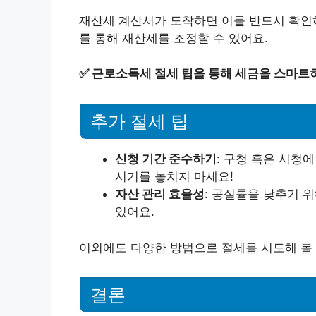
재산세 계산서가 도착하면 이를 반드시 확인하
를 통해 재산세를 조정할 수 있어요.
✅
근로소득세 절세 팁을 통해 세금을 스마트
추가 절세 팁
신청 기간 준수하기
: 구청 혹은 시청에
시기를 놓치지 마세요!
자산 관리 효율성
: 공실률을 낮추기 
있어요.
이외에도 다양한 방법으로 절세를 시도해 볼 
결론