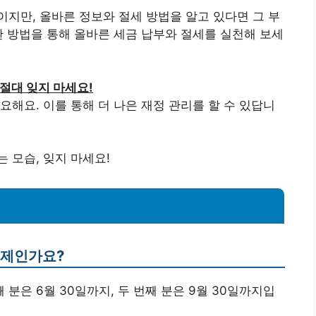
지만, 올바른 정보와 절세 방법을 알고 있다면 그 부
한 방법을 통해 올바른 세금 납부와 절세를 실천해 보세
절대 잊지 마세요!
요해요. 이를 통해 더 나은 재정 관리를 할 수 있답니
 모습, 잊지 마세요!
언제인가요?
 분은 6월 30일까지, 두 번째 분은 9월 30일까지입