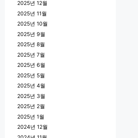
2025년 12월
2025년 11월
2025년 10월
2025년 9월
2025년 8월
2025년 7월
2025년 6월
2025년 5월
2025년 4월
2025년 3월
2025년 2월
2025년 1월
2024년 12월
2024년 11월