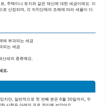
, 주택이나 토지와 같은 재산에 대한 세금이에요. 이
로 산정되며, 각 자치단체의 조례에 따라 세율이 다
주택에 부과되는 세금
부과되는 세금
 재산세의 종류예요.
세요.
지만, 일반적으로 첫 번째 분은 6월 30일까지, 두
세한 사항은 아래의 표로 정리해 보았어요.