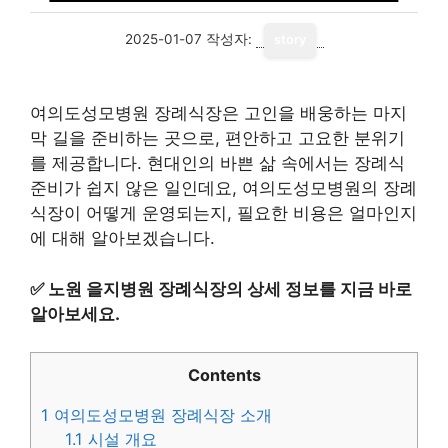
2025-01-07
작성자:
story
여의도성모병원 장례식장은 고인을 배웅하는 마지
막 길을 준비하는 곳으로, 편안하고 고요한 분위기
를 제공합니다. 현대인의 바쁜 삶 속에서는 장례식
준비가 쉽지 않은 일인데요, 여의도성모병원의 장례
식장이 어떻게 운영되는지, 필요한 비용은 얼마인지
에 대해 알아보겠습니다.
✅
노원 을지병원 장례식장의 상세 정보를 지금 바로
알아보세요.
Contents
1
여의도성모병원 장례식장 소개
1.1
시설 개요