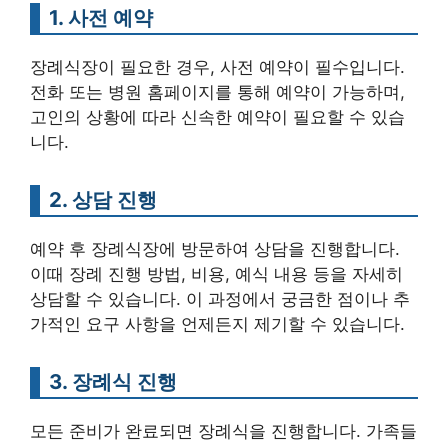
1. 사전 예약
장례식장이 필요한 경우, 사전 예약이 필수입니다.
전화 또는 병원 홈페이지를 통해 예약이 가능하며,
고인의 상황에 따라 신속한 예약이 필요할 수 있습
니다.
2. 상담 진행
예약 후 장례식장에 방문하여 상담을 진행합니다.
이때 장례 진행 방법, 비용, 예식 내용 등을 자세히
상담할 수 있습니다. 이 과정에서 궁금한 점이나 추
가적인 요구 사항을 언제든지 제기할 수 있습니다.
3. 장례식 진행
모든 준비가 완료되면 장례식을 진행합니다. 가족들