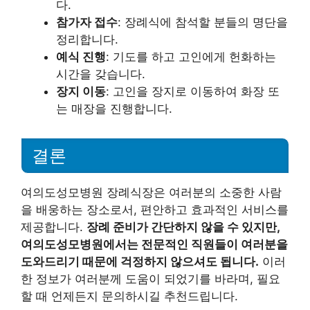
다.
참가자 접수
: 장례식에 참석할 분들의 명단을
정리합니다.
예식 진행
: 기도를 하고 고인에게 헌화하는
시간을 갖습니다.
장지 이동
: 고인을 장지로 이동하여 화장 또
는 매장을 진행합니다.
결론
여의도성모병원 장례식장은 여러분의 소중한 사람
을 배웅하는 장소로서, 편안하고 효과적인 서비스를
제공합니다.
장례 준비가 간단하지 않을 수 있지만,
여의도성모병원에서는 전문적인 직원들이 여러분을
도와드리기 때문에 걱정하지 않으셔도 됩니다.
이러
한 정보가 여러분께 도움이 되었기를 바라며, 필요
할 때 언제든지 문의하시길 추천드립니다.