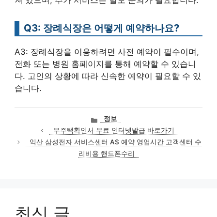
져 있으며, 추가 서비스는 별도 문의가 필요합니다.
Q3: 장례식장은 어떻게 예약하나요?
A3: 장례식장을 이용하려면 사전 예약이 필수이며,
전화 또는 병원 홈페이지를 통해 예약할 수 있습니
다. 고인의 상황에 따라 신속한 예약이 필요할 수 있
습니다.
카
정보
테
무주택확인서 무료 인터넷발급 바로가기
고
익산 삼성전자 서비스센터 AS 예약 영업시간 고객센터 수
리
리비용 핸드폰수리
최신 글