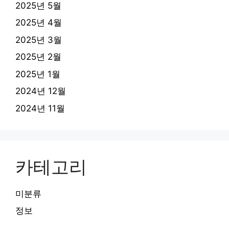
2025년 5월
2025년 4월
2025년 3월
2025년 2월
2025년 1월
2024년 12월
2024년 11월
카테고리
미분류
정보