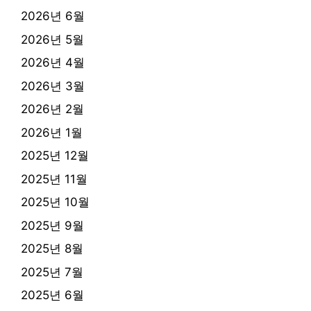
2026년 6월
2026년 5월
2026년 4월
2026년 3월
2026년 2월
2026년 1월
2025년 12월
2025년 11월
2025년 10월
2025년 9월
2025년 8월
2025년 7월
2025년 6월