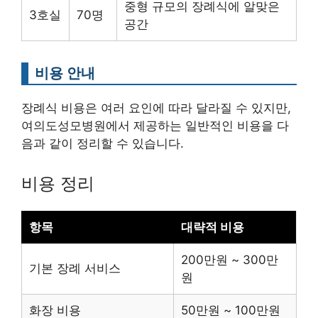
중형 규모의 장례식에 알맞은
3호실
70명
공간
비용 안내
장례식 비용은 여러 요인에 따라 달라질 수 있지만,
여의도성모병원에서 제공하는 일반적인 비용을 다
음과 같이 정리할 수 있습니다.
비용 정리
항목
대략적 비용
200만원 ~ 300만
기본 장례 서비스
원
화장 비용
50만원 ~ 100만원