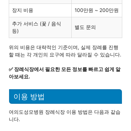
장지 비용
100만원 ~ 200만원
추가 서비스 (꽃 / 음식
별도 문의
등)
위의 비용은 대략적인 기준이며, 실제 장례를 진행
할 때는 각 개인의 요구에 따라 달라질 수 있습니다.
✅
장례식장에서 필요한 모든 정보를 빠르고 쉽게 알
아보세요.
이용 방법
여의도성모병원 장례식장 이용 방법은 다음과 같습
니다.