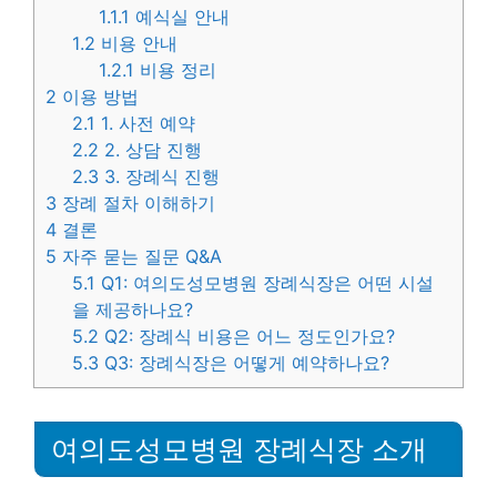
1.1.1
예식실 안내
1.2
비용 안내
1.2.1
비용 정리
2
이용 방법
2.1
1. 사전 예약
2.2
2. 상담 진행
2.3
3. 장례식 진행
3
장례 절차 이해하기
4
결론
5
자주 묻는 질문 Q&A
5.1
Q1: 여의도성모병원 장례식장은 어떤 시설
을 제공하나요?
5.2
Q2: 장례식 비용은 어느 정도인가요?
5.3
Q3: 장례식장은 어떻게 예약하나요?
여의도성모병원 장례식장 소개