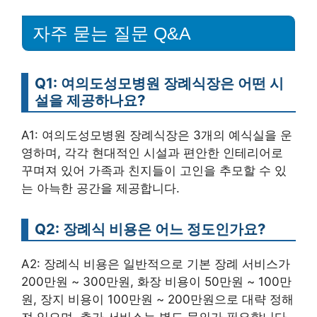
자주 묻는 질문 Q&A
Q1: 여의도성모병원 장례식장은 어떤 시
설을 제공하나요?
A1: 여의도성모병원 장례식장은 3개의 예식실을 운
영하며, 각각 현대적인 시설과 편안한 인테리어로
꾸며져 있어 가족과 친지들이 고인을 추모할 수 있
는 아늑한 공간을 제공합니다.
Q2: 장례식 비용은 어느 정도인가요?
A2: 장례식 비용은 일반적으로 기본 장례 서비스가
200만원 ~ 300만원, 화장 비용이 50만원 ~ 100만
원, 장지 비용이 100만원 ~ 200만원으로 대략 정해