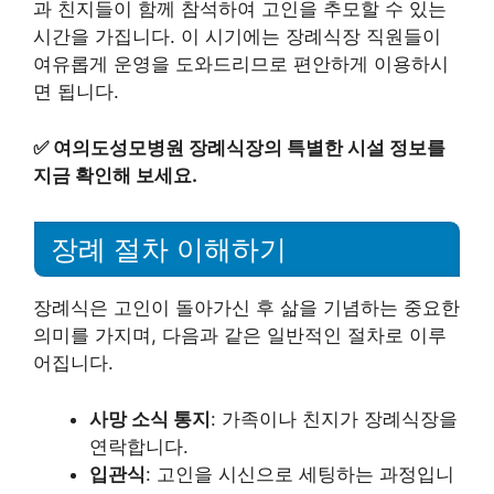
과 친지들이 함께 참석하여 고인을 추모할 수 있는
시간을 가집니다. 이 시기에는 장례식장 직원들이
여유롭게 운영을 도와드리므로 편안하게 이용하시
면 됩니다.
✅
여의도성모병원 장례식장의 특별한 시설 정보를
지금 확인해 보세요.
장례 절차 이해하기
장례식은 고인이 돌아가신 후 삶을 기념하는 중요한
의미를 가지며, 다음과 같은 일반적인 절차로 이루
어집니다.
사망 소식 통지
: 가족이나 친지가 장례식장을
연락합니다.
입관식
: 고인을 시신으로 세팅하는 과정입니