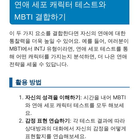
연애 세포 캐릭터 테스트와
MBTI 결합하기
이 두 가지 요소를 결합한다면 자신의 연애에 대한
통찰력을 더욱 높일 수 있어요. 예를 들어, 여러분이
MBTI에서 INTJ 유형이라면, 연애 세포 테스트를 통
해 어떤 캐릭터를 가지는지 분석하면, 더 나은 연애
전략을 세울 수 있답니다.
활용 방법
자신의 성격을 이해하기
: 시간을 내어 MBTI
와 연애 세포 캐릭터 테스트를 모두 해보세
요.
감정 표현 연습하기
: 각 테스트 결과에 따라
상대방과의 대화에서 자신의 감정을 어떻게
표현할지를 연습해보세요.