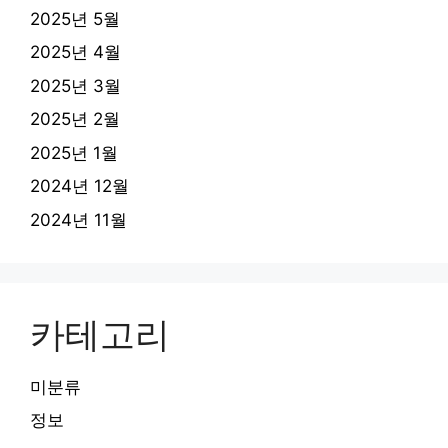
2025년 5월
2025년 4월
2025년 3월
2025년 2월
2025년 1월
2024년 12월
2024년 11월
카테고리
미분류
정보