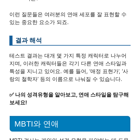
이런 질문들은 여러분의 연애 세포를 잘 표현할 수
있는 중요한 요소가 되죠.
결과 해석
테스트 결과는 대개 몇 가지 특정 캐릭터로 나누어
지며, 이러한 캐릭터들은 각기 다른 연애 스타일과
특성을 지니고 있어요. 예를 들어, ‘애정 표현가’, ‘사
랑의 철학자’ 등의 이름으로 나눠질 수 있습니다.
✅
나의 성격유형을 알아보고, 연애 스타일을 탐구해
보세요!
MBTI와 연애