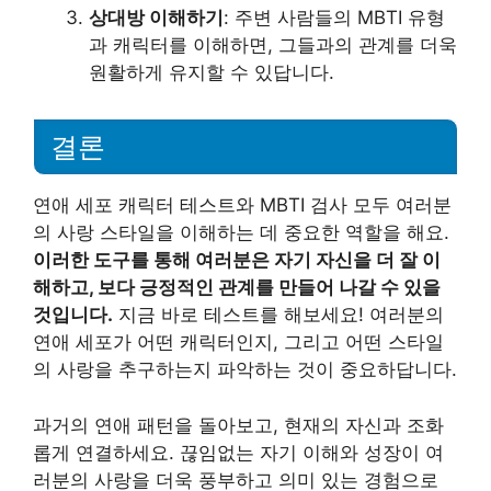
상대방 이해하기
: 주변 사람들의 MBTI 유형
과 캐릭터를 이해하면, 그들과의 관계를 더욱
원활하게 유지할 수 있답니다.
결론
연애 세포 캐릭터 테스트와 MBTI 검사 모두 여러분
의 사랑 스타일을 이해하는 데 중요한 역할을 해요.
이러한 도구를 통해 여러분은 자기 자신을 더 잘 이
해하고, 보다 긍정적인 관계를 만들어 나갈 수 있을
것입니다.
지금 바로 테스트를 해보세요! 여러분의
연애 세포가 어떤 캐릭터인지, 그리고 어떤 스타일
의 사랑을 추구하는지 파악하는 것이 중요하답니다.
과거의 연애 패턴을 돌아보고, 현재의 자신과 조화
롭게 연결하세요. 끊임없는 자기 이해와 성장이 여
러분의 사랑을 더욱 풍부하고 의미 있는 경험으로