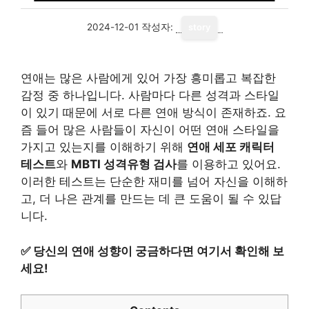
2024-12-01
작성자:
story
연애는 많은 사람에게 있어 가장 흥미롭고 복잡한
감정 중 하나입니다. 사람마다 다른 성격과 스타일
이 있기 때문에 서로 다른 연애 방식이 존재하죠. 요
즘 들어 많은 사람들이 자신이 어떤 연애 스타일을
가지고 있는지를 이해하기 위해
연애 세포 캐릭터
테스트
와
MBTI 성격유형 검사
를 이용하고 있어요.
이러한 테스트는 단순한 재미를 넘어 자신을 이해하
고, 더 나은 관계를 만드는 데 큰 도움이 될 수 있답
니다.
✅
당신의 연애 성향이 궁금하다면 여기서 확인해 보
세요!