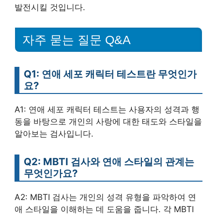
발전시킬 것입니다.
자주 묻는 질문 Q&A
Q1: 연애 세포 캐릭터 테스트란 무엇인가
요?
A1: 연애 세포 캐릭터 테스트는 사용자의 성격과 행
동을 바탕으로 개인의 사랑에 대한 태도와 스타일을
알아보는 검사입니다.
Q2: MBTI 검사와 연애 스타일의 관계는
무엇인가요?
A2: MBTI 검사는 개인의 성격 유형을 파악하여 연
애 스타일을 이해하는 데 도움을 줍니다. 각 MBTI