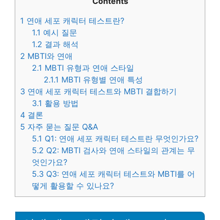
Contents
1
연애 세포 캐릭터 테스트란?
1.1
예시 질문
1.2
결과 해석
2
MBTI와 연애
2.1
MBTI 유형과 연애 스타일
2.1.1
MBTI 유형별 연애 특성
3
연애 세포 캐릭터 테스트와 MBTI 결합하기
3.1
활용 방법
4
결론
5
자주 묻는 질문 Q&A
5.1
Q1: 연애 세포 캐릭터 테스트란 무엇인가요?
5.2
Q2: MBTI 검사와 연애 스타일의 관계는 무
엇인가요?
5.3
Q3: 연애 세포 캐릭터 테스트와 MBTI를 어
떻게 활용할 수 있나요?