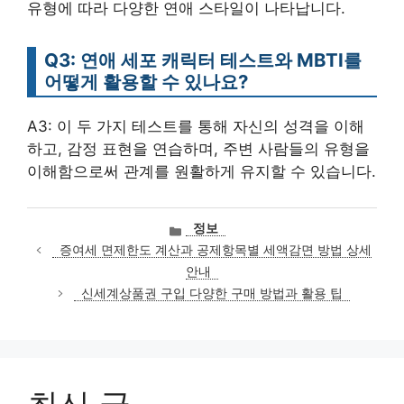
유형에 따라 다양한 연애 스타일이 나타납니다.
Q3: 연애 세포 캐릭터 테스트와 MBTI를
어떻게 활용할 수 있나요?
A3: 이 두 가지 테스트를 통해 자신의 성격을 이해
하고, 감정 표현을 연습하며, 주변 사람들의 유형을
이해함으로써 관계를 원활하게 유지할 수 있습니다.
카
정보
테
증여세 면제한도 계산과 공제항목별 세액감면 방법 상세
고
안내
리
신세계상품권 구입 다양한 구매 방법과 활용 팁