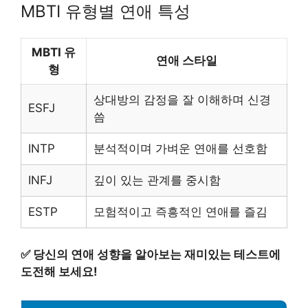
MBTI 유형별 연애 특성
MBTI 유
연애 스타일
형
상대방의 감정을 잘 이해하며 신경
ESFJ
씀
INTP
분석적이며 가벼운 연애를 선호함
INFJ
깊이 있는 관계를 중시함
ESTP
모험적이고 즉흥적인 연애를 즐김
✅
당신의 연애 성향을 알아보는 재미있는 테스트에
도전해 보세요!