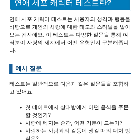
연애 세포 캐릭터 테스트란?
연애 세포 캐릭터 테스트는 사용자의 성격과 행동을
바탕으로 개인의 사랑에 대한 태도와 스타일을 알아
보는 검사예요. 이 테스트는 다양한 질문을 통해 여
러분이 사랑의 세계에서 어떤 유형인지 구분해줍니
다.
예시 질문
테스트는 일반적으로 다음과 같은 질문들을 포함하
고 있어요:
첫 데이트에서 상대방에게 어떤 음식을 주문
할 것인가?
사랑에 빠지는 순간, 어떤 기분이 드는가?
사랑하는 사람과의 갈등이 생길 때의 대처 방
식은?