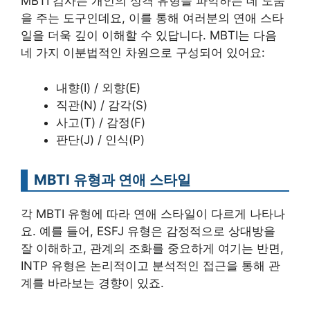
MBTI 검사는 개인의 성격 유형을 파악하는 데 도움
을 주는 도구인데요, 이를 통해 여러분의 연애 스타
일을 더욱 깊이 이해할 수 있답니다. MBTI는 다음
네 가지 이분법적인 차원으로 구성되어 있어요:
내향(I) / 외향(E)
직관(N) / 감각(S)
사고(T) / 감정(F)
판단(J) / 인식(P)
MBTI 유형과 연애 스타일
각 MBTI 유형에 따라 연애 스타일이 다르게 나타나
요. 예를 들어, ESFJ 유형은 감정적으로 상대방을
잘 이해하고, 관계의 조화를 중요하게 여기는 반면,
INTP 유형은 논리적이고 분석적인 접근을 통해 관
계를 바라보는 경향이 있죠.