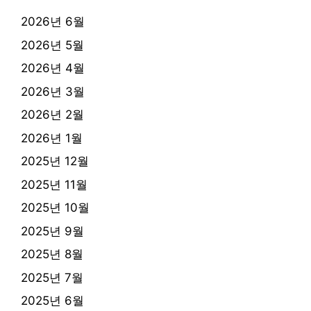
2026년 6월
2026년 5월
2026년 4월
2026년 3월
2026년 2월
2026년 1월
2025년 12월
2025년 11월
2025년 10월
2025년 9월
2025년 8월
2025년 7월
2025년 6월