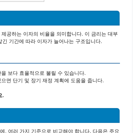
 제공하는 이자의 비율을 의미합니다. 이 금리는 대부
 맡긴 기간에 따라 이자가 늘어나는 구조입니다.
산을 보다 효율적으로 불릴 수 있습니다.
있으면 단기 및 장기 재정 계획에 도움을 줍니다.
.
에, 여러 가지 기준으로 비교해야 합니다. 다음은 주요