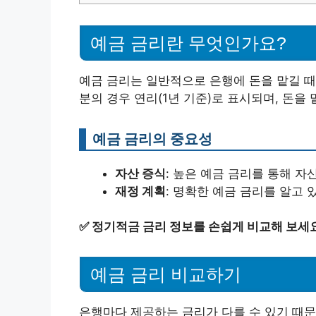
예금 금리란 무엇인가요?
예금 금리는 일반적으로 은행에 돈을 맡길 때
분의 경우 연리(1년 기준)로 표시되며, 돈을
예금 금리의 중요성
자산 증식
: 높은 예금 금리를 통해 자
재정 계획
: 명확한 예금 금리를 알고 
✅
정기적금 금리 정보를 손쉽게 비교해 보세요
예금 금리 비교하기
은행마다 제공하는 금리가 다를 수 있기 때문