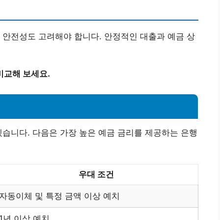
 안전성도 고려해야 합니다. 안정적인 대출과 예금 상
비교해 보세요.
겠습니다. 다음은 가장 높은 예금 금리를 제공하는 은행
우대 조건
자동이체 및 특정 금액 이상 예치
1년 이상 예치