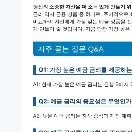
당신의 소중한 자산을 더 소득 있게 만들기 
금리 역시 금융 상품 중 하나로, 주기적으로
비교하여 자신에게 가장 맞는 예금 상품을 선
게 만들어 줄 것입니다. 지금 당장 가장 높
자주 묻는 질문 Q&A
Q1: 가장 높은 예금 금리를 제공하
A1: 현재 가장 높은 예금 금리는 은행 B에서
Q2: 예금 금리의 중요성은 무엇인가
A2: 높은 예금 금리는 자산 증식과 재정 계