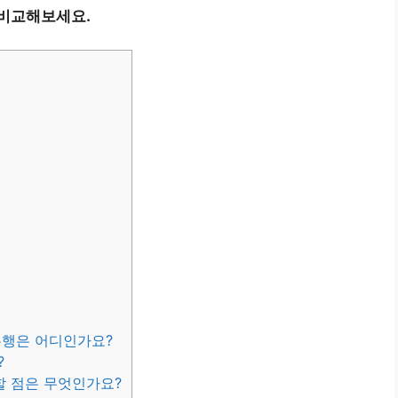
 비교해보세요.
은행은 어디인가요?
?
할 점은 무엇인가요?