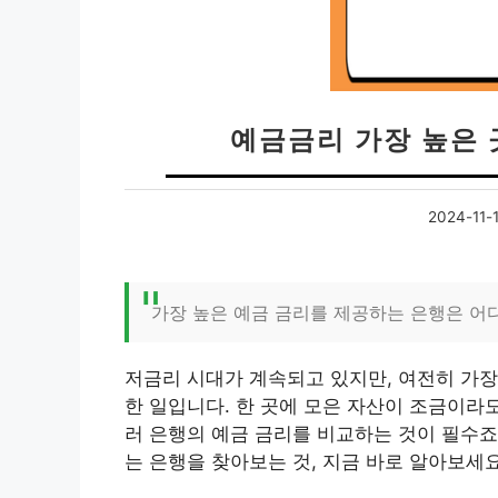
예금금리 가장 높은 
2024-11-
가장 높은 예금 금리를 제공하는 은행은 어
저금리 시대가 계속되고 있지만, 여전히 가장
한 일입니다. 한 곳에 모은 자산이 조금이라도
러 은행의 예금 금리를 비교하는 것이 필수죠
는 은행을 찾아보는 것, 지금 바로 알아보세요