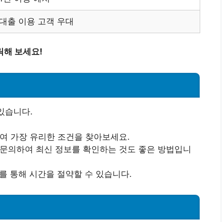
대출 이용 고객 우대
릭해 보세요!
있습니다.
하여 가장 유리한 조건을 찾아보세요.
에 문의하여 최신 정보를 확인하는 것도 좋은 방법입니
트를 통해 시간을 절약할 수 있습니다.