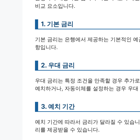
비교 요소입니다.
1. 기본 금리
기본 금리는 은행에서 제공하는 기본적인 예금
항입니다.
2. 우대 금리
우대 금리는 특정 조건을 만족할 경우 추가로
예치하거나, 자동이체를 설정하는 경우 우대 
3. 예치 기간
예치 기간에 따라서 금리가 달라질 수 있습니다.
리를 제공받을 수 있습니다.