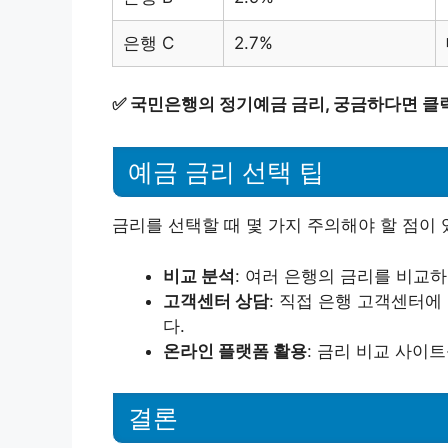
은행 C
2.7%
✅
국민은행의 정기예금 금리, 궁금하다면 클
예금 금리 선택 팁
금리를 선택할 때 몇 가지 주의해야 할 점이 
비교 분석
: 여러 은행의 금리를 비교
고객센터 상담
: 직접 은행 고객센터
다.
온라인 플랫폼 활용
: 금리 비교 사이
결론