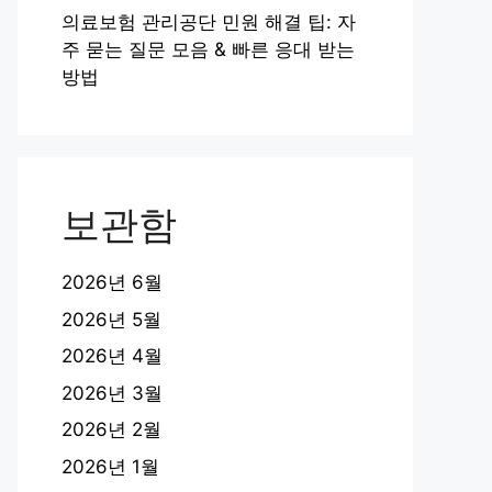
의료보험 관리공단 민원 해결 팁: 자
주 묻는 질문 모음 & 빠른 응대 받는
방법
보관함
2026년 6월
2026년 5월
2026년 4월
2026년 3월
2026년 2월
2026년 1월