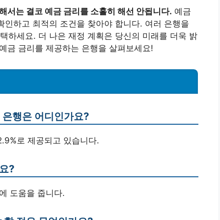
위해서는 결코 예금 금리를 소홀히 해선 안됩니다.
예금
 확인하고 최적의 조건을 찾아야 합니다. 여러 은행을
택하세요. 더 나은 재정 계획은 당신의 미래를 더욱 밝
은 예금 금리를 제공하는 은행을 살펴보세요!
는 은행은 어디인가요?
 2.9%로 제공되고 있습니다.
요?
획에 도움을 줍니다.