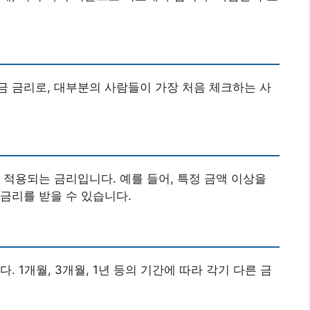
 금리로, 대부분의 사람들이 가장 처음 체크하는 사
 적용되는 금리입니다. 예를 들어, 특정 금액 이상을
금리를 받을 수 있습니다.
 1개월, 3개월, 1년 등의 기간에 따라 각기 다른 금