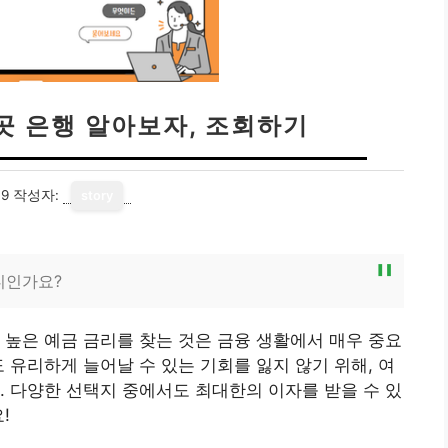
곳 은행 알아보자, 조회하기
19
작성자:
story
디인가요?
 높은 예금 금리를 찾는 것은 금융 생활에서 매우 중요
 유리하게 늘어날 수 있는 기회를 잃지 않기 위해, 여
. 다양한 선택지 중에서도 최대한의 이자를 받을 수 있
!