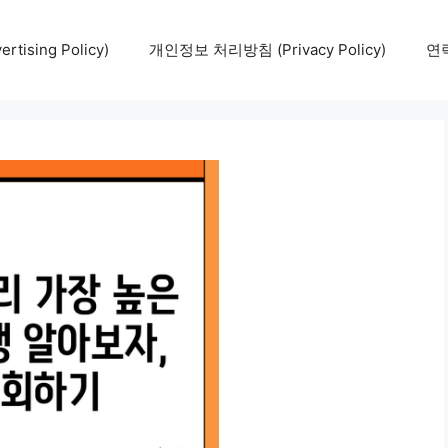
tising Policy)
개인정보 처리방침 (Privacy Policy)
연락