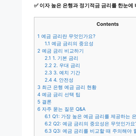
✅
이자 높은 은행과 정기적금 금리를 한눈에
Contents
1
예금 금리란 무엇인가요?
1.1
예금 금리의 중요성
2
예금 금리 비교하기
2.1
1. 기본 금리
2.2
2. 우대 금리
2.3
3. 예치 기간
2.4
4. 안전성
3
최근 은행 예금 금리 현황
4
예금 금리 선택 팁
5
결론
6
자주 묻는 질문 Q&A
6.1
Q1: 가장 높은 예금 금리를 제공하는 
6.2
Q2: 예금 금리의 중요성은 무엇인가요
6.3
Q3: 예금 금리를 비교할 때 주의해야 