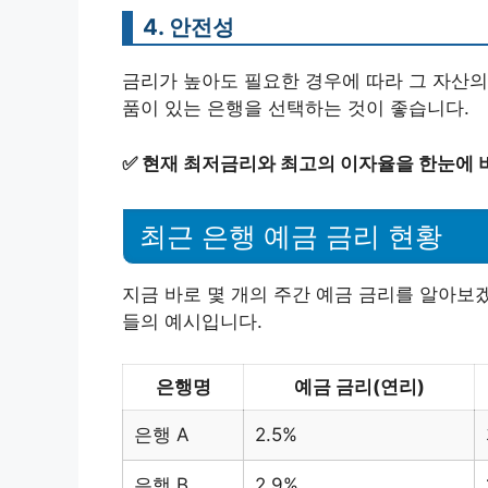
4. 안전성
금리가 높아도 필요한 경우에 따라 그 자산의
품이 있는 은행을 선택하는 것이 좋습니다.
✅
현재 최저금리와 최고의 이자율을 한눈에 
최근 은행 예금 금리 현황
지금 바로 몇 개의 주간 예금 금리를 알아보
들의 예시입니다.
은행명
예금 금리(연리)
은행 A
2.5%
은행 B
2.9%