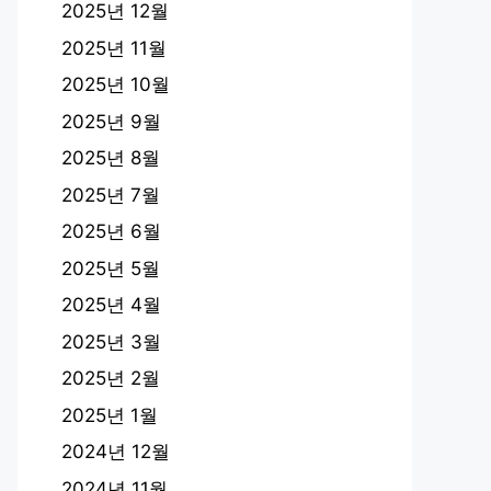
2025년 12월
2025년 11월
2025년 10월
2025년 9월
2025년 8월
2025년 7월
2025년 6월
2025년 5월
2025년 4월
2025년 3월
2025년 2월
2025년 1월
2024년 12월
2024년 11월