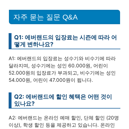
자주 묻는 질문 Q&A
Q1: 에버랜드의 입장료는 시즌에 따라 어
떻게 변하나요?
A1: 에버랜드의 입장료는 성수기와 비수기에 따라
달라지며, 성수기에는 성인 60.000원, 어린이
52.000원의 입장료가 부과되고, 비수기에는 성인
54.000원, 어린이 47.000원이 됩니다.
Q2: 에버랜드에 할인 혜택은 어떤 것이
있나요?
A2: 에버랜드는 온라인 예매 할인, 단체 할인 (20명
이상), 학생 할인 등을 제공하고 있습니다. 온라인