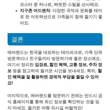
코스터 중 하나로, 짜릿한 스릴을 선사해요.
지구촌 어드벤처
: 다양한 국적과 문화를 테마
로 한 어트랙션으로 가족들이 함께 즐기기 좋
아요.
결론
에버랜드는 한국을 대표하는 테마파크로, 가족 단위
방문객이나 친구들끼리 방문하기에 좋은 장소예요.
여기서 정리한
입장료, 할인 혜택, 교통 정보, 주차 정
보
등을 참고하여 즐거운 시간을 보내세요. 특히,
할
인 혜택을 잘 활용하면 경제적 부담을 줄일 수 있어
요!
마지막으로, 에버랜드를 방문하기 전에는 반드시 공
식 홈페이지를 통해 최신 정보를 확인하는 것을 잊
지 마세요. 즐거운 여행 되시길 바랄게요!