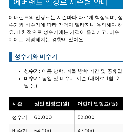
에버랜드 입장료 시즌별 안내
에버랜드의 입장료는 시즌마다 다르게 책정되며, 성
수기와 비수기에 따라 가격이 달라지니 유의해야 해
요. 대체적으로 성수기에는 가격이 올라가고, 비수
기에는 저렴해지는 경향이 있어요.
성수기와 비수기
성수기
: 여름 방학, 겨울 방학 기간 및 공휴일
비수기
: 평일 및 비수기 시즌 (대체로 1월, 2
월 등)
시즌
성인 입장료(원)
어린이 입장료(원)
성수기
60.000
52.000
비수기
54.000
47.000