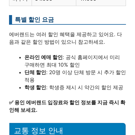
특별 할인 요금
에버랜드는 여러 할인 혜택을 제공하고 있어요. 다
음과 같은 할인 방법이 있으니 참고하세요.
온라인 예매 할인
: 공식 홈페이지에서 미리
구매하면 최대 10% 할인
단체 할인
: 20명 이상 단체 방문 시 추가 할인
적용
학생 할인
: 학생증 제시 시 약간의 할인 제공
✅
용인 에버랜드 입장료와 할인 정보를 지금 즉시 확
인해 보세요.
교통 정보 안내