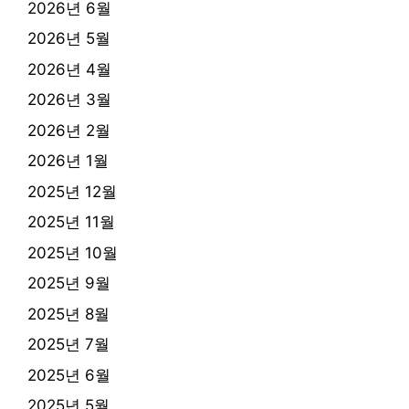
2026년 6월
2026년 5월
2026년 4월
2026년 3월
2026년 2월
2026년 1월
2025년 12월
2025년 11월
2025년 10월
2025년 9월
2025년 8월
2025년 7월
2025년 6월
2025년 5월