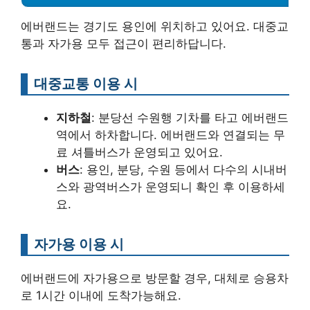
에버랜드는 경기도 용인에 위치하고 있어요. 대중교
통과 자가용 모두 접근이 편리하답니다.
대중교통 이용 시
지하철
: 분당선 수원행 기차를 타고 에버랜드
역에서 하차합니다. 에버랜드와 연결되는 무
료 셔틀버스가 운영되고 있어요.
버스
: 용인, 분당, 수원 등에서 다수의 시내버
스와 광역버스가 운영되니 확인 후 이용하세
요.
자가용 이용 시
에버랜드에 자가용으로 방문할 경우, 대체로 승용차
로 1시간 이내에 도착가능해요.