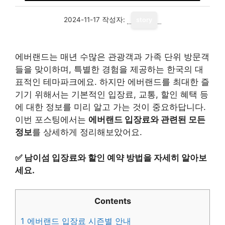
2024-11-17
작성자:
story
에버랜드는 매년 수많은 관광객과 가족 단위 방문객
들을 맞이하며, 특별한 경험을 제공하는 한국의 대
표적인 테마파크에요. 하지만 에버랜드를 최대한 즐
기기 위해서는 기본적인 입장료, 교통, 할인 혜택 등
에 대한 정보를 미리 알고 가는 것이 중요하답니다.
이번 포스팅에서는
에버랜드 입장료와 관련된 모든
정보
를 상세하게 정리해보았어요.
✅
남이섬 입장료와 할인 예약 방법을 자세히 알아보
세요.
Contents
1
에버랜드 입장료 시즌별 안내