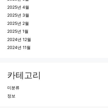
2025년 4월
2025년 3월
2025년 2월
2025년 1월
2024년 12월
2024년 11월
카테고리
미분류
정보