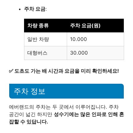
주차 요금
:
차량 종류
주차 요금(원)
일반 차량
10.000
대형버스
30.000
✅
도초도 가는 배 시간과 요금을 미리 확인하세요!
주차 정보
에버랜드의 주차는 두 곳에서 이루어집니다. 주차
공간이 넓긴 하지만
성수기에는 많은 인파로 인해 혼
잡할 수 있답니다.