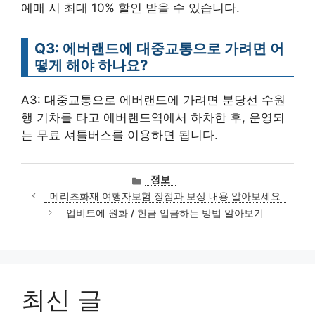
예매 시 최대 10% 할인 받을 수 있습니다.
Q3: 에버랜드에 대중교통으로 가려면 어
떻게 해야 하나요?
A3: 대중교통으로 에버랜드에 가려면 분당선 수원
행 기차를 타고 에버랜드역에서 하차한 후, 운영되
는 무료 셔틀버스를 이용하면 됩니다.
카
정보
테
메리츠화재 여행자보험 장점과 보상 내용 알아보세요
고
업비트에 원화 / 현금 입금하는 방법 알아보기
리
최신 글