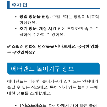
주차 팁
평일 방문을 권장
: 주말보다는 평일이 비교적
한산해요.
조기 방문
: 개장 시간 전에 도착하면 좀 더 수
월하게 주차할 수 있어요.
✅
스릴러 영화의 명작들을 만나보세요. 궁금한 영화
는 무엇일까요?
에버랜드 놀이기구 정보
에버랜드는 다양한 놀이기구가 있어 모든 연령대가
즐길 수 있는 장소에요. 특히 인기 있는 놀이기구에
대한 정보를 소개할게요.
T익스프레스트
: 아시아에서 가장 빠른 롤러