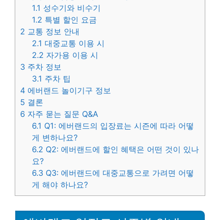
1.1
성수기와 비수기
1.2
특별 할인 요금
2
교통 정보 안내
2.1
대중교통 이용 시
2.2
자가용 이용 시
3
주차 정보
3.1
주차 팁
4
에버랜드 놀이기구 정보
5
결론
6
자주 묻는 질문 Q&A
6.1
Q1: 에버랜드의 입장료는 시즌에 따라 어떻
게 변하나요?
6.2
Q2: 에버랜드에 할인 혜택은 어떤 것이 있나
요?
6.3
Q3: 에버랜드에 대중교통으로 가려면 어떻
게 해야 하나요?