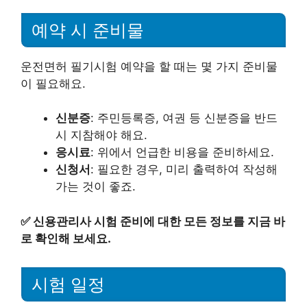
예약 시 준비물
운전면허 필기시험 예약을 할 때는 몇 가지 준비물
이 필요해요.
신분증
: 주민등록증, 여권 등 신분증을 반드
시 지참해야 해요.
응시료
: 위에서 언급한 비용을 준비하세요.
신청서
: 필요한 경우, 미리 출력하여 작성해
가는 것이 좋죠.
✅
신용관리사 시험 준비에 대한 모든 정보를 지금 바
로 확인해 보세요.
시험 일정