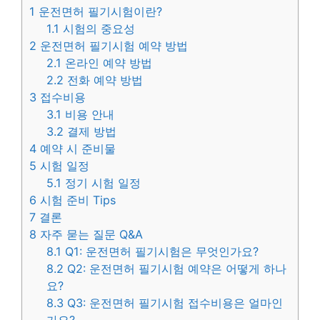
1
운전면허 필기시험이란?
1.1
시험의 중요성
2
운전면허 필기시험 예약 방법
2.1
온라인 예약 방법
2.2
전화 예약 방법
3
접수비용
3.1
비용 안내
3.2
결제 방법
4
예약 시 준비물
5
시험 일정
5.1
정기 시험 일정
6
시험 준비 Tips
7
결론
8
자주 묻는 질문 Q&A
8.1
Q1: 운전면허 필기시험은 무엇인가요?
8.2
Q2: 운전면허 필기시험 예약은 어떻게 하나
요?
8.3
Q3: 운전면허 필기시험 접수비용은 얼마인