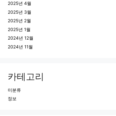
2025년 4월
2025년 3월
2025년 2월
2025년 1월
2024년 12월
2024년 11월
카테고리
미분류
정보