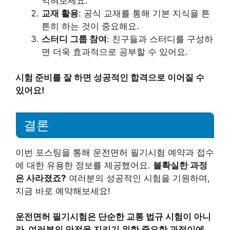
익혀보세요.
교재 활용
: 공식 교재를 통해 기본 지식을 튼
튼히 하는 것이 중요해요.
스터디 그룹 참여
: 친구들과 스터디를 구성하
면 더욱 효과적으로 공부할 수 있어요.
시험 준비를 잘 하면 성공적인 합격으로 이어질 수
있어요!
결론
이번 포스팅을 통해 운전면허 필기시험 예약과 접수
에 대한 유용한 정보를 제공했어요.
불확실한 과정
은 사라졌죠?
여러분의 성공적인 시험을 기원하며,
지금 바로 예약해보세요!
운전면허 필기시험은 단순한 교통 법규 시험이 아니
라, 여러분의 안전을 지키기 위한 중요한 과정이에