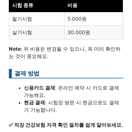
시험 종류
비용
필기시험
5.000원
실기시험
30.000원
Note:
위 비용은 변경될 수 있으니, 꼭 미리 확인하
는 것이 중요해요.
결제 방법
신용카드 결제
: 온라인 예약 시 카드로 결제
가능해요.
현금 결제
: 시험장 방문 시 현금으로도 결제
가 가능합니다.
✅
직장 건강보험 자격 확인 절차를 쉽게 알아보세요.