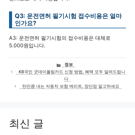
Q3: 운전면허 필기시험 접수비용은 얼마
인가요?
A3: 운전면허 필기시험의 접수비용은 대체로
5.000원입니다.
카
정보
테
KB국민 굿데이올림카드 신청 방법, 혜택 모두 알려드립니
고
다
리
탄만큼 내는 자동차 보험 메리트, 장단점 알고하세요
최신 글