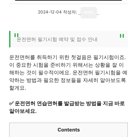
2024-12-04
작성자:
story
운전면허 필기시험 예약 및 접수 안내
운전면허를 취득하기 위한 첫걸음은 필기시험이죠.
이 중요한 시험을 준비하기 위해서는 상황을 잘 이
해하는 것이 필수적이에요. 운전면허 필기시험을 예
약하는 방법과 필요한 정보들을 자세히 알아보도록
할게요.
✅
운전면허 연습면허를 발급받는 방법을 지금 바로
알아보세요.
Contents