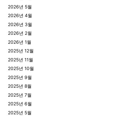
2026년 5월
2026년 4월
2026년 3월
2026년 2월
2026년 1월
2025년 12월
2025년 11월
2025년 10월
2025년 9월
2025년 8월
2025년 7월
2025년 6월
2025년 5월