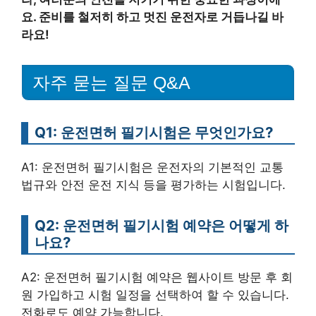
요. 준비를 철저히 하고 멋진 운전자로 거듭나길 바
라요!
자주 묻는 질문 Q&A
Q1: 운전면허 필기시험은 무엇인가요?
A1: 운전면허 필기시험은 운전자의 기본적인 교통
법규와 안전 운전 지식 등을 평가하는 시험입니다.
Q2: 운전면허 필기시험 예약은 어떻게 하
나요?
A2: 운전면허 필기시험 예약은 웹사이트 방문 후 회
원 가입하고 시험 일정을 선택하여 할 수 있습니다.
전화로도 예약 가능합니다.