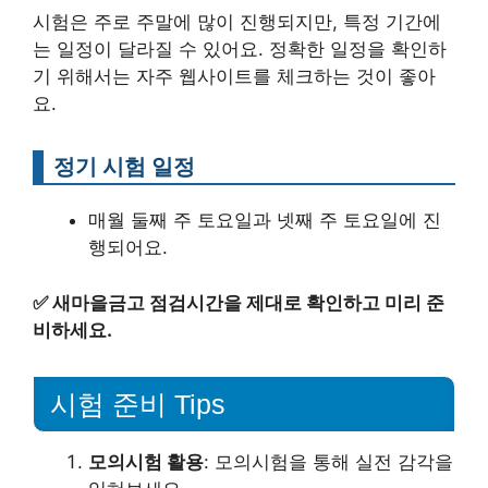
시험은 주로 주말에 많이 진행되지만, 특정 기간에
는 일정이 달라질 수 있어요. 정확한 일정을 확인하
기 위해서는 자주 웹사이트를 체크하는 것이 좋아
요.
정기 시험 일정
매월 둘째 주 토요일과 넷째 주 토요일에 진
행되어요.
✅
새마을금고 점검시간을 제대로 확인하고 미리 준
비하세요.
시험 준비 Tips
모의시험 활용
: 모의시험을 통해 실전 감각을