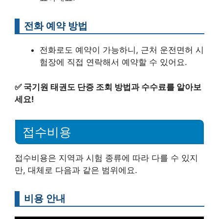
전화 예약 방법
전화로도 예약이 가능하니, 근처 운전면허 시
험장에 직접 연락해서 예약할 수 있어요.
✅
국기원 태권도 단증 조회 방법과 수수료를 알아보
세요!
접수비용
접수비용은 지역과 시험 종류에 따라 다를 수 있지
만, 대체로 다음과 같은 범위에요.
비용 안내