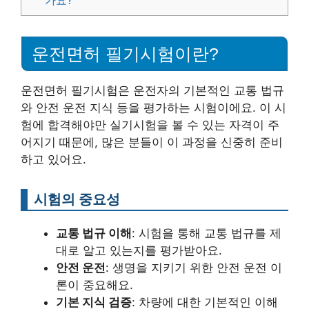
가요?
운전면허 필기시험이란?
운전면허 필기시험은 운전자의 기본적인 교통 법규
와 안전 운전 지식 등을 평가하는 시험이에요. 이 시
험에 합격해야만 실기시험을 볼 수 있는 자격이 주
어지기 때문에, 많은 분들이 이 과정을 신중히 준비
하고 있어요.
시험의 중요성
교통 법규 이해
: 시험을 통해 교통 법규를 제
대로 알고 있는지를 평가받아요.
안전 운전
: 생명을 지키기 위한 안전 운전 이
론이 중요해요.
기본 지식 검증
: 차량에 대한 기본적인 이해