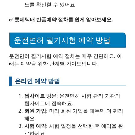
도를 확인할 수 있어요.
✅
롯데택배 반품예약 절차를 쉽게 알아보세요.
운전면허 필기시험 예약 방법
운전면허 필기시험 예약 절차는 매우 간단해요. 아
래는 예약을 위한 단계별 가이드입니다.
온라인 예약 방법
웹사이트 방문
: 운전면허 시험 관리 기관의
웹사이트에 접속해요.
회원 가입
: 미리 회원 가입을 해두면 더 편리
해요.
시험 예약
: 시험 일정을 선택한 후 예약을 완
료하세요.