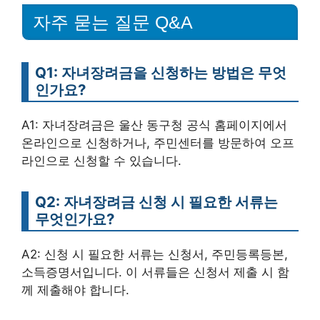
자주 묻는 질문 Q&A
Q1: 자녀장려금을 신청하는 방법은 무엇
인가요?
A1: 자녀장려금은 울산 동구청 공식 홈페이지에서
온라인으로 신청하거나, 주민센터를 방문하여 오프
라인으로 신청할 수 있습니다.
Q2: 자녀장려금 신청 시 필요한 서류는
무엇인가요?
A2: 신청 시 필요한 서류는 신청서, 주민등록등본,
소득증명서입니다. 이 서류들은 신청서 제출 시 함
께 제출해야 합니다.