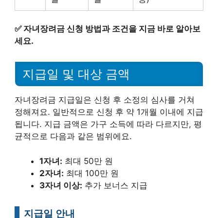
✅
자녀장려금 신청 방법과 조건을 지금 바로 알아보
세요.
지급일 및 대상 금액
자녀장려금 지급일은 신청 후 소정의 심사를 거쳐
정해져요. 일반적으로 신청 후 약 1개월 이내에 지급
됩니다. 지급 금액은 가구 소득에 따라 다르지만, 평
균적으로 다음과 같은 범위에요.
1자녀:
최대 50만 원
2자녀:
최대 100만 원
3자녀 이상:
추가 보너스 지급
지급일 안내