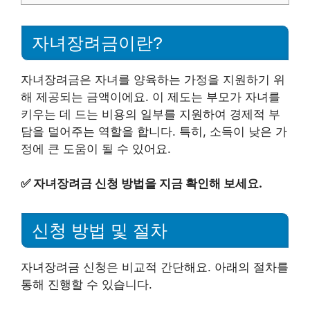
자녀장려금이란?
자녀장려금은 자녀를 양육하는 가정을 지원하기 위
해 제공되는 금액이에요. 이 제도는 부모가 자녀를
키우는 데 드는 비용의 일부를 지원하여 경제적 부
담을 덜어주는 역할을 합니다. 특히, 소득이 낮은 가
정에 큰 도움이 될 수 있어요.
✅
자녀장려금 신청 방법을 지금 확인해 보세요.
신청 방법 및 절차
자녀장려금 신청은 비교적 간단해요. 아래의 절차를
통해 진행할 수 있습니다.