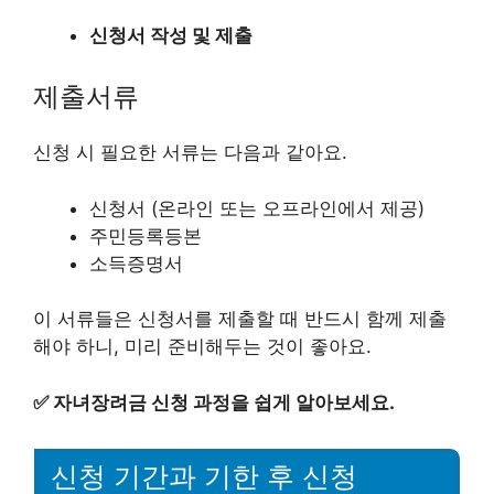
신청서 작성 및 제출
제출서류
신청 시 필요한 서류는 다음과 같아요.
신청서 (온라인 또는 오프라인에서 제공)
주민등록등본
소득증명서
이 서류들은 신청서를 제출할 때 반드시 함께 제출
해야 하니, 미리 준비해두는 것이 좋아요.
✅
자녀장려금 신청 과정을 쉽게 알아보세요.
신청 기간과 기한 후 신청