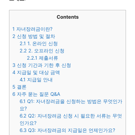
Contents
1
자녀장려금이란?
2
신청 방법 및 절차
2.1
1. 온라인 신청
2.2
2. 오프라인 신청
2.2.1
제출서류
3
신청 기간과 기한 후 신청
4
지급일 및 대상 금액
4.1
지급일 안내
5
결론
6
자주 묻는 질문 Q&A
6.1
Q1: 자녀장려금을 신청하는 방법은 무엇인가
요?
6.2
Q2: 자녀장려금 신청 시 필요한 서류는 무엇
인가요?
6.3
Q3: 자녀장려금의 지급일은 언제인가요?