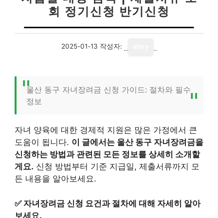
회 정기신청 반기신청
2025-01-13
작성자:
story
울산 동구 자녀장려금 신청 가이드: 절차와 필수
정보
자녀 양육에 대한 경제적 지원은 많은 가정에서 큰
도움이 됩니다.
이 글에서는 울산 동구 자녀장려금을
신청하는 방법과 관련된 모든 정보를 상세히 소개할
게요.
신청 방법부터 기준 지급일, 제출서류까지 모
든 내용을 알아보세요.
✅
자녀장려금 신청 요건과 절차에 대해 자세히 알아
보세요.