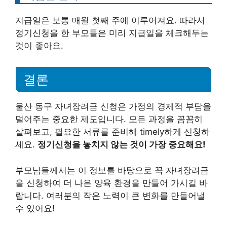
지급일은 보통 매월 첫째 주에 이루어져요. 따라서
정기신청을 한 부모들은 미리 지급일을 체크해두는
것이 좋아요.
결론
울산 동구 자녀장려금 신청은 가정의 경제적 부담을
덜어주는 중요한 제도입니다. 모든 과정을 꼼꼼히
살펴보고, 필요한 서류를 준비해 timely하게 신청하
세요.
정기신청을 놓치지 않는 것이 가장 중요해요!
부모님들께서는 이 정보를 바탕으로 꼭 자녀장려금
을 신청하여 더 나은 양육 환경을 만들어 가시길 바
랍니다. 여러분의 작은 노력이 큰 변화를 만들어낼
수 있어요!