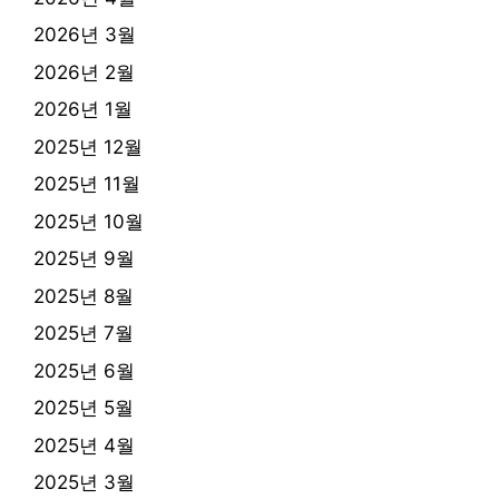
2026년 3월
2026년 2월
2026년 1월
2025년 12월
2025년 11월
2025년 10월
2025년 9월
2025년 8월
2025년 7월
2025년 6월
2025년 5월
2025년 4월
2025년 3월