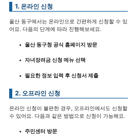
1. 온라인 신청
울산 동구에서는 온라인으로 간편하게 신청할 수 있
어요. 다음의 단계에 따라 진행해보세요.
울산 동구청 공식 홈페이지 방문
자녀장려금 신청 메뉴 선택
필요한 정보 입력 후 신청서 제출
2. 오프라인 신청
온라인 신청이 불편한 경우, 오프라인에서도 신청할
수 있어요. 다음과 같은 방법으로 신청이 가능해요.
주민센터 방문