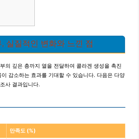
, 실질적인 변화와 느낀 점
부의 깊은 층까지 열을 전달하여 콜라겐 생성을 촉진
름이 감소하는 효과를 기대할 수 있습니다. 다음은 다양
 조사 결과입니다.
만족도 (%)