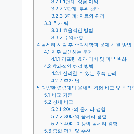
3.2.1
1단계: 상담 예약
3.2.2
2단계: 부위 선택
3.2.3
3단계: 치료와 관리
3.3
추가 팁
3.3.1
효율적인 방법
3.3.2
주의사항
4
울세라 시술 후 주의사항과 문제 해결 방법
4.1
자주 발생하는 문제
4.1.1
리프팅 효과 미비 및 피부 변화
4.2
효과적인 해결 방법
4.2.1
신뢰할 수 있는 후속 관리
4.2.2
추가 팁
5
다양한 연령대의 울세라 경험 비교 및 최적
5.1
비교 기준
5.2
상세 비교
5.2.1
20대의 울세라 경험
5.2.2
30대의 울세라 경험
5.2.3
40대 이상의 울세라 경험
5.3
종합 평가 및 추천