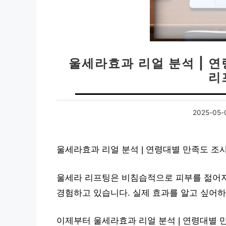
울세라효과 리얼 분석 | 연
리
2025-05-
울세라효과 리얼 분석 | 연령대별 만족도 조사
울세라 리프팅은 비침습적으로 피부를 젊어지
경험하고 있습니다. 실제 효과를 알고 싶어
이제부터 울세라효과 리얼 분석 | 연령대별 만