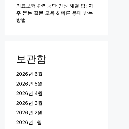
의료보험 관리공단 민원 해결 팁: 자
주 묻는 질문 모음 & 빠른 응대 받는
방법
보관함
2026년 6월
2026년 5월
2026년 4월
2026년 3월
2026년 2월
2026년 1월