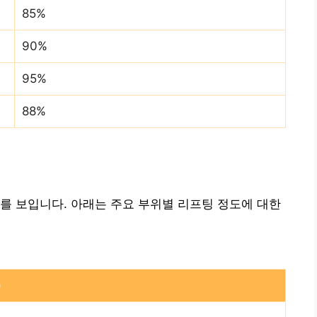
85%
90%
95%
88%
를 보입니다. 아래는 주요 부위별 리프팅 정도에 대한
)