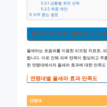
5.3.1
상황별 최적 선택
5.3.2
최종 제안
6
자주 묻는 질문
울세라효과로 젊어지는 피부
울세라는 초음파를 이용한 리프팅 치료로, 피
합니다. 이로 인해 피부 탄력이 향상되고 주
한 연령대에서의 울세라 효과에 대한 만족도
연령대별 울세라 효과 만족도
연령대