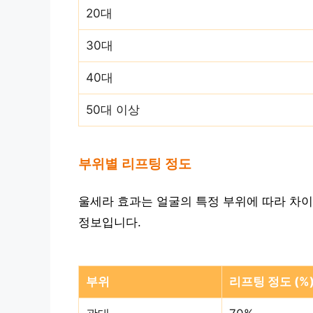
20대
30대
40대
50대 이상
부위별 리프팅 정도
울세라 효과는 얼굴의 특정 부위에 따라 차이
정보입니다.
부위
리프팅 정도 (%