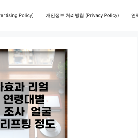
tising Policy)
개인정보 처리방침 (Privacy Policy)
연락