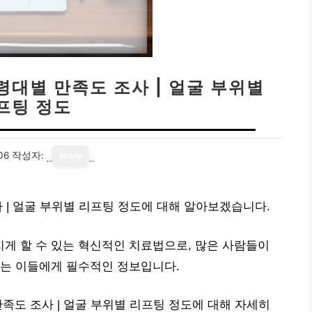
령대별 만족도 조사 | 얼굴 부위별
프팅 정도
06
작성자:
story
 | 얼굴 부위별 리프팅 정도에 대해 알아보겠습니다.
게 할 수 있는 혁신적인 치료법으로, 많은 사람들이
하는 이들에게 필수적인 정보입니다.
족도 조사 | 얼굴 부위별 리프팅 정도에 대해 자세히