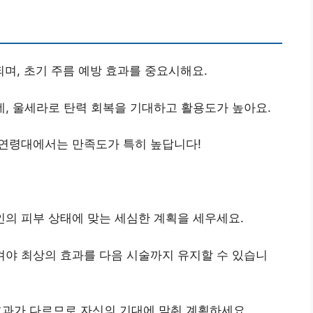
되며, 초기 주름 예방 효과를 중요시해요.
데, 울세라로 탄력 회복을 기대하고 활용도가 높아요.
 연령대에서는 만족도가 특히 높답니다!
인의 피부 상태에 맞는 세심한 계획을 세우세요.
켜야 최상의 효과를 다음 시술까지 유지할 수 있습니
효과가 다르므로 자신의 기대에 맞춰 계획하세요.