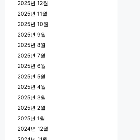
2025년 12월
2025년 11월
2025년 10월
2025년 9월
2025년 8월
2025년 7월
2025년 6월
2025년 5월
2025년 4월
2025년 3월
2025년 2월
2025년 1월
2024년 12월
2024년 11월