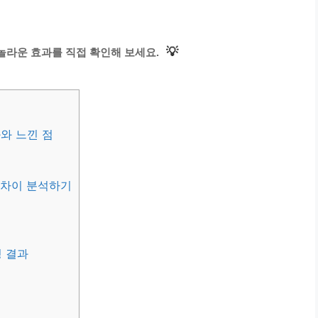
💡
놀라운 효과를 직접 확인해 보세요.
와 느낀 점
 차이 분석하기
 결과