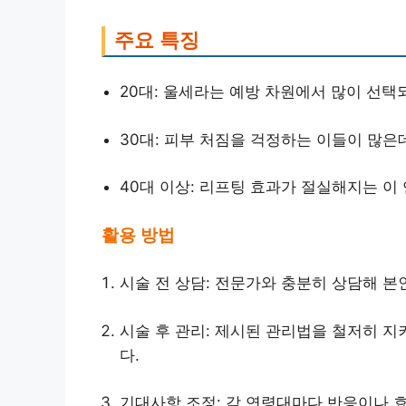
주요 특징
20대: 울세라는 예방 차원에서 많이 선택
30대: 피부 처짐을 걱정하는 이들이 많은
40대 이상: 리프팅 효과가 절실해지는 이
활용 방법
시술 전 상담: 전문가와 충분히 상담해 본
시술 후 관리: 제시된 관리법을 철저히 지
다.
기대사항 조정: 각 연령대마다 반응이나 