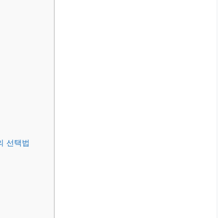
의 선택법