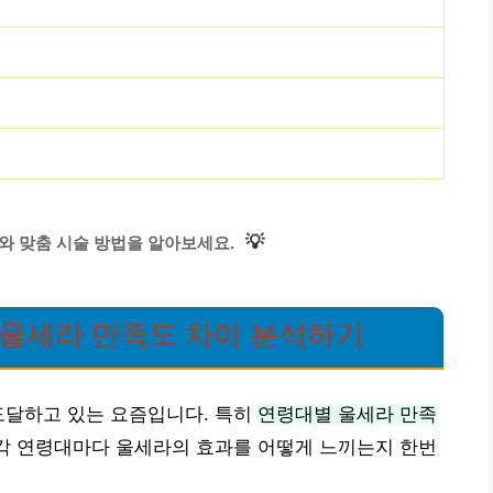
💡
와 맞춤 시술 방법을 알아보세요.
별 울세라 만족도 차이 분석하기
도달하고 있는 요즘입니다. 특히
연령대별 울세라 만족
 각 연령대마다 울세라의 효과를 어떻게 느끼는지 한번