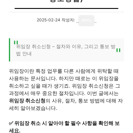
2025-02-24
작성자:
story
위임장 취소신청 – 절차와 이유, 그리고 통보 방
법 안내
위임장이란 특정 업무를 다른 사람에게 위탁할 때
사용하는 문서입니다. 하지만 때로는 이 위임장을
취소하고 싶을 때가 생기죠. 위임장 취소신청은 그
과정에서 매우 중요한 절차입니다. 이번 글에서는
위임장 취소신청
의 사유, 절차, 통보 방법에 대해 자
세히 알아보겠습니다.
✅
위임장 취소 시 알아야 할 필수 사항을 확인해 보
세요.