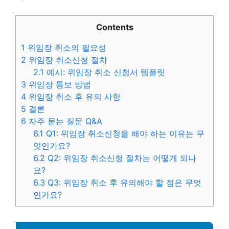
Contents
1
위임장 취소의 필요성
2
위임장 취소신청 절차
2.1
예시: 위임장 취소 신청서 템플릿
3
위임장 통보 방법
4
위임장 취소 후 유의 사항
5
결론
6
자주 묻는 질문 Q&A
6.1
Q1: 위임장 취소신청을 해야 하는 이유는 무
엇인가요?
6.2
Q2: 위임장 취소신청 절차는 어떻게 되나
요?
6.3
Q3: 위임장 취소 후 유의해야 할 점은 무엇
인가요?