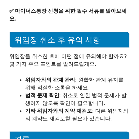
✅
마이너스통장 신청을 위한 필수 서류를 알아보세
요.
위임장 취소 후 유의 사항
위임장을 취소한 후에 어떤 점에 유의해야 할까요?
몇 가지 주요 포인트를 알려드릴게요.
위임자와의 관계 관리
: 원활한 관계 유지를
위해 적절한 소통을 하세요.
법적 문제 확인
: 취소로 인한 법적 문제가 발
생하지 않도록 확인이 필요합니다.
기타 위임자와의 계약 재검토
: 다른 위임자와
의 계약도 재검토할 필요가 있습니다.