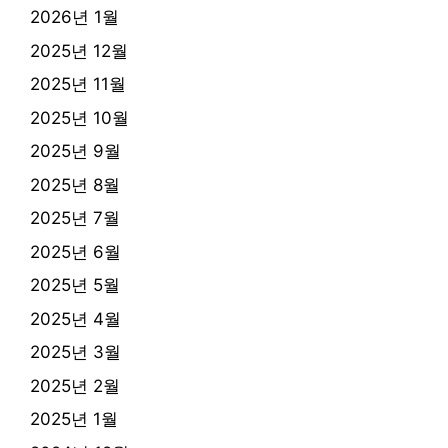
2026년 1월
2025년 12월
2025년 11월
2025년 10월
2025년 9월
2025년 8월
2025년 7월
2025년 6월
2025년 5월
2025년 4월
2025년 3월
2025년 2월
2025년 1월