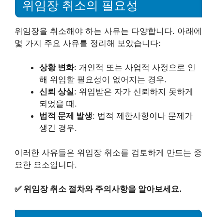
위임장 취소의 필요성
위임장을 취소해야 하는 사유는 다양합니다. 아래에
몇 가지 주요 사유를 정리해 보았습니다:
상황 변화
: 개인적 또는 사업적 사정으로 인
해 위임할 필요성이 없어지는 경우.
신뢰 상실
: 위임받은 자가 신뢰하지 못하게
되었을 때.
법적 문제 발생
: 법적 제한사항이나 문제가
생긴 경우.
이러한 사유들은 위임장 취소를 검토하게 만드는 중
요한 요소입니다.
✅
위임장 취소 절차와 주의사항을 알아보세요.