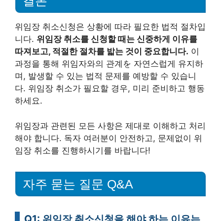
결론
위임장 취소신청은 상황에 따라 필요한 법적 절차입
니다.
위임장 취소를 신청할 때는 신중하게 이유를
따져보고, 적절한 절차를 밟는 것이 중요합니다.
이
과정을 통해 위임자와의 관계を 자연스럽게 유지하
며, 발생할 수 있는 법적 문제를 예방할 수 있습니
다. 위임장 취소가 필요할 경우, 미리 준비하고 행동
하세요.
위임장과 관련된 모든 사항은 제대로 이해하고 처리
해야 합니다. 독자 여러분이 안전하고, 문제없이 위
임장 취소를 진행하시기를 바랍니다!
자주 묻는 질문 Q&A
Q1: 위임장 취소신청을 해야 하는 이유는