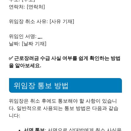
연락처: [연락처]
위임장 취소 사유: [사유 기재]
위임인 서명:
_
_
날짜: [날짜 기재]
✅
근로장려금 수급 사실 여부를 쉽게 확인하는 방법
을 알아보세요.
위임장 통보 방법
위임장은 취소 후에도 통보해야 할 사항이 있습니
다. 일반적으로 사용되는 통보 방법은 다음과 같습
니다:
서면 통보
: 서면으로 상대방에게 취소 사실을