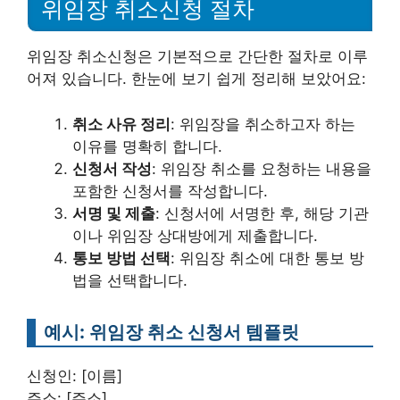
위임장 취소신청 절차
위임장 취소신청은 기본적으로 간단한 절차로 이루
어져 있습니다. 한눈에 보기 쉽게 정리해 보았어요:
취소 사유 정리
: 위임장을 취소하고자 하는
이유를 명확히 합니다.
신청서 작성
: 위임장 취소를 요청하는 내용을
포함한 신청서를 작성합니다.
서명 및 제출
: 신청서에 서명한 후, 해당 기관
이나 위임장 상대방에게 제출합니다.
통보 방법 선택
: 위임장 취소에 대한 통보 방
법을 선택합니다.
예시: 위임장 취소 신청서 템플릿
신청인: [이름]
주소: [주소]