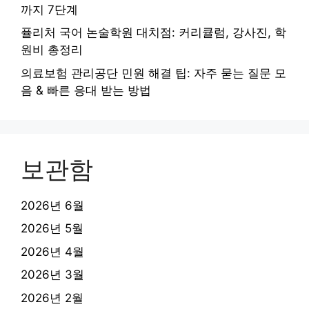
까지 7단계
퓰리처 국어 논술학원 대치점: 커리큘럼, 강사진, 학
원비 총정리
의료보험 관리공단 민원 해결 팁: 자주 묻는 질문 모
음 & 빠른 응대 받는 방법
보관함
2026년 6월
2026년 5월
2026년 4월
2026년 3월
2026년 2월