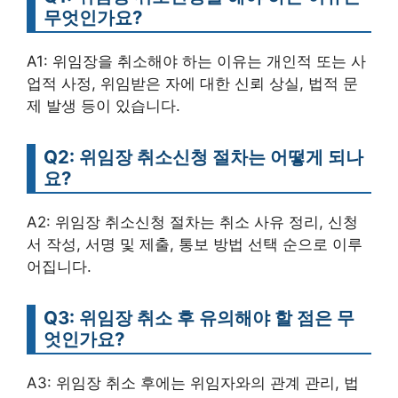
무엇인가요?
A1: 위임장을 취소해야 하는 이유는 개인적 또는 사
업적 사정, 위임받은 자에 대한 신뢰 상실, 법적 문
제 발생 등이 있습니다.
Q2: 위임장 취소신청 절차는 어떻게 되나
요?
A2: 위임장 취소신청 절차는 취소 사유 정리, 신청
서 작성, 서명 및 제출, 통보 방법 선택 순으로 이루
어집니다.
Q3: 위임장 취소 후 유의해야 할 점은 무
엇인가요?
A3: 위임장 취소 후에는 위임자와의 관계 관리, 법