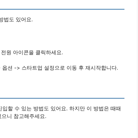
방법도 있어요.
로 전원 아이콘을 클릭하세요.
급 옵션 -> 스타트업 설정으로 이동 후 재시작합니다.
진입할 수 있는 방법도 있어요. 하지만 이 방법은 때때
있으니 참고해주세요.