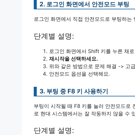
2. 로그인 화면에서 안전모드 부팅
로그인 화면에서 직접 안전모드로 부팅하는 
단계별 설명:
로그인 화면에서 Shift 키를 누른 채
재시작을 선택하세요.
위와 같은 방법으로 문제 해결 -> 고
안전모드 옵션을 선택해요.
3. 부팅 중 F8 키 사용하기
부팅이 시작될 때 F8 키를 눌러 안전모드로 
로 현대 시스템에서는 잘 작동하지 않을 수 
단계별 설명: