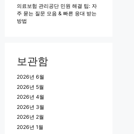
의료보험 관리공단 민원 해결 팁: 자
주 묻는 질문 모음 & 빠른 응대 받는
방법
보관함
2026년 6월
2026년 5월
2026년 4월
2026년 3월
2026년 2월
2026년 1월