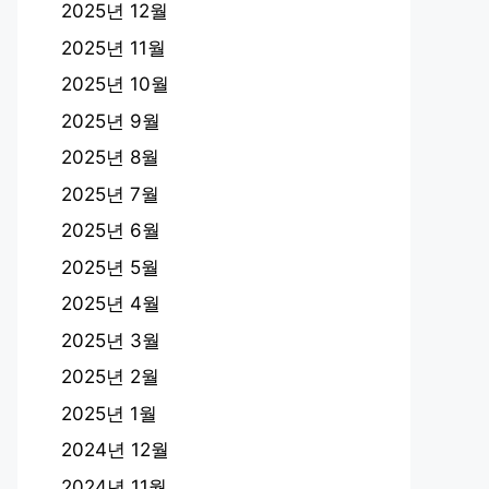
2025년 12월
2025년 11월
2025년 10월
2025년 9월
2025년 8월
2025년 7월
2025년 6월
2025년 5월
2025년 4월
2025년 3월
2025년 2월
2025년 1월
2024년 12월
2024년 11월