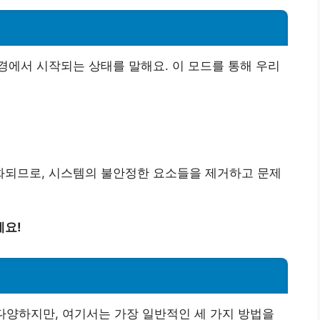
에서 시작되는 상태를 말해요. 이 모드를 통해 우리
되므로, 시스템의 불안정한 요소들을 제거하고 문제
세요!
다양하지만, 여기서는 가장 일반적인 세 가지 방법을