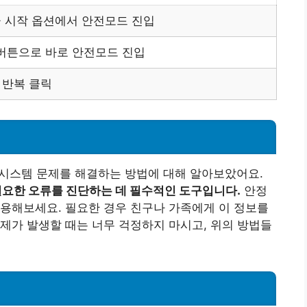
 시작 옵션에서 안전모드 진입
원 버튼으로 바로 안전모드 진입
키 반복 클릭
 시스템 문제를 해결하는 방법에 대해 알아보았어요.
요한 오류를 진단하는 데 필수적인 도구입니다.
안정
용해보세요. 필요한 경우 친구나 가족에게 이 정보를
제가 발생할 때는 너무 걱정하지 마시고, 위의 방법들