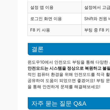
설정 앱 이용
설정에서 고급
로그인 화면 이용
Shift와 전
F8 키 사용
부팅 중 F8 
결론
윈도우10에서 안전모드 부팅을 통해 다양한
안전모드는 시스템을 정상으로 복원하고 불필
적인 컴퓨터 환경을 위해 안전모드를 적극 활
공유하여 도움이 되었으면 좋겠어요! 부팅 문
을 통해 안전하게 문제를 해결해보세요!
자주 묻는 질문 Q&A