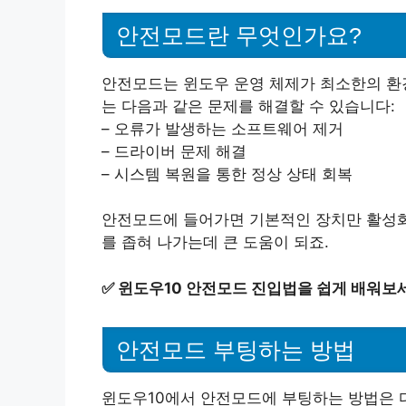
안전모드란 무엇인가요?
안전모드는 윈도우 운영 체제가 최소한의 환경
는 다음과 같은 문제를 해결할 수 있습니다:
– 오류가 발생하는 소프트웨어 제거
– 드라이버 문제 해결
– 시스템 복원을 통한 정상 상태 회복
안전모드에 들어가면 기본적인 장치만 활성화
를 좁혀 나가는데 큰 도움이 되죠.
✅
윈도우10 안전모드 진입법을 쉽게 배워보
안전모드 부팅하는 방법
윈도우10에서 안전모드에 부팅하는 방법은 