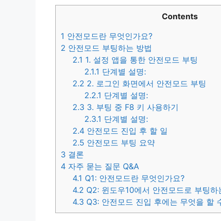
Contents
1
안전모드란 무엇인가요?
2
안전모드 부팅하는 방법
2.1
1. 설정 앱을 통한 안전모드 부팅
2.1.1
단계별 설명:
2.2
2. 로그인 화면에서 안전모드 부팅
2.2.1
단계별 설명:
2.3
3. 부팅 중 F8 키 사용하기
2.3.1
단계별 설명:
2.4
안전모드 진입 후 할 일
2.5
안전모드 부팅 요약
3
결론
4
자주 묻는 질문 Q&A
4.1
Q1: 안전모드란 무엇인가요?
4.2
Q2: 윈도우10에서 안전모드로 부팅하
4.3
Q3: 안전모드 진입 후에는 무엇을 할 