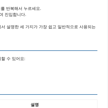
키를 반복해서 누르세요.
여 진입합니다.
에서 설명한 세 가지가 가장 쉽고 일반적으로 사용되는
할 수 있어요:
설명