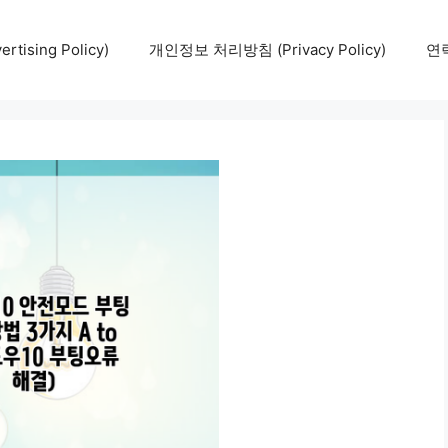
tising Policy)
개인정보 처리방침 (Privacy Policy)
연락