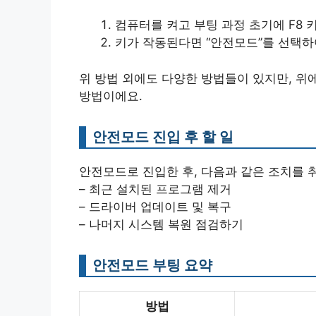
컴퓨터를 켜고 부팅 과정 초기에 F8 
키가 작동된다면 “안전모드”를 선택하
위 방법 외에도 다양한 방법들이 있지만, 위
방법이에요.
안전모드 진입 후 할 일
안전모드로 진입한 후, 다음과 같은 조치를 취
– 최근 설치된 프로그램 제거
– 드라이버 업데이트 및 복구
– 나머지 시스템 복원 점검하기
안전모드 부팅 요약
방법