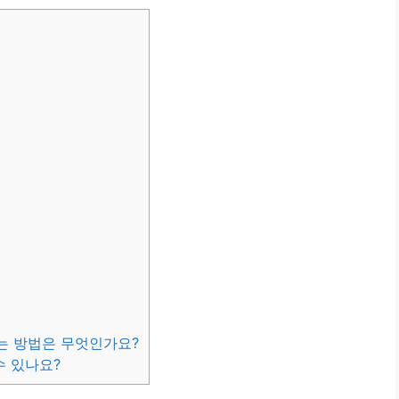
는 방법은 무엇인가요?
수 있나요?