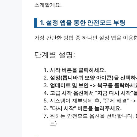
소개할게요.
1. 설정 앱을 통한 안전모드 부팅
가장 간단한 방법 중 하나인 설정 앱을 이용
단계별 설명:
시작 버튼을 클릭하세요.
설정(톱니바퀴 모양 아이콘)을 선택하
업데이트 및 보안 -> 복구를 클릭하세
고급 시작 옵션에서 “지금 다시 시작”
시스템이 재부팅된 후, “문제 해결” ->
“다시 시작” 버튼을 눌러주세요.
원하는 안전모드 옵션을 선택합니다. (
드)