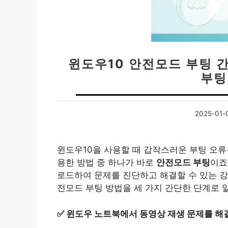
윈도우10 안전모드 부팅 간
부팅
2025-01-
윈도우10을 사용할 때 갑작스러운 부팅 오류
용한 방법 중 하나가 바로
안전모드 부팅
이죠
로드하여 문제를 진단하고 해결할 수 있는 강
전모드 부팅 방법을 세 가지 간단한 단계로 
✅
윈도우 노트북에서 동영상 재생 문제를 해