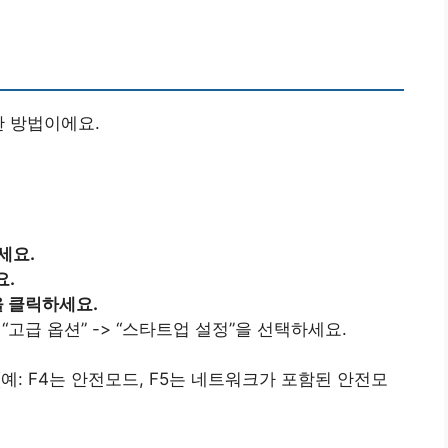
한 방법이에요.
세요.
요.
을 클릭하세요.
 “고급 옵션” -> “스타트업 설정”을 선택하세요.
예: F4는 안전모드, F5는 네트워크가 포함된 안전모