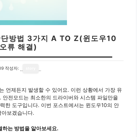
단방법 3가지 A TO Z(윈도우10
오류 해결)
09
작성자:
story
는 언제든지 발생할 수 있어요. 이런 상황에서 가장 유
. 안전모드는 최소한의 드라이버와 시스템 파일만을
력한 도구입니다. 이번 포스트에서는 윈도우10의 안
알아보겠습니다.
결하는 방법을 알아보세요.