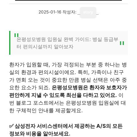
2025-01-16
작성자:
story
은평성모병원 입원실 완벽 가이드: 병실 등급부
터 편의시설까지 알아보자
환자가 입원할 때, 가장 걱정되는 부분 중 하나는 병
실의 환경과 편의시설이에요. 특히, 가족이나 친구
가 면회 오는 것이 중요한 만큼 병실 선택은 아주 중
요한 요소가 되죠.
은평성모병원은 환자와 보호자가
편안하게 지낼 수 있도록 최선을 다하고 있어요.
이
번 블로그 포스트에서는 은평성모병원 입원실에 대
한 구체적인 안내를 제공할게요.
✅
삼성전자 서비스센터에서 제공하는 A/S의 모든
정보와 비용을 알아보세요.