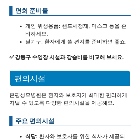
면회 준비물
개인 위생용품: 핸드세정제, 마스크 등을 준
비하세요.
필기구: 환자에게 쓸 편지를 준비하면 좋죠.
✅
강동구 수영장 시설과 강습비를 비교해 보세요.
편의시설
은평성모병원은 환자와 보호자가 최대한 편리하게
지낼 수 있도록 다양한 편의시설을 제공해요.
주요 편의시설
식당
: 환자와 보호자를 위한 식사가 제공되