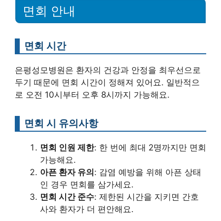
면회 안내
면회 시간
은평성모병원은 환자의 건강과 안정을 최우선으로
두기 때문에 면회 시간이 정해져 있어요. 일반적으
로 오전 10시부터 오후 8시까지 가능해요.
면회 시 유의사항
면회 인원 제한
: 한 번에 최대 2명까지만 면회
가능해요.
아픈 환자 유의
: 감염 예방을 위해 아픈 상태
인 경우 면회를 삼가세요.
면회 시간 준수
: 제한된 시간을 지키면 간호
사와 환자가 더 편안해요.