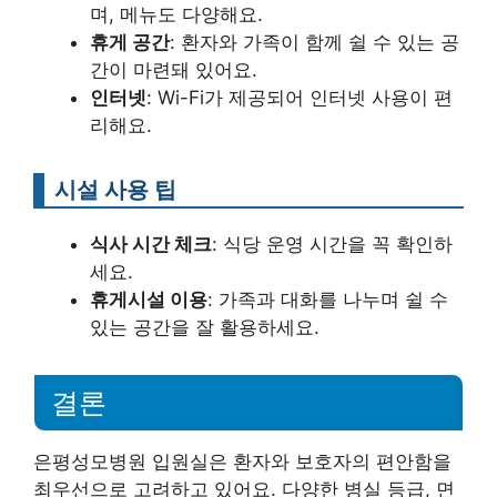
며, 메뉴도 다양해요.
휴게 공간
: 환자와 가족이 함께 쉴 수 있는 공
간이 마련돼 있어요.
인터넷
: Wi-Fi가 제공되어 인터넷 사용이 편
리해요.
시설 사용 팁
식사 시간 체크
: 식당 운영 시간을 꼭 확인하
세요.
휴게시설 이용
: 가족과 대화를 나누며 쉴 수
있는 공간을 잘 활용하세요.
결론
은평성모병원 입원실은 환자와 보호자의 편안함을
최우선으로 고려하고 있어요. 다양한 병실 등급, 면