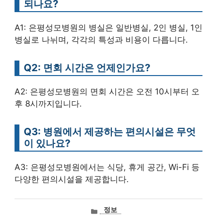
되나요?
A1: 은평성모병원의 병실은 일반병실, 2인 병실, 1인
병실로 나뉘며, 각각의 특성과 비용이 다릅니다.
Q2: 면회 시간은 언제인가요?
A2: 은평성모병원의 면회 시간은 오전 10시부터 오
후 8시까지입니다.
Q3: 병원에서 제공하는 편의시설은 무엇
이 있나요?
A3: 은평성모병원에서는 식당, 휴게 공간, Wi-Fi 등
다양한 편의시설을 제공합니다.
카
정보