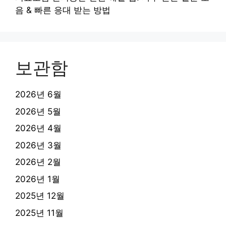
음 & 빠른 응대 받는 방법
보관함
2026년 6월
2026년 5월
2026년 4월
2026년 3월
2026년 2월
2026년 1월
2025년 12월
2025년 11월