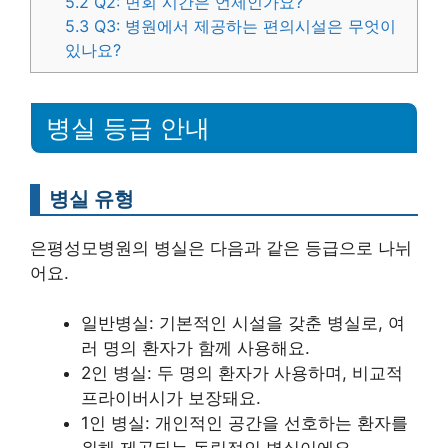
5.2
Q2: 면회 시간은 언제인가요?
5.3
Q3: 병원에서 제공하는 편의시설은 무엇이
있나요?
병실 등급 안내
병실 유형
은평성모병원의 병실은 다음과 같은 등급으로 나뉘
어요.
일반병실: 기본적인 시설을 갖춘 병실로, 여
러 명의 환자가 함께 사용해요.
2인 병실: 두 명의 환자가 사용하며, 비교적
프라이버시가 보장돼요.
1인 병실: 개인적인 공간을 선호하는 환자를