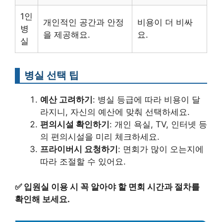
1인
개인적인 공간과 안정
비용이 더 비싸
병
을 제공해요.
요.
실
병실 선택 팁
예산 고려하기
: 병실 등급에 따라 비용이 달
라지니, 자신의 예산에 맞춰 선택하세요.
편의시설 확인하기
: 개인 욕실, TV, 인터넷 등
의 편의시설을 미리 체크하세요.
프라이버시 요청하기
: 면회가 많이 오는지에
따라 조절할 수 있어요.
✅
입원실 이용 시 꼭 알아야 할 면회 시간과 절차를
확인해 보세요.