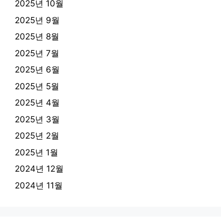
2025년 10월
2025년 9월
2025년 8월
2025년 7월
2025년 6월
2025년 5월
2025년 4월
2025년 3월
2025년 2월
2025년 1월
2024년 12월
2024년 11월