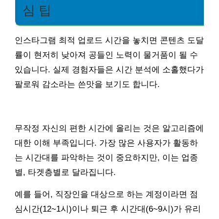
심 팁
인스타그램 최적 업로드 시간을 놓치면 콘텐츠 도달
률이 현저히 낮아져 공들인 노력이 물거품이 될 수
있습니다. 실제 경험자들은 시간 분석에 소홀했다가
팔로워 감소라는 쓴맛을 보기도 합니다.
무작정 자신의 편한 시간에 올리는 것은 알고리즘에
대한 이해 부족입니다. 가장 많은 사용자가 활동하
는 시간대를 파악하는 것이 중요하지만, 이는 업종
별, 타겟층별로 달라집니다.
예를 들어, 직장인을 대상으로 하는 계정이라면 점
심시간(12~1시)이나 퇴근 후 시간대(6~9시)가 유리