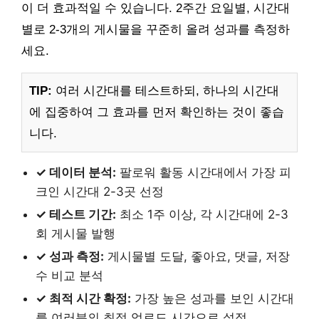
이 더 효과적일 수 있습니다. 2주간 요일별, 시간대
별로 2-3개의 게시물을 꾸준히 올려 성과를 측정하
세요.
TIP:
여러 시간대를 테스트하되, 하나의 시간대
에 집중하여 그 효과를 먼저 확인하는 것이 좋습
니다.
✓ 데이터 분석:
팔로워 활동 시간대에서 가장 피
크인 시간대 2-3곳 선정
✓ 테스트 기간:
최소 1주 이상, 각 시간대에 2-3
회 게시물 발행
✓ 성과 측정:
게시물별 도달, 좋아요, 댓글, 저장
수 비교 분석
✓ 최적 시간 확정:
가장 높은 성과를 보인 시간대
를 여러분의 최적 업로드 시간으로 설정