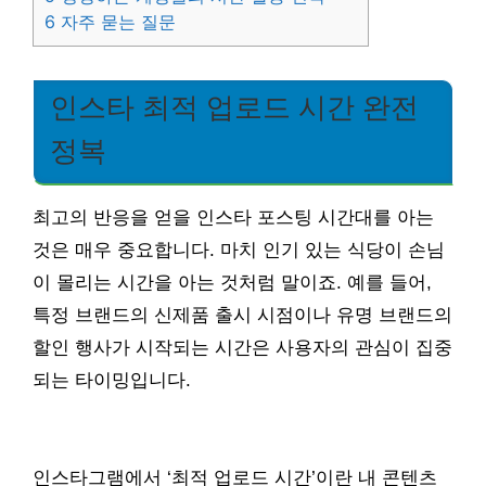
6
자주 묻는 질문
인스타 최적 업로드 시간 완전
정복
최고의 반응을 얻을 인스타 포스팅 시간대를 아는
것은 매우 중요합니다. 마치 인기 있는 식당이 손님
이 몰리는 시간을 아는 것처럼 말이죠. 예를 들어,
특정 브랜드의 신제품 출시 시점이나 유명 브랜드의
할인 행사가 시작되는 시간은 사용자의 관심이 집중
되는 타이밍입니다.
인스타그램에서 ‘최적 업로드 시간’이란 내 콘텐츠