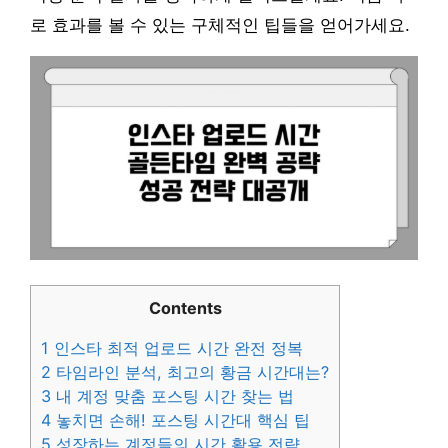
로 효과를 볼 수 있는 구체적인 팁들을 얻어가세요.
Contents
1
인스타 최적 업로드 시간 완전 정복
2
타임라인 분석, 최고의 황금 시간대는?
3
내 계정 맞춤 포스팅 시간 찾는 법
4
놓치면 손해! 포스팅 시간대 핵심 팁
5
성장하는 계정들의 시간 활용 전략