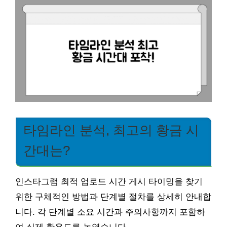
타임라인 분석, 최고의 황금 시
간대는?
인스타그램 최적 업로드 시간 게시 타이밍을 찾기
위한 구체적인 방법과 단계별 절차를 상세히 안내합
니다. 각 단계별 소요 시간과 주의사항까지 포함하