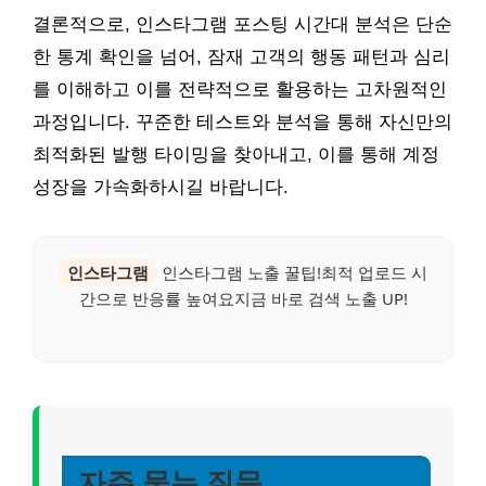
결론적으로, 인스타그램 포스팅 시간대 분석은 단순
한 통계 확인을 넘어, 잠재 고객의 행동 패턴과 심리
를 이해하고 이를 전략적으로 활용하는 고차원적인
과정입니다. 꾸준한 테스트와 분석을 통해 자신만의
최적화된 발행 타이밍을 찾아내고, 이를 통해 계정
성장을 가속화하시길 바랍니다.
인스타그램
인스타그램 노출 꿀팁!최적 업로드 시
간으로 반응률 높여요지금 바로 검색 노출 UP!
자주 묻는 질문