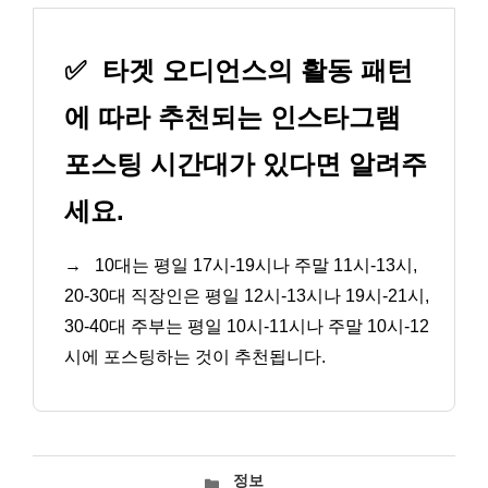
✅
타겟 오디언스의 활동 패턴
에 따라 추천되는 인스타그램
포스팅 시간대가 있다면 알려주
세요.
→
10대는 평일 17시-19시나 주말 11시-13시,
20-30대 직장인은 평일 12시-13시나 19시-21시,
30-40대 주부는 평일 10시-11시나 주말 10시-12
시에 포스팅하는 것이 추천됩니다.
카
정보