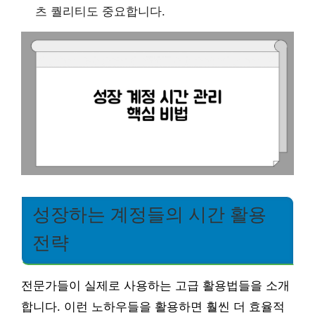
츠 퀄리티도 중요합니다.
성장하는 계정들의 시간 활용
전략
전문가들이 실제로 사용하는 고급 활용법들을 소개
합니다. 이런 노하우들을 활용하면 훨씬 더 효율적