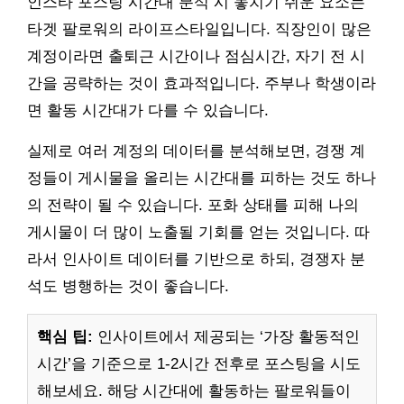
인스타 포스팅 시간대 분석 시 놓치기 쉬운 요소는
타겟 팔로워의 라이프스타일입니다. 직장인이 많은
계정이라면 출퇴근 시간이나 점심시간, 자기 전 시
간을 공략하는 것이 효과적입니다. 주부나 학생이라
면 활동 시간대가 다를 수 있습니다.
실제로 여러 계정의 데이터를 분석해보면, 경쟁 계
정들이 게시물을 올리는 시간대를 피하는 것도 하나
의 전략이 될 수 있습니다. 포화 상태를 피해 나의
게시물이 더 많이 노출될 기회를 얻는 것입니다. 따
라서 인사이트 데이터를 기반으로 하되, 경쟁자 분
석도 병행하는 것이 좋습니다.
핵심 팁:
인사이트에서 제공되는 ‘가장 활동적인
시간’을 기준으로 1-2시간 전후로 포스팅을 시도
해보세요. 해당 시간대에 활동하는 팔로워들이