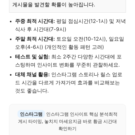
게시물을 발견할 확률이 높아집니다.
주중 최적 시간대:
평일 점심시간(12-1시) 및 저녁
식사 후 시간대(7-9시)
주말 최적 시간대:
토요일 오전(10-12시), 일요일
오후(4-6시) (개인적인 활동 패턴 고려)
테스트 및 실험:
최소 2주간 다양한 시간대에 포
스팅하며 인사이트 변화를 꾸준히 관찰하세요.
대체 채널 활용:
인스타그램 스토리나 릴스 업로
드 시간을 다르게 가져가며 효과를 비교해보는
것도 좋습니다.
인스타그램
인스타그램 인사이트 핵심 분석최적
게시 타이밍, 놓치지 마세요지금 바로 황금 시간대
확인하기