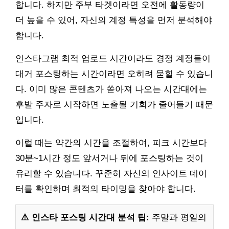
합니다. 하지만 주부 타겟이라면 오전에 활동량이
더 높을 수 있어, 자신의 계정 특성을 먼저 분석해야
합니다.
인스타그램 최적 업로드 시간이라도 경쟁 계정들이
대거 포스팅하는 시간이라면 오히려 묻힐 수 있습니
다. 이미 많은 콘텐츠가 쏟아져 나오는 시간대에는
후발 주자로 시작하면 노출될 기회가 줄어들기 때문
입니다.
이럴 때는 약간의 시간을 조절하여, 피크 시간보다
30분~1시간 정도 앞서거나 뒤에 포스팅하는 것이
유리할 수 있습니다. 꾸준히 자신의 인사이트 데이
터를 확인하며 최적의 타이밍을 찾아야 합니다.
⚠️ 인스타 포스팅 시간대 분석 팁:
주말과 평일의