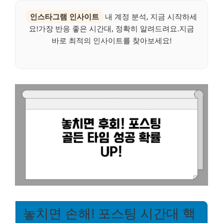
인스타그램 인사이트
내 계정 분석, 지금 시작하세
요!가장 반응 좋은 시간대, 정확히 알려드려요.지금
바로 최적의 인사이트를 찾아보세요!
놓치면 손해! 포스팅 시간대 핵