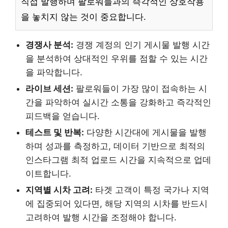
직접 발행하며 팔로워들과의 즉각적인 상호작용
을 놓치지 않는 것이 중요합니다.
경쟁사 분석:
경쟁 계정의 인기 게시물 발행 시간
을 분석하여 상대적인 우위를 점할 수 있는 시간
을 파악합니다.
라이브 세션:
팔로워들이 가장 많이 접속하는 시
간을 파악하여 실시간 소통을 강화하고 즉각적인
피드백을 얻습니다.
테스트 및 반복:
다양한 시간대에 게시물을 발행
하며 성과를 측정하고, 데이터 기반으로 최적의
인스타그램 최적 업로드 시간을 지속적으로 업데
이트합니다.
지역별 시차 고려:
타겟 고객이 특정 국가나 지역
에 집중되어 있다면, 해당 지역의 시차를 반드시
고려하여 발행 시간을 조정해야 합니다.