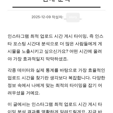
2025-12-09
작성자:
story
인스타그램 최적 업로드 시간 게시 타이밍, 즉 인스
타 포스팅 시간대 분석으로 더 많은 사람들에게 게
시물을 노출시키고 싶으신가요? 어떤 시간에 올려
야 가장 효과적일지 막막하셨죠.
각종 데이터와 실제 통계를 바탕으로 가장 효율적인
업로드 시간을 찾기란 생각보다 복잡합니다. 다양한
정보 속에서 나에게 맞는 최적의 타이밍을 잡기 어
려우셨을 거예요.
이 글에서는 인스타그램 최적 업로드 시간 게시 타
이밍 분석 결과를 명확하게 알려드릴게요. 지금 바