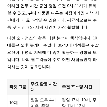
이라면 업무 시간 중인 평일 오전 9시-11시가 유리
할 수 있고, 뷰티 제품을 다루는 계정이라면 저녁 시
간대가 더 효과적일 수 있습니다. 평균적으로는 주
중 낮 시간대와 저녁 시간이 가장 활발합니다.
타겟 오디언스의 활동 패턴 분석이 핵심입니다. 10
대들은 오후 늦게나 주말에, 30-40대 여성들은 주말
오전이나 평일 저녁에 더 많이 활동하는 경향을 보
입니다. 나의 팔로워들이 주로 어떤 사람들인지 파
악하는 것이 중요합니다.
주요 활동 시간
타겟 그룹
추천 포스팅 시간
대
평일 오후 4시
평일 17시-19시, 주
10대
이후, 주말
말 11시-13시