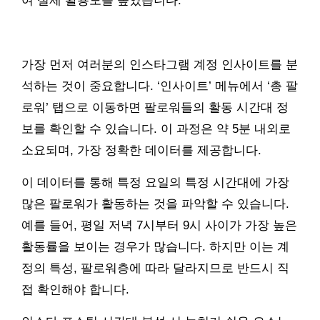
여 실제 활용도를 높였습니다.
가장 먼저 여러분의 인스타그램 계정 인사이트를 분
석하는 것이 중요합니다. ‘인사이트’ 메뉴에서 ‘총 팔
로워’ 탭으로 이동하면 팔로워들의 활동 시간대 정
보를 확인할 수 있습니다. 이 과정은 약 5분 내외로
소요되며, 가장 정확한 데이터를 제공합니다.
이 데이터를 통해 특정 요일의 특정 시간대에 가장
많은 팔로워가 활동하는 것을 파악할 수 있습니다.
예를 들어, 평일 저녁 7시부터 9시 사이가 가장 높은
활동률을 보이는 경우가 많습니다. 하지만 이는 계
정의 특성, 팔로워층에 따라 달라지므로 반드시 직
접 확인해야 합니다.