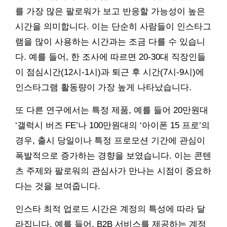
를 가장 많은 팔로워가 보고 반응할 가능성이 높은
시간을 의미합니다. 이는 단순히 사람들이 인스타그
램을 많이 사용하는 시간과는 조금 다를 수 있습니
다. 예를 들어, 한 조사에 따르면 20-30대 직장인들
이 점심시간(12시-1시)과 퇴근 후 시간(7시-9시)에
인스타그램 활동량이 가장 높게 나타났습니다.
또 다른 연구에서는 특정 제품, 예를 들어 20만원대
‘갤럭시 버즈 FE’나 100만원대의 ‘아이폰 15 프로’의
경우, 출시 당일이나 특정 프로모션 기간에 관심이
폭발적으로 증가하는 경향을 보였습니다. 이는 콘텐
츠 주제와 팔로워의 관심사가 만나는 시점이 중요하
다는 것을 보여줍니다.
인스타 최적 업로드 시간은 계정의 특성에 따라 달
라집니다. 예를 들어, B2B 서비스를 제공하는 계정