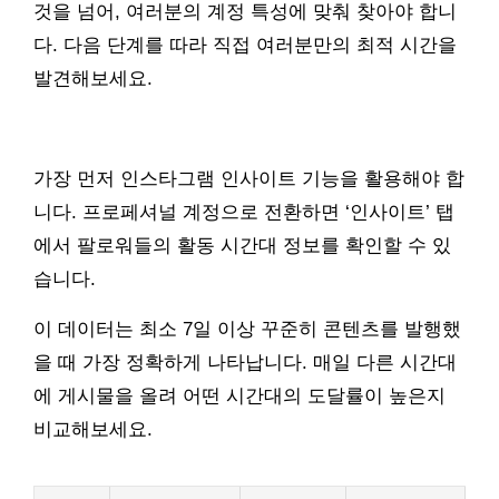
것을 넘어, 여러분의 계정 특성에 맞춰 찾아야 합니
다. 다음 단계를 따라 직접 여러분만의 최적 시간을
발견해보세요.
가장 먼저 인스타그램 인사이트 기능을 활용해야 합
니다. 프로페셔널 계정으로 전환하면 ‘인사이트’ 탭
에서 팔로워들의 활동 시간대 정보를 확인할 수 있
습니다.
이 데이터는 최소 7일 이상 꾸준히 콘텐츠를 발행했
을 때 가장 정확하게 나타납니다. 매일 다른 시간대
에 게시물을 올려 어떤 시간대의 도달률이 높은지
비교해보세요.