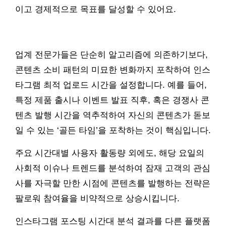
이고 경제적으로 목표를 달성할 수 있어요.
업계 전문가들은 단순히 알고리즘에 의존하기보다,
콘텐츠 소비 패턴의 미묘한 변화까지 포착하여 인스
타그램 최적 업로드 시간을 설정합니다. 예를 들어,
특정 제품 출시나 이벤트 발표 직후, 혹은 경쟁사 콘
텐츠 발행 시간을 역추적하여 자신의 콘텐츠가 돋보
일 수 있는 ‘골든 타임’을 포착하는 것이 핵심입니다.
주요 시간대별 사용자 활동량 외에도, 해당 요일의
사회적 이슈나 트렌드를 분석하여 잠재 고객의 관심
사를 자극할 만한 시점에 콘텐츠를 발행하는 전략은
팔로워 참여율을 비약적으로 상승시킵니다.
인스타그램 포스팅 시간대 분석 결과를 다른 플랫폼