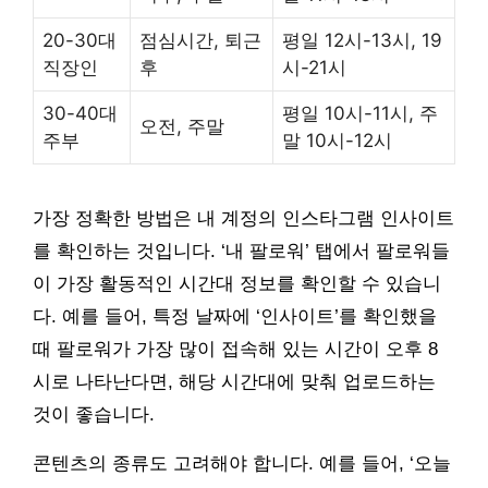
20-30대
점심시간, 퇴근
평일 12시-13시, 19
직장인
후
시-21시
30-40대
평일 10시-11시, 주
오전, 주말
주부
말 10시-12시
가장 정확한 방법은 내 계정의 인스타그램 인사이트
를 확인하는 것입니다. ‘내 팔로워’ 탭에서 팔로워들
이 가장 활동적인 시간대 정보를 확인할 수 있습니
다. 예를 들어, 특정 날짜에 ‘인사이트’를 확인했을
때 팔로워가 가장 많이 접속해 있는 시간이 오후 8
시로 나타난다면, 해당 시간대에 맞춰 업로드하는
것이 좋습니다.
콘텐츠의 종류도 고려해야 합니다. 예를 들어, ‘오늘