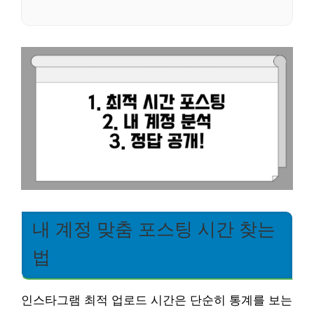
내 계정 맞춤 포스팅 시간 찾는
법
인스타그램 최적 업로드 시간은 단순히 통계를 보는