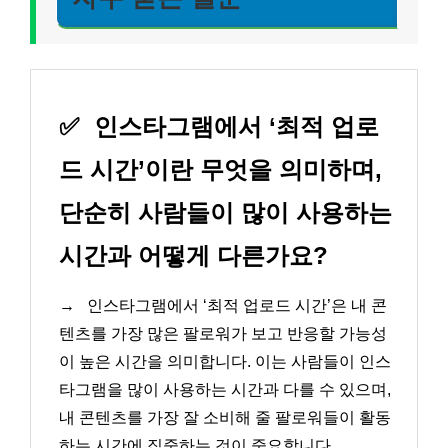
✅
인스타그램에서 ‘최적 업로
드 시간’이란 무엇을 의미하며,
단순히 사람들이 많이 사용하는
시간과 어떻게 다른가요?
→
인스타그램에서 ‘최적 업로드 시간’은 내 콘
텐츠를 가장 많은 팔로워가 보고 반응할 가능성
이 높은 시간을 의미합니다. 이는 사람들이 인스
타그램을 많이 사용하는 시간과 다를 수 있으며,
내 콘텐츠를 가장 잘 소비해 줄 팔로워들이 활동
하는 시간에 집중하는 것이 중요합니다.