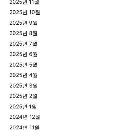
2025년 11월
2025년 10월
2025년 9월
2025년 8월
2025년 7월
2025년 6월
2025년 5월
2025년 4월
2025년 3월
2025년 2월
2025년 1월
2024년 12월
2024년 11월