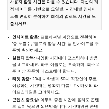
사용자 활동 시간은 다를 수 있습니다. 자신의 계
정 데이터를 기반으로 요일별, 시간대별 인사이
트를 면밀히 분석하여 최적의 업로드 시간을 도
출하세요.
인사이트 활용:
프로페셔널 계정으로 전환하여
‘총 노출수’, ‘팔로워 활동 시간’ 등 인사이트를 꾸
준히 확인하세요.
실험과 반복:
다양한 시간대에 포스팅하며 반응
을 비교하세요. 하루 이틀로는 부족하며, 최소 2
주 이상 꾸준히 테스트해야 합니다.
타겟 맞춤:
20대 대학생과 50대 직장인이 주로
이용하는 시간대는 명확히 다릅니다. 타겟의 라
이프스타일을 고려하세요.
콘텐츠 중요성:
아무리 좋은 시간에 올려도 콘텐
츠 질이 낮으면 외면받습니다. 시간대만큼 콘텐