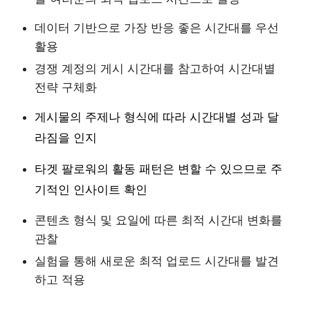
데이터 기반으로 가장 반응 좋은 시간대를 우선
활용
경쟁 계정의 게시 시간대를 참고하여 시간대별
전략 구체화
게시물의 주제나 형식에 따라 시간대별 성과 달
라짐을 인지
타겟 팔로워의 활동 패턴은 변할 수 있으므로 주
기적인 인사이트 확인
콘텐츠 형식 및 요일에 따른 최적 시간대 변화를
관찰
실험을 통해 새로운 최적 업로드 시간대를 발견
하고 적용