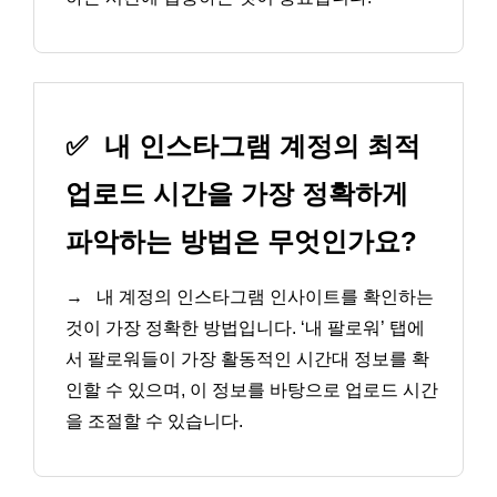
✅
내 인스타그램 계정의 최적
업로드 시간을 가장 정확하게
파악하는 방법은 무엇인가요?
→
내 계정의 인스타그램 인사이트를 확인하는
것이 가장 정확한 방법입니다. ‘내 팔로워’ 탭에
서 팔로워들이 가장 활동적인 시간대 정보를 확
인할 수 있으며, 이 정보를 바탕으로 업로드 시간
을 조절할 수 있습니다.