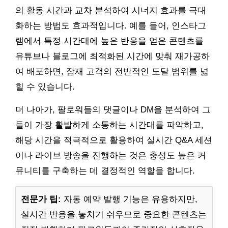
의 활동 시간과 교차 분석하여 시너지 효과를 극대
화하는 방법도 효과적입니다. 예를 들어, 인스타그
램에서 특정 시간대에 높은 반응을 얻은 콘텐츠를
유튜브나 블로그에 최적화된 시간에 맞춰 재가공하
여 배포하면, 잠재 고객의 전반적인 도달 범위를 넓
힐 수 있습니다.
더 나아가, 팔로워들의 댓글이나 DM을 분석하여 그
들이 가장 활발하게 소통하는 시간대를 파악하고,
해당 시간을 적극적으로 활용하여 실시간 Q&A 세션
이나 라이브 방송을 진행하는 것은 충성도 높은 커
뮤니티를 구축하는 데 결정적인 역할을 합니다.
전문가 팁:
자동 예약 발행 기능은 유용하지만,
실시간 반응을 놓치기 쉬우므로 중요한 콘텐츠는