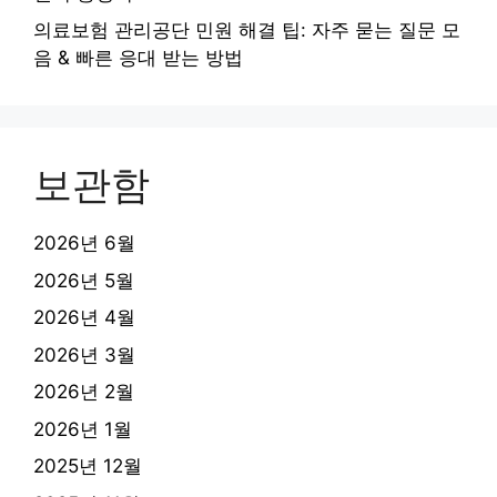
의료보험 관리공단 민원 해결 팁: 자주 묻는 질문 모
음 & 빠른 응대 받는 방법
보관함
2026년 6월
2026년 5월
2026년 4월
2026년 3월
2026년 2월
2026년 1월
2025년 12월