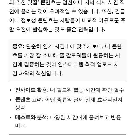
의 추천 맛집’ 콘텐츠는 점심이나 저녁 식사 시간 직
전에 올리는 것이 효과적일 수 있습니다. 또한, 긴글
이나 정보성 콘텐츠는 사람들이 비교적 여유로운 주
말 오전에 발행하는 것도 좋은 전략입니다.
중요:
단순히 인기 시간대에 맞추기보다, 내 콘텐
츠를 가장 잘 소비해 줄 팔로워들이 활동하는 시
간에 집중하는 것이 인스타그램 최적 업로드 시
간 파악의 핵심입니다.
인사이트 활용:
내 팔로워 활동 시간대 확인 필수
콘텐츠 고려:
어떤 종류의 글이 언제 효과적일지
생각
테스트와 분석:
다양한 시간대에 올려보고 반응
비교