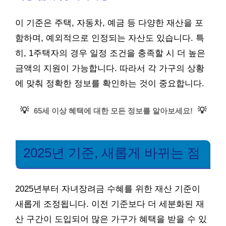
이 기준은 주택, 자동차, 예금 등 다양한 재산을 포
함하며, 예외적으로 인정되는 자산도 있습니다. 특
히, 1주택자의 경우 일정 조건을 충족할 시 더 높은
금액의 지원이 가능합니다. 따라서 각 가구의 상황
에 맞춰 정확한 정보를 확인하는 것이 중요합니다.
💡
💡
65세 이상 혜택에 대한 모든 정보를 알아보세요!
2025년 기준, 새롭게 바뀌는 점
2025년부터 자녀장려금 수혜를 위한 재산 기준이
새롭게 조정됩니다. 이전 기준보다 더 세분화된 재
산 구간이 도입되어 많은 가구가 혜택을 받을 수 있