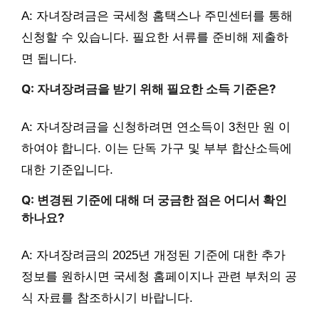
A: 자녀장려금은 국세청 홈택스나 주민센터를 통해
신청할 수 있습니다. 필요한 서류를 준비해 제출하
면 됩니다.
Q: 자녀장려금을 받기 위해 필요한 소득 기준은?
A: 자녀장려금을 신청하려면 연소득이 3천만 원 이
하여야 합니다. 이는 단독 가구 및 부부 합산소득에
대한 기준입니다.
Q: 변경된 기준에 대해 더 궁금한 점은 어디서 확인
하나요?
A: 자녀장려금의 2025년 개정된 기준에 대한 추가
정보를 원하시면 국세청 홈페이지나 관련 부처의 공
식 자료를 참조하시기 바랍니다.