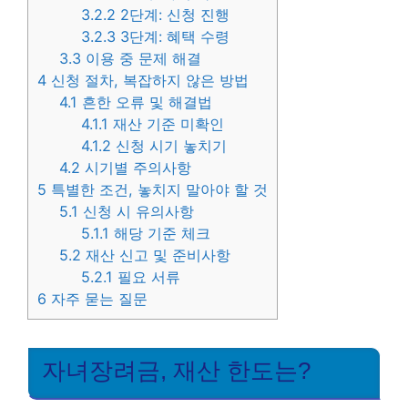
3.2.2
2단계: 신청 진행
3.2.3
3단계: 혜택 수령
3.3
이용 중 문제 해결
4
신청 절차, 복잡하지 않은 방법
4.1
흔한 오류 및 해결법
4.1.1
재산 기준 미확인
4.1.2
신청 시기 놓치기
4.2
시기별 주의사항
5
특별한 조건, 놓치지 말아야 할 것
5.1
신청 시 유의사항
5.1.1
해당 기준 체크
5.2
재산 신고 및 준비사항
5.2.1
필요 서류
6
자주 묻는 질문
자녀장려금, 재산 한도는?