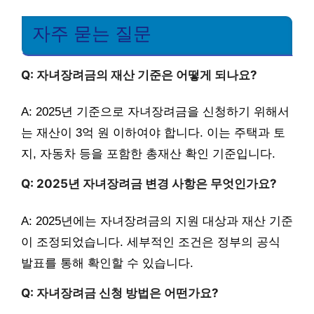
자주 묻는 질문
Q: 자녀장려금의 재산 기준은 어떻게 되나요?
A: 2025년 기준으로 자녀장려금을 신청하기 위해서
는 재산이 3억 원 이하여야 합니다. 이는 주택과 토
지, 자동차 등을 포함한 총재산 확인 기준입니다.
Q: 2025년 자녀장려금 변경 사항은 무엇인가요?
A: 2025년에는 자녀장려금의 지원 대상과 재산 기준
이 조정되었습니다. 세부적인 조건은 정부의 공식
발표를 통해 확인할 수 있습니다.
Q: 자녀장려금 신청 방법은 어떤가요?