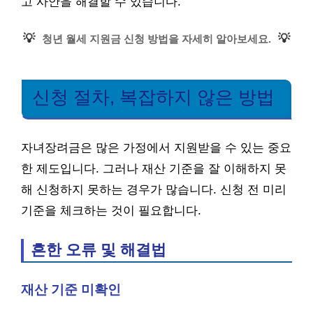
고 사안을 해결할 수 있습니다.
💡
💡
청년 월세 지원금 신청 방법을 자세히 알아보세요.
신청 절차, 복잡하지 않은 방법
자녀장려금은 많은 가정에서 지원받을 수 있는 중요
한 제도입니다. 그러나 재산 기준을 잘 이해하지 못
해 신청하지 못하는 경우가 많습니다. 신청 전 미리
기준을 체크하는 것이 필요합니다.
흔한 오류 및 해결법
재산 기준 미확인