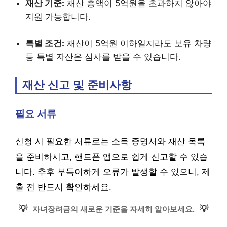
재산 기준:
재산 총액이 5억원을 초과하지 않아야
지원 가능합니다.
특별 조건:
재산이 5억원 이하일지라도 보유 차량
등 특별 자산은 심사를 받을 수 있습니다.
재산 신고 및 준비사항
필요 서류
신청 시 필요한 서류로는 소득 증명서와 재산 목록
을 준비하시고, 핸드폰 앱으로 쉽게 신고할 수 있습
니다. 추후 부득이하게 오류가 발생할 수 있으니, 제
출 전 반드시 확인하세요.
💡
💡
자녀장려금의 새로운 기준을 자세히 알아보세요.