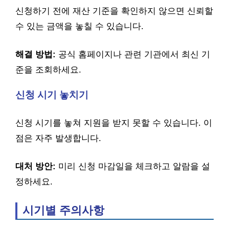
신청하기 전에 재산 기준을 확인하지 않으면 신뢰할
수 있는 금액을 놓칠 수 있습니다.
해결 방법:
공식 홈페이지나 관련 기관에서 최신 기
준을 조회하세요.
신청 시기 놓치기
신청 시기를 놓쳐 지원을 받지 못할 수 있습니다. 이
점은 자주 발생합니다.
대처 방안:
미리 신청 마감일을 체크하고 알람을 설
정하세요.
시기별 주의사항