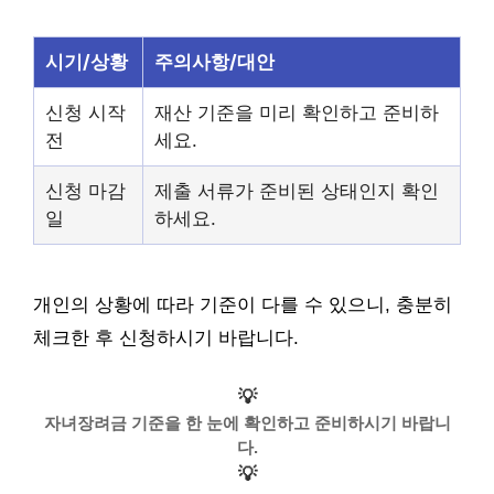
시기/상황
주의사항/대안
신청 시작
재산 기준을 미리 확인하고 준비하
전
세요.
신청 마감
제출 서류가 준비된 상태인지 확인
일
하세요.
개인의 상황에 따라 기준이 다를 수 있으니, 충분히
체크한 후 신청하시기 바랍니다.
💡
자녀장려금 기준을 한 눈에 확인하고 준비하시기 바랍니
다.
💡