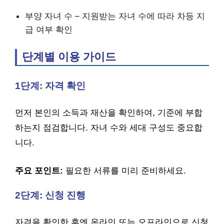
부양 자녀 수 – 지원받는 자녀 수에 따라 차등 지
급 여부 확인
단계별 이용 가이드
1단계: 자격 확인
먼저 본인의 소득과 재산을 확인하여, 기준에 부합
하는지 점검합니다. 자녀 수와 세대 구성도 중요합
니다.
주요 포인트:
필요한 서류를 미리 준비하세요.
2단계: 신청 진행
자격을 확인한 후엔 온라인 또는 오프라인으로 신청