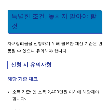
특별한 조건, 놓치지 말아야 할
것
자녀장려금을 신청하기 위해 필요한 재산 기준은 변
동될 수 있으니 유의해야 합니다.
신청 시 유의사항
해당 기준 체크
소득 기준:
연 소득 2,400만원 이하에 해당해야
합니다.