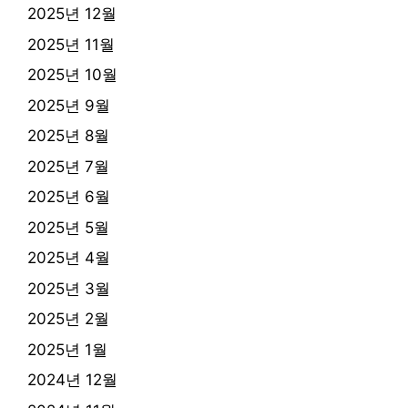
2025년 12월
2025년 11월
2025년 10월
2025년 9월
2025년 8월
2025년 7월
2025년 6월
2025년 5월
2025년 4월
2025년 3월
2025년 2월
2025년 1월
2024년 12월