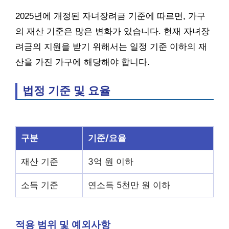
2025년에 개정된 자녀장려금 기준에 따르면, 가구
의 재산 기준은 많은 변화가 있습니다. 현재 자녀장
려금의 지원을 받기 위해서는 일정 기준 이하의 재
산을 가진 가구에 해당해야 합니다.
법정 기준 및 요율
구분
기준/요율
재산 기준
3억 원 이하
소득 기준
연소득 5천만 원 이하
적용 범위 및 예외사항