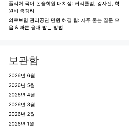
퓰리처 국어 논술학원 대치점: 커리큘럼, 강사진, 학
원비 총정리
의료보험 관리공단 민원 해결 팁: 자주 묻는 질문 모
음 & 빠른 응대 받는 방법
보관함
2026년 6월
2026년 5월
2026년 4월
2026년 3월
2026년 2월
2026년 1월