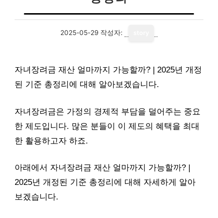
2025-05-29
작성자:
story
자녀장려금 재산 얼마까지 가능할까? | 2025년 개정
된 기준 총정리에 대해 알아보겠습니다.
자녀장려금은 가정의 경제적 부담을 덜어주는 중요
한 제도입니다. 많은 분들이 이 제도의 혜택을 최대
한 활용하고자 하죠.
아래에서 자녀장려금 재산 얼마까지 가능할까? |
2025년 개정된 기준 총정리에 대해 자세하게 알아
보겠습니다.