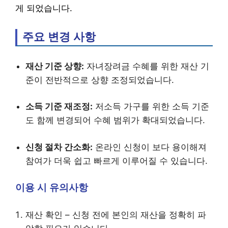
게 되었습니다.
주요 변경 사항
재산 기준 상향:
자녀장려금 수혜를 위한 재산 기
준이 전반적으로 상향 조정되었습니다.
소득 기준 재조정:
저소득 가구를 위한 소득 기준
도 함께 변경되어 수혜 범위가 확대되었습니다.
신청 절차 간소화:
온라인 신청이 보다 용이해져
참여가 더욱 쉽고 빠르게 이루어질 수 있습니다.
이용 시 유의사항
재산 확인 – 신청 전에 본인의 재산을 정확히 파