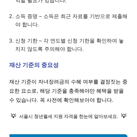
악할 필요가 있습니다.
소득 증명 – 소득은 최근 자료를 기반으로 제출해
야 합니다.
신청 기한 – 각 연도별 신청 기한을 확인하여 놓
치지 않도록 주의해야 합니다.
재산 기준의 중요성
재산 기준이 자녀장려금의 수혜 여부를 결정짓는 중
요한 요소로, 해당 기준을 충족해야만 혜택을 받을
수 있습니다. 꼭 사전에 확인해보아야 합니다.
💡
💡
서울시 청년월세 지원 자격을 한눈에 알아보세요.