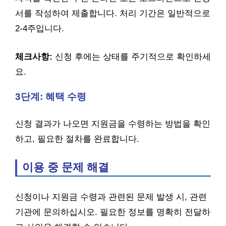
서를 작성하여 제출합니다. 처리 기간은 일반적으로
2-4주입니다.
체크사항:
신청 후에는 상태를 주기적으로 확인하세
요.
3단계: 혜택 수령
신청 결과가 나오면 지원금을 수령하는 방법을 확인
하고, 필요한 절차를 완료합니다.
이용 중 문제 해결
신청이나 지원금 수령과 관련된 문제 발생 시, 관련
기관에 문의하십시오. 필요한 정보를 명확히 전달하