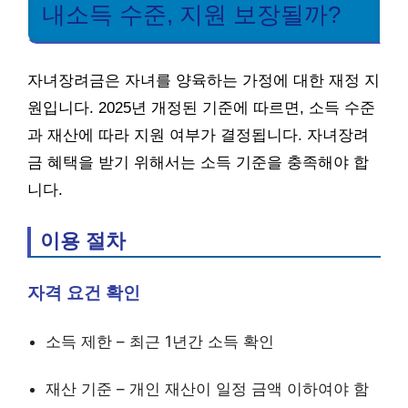
내소득 수준, 지원 보장될까?
자녀장려금은 자녀를 양육하는 가정에 대한 재정 지
원입니다. 2025년 개정된 기준에 따르면, 소득 수준
과 재산에 따라 지원 여부가 결정됩니다. 자녀장려
금 혜택을 받기 위해서는 소득 기준을 충족해야 합
니다.
이용 절차
자격 요건 확인
소득 제한 – 최근 1년간 소득 확인
재산 기준 – 개인 재산이 일정 금액 이하여야 함