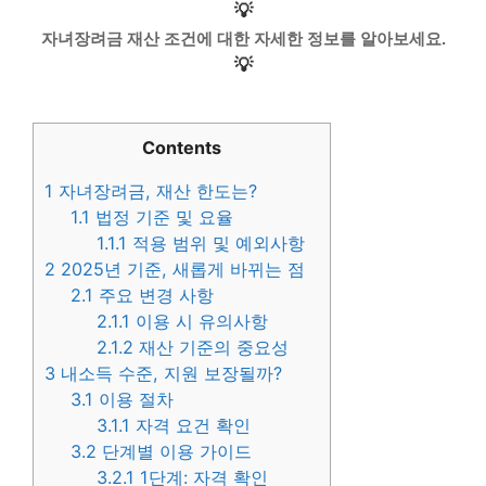
💡
자녀장려금 재산 조건에 대한 자세한 정보를 알아보세요.
💡
Contents
1
자녀장려금, 재산 한도는?
1.1
법정 기준 및 요율
1.1.1
적용 범위 및 예외사항
2
2025년 기준, 새롭게 바뀌는 점
2.1
주요 변경 사항
2.1.1
이용 시 유의사항
2.1.2
재산 기준의 중요성
3
내소득 수준, 지원 보장될까?
3.1
이용 절차
3.1.1
자격 요건 확인
3.2
단계별 이용 가이드
3.2.1
1단계: 자격 확인