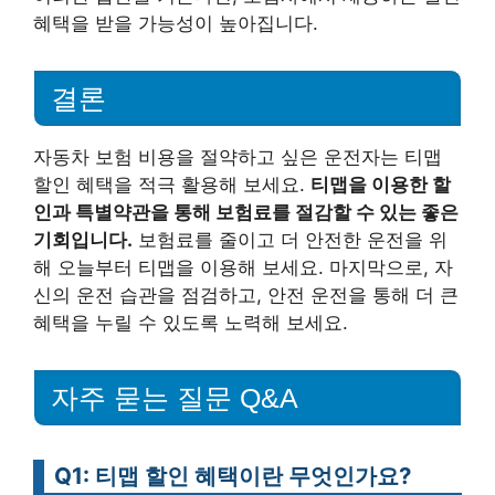
혜택을 받을 가능성이 높아집니다.
결론
자동차 보험 비용을 절약하고 싶은 운전자는 티맵
할인 혜택을 적극 활용해 보세요.
티맵을 이용한 할
인과 특별약관을 통해 보험료를 절감할 수 있는 좋은
기회입니다.
보험료를 줄이고 더 안전한 운전을 위
해 오늘부터 티맵을 이용해 보세요. 마지막으로, 자
신의 운전 습관을 점검하고, 안전 운전을 통해 더 큰
혜택을 누릴 수 있도록 노력해 보세요.
자주 묻는 질문 Q&A
Q1: 티맵 할인 혜택이란 무엇인가요?