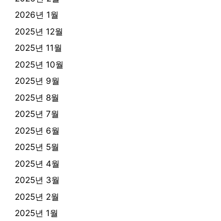
2026년 1월
2025년 12월
2025년 11월
2025년 10월
2025년 9월
2025년 8월
2025년 7월
2025년 6월
2025년 5월
2025년 4월
2025년 3월
2025년 2월
2025년 1월