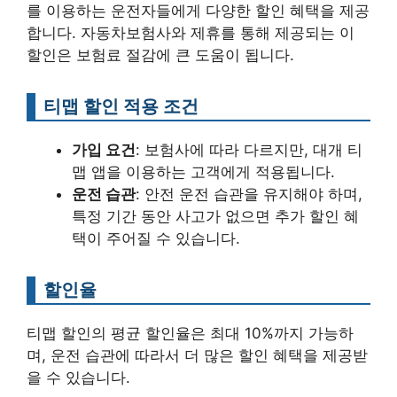
를 이용하는 운전자들에게 다양한 할인 혜택을 제공
합니다. 자동차보험사와 제휴를 통해 제공되는 이
할인은 보험료 절감에 큰 도움이 됩니다.
티맵 할인 적용 조건
가입 요건
: 보험사에 따라 다르지만, 대개 티
맵 앱을 이용하는 고객에게 적용됩니다.
운전 습관
: 안전 운전 습관을 유지해야 하며,
특정 기간 동안 사고가 없으면 추가 할인 혜
택이 주어질 수 있습니다.
할인율
티맵 할인의 평균 할인율은 최대 10%까지 가능하
며, 운전 습관에 따라서 더 많은 할인 혜택을 제공받
을 수 있습니다.