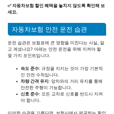
✅
자동차보험 할인 혜택을 놓치지 않도록 확인해 보
세요.
자동차보험 안전 운전 습관
운전 습관은 보험료에 큰 영향을 미친다는 사실, 알
고 계셨나요? 아래는 안전 운전을 위해 지켜야 할
몇 가지 포인트입니다.
속도 준수
: 규정을 지키는 것이 가장 기본적
인 안전 수칙입니다.
차량 간격 유지
: 앞차와의 거리 유지를 통해
안전한 주행이 가능합니다.
신호 준수
: 모든 교차로 신호를 반드시 지켜
야 합니다.
이러한 습관을 기른다면, 보험사에서 제공하는 할인