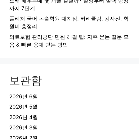
노래 배우는데 몇 개월 걸릴까? 발성부터 실력 향상
까지 7단계
퓰리처 국어 논술학원 대치점: 커리큘럼, 강사진, 학
원비 총정리
의료보험 관리공단 민원 해결 팁: 자주 묻는 질문 모
음 & 빠른 응대 받는 방법
보관함
2026년 6월
2026년 5월
2026년 4월
2026년 3월
2026년 2월