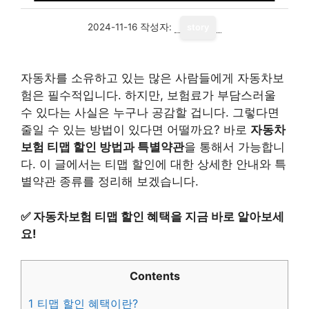
2024-11-16
작성자:
story
자동차를 소유하고 있는 많은 사람들에게 자동차보
험은 필수적입니다. 하지만, 보험료가 부담스러울
수 있다는 사실은 누구나 공감할 겁니다. 그렇다면
줄일 수 있는 방법이 있다면 어떨까요? 바로
자동차
보험 티맵 할인 방법과 특별약관
을 통해서 가능합니
다. 이 글에서는 티맵 할인에 대한 상세한 안내와 특
별약관 종류를 정리해 보겠습니다.
✅
자동차보험 티맵 할인 혜택을 지금 바로 알아보세
요!
Contents
1
티맵 할인 혜택이란?