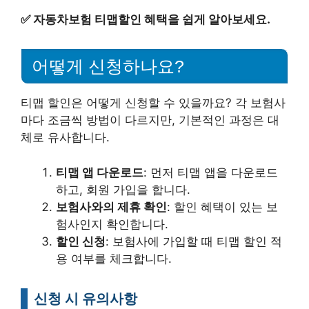
✅
자동차보험 티맵할인 혜택을 쉽게 알아보세요.
어떻게 신청하나요?
티맵 할인은 어떻게 신청할 수 있을까요? 각 보험사
마다 조금씩 방법이 다르지만, 기본적인 과정은 대
체로 유사합니다.
티맵 앱 다운로드
: 먼저 티맵 앱을 다운로드
하고, 회원 가입을 합니다.
보험사와의 제휴 확인
: 할인 혜택이 있는 보
험사인지 확인합니다.
할인 신청
: 보험사에 가입할 때 티맵 할인 적
용 여부를 체크합니다.
신청 시 유의사항