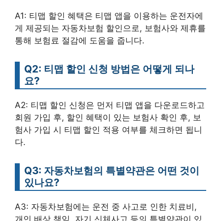
A1: 티맵 할인 혜택은 티맵 앱을 이용하는 운전자에
게 제공되는 자동차보험 할인으로, 보험사와 제휴를
통해 보험료 절감에 도움을 줍니다.
Q2: 티맵 할인 신청 방법은 어떻게 되나
요?
A2: 티맵 할인 신청은 먼저 티맵 앱을 다운로드하고
회원 가입 후, 할인 혜택이 있는 보험사 확인 후, 보
험사 가입 시 티맵 할인 적용 여부를 체크하면 됩니
다.
Q3: 자동차보험의 특별약관은 어떤 것이
있나요?
A3: 자동차보험에는 운전 중 사고로 인한 치료비,
개인 배상 책임, 자기 신체사고 등의 특별약관이 있