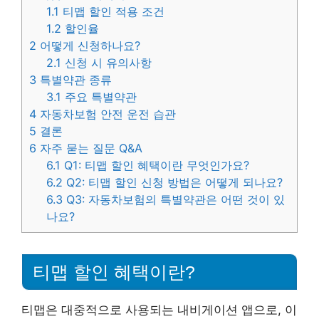
1.1
티맵 할인 적용 조건
1.2
할인율
2
어떻게 신청하나요?
2.1
신청 시 유의사항
3
특별약관 종류
3.1
주요 특별약관
4
자동차보험 안전 운전 습관
5
결론
6
자주 묻는 질문 Q&A
6.1
Q1: 티맵 할인 혜택이란 무엇인가요?
6.2
Q2: 티맵 할인 신청 방법은 어떻게 되나요?
6.3
Q3: 자동차보험의 특별약관은 어떤 것이 있
나요?
티맵 할인 혜택이란?
티맵은 대중적으로 사용되는 내비게이션 앱으로, 이