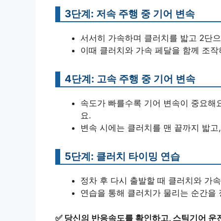
3단계: 저속 주행 중 기어 변속
서서히 가속하며 클러치를 밟고 2단으
이때 클러치와 가속 페달을 함께 조작
4단계: 고속 주행 중 기어 변속
속도가 빠를수록 기어 변속이 중요해요
요.
변속 시에는 클러치를 맨 끝까지 밟고
5단계: 클러치 타이밍 연습
정차 후 다시 출발할 때 클러치와 가속
연습을 통해 클러치가 물리는 순간을 
✅
당신의 반응속도를 확인하고, 스틱기어 운