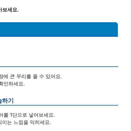
아보세요.
에 큰 무리를 줄 수 있어요.
확인하세요.
습하기
어를 1단으로 넣어보세요.
직이는 느낌을 익히세요.