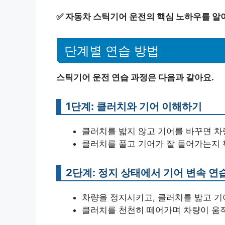
✅
자동차 스틱기어 운전의 핵심 노하우를 알
단계별 연습 방법
스틱기어 운전 연습 과정은 다음과 같아요.
1단계: 클러치와 기어 이해하기
클러치를 밟지 않고 기어를 바꾸면 차량
클러치를 풀고 기어가 잘 들어가는지 
2단계: 정지 상태에서 기어 변속 연
차량을 정지시키고, 클러치를 밟고 기
클러치를 천천히 떼어가며 차량이 움