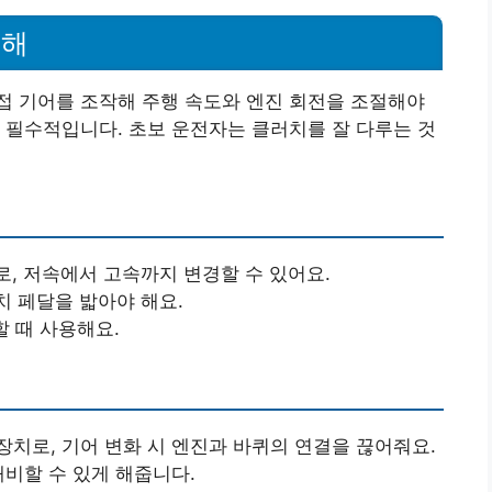
이해
접 기어를 조작해 주행 속도와 엔진 회전을 조절해야
 필수적입니다. 초보 운전자는 클러치를 잘 다루는 것
로, 저속에서 고속까지 변경할 수 있어요.
치 페달을 밟아야 해요.
할 때 사용해요.
치로, 기어 변화 시 엔진과 바퀴의 연결을 끊어줘요.
대비할 수 있게 해줍니다.