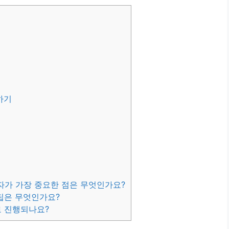
하기
자가 가장 중요한 점은 무엇인가요?
 팁은 무엇인가요?
로 진행되나요?