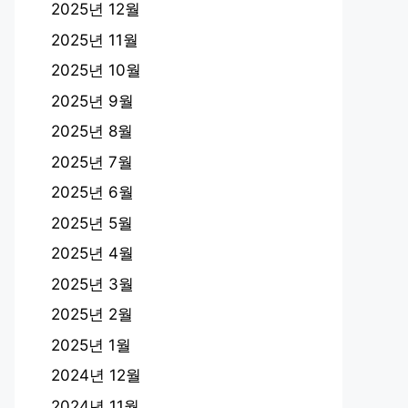
2025년 12월
2025년 11월
2025년 10월
2025년 9월
2025년 8월
2025년 7월
2025년 6월
2025년 5월
2025년 4월
2025년 3월
2025년 2월
2025년 1월
2024년 12월
2024년 11월