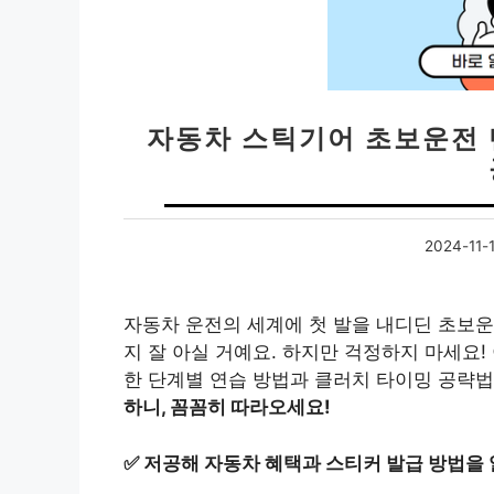
자동차 스틱기어 초보운전
2024-11-
자동차 운전의 세계에 첫 발을 내디딘 초보
지 잘 아실 거예요. 하지만 걱정하지 마세요
한 단계별 연습 방법과 클러치 타이밍 공략
하니, 꼼꼼히 따라오세요!
✅
저공해 자동차 혜택과 스티커 발급 방법을