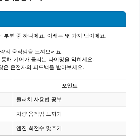
부분 중 하나에요. 아래는 몇 가지 팁이에요:
차량의 움직임을 느껴보세요.
을 통해 기어가 물리는 타이밍을 익히세요.
 많은 운전자의 피드백을 받아보세요.
포인트
클러치 사용법 공부
차량 움직임 느끼기
엔진 회전수 맞추기