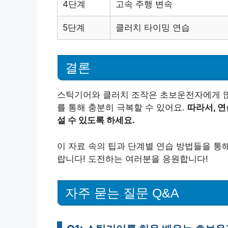
4단계
고속 주행 변속
5단계
클러치 타이밍 연습
결론
스틱기어와 클러치 조작은 초보운전자에게 많
를 통해 충분히 극복할 수 있어요.
따라서, 
설 수 있도록 하세요.
이 자료 속의 팁과 단계별 연습 방법들을 통
랍니다! 도전하는 여러분을 응원합니다!
자주 묻는 질문 Q&A