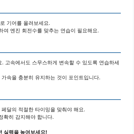
로 기어를 올려보세요.
하여 엔진 회전수를 맞추는 연습이 필요해요.
. 고속에서도 스무스하게 변속할 수 있도록 연습하세
, 가속을 충분히 유지하는 것이 포인트입니다.
 페달의 적절한 타이밍을 맞춰야 해요.
정확히 감지해야 합니다.
전 실력을 높여보세요!