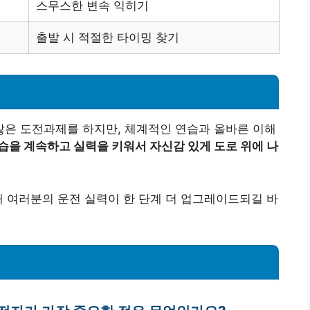
스무스한 변속 익히기
출발 시 적절한 타이밍 찾기
은 도전과제를 하지만, 체계적인 연습과 올바른 이해
연습을 계속하고 실력을 키워서 자신감 있게 도로 위에 나
해 여러분의 운전 실력이 한 단계 더 업그레이드되길 바