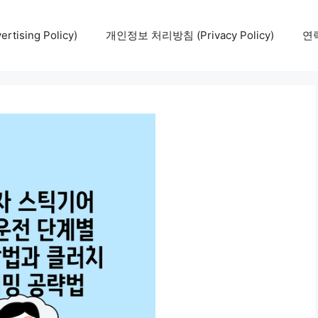
tising Policy)
개인정보 처리방침 (Privacy Policy)
연락