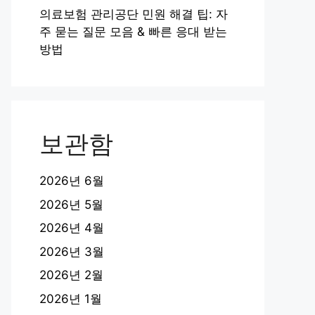
의료보험 관리공단 민원 해결 팁: 자
주 묻는 질문 모음 & 빠른 응대 받는
방법
보관함
2026년 6월
2026년 5월
2026년 4월
2026년 3월
2026년 2월
2026년 1월