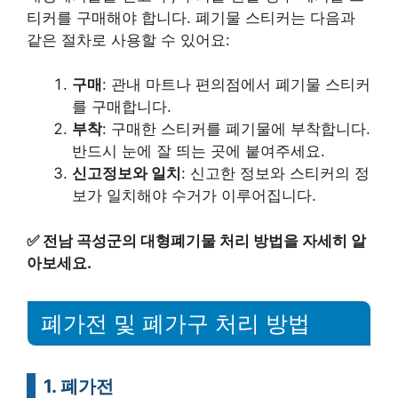
티커를 구매해야 합니다. 폐기물 스티커는 다음과
같은 절차로 사용할 수 있어요:
구매
: 관내 마트나 편의점에서 폐기물 스티커
를 구매합니다.
부착
: 구매한 스티커를 폐기물에 부착합니다.
반드시 눈에 잘 띄는 곳에 붙여주세요.
신고정보와 일치
: 신고한 정보와 스티커의 정
보가 일치해야 수거가 이루어집니다.
✅
전남 곡성군의 대형폐기물 처리 방법을 자세히 알
아보세요.
폐가전 및 폐가구 처리 방법
1. 폐가전