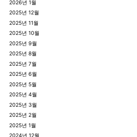
2026년 1월
2025년 12월
2025년 11월
2025년 10월
2025년 9월
2025년 8월
2025년 7월
2025년 6월
2025년 5월
2025년 4월
2025년 3월
2025년 2월
2025년 1월
2024년 12월