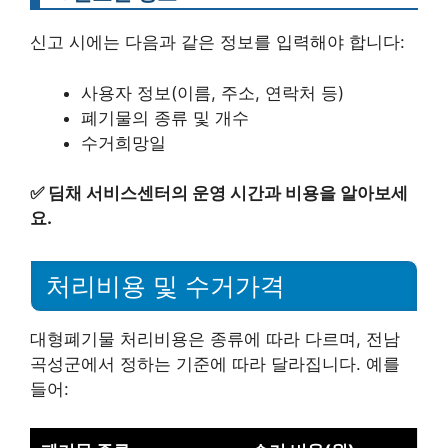
신고 시에는 다음과 같은 정보를 입력해야 합니다:
사용자 정보(이름, 주소, 연락처 등)
폐기물의 종류 및 개수
수거희망일
✅
딤채 서비스센터의 운영 시간과 비용을 알아보세
요.
처리비용 및 수거가격
대형폐기물 처리비용은 종류에 따라 다르며, 전남
곡성군에서 정하는 기준에 따라 달라집니다. 예를
들어: