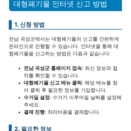
대형폐기물 인터넷 신고 방법
1. 신청 방법
전남 곡성군에서는 대형폐기물의 신고를 간편하게
온라인으로 진행할 수 있습니다. 인터넷을 통해 대
형폐기물을 신고하는 방법은 다음과 같습니다:
전남 곡성군 홈페이지 접속
: 최신 정보와 절
차를 확인할 수 있습니다.
대형폐기물 신고 메뉴 클릭
: 해당 메뉴를 찾
아 클릭 후 필요한 정보를 기입합니다.
수거일 설정
: 수거가 이루어질 날짜를 설정해
주세요.
결제 진행
: 처리비용을 결제합니다.
2. 필요한 정보