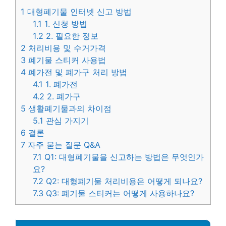
1
대형폐기물 인터넷 신고 방법
1.1
1. 신청 방법
1.2
2. 필요한 정보
2
처리비용 및 수거가격
3
폐기물 스티커 사용법
4
폐가전 및 폐가구 처리 방법
4.1
1. 폐가전
4.2
2. 폐가구
5
생활폐기물과의 차이점
5.1
관심 가지기
6
결론
7
자주 묻는 질문 Q&A
7.1
Q1: 대형폐기물을 신고하는 방법은 무엇인가
요?
7.2
Q2: 대형폐기물 처리비용은 어떻게 되나요?
7.3
Q3: 폐기물 스티커는 어떻게 사용하나요?