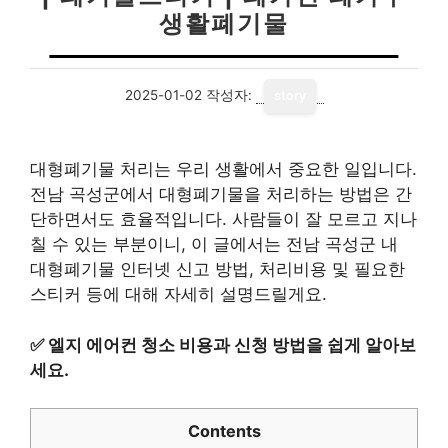
생활폐기물
2025-01-02
작성자:
story
대형폐기물 처리는 우리 생활에서 중요한 일입니다.
전남 곡성군에서 대형폐기물을 처리하는 방법은 간
단하면서도 효율적입니다. 사람들이 잘 모르고 지나
칠 수 있는 부분이니, 이 글에서는 전남 곡성군 내
대형폐기물 인터넷 신고 방법, 처리비용 및 필요한
스티커 등에 대해 자세히 설명드릴게요.
✅
엘지 에어컨 청소 비용과 신청 방법을 쉽게 알아보
세요.
Contents