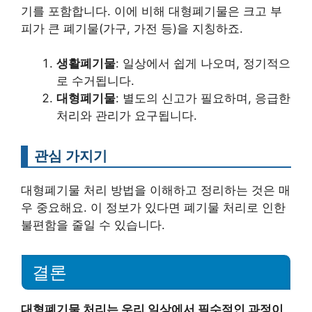
기를 포함합니다. 이에 비해 대형폐기물은 크고 부
피가 큰 폐기물(가구, 가전 등)을 지칭하죠.
생활폐기물
: 일상에서 쉽게 나오며, 정기적으
로 수거됩니다.
대형폐기물
: 별도의 신고가 필요하며, 응급한
처리와 관리가 요구됩니다.
관심 가지기
대형폐기물 처리 방법을 이해하고 정리하는 것은 매
우 중요해요. 이 정보가 있다면 폐기물 처리로 인한
불편함을 줄일 수 있습니다.
결론
대형폐기물 처리는 우리 일상에서 필수적인 과정이