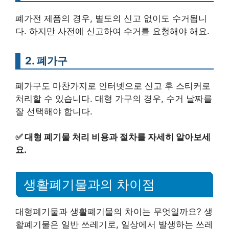
폐가전 제품의 경우, 별도의 신고 없이도 수거됩니
다. 하지만 사전에 신고하여 수거를 요청해야 해요.
2. 폐가구
폐가구도 마찬가지로 인터넷으로 신고 후 스티커로
처리할 수 있습니다. 대형 가구의 경우, 수거 날짜를
잘 선택해야 합니다.
✅
대형 폐기물 처리 비용과 절차를 자세히 알아보세
요.
생활폐기물과의 차이점
대형폐기물과 생활폐기물의 차이는 무엇일까요? 생
활폐기물은 일반 쓰레기로, 일상에서 발생하는 쓰레