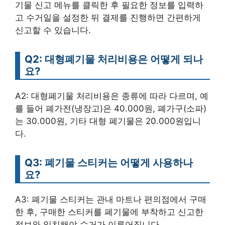
기물 신고 메뉴를 클릭한 후 필요한 정보를 입력하
고 수거일을 설정한 뒤 결제를 진행하면 간편하게
신고할 수 있습니다.
Q2: 대형폐기물 처리비용은 어떻게 되나
요?
A2: 대형폐기물 처리비용은 종류에 따라 다르며, 예
를 들어 폐가전(냉장고)은 40.000원, 폐가구(소파)
는 30.000원, 기타 대형 폐기물은 20.000원입니
다.
Q3: 폐기물 스티커는 어떻게 사용하나
요?
A3: 폐기물 스티커는 관내 마트나 편의점에서 구매
한 후, 구매한 스티커를 폐기물에 부착하고 신고한
정보와 일치해야 수거가 이루어집니다.