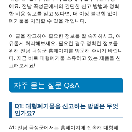
에요.
전남 곡성군에서의 간단한 신고 방법과 정확
한 비용 정보를 알고 있다면, 더 이상 불편함 없이
폐기물을 처리할 수 있을 것입니다.
이 글을 참고하여 필요한 정보를 잘 숙지하시고, 여
유롭게 처리해보세요. 필요한 경우 정확한 정보를
위해 전남 곡성군 홈페이지를 방문해 주시기 바랍니
다. 지금 바로 대형폐기물 소유하고 있는 제품을 신
고해보세요!
자주 묻는 질문 Q&A
Q1: 대형폐기물을 신고하는 방법은 무엇
인가요?
A1: 전남 곡성군에서는 홈페이지에 접속해 대형폐