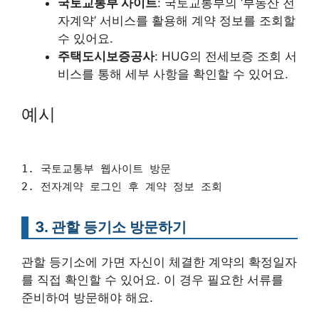
국토교통부 사이트
: 국토교통부의 ‘부동산 전
자계약’ 서비스를 활용해 계약 정보를 조회할
수 있어요.
주택도시보증공사
: HUG의 전세보증 조회 서
비스를 통해 세부 사항을 확인할 수 있어요.
예시
1. 국토교통부 웹사이트 방문
2. 전자계약 로그인 후 계약 정보 조회
3. 관할 등기소 방문하기
관할 등기소에 가면 자신이 체결한 계약의 확정일자
를 직접 확인할 수 있어요. 이 경우 필요한 서류를
준비하여 방문해야 해요.