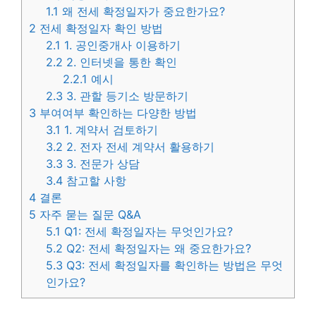
1.1
왜 전세 확정일자가 중요한가요?
2
전세 확정일자 확인 방법
2.1
1. 공인중개사 이용하기
2.2
2. 인터넷을 통한 확인
2.2.1
예시
2.3
3. 관할 등기소 방문하기
3
부여여부 확인하는 다양한 방법
3.1
1. 계약서 검토하기
3.2
2. 전자 전세 계약서 활용하기
3.3
3. 전문가 상담
3.4
참고할 사항
4
결론
5
자주 묻는 질문 Q&A
5.1
Q1: 전세 확정일자는 무엇인가요?
5.2
Q2: 전세 확정일자는 왜 중요한가요?
5.3
Q3: 전세 확정일자를 확인하는 방법은 무엇
인가요?