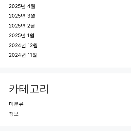
2025년 4월
2025년 3월
2025년 2월
2025년 1월
2024년 12월
2024년 11월
카테고리
미분류
정보