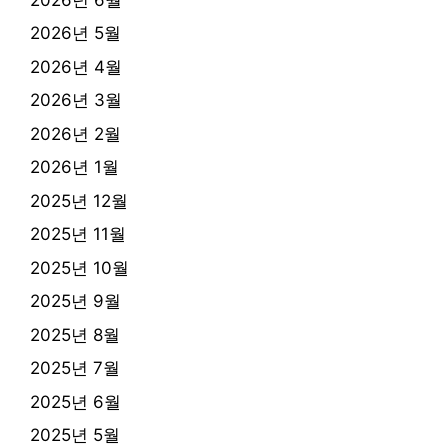
2026년 5월
2026년 4월
2026년 3월
2026년 2월
2026년 1월
2025년 12월
2025년 11월
2025년 10월
2025년 9월
2025년 8월
2025년 7월
2025년 6월
2025년 5월