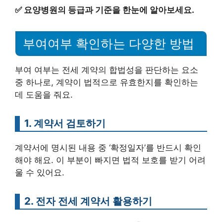
✅
요양병원의 등급과 기준을 한눈에 알아보세요.
부여여부 확인하는 다양한 방법
부여 여부는 전세 계약의 합법성을 판단하는 요소
중 하나로, 계약이 법적으로 유효한지를 확인하는
데 도움을 줘요.
1. 계약서 검토하기
계약서에 명시된 내용 중 ‘확정일자’를 반드시 확인
해야 해요. 이 부분이 빠지면 법적 보호를 받기 어려
울 수 있어요.
2. 전자 전세 계약서 활용하기