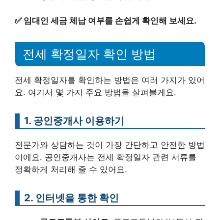
✅
임대인 세금 체납 여부를 손쉽게 확인해 보세요.
전세 확정일자 확인 방법
전세 확정일자를 확인하는 방법은 여러 가지가 있어
요. 여기서 몇 가지 주요 방법을 살펴볼게요.
1. 공인중개사 이용하기
전문가와 상담하는 것이 가장 간단하고 안전한 방법
이에요. 공인중개사는 전세 확정일자 관련 서류를
정확하게 처리해 줄 수 있어요.
2. 인터넷을 통한 확인