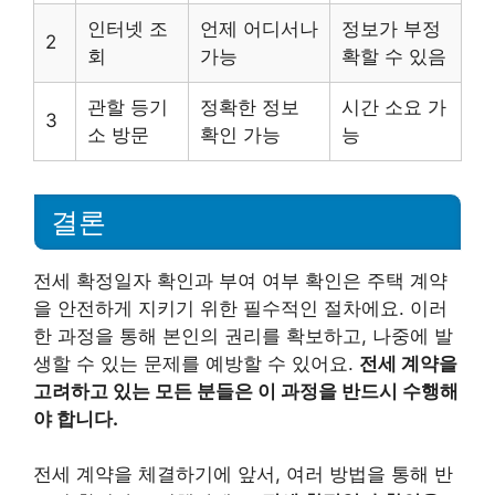
인터넷 조
언제 어디서나
정보가 부정
2
회
가능
확할 수 있음
관할 등기
정확한 정보
시간 소요 가
3
소 방문
확인 가능
능
결론
전세 확정일자 확인과 부여 여부 확인은 주택 계약
을 안전하게 지키기 위한 필수적인 절차에요. 이러
한 과정을 통해 본인의 권리를 확보하고, 나중에 발
생할 수 있는 문제를 예방할 수 있어요.
전세 계약을
고려하고 있는 모든 분들은 이 과정을 반드시 수행해
야 합니다.
전세 계약을 체결하기에 앞서, 여러 방법을 통해 반