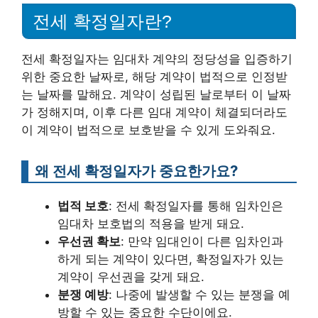
전세 확정일자란?
전세 확정일자는 임대차 계약의 정당성을 입증하기
위한 중요한 날짜로, 해당 계약이 법적으로 인정받
는 날짜를 말해요. 계약이 성립된 날로부터 이 날짜
가 정해지며, 이후 다른 임대 계약이 체결되더라도
이 계약이 법적으로 보호받을 수 있게 도와줘요.
왜 전세 확정일자가 중요한가요?
법적 보호
: 전세 확정일자를 통해 임차인은
임대차 보호법의 적용을 받게 돼요.
우선권 확보
: 만약 임대인이 다른 임차인과
하게 되는 계약이 있다면, 확정일자가 있는
계약이 우선권을 갖게 돼요.
분쟁 예방
: 나중에 발생할 수 있는 분쟁을 예
방할 수 있는 중요한 수단이에요.