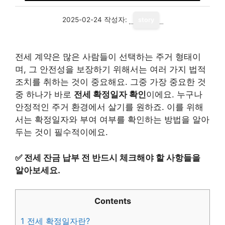
2025-02-24
작성자:
story
전세 계약은 많은 사람들이 선택하는 주거 형태이
며, 그 안전성을 보장하기 위해서는 여러 가지 법적
조치를 취하는 것이 중요해요. 그중 가장 중요한 것
중 하나가 바로
전세 확정일자 확인
이에요. 누구나
안정적인 주거 환경에서 살기를 원하죠. 이를 위해
서는 확정일자와 부여 여부를 확인하는 방법을 알아
두는 것이 필수적이에요.
✅
전세 잔금 납부 전 반드시 체크해야 할 사항들을
알아보세요.
Contents
1
전세 확정일자란?