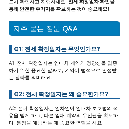
드시 확인하고 진행하세요.
전세 확정일자 확인을
통해 안전한 주거지를 확보하는 것이 중요해요!
자주 묻는 질문 Q&A
Q1: 전세 확정일자는 무엇인가요?
A1: 전세 확정일자는 임대차 계약의 정당성을 입증
하기 위한 중요한 날짜로, 계약이 법적으로 인정받
는 날짜를 의미해요.
Q2: 전세 확정일자는 왜 중요한가요?
A2: 전세 확정일자는 임차인이 임대차 보호법의 적
용을 받게 하고, 다른 임대 계약의 우선권을 확보하
며, 분쟁을 예방하는 데 중요한 역할을 해요.