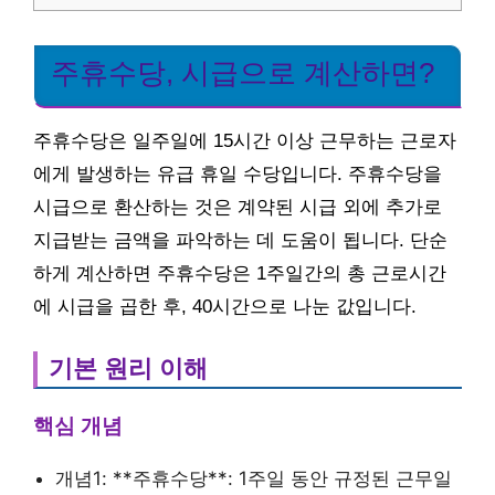
주휴수당, 시급으로 계산하면?
주휴수당은 일주일에 15시간 이상 근무하는 근로자
에게 발생하는 유급 휴일 수당입니다. 주휴수당을
시급으로 환산하는 것은 계약된 시급 외에 추가로
지급받는 금액을 파악하는 데 도움이 됩니다. 단순
하게 계산하면 주휴수당은 1주일간의 총 근로시간
에 시급을 곱한 후, 40시간으로 나눈 값입니다.
기본 원리 이해
핵심 개념
개념1: **주휴수당**: 1주일 동안 규정된 근무일