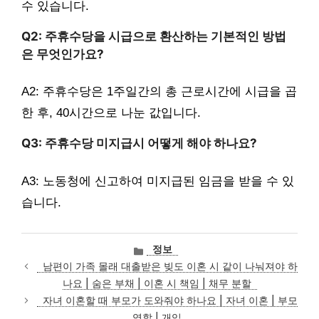
수 있습니다.
Q2: 주휴수당을 시급으로 환산하는 기본적인 방법
은 무엇인가요?
A2: 주휴수당은 1주일간의 총 근로시간에 시급을 곱
한 후, 40시간으로 나눈 값입니다.
Q3: 주휴수당 미지급시 어떻게 해야 하나요?
A3: 노동청에 신고하여 미지급된 임금을 받을 수 있
습니다.
카
정보
테
남편이 가족 몰래 대출받은 빚도 이혼 시 같이 나눠져야 하
고
나요 | 숨은 부채 | 이혼 시 책임 | 채무 분할
리
자녀 이혼할 때 부모가 도와줘야 하나요 | 자녀 이혼 | 부모
역할 | 개입