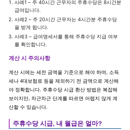
사례1 – 주 40시간 근무자의 주휴수당은 8시간분
급여입니다.
사례2 – 주 20시간 근무자는 4시간분 주휴수당
을 받게 됩니다.
사례3 – 급여명세서를 통해 주휴수당 지급 여부
를 확인합니다.
계산 시 주의사항
계산 시에는 세전 금액을 기준으로 해야 하며, 소득
세나 4대보험료 등을 제외하기 전 금액으로 계산해
야 정확합니다. 주휴수당 시급 환산 방법은 복잡해
보이지만, 차근차근 단계를 따르면 어렵지 않게 계
산할 수 있습니다.
주휴수당 시급, 내 월급은 얼마?