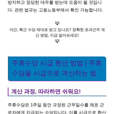
방지하고 정당한 대우를 받는데 도움이 될 것입니
다. 관련 법규는 고용노동부에서 확인 가능합니다.
💡
야근, 특근 수당 제대로 받고 있나요? 정확한 초과근무 계
산 방법, 지금 알아보세요!
💡
주휴수당 시급 환산 방법 | 주휴
수당을 시급으로 계산하는 법
계산 과정, 따라하면 쉬워요!
주휴수당은 1주일 동안 규정된 근무일수를 채운 근
로자에게 지급되는 수당입니다. 이를 시급으로 환산