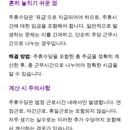
흔히 놓치기 쉬운 점
주휴수당은 ‘유급’으로 지급되어야 하므로, 주휴시
간에 대한 임금을 포함해야 합니다. 일반적으로 발
생하는 문제는 이를 간과하고, 단순히 주당 근무시
간으로 나누는 경우입니다.
해결 방법:
주휴수당을 포함한 총 주급을 정확히 계
산한 후, 총 근무시간으로 나누어야 정확한 시급을
알 수 있습니다.
계산 시 주의사항
주휴수당은 법정 근로시간 내에서만 발생합니다. 연
장근로, 야간근로, 휴일근로는 포함되지 않습니다.
자주 생기는 실수로는 이러한 추가 수당까지 포함해
서 계산하는 경우가 있습니다.