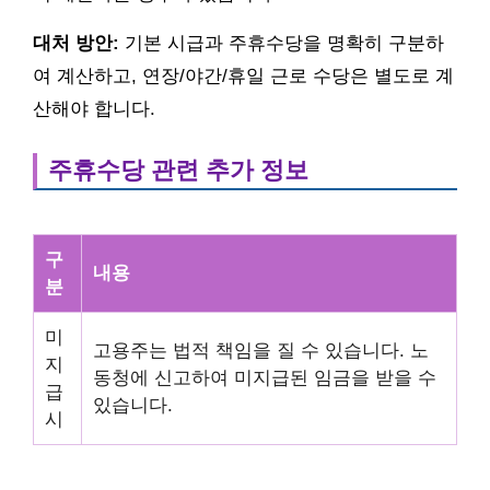
대처 방안:
기본 시급과 주휴수당을 명확히 구분하
여 계산하고, 연장/야간/휴일 근로 수당은 별도로 계
산해야 합니다.
주휴수당 관련 추가 정보
구
내용
분
미
고용주는 법적 책임을 질 수 있습니다. 노
지
동청에 신고하여 미지급된 임금을 받을 수
급
있습니다.
시