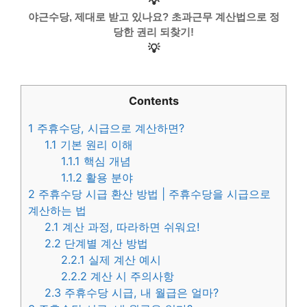
💡
야근수당, 제대로 받고 있나요? 초과근무 계산법으로 정
당한 권리 되찾기!
💡
Contents
1
주휴수당, 시급으로 계산하면?
1.1
기본 원리 이해
1.1.1
핵심 개념
1.1.2
활용 분야
2
주휴수당 시급 환산 방법 | 주휴수당을 시급으로
계산하는 법
2.1
계산 과정, 따라하면 쉬워요!
2.2
단계별 계산 방법
2.2.1
실제 계산 예시
2.2.2
계산 시 주의사항
2.3
주휴수당 시급, 내 월급은 얼마?