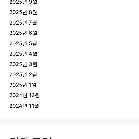
2025년 9월
2025년 8월
2025년 7월
2025년 6월
2025년 5월
2025년 4월
2025년 3월
2025년 2월
2025년 1월
2024년 12월
2024년 11월