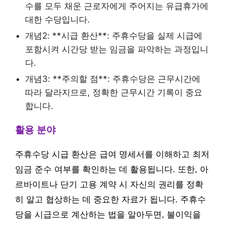
수를 모두 채운 근로자에게 주어지는 유급휴가에
대한 수당입니다.
개념2: **시급 환산**: 주휴수당을 실제 시급에
포함시켜 시간당 받는 임금을 파악하는 과정입니
다.
개념3: **주의할 점**: 주휴수당은 근무시간에
따라 달라지므로, 정확한 근무시간 기록이 중요
합니다.
활용 분야
주휴수당 시급 환산은 급여 명세서를 이해하고 최저
임금 준수 여부를 확인하는 데 활용됩니다. 또한, 아
르바이트나 단기 고용 계약 시 자신의 권리를 정확
히 알고 협상하는 데 중요한 자료가 됩니다. 주휴수
당을 시급으로 계산하는 법을 알아두면, 불이익을