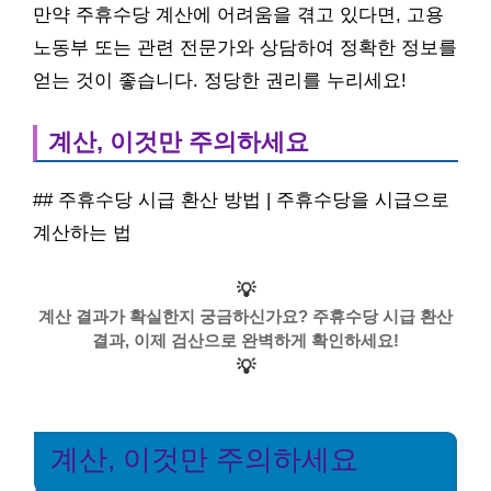
만약 주휴수당 계산에 어려움을 겪고 있다면, 고용
노동부 또는 관련 전문가와 상담하여 정확한 정보를
얻는 것이 좋습니다. 정당한 권리를 누리세요!
계산, 이것만 주의하세요
## 주휴수당 시급 환산 방법 | 주휴수당을 시급으로
계산하는 법
💡
계산 결과가 확실한지 궁금하신가요? 주휴수당 시급 환산
결과, 이제 검산으로 완벽하게 확인하세요!
💡
계산, 이것만 주의하세요