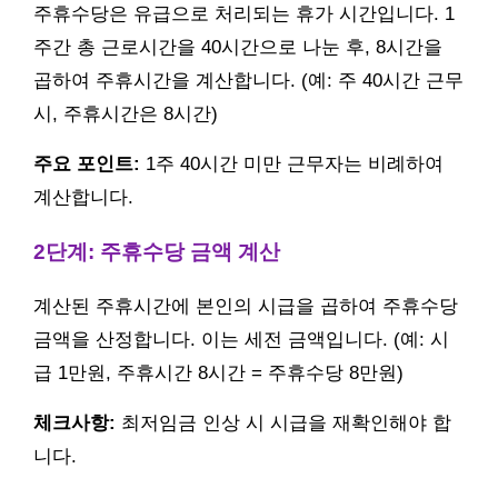
주휴수당은 유급으로 처리되는 휴가 시간입니다. 1
주간 총 근로시간을 40시간으로 나눈 후, 8시간을
곱하여 주휴시간을 계산합니다. (예: 주 40시간 근무
시, 주휴시간은 8시간)
주요 포인트:
1주 40시간 미만 근무자는 비례하여
계산합니다.
2단계: 주휴수당 금액 계산
계산된 주휴시간에 본인의 시급을 곱하여 주휴수당
금액을 산정합니다. 이는 세전 금액입니다. (예: 시
급 1만원, 주휴시간 8시간 = 주휴수당 8만원)
체크사항:
최저임금 인상 시 시급을 재확인해야 합
니다.