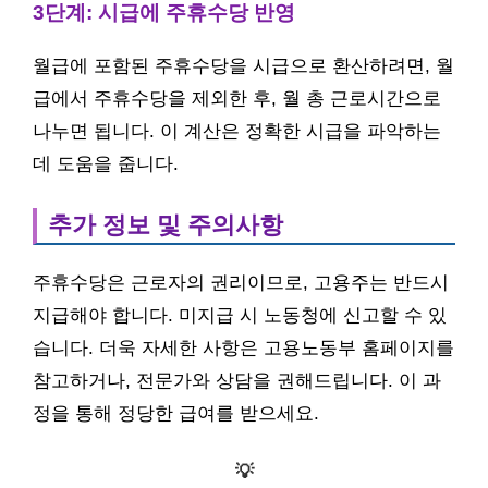
3단계: 시급에 주휴수당 반영
월급에 포함된 주휴수당을 시급으로 환산하려면, 월
급에서 주휴수당을 제외한 후, 월 총 근로시간으로
나누면 됩니다. 이 계산은 정확한 시급을 파악하는
데 도움을 줍니다.
추가 정보 및 주의사항
주휴수당은 근로자의 권리이므로, 고용주는 반드시
지급해야 합니다. 미지급 시 노동청에 신고할 수 있
습니다. 더욱 자세한 사항은 고용노동부 홈페이지를
참고하거나, 전문가와 상담을 권해드립니다. 이 과
정을 통해 정당한 급여를 받으세요.
💡