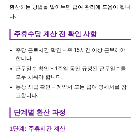
환산하는 방법을 알아두면 급여 관리에 도움이 됩니
다.
주휴수당 계산 전 확인 사항
주당 근로시간 확인 – 주 15시간 이상 근무해야
합니다.
근무일수 확인 – 1주일 동안 규정된 근무일수를
모두 채워야 합니다.
통상 시급 확인 – 계약서 또는 급여 명세서를 참
고합니다.
단계별 환산 과정
1단계: 주휴시간 계산