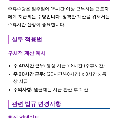
주휴수당은 일주일에 15시간 이상 근무하는 근로자
에게 지급되는 수당입니다. 정확한 계산을 위해서는
주휴시간 산정이 중요합니다.
실무 적용법
구체적 계산 예시
주 40시간 근무:
통상 시급 x 8시간 (주휴시간)
주 20시간 근무:
(20시간/40시간) x 8시간 x 통
상 시급
주의사항:
월급제는 시급 환산 후 계산
관련 법규 변경사항
최신 업데이트