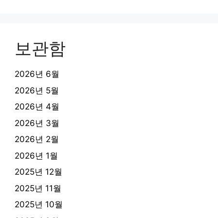
보관함
2026년 6월
2026년 5월
2026년 4월
2026년 3월
2026년 2월
2026년 1월
2025년 12월
2025년 11월
2025년 10월