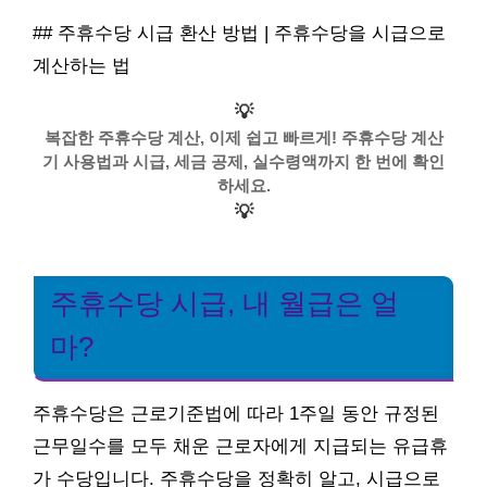
## 주휴수당 시급 환산 방법 | 주휴수당을 시급으로
계산하는 법
💡
복잡한 주휴수당 계산, 이제 쉽고 빠르게! 주휴수당 계산
기 사용법과 시급, 세금 공제, 실수령액까지 한 번에 확인
하세요.
💡
주휴수당 시급, 내 월급은 얼
마?
주휴수당은 근로기준법에 따라 1주일 동안 규정된
근무일수를 모두 채운 근로자에게 지급되는 유급휴
가 수당입니다. 주휴수당을 정확히 알고, 시급으로