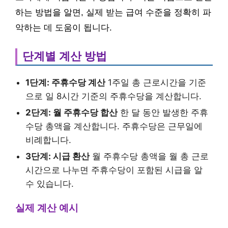
하는 방법을 알면, 실제 받는 급여 수준을 정확히 파
악하는 데 도움이 됩니다.
단계별 계산 방법
1단계: 주휴수당 계산
1주일 총 근로시간을 기준
으로 일 8시간 기준의 주휴수당을 계산합니다.
2단계: 월 주휴수당 합산
한 달 동안 발생한 주휴
수당 총액을 계산합니다. 주휴수당은 근무일에
비례합니다.
3단계: 시급 환산
월 주휴수당 총액을 월 총 근로
시간으로 나누면 주휴수당이 포함된 시급을 알
수 있습니다.
실제 계산 예시