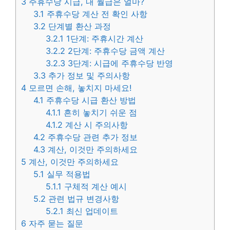
3
주휴수당 시급, 내 월급은 얼마?
3.1
주휴수당 계산 전 확인 사항
3.2
단계별 환산 과정
3.2.1
1단계: 주휴시간 계산
3.2.2
2단계: 주휴수당 금액 계산
3.2.3
3단계: 시급에 주휴수당 반영
3.3
추가 정보 및 주의사항
4
모르면 손해, 놓치지 마세요!
4.1
주휴수당 시급 환산 방법
4.1.1
흔히 놓치기 쉬운 점
4.1.2
계산 시 주의사항
4.2
주휴수당 관련 추가 정보
4.3
계산, 이것만 주의하세요
5
계산, 이것만 주의하세요
5.1
실무 적용법
5.1.1
구체적 계산 예시
5.2
관련 법규 변경사항
5.2.1
최신 업데이트
6
자주 묻는 질문