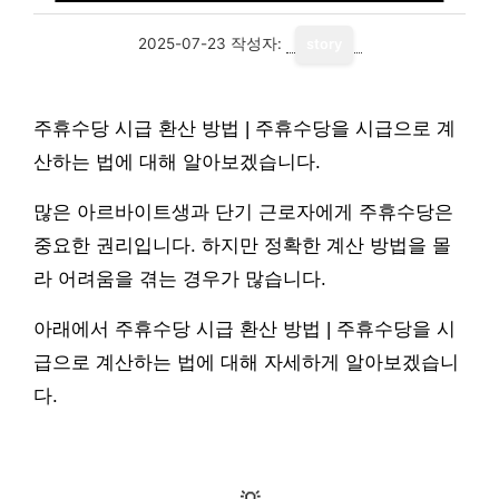
2025-07-23
작성자:
story
주휴수당 시급 환산 방법 | 주휴수당을 시급으로 계
산하는 법에 대해 알아보겠습니다.
많은 아르바이트생과 단기 근로자에게 주휴수당은
중요한 권리입니다. 하지만 정확한 계산 방법을 몰
라 어려움을 겪는 경우가 많습니다.
아래에서 주휴수당 시급 환산 방법 | 주휴수당을 시
급으로 계산하는 법에 대해 자세하게 알아보겠습니
다.