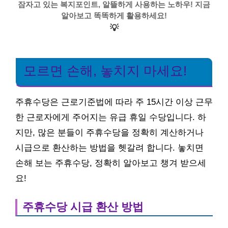
잠자고 있는 복지포인트, 알뜰하게 사용하는 노하우! 지금
알아보고 똑똑하게 활용하세요!
💡
모르면 손해, 놓치지 마세요!
주휴수당은 근로기준법에 따라 주 15시간 이상 근무
한 근로자에게 주어지는 유급 휴일 수당입니다. 하
지만, 많은 분들이 주휴수당을 정확히 계산하거나
시급으로 환산하는 방법을 헷갈려 합니다. 놓치면
손해 보는 주휴수당, 정확히 알아보고 챙겨 받으세
요!
주휴수당 시급 환산 방법