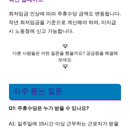
최저임금 인상에 따라 주휴수당 금액도 변동됩니다.
작년 최저임금을 기준으로 계산해야 하며, 미지급
시 노동청에 신고 가능합니다.
💡
다른 사람들은 어떤 질문을 했을까요? 궁금증을 해결해
보세요.
💡
자주 묻는 질문
Q1: 주휴수당은 누가 받을 수 있나요?
A1: 일주일에 15시간 이상 근무하는 근로자가 받을