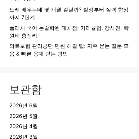
노래 배우는데 몇 개월 걸릴까? 발성부터 실력 향상
까지 7단계
퓰리처 국어 논술학원 대치점: 커리큘럼, 강사진, 학
원비 총정리
의료보험 관리공단 민원 해결 팁: 자주 묻는 질문 모
음 & 빠른 응대 받는 방법
보관함
2026년 6월
2026년 5월
2026년 4월
2026년 3월