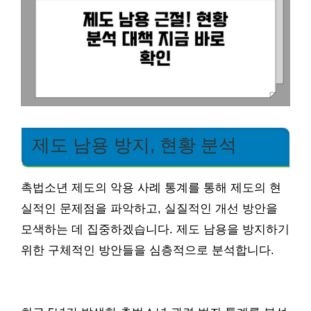
제도 남용 방지, 현황 분석
촉법소년 제도의 악용 사례 통계를 통해 제도의 현
실적인 문제점을 파악하고, 실질적인 개선 방안을
모색하는 데 집중하겠습니다. 제도 남용을 방지하기
위한 구체적인 방안들을 심층적으로 분석합니다.