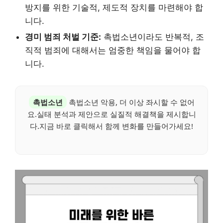
방지를 위한 기술적, 제도적 장치를 마련해야 합
니다.
경미 범죄 처벌 기준:
촉법소년이라도 반복적, 조
직적 범죄에 대해서는 엄중한 책임을 물어야 합
니다.
촉법소년
촉법소년 악용, 더 이상 좌시할 수 없어
요.실태 분석과 제안으로 실질적 해결책을 제시합니
다.지금 바로 클릭해서 함께 변화를 만들어가세요!