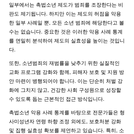
일부에서는 촉법소년 제도가 범죄를 조장한다는 비
판도 제기됩니다. 하지만 이는 제도의 허점을 악용
한 일부 사례일 뿐, 모든 소년 범죄에 해당한다고 볼
수는 없습니다. 중요한 것은 이러한 악용 사례 통계
를 면밀히 분석하여 제도의 실효성을 높이는 것입니
다.
또한, 소년범죄의 재범률을 낮추기 위한 실질적인
교화 프로그램 강화와 함께, 피해자 보호 및 지원 방
안 마련이 병행되어야 합니다. 이는 단순히 처벌 강
화에 그치지 않고, 건강한 사회 구성원으로 성장할
수 있도록 돕는 근본적인 접근 방식입니다.
촉법소년 악용 사례 통계를 바탕으로 전문가들은 형
사미성년자 연령 하향 조정 외에도, 보호처분 강화
및 집행 실효성 확보를 제언하고 있습니다. 특히, 소