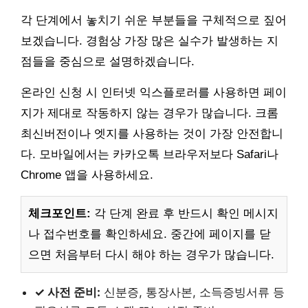
각 단계에서 놓치기 쉬운 부분들을 구체적으로 짚어
보겠습니다. 경험상 가장 많은 실수가 발생하는 지
점들을 중심으로 설명하겠습니다.
온라인 신청 시 인터넷 익스플로러를 사용하면 페이
지가 제대로 작동하지 않는 경우가 많습니다. 크롬
최신버전이나 엣지를 사용하는 것이 가장 안전합니
다. 모바일에서는 카카오톡 브라우저보다 Safari나
Chrome 앱을 사용하세요.
체크포인트:
각 단계 완료 후 반드시 확인 메시지
나 접수번호를 확인하세요. 중간에 페이지를 닫
으면 처음부터 다시 해야 하는 경우가 많습니다.
✓ 사전 준비:
신분증, 통장사본, 소득증빙서류 등