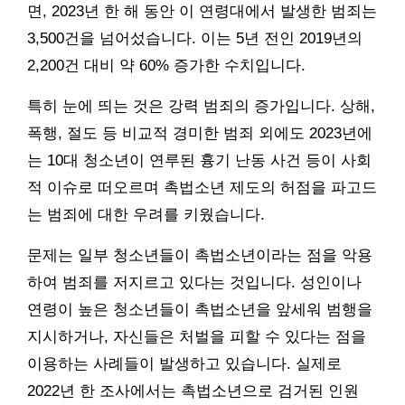
면, 2023년 한 해 동안 이 연령대에서 발생한 범죄는
3,500건을 넘어섰습니다. 이는 5년 전인 2019년의
2,200건 대비 약 60% 증가한 수치입니다.
특히 눈에 띄는 것은 강력 범죄의 증가입니다. 상해,
폭행, 절도 등 비교적 경미한 범죄 외에도 2023년에
는 10대 청소년이 연루된 흉기 난동 사건 등이 사회
적 이슈로 떠오르며 촉법소년 제도의 허점을 파고드
는 범죄에 대한 우려를 키웠습니다.
문제는 일부 청소년들이 촉법소년이라는 점을 악용
하여 범죄를 저지르고 있다는 것입니다. 성인이나
연령이 높은 청소년들이 촉법소년을 앞세워 범행을
지시하거나, 자신들은 처벌을 피할 수 있다는 점을
이용하는 사례들이 발생하고 있습니다. 실제로
2022년 한 조사에서는 촉법소년으로 검거된 인원