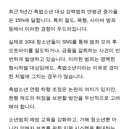
최근 5년간 촉법소년 대상 강력범죄 연평균 증가율
은 15%에 달합니다. 특히 절도, 폭행, 사이버 범죄
등에서 이러한 경향이 두드러집니다.
실제로 10대 청소년들이 SNS를 통해 범죄 모의 후
오토바이를 절도하거나, 금품을 갈취하는 사건이 빈
번하게 발생하고 있습니다. 이러한 범죄는 명백한
형사처벌 대상임에도, 촉법소년이라는 이유로 경미
한 처벌에 그치는 경우가 많습니다.
촉법소년 연령 하향 조정은 논란의 여지가 있지만,
현행 제도의 허점을 보완할 방안을 우선적으로 고려
해야 합니다.
소년범죄 예방 교육을 강화하고, 가해 청소년뿐 아
니라 피해자 보호를 위한 지원 시스템을 확대하는