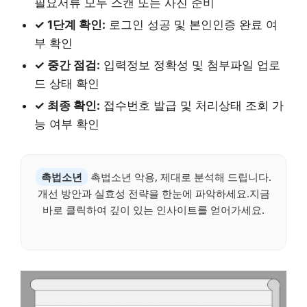
필요서류 모두 스캔 또는 사진 준비
✓ 1단계 확인:
로그인 성공 및 본인인증 완료 여
부 확인
✓ 중간 점검:
입력정보 정확성 및 첨부파일 업로
드 상태 확인
✓ 최종 확인:
접수번호 발급 및 처리상태 조회 가
능 여부 확인
촉법소년
촉법소년 악용, 제대로 분석해 드립니다.
개선 방안과 실효성 전략을 한눈에 파악하세요.지금
바로 클릭하여 깊이 있는 인사이트를 얻어가세요.