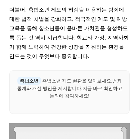
더불어, 촉법소년 제도의 허점을 이용하는 범죄에
대한 법적 처벌을 강화하고, 적극적인 계도 및 예방
교육을 통해 청소년들이 올바른 가치관을 형성하도
록 돕는 것 역시 시급합니다. 학교와 가정, 지역사회
가 함께 노력하여 건강한 성장을 지원하는 환경을
만드는 것이 무엇보다 중요합니다.
촉법소년
촉법소년 제도 현황을 알아보세요.범죄
통계와 개선 방안을 제시합니다.지금 바로 확인하고
논의에 참여하세요!