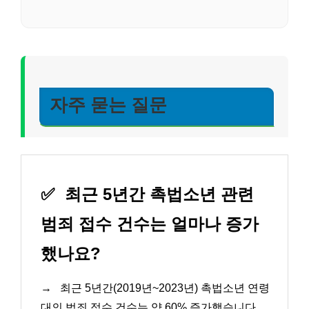
자주 묻는 질문
✅
최근 5년간 촉법소년 관련
범죄 접수 건수는 얼마나 증가
했나요?
→
최근 5년간(2019년~2023년) 촉법소년 연령
대의 범죄 접수 건수는 약 60% 증가했습니다.