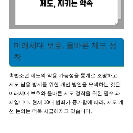
미래세대 보호, 올바른 제도 정
착
촉법소년 제도의 악용 가능성을 통계로 조명하고,
제도 남용 방지를 위한 개선 방안을 모색하는 것은
미래세대 보호와 올바른 제도 정착을 위한 필수 과
제입니다. 현재 10대 범죄가 증가함에 따라, 제도 개
선 논의는 더욱 시급해지고 있습니다.