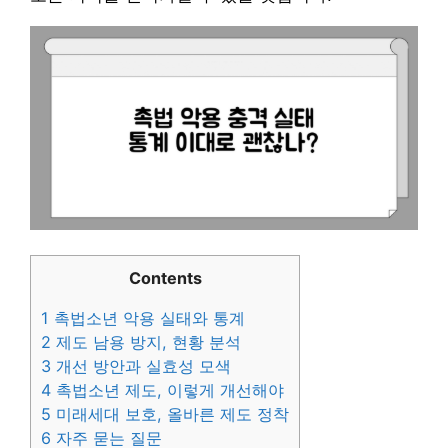
Contents
1
촉법소년 악용 실태와 통계
2
제도 남용 방지, 현황 분석
3
개선 방안과 실효성 모색
4
촉법소년 제도, 이렇게 개선해야
5
미래세대 보호, 올바른 제도 정착
6
자주 묻는 질문