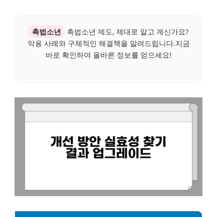
촉법소년
촉법소년 제도, 제대로 알고 계신가요?
악용 사례와 구체적인 해결책을 알려드립니다.지금
바로 확인하여 올바른 정보를 얻으세요!