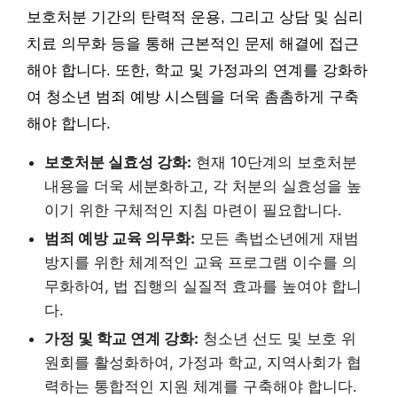
보호처분 기간의 탄력적 운용, 그리고 상담 및 심리
치료 의무화 등을 통해 근본적인 문제 해결에 접근
해야 합니다. 또한, 학교 및 가정과의 연계를 강화하
여 청소년 범죄 예방 시스템을 더욱 촘촘하게 구축
해야 합니다.
보호처분 실효성 강화:
현재 10단계의 보호처분
내용을 더욱 세분화하고, 각 처분의 실효성을 높
이기 위한 구체적인 지침 마련이 필요합니다.
범죄 예방 교육 의무화:
모든 촉법소년에게 재범
방지를 위한 체계적인 교육 프로그램 이수를 의
무화하여, 법 집행의 실질적 효과를 높여야 합니
다.
가정 및 학교 연계 강화:
청소년 선도 및 보호 위
원회를 활성화하여, 가정과 학교, 지역사회가 협
력하는 통합적인 지원 체계를 구축해야 합니다.