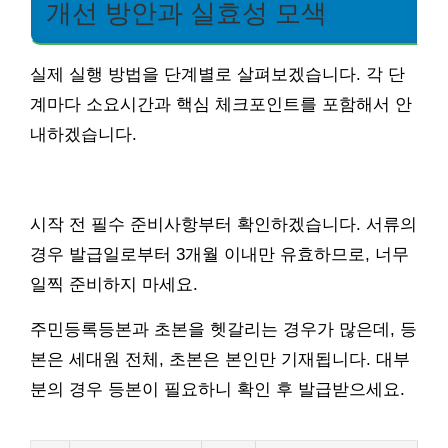
개선 방안과 실효성 모색
실제 실행 방법을 단계별로 살펴보겠습니다. 각 단
계마다 소요시간과 핵심 체크포인트를 포함해서 안
내하겠습니다.
시작 전 필수 준비사항부터 확인하겠습니다. 서류의
경우 발급일로부터 3개월 이내만 유효하므로, 너무
일찍 준비하지 마세요.
주민등록등본과 초본을 헷갈리는 경우가 많은데, 등
본은 세대원 전체, 초본은 본인만 기재됩니다. 대부
분의 경우 등본이 필요하니 확인 후 발급받으세요.