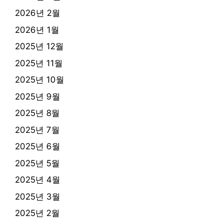
2026년 2월
2026년 1월
2025년 12월
2025년 11월
2025년 10월
2025년 9월
2025년 8월
2025년 7월
2025년 6월
2025년 5월
2025년 4월
2025년 3월
2025년 2월