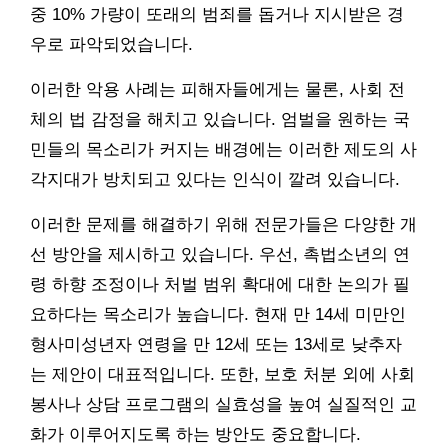
중 10% 가량이 또래의 범죄를 돕거나 지시받은 경
우로 파악되었습니다.
이러한 악용 사례는 피해자들에게는 물론, 사회 전
체의 법 감정을 해치고 있습니다. 엄벌을 원하는 국
민들의 목소리가 커지는 배경에는 이러한 제도의 사
각지대가 방치되고 있다는 인식이 깔려 있습니다.
이러한 문제를 해결하기 위해 전문가들은 다양한 개
선 방안을 제시하고 있습니다. 우선, 촉법소년의 연
령 하향 조정이나 처벌 범위 확대에 대한 논의가 필
요하다는 목소리가 높습니다. 현재 만 14세 미만인
형사미성년자 연령을 만 12세 또는 13세로 낮추자
는 제안이 대표적입니다. 또한, 보호 처분 외에 사회
봉사나 상담 프로그램의 실효성을 높여 실질적인 교
화가 이루어지도록 하는 방안도 중요합니다.