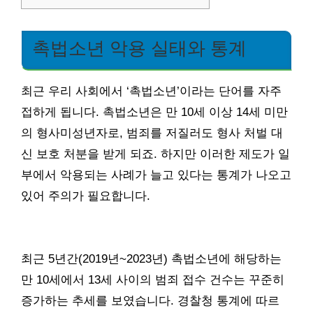
촉법소년 악용 실태와 통계
최근 우리 사회에서 ‘촉법소년’이라는 단어를 자주
접하게 됩니다. 촉법소년은 만 10세 이상 14세 미만
의 형사미성년자로, 범죄를 저질러도 형사 처벌 대
신 보호 처분을 받게 되죠. 하지만 이러한 제도가 일
부에서 악용되는 사례가 늘고 있다는 통계가 나오고
있어 주의가 필요합니다.
최근 5년간(2019년~2023년) 촉법소년에 해당하는
만 10세에서 13세 사이의 범죄 접수 건수는 꾸준히
증가하는 추세를 보였습니다. 경찰청 통계에 따르