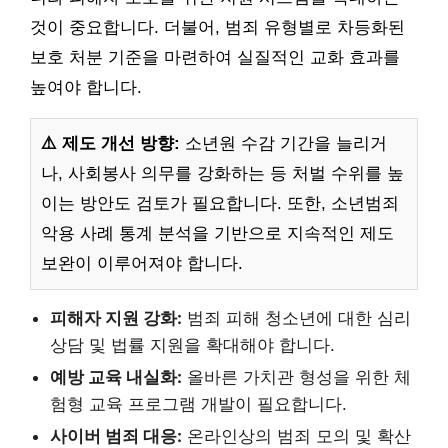
것이 중요합니다. 더불어, 범죄 유형별로 차등화된
보호 처분 기준을 마련하여 실질적인 교화 효과를
높여야 합니다.
⚠️ 제도 개선 방향:
소년원 수감 기간을 늘리거
나, 사회봉사 의무를 강화하는 등 처벌 수위를 높
이는 방안도 검토가 필요합니다. 또한, 소년범죄
악용 사례 통계 분석을 기반으로 지속적인 제도
보완이 이루어져야 합니다.
피해자 지원 강화:
범죄 피해 청소년에 대한 심리
상담 및 법률 지원을 확대해야 합니다.
예방 교육 내실화:
올바른 가치관 형성을 위한 체
험형 교육 프로그램 개발이 필요합니다.
사이버 범죄 대응:
온라인상의 범죄 모의 및 확산