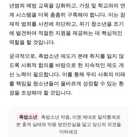
년범죄 예방 교육을 강화하고, 가정 및 학교와의 연
계 시스템을 더욱 촘촘히 구축해야 합니다. 이는 잠
재적 범죄를 사전에 차단하고, 위기 청소년을 조기
에 발견하여 적절한 지원을 제공하는 데 핵심적인
역할을 할 것입니다.
궁극적으로, 촉법소년 제도가 본래 취지를 잃지 않
도록 사회적 합의를 바탕으로 한 지속적인 제도 개
선 노력이 필요합니다. 이를 통해 우리 사회의 미래
를 책임질 청소년들이 올바르게 성장할 수 있는 환
경을 조성해야 할 것입니다.
촉법소년
촉법소년 악용, 이젠 제대로 알자통계로
본 충격 실태와 악용 방안진실을 알고 당신의 의견을
더하세요