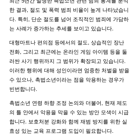
최근 5년간 발생한 촉법소년 관련 범죄 통계를 분석
한 결과, 절도 및 폭력 범죄 비율이 높게 나타났습니
다. 특히, 단순 절도를 넘어 조직적인 범죄에 가담하
는 사례가 증가하는 추세를 보이고 있습니다.
대형마트나 편의점 등에서의 절도, 상습적인 장난
전화, 그리고 최근에는 온라인 게임 아이템 등을 둘
러싼 사기 행위까지 그 범위가 확장되고 있습니다.
이러한 행위에 대해 성인이라면 엄중한 처벌을 받을
수 있으나, 촉법소년이라는 점을 악용하는 경우가
빈번합니다.
촉법소년 연령 하향 조정 논의와 더불어, 현재 제도
의 틀 안에서 악용을 막을 수 있는 방안 모색이 시급
합니다. 보호처분 강화와 함께 재범 방지를 위한 실
효성 있는 교육 프로그램 도입이 필요합니다.