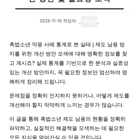
2025-11-15
작성자:
story
촉법소년 악용 사례 통계로 본 실태 | 제도 남용 방
지를 위한 개선 방안 모색에 대해 명확한 정보를 찾
고 계시죠? 실제 통계를 기반으로 한 분석과 실효성
있는 개선 방안까지, 꼭 필요한 정보만 엄선하여 명
쾌하게 정리해 드립니다.
문제점을 정확히 인지하지 못하거나, 어떻게 제도를
개선해야 할지 막막하게 느끼는 경우가 많습니다.
이 글을 통해 촉법소년 제도 남용의 현황을 정확히
파악하고, 실질적인 해결책을 모색하는 데 필요한
모든 지식을 얻어가실 수 있을 것입니다.