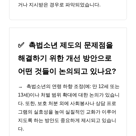
거나 지시받은 경우로 파악되었습니다.
✅
촉법소년 제도의 문제점을
해결하기 위한 개선 방안으로
어떤 것들이 논의되고 있나요?
→
촉법소년의 연령 하향 조정(예: 만 12세 또는
13세)이나 처벌 범위 확대에 대한 논의가 있습니
다. 또한, 보호 처분 외에 사회봉사나 상담 프로
그램의 실효성을 높여 실질적인 교화가 이루어
지도록 하는 방안도 중요하게 제시되고 있습니
다.