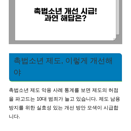
촉법소년 제도, 이렇게 개선해
야
촉법소년 제도 악용 사례 통계를 보면 제도의 허점
을 파고드는 10대 범죄가 늘고 있습니다. 제도 남용
방지를 위한 실효성 있는 개선 방안 모색이 시급합
니다.