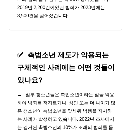
2019년 2,200건이었던 범죄가 2023년에는
3,500건을 넘어섰습니다.
✅
촉법소년 제도가 악용되는
구체적인 사례에는 어떤 것들이
있나요?
→
일부 청소년들은 촉법소년이라는 점을 악용
하여 범죄를 저지르거나, 성인 또는 더 나이가 많
은 청소년이 촉법소년을 앞세워 범행을 지시하
는 사례가 발생하고 있습니다. 2022년 조사에서
는 검거된 촉법소년의 10%가 또래의 범죄를 돕