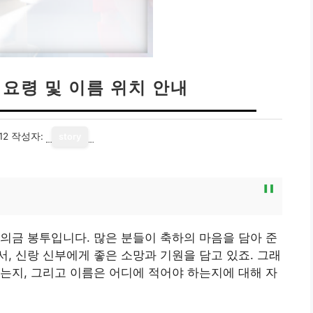
 요령 및 이름 위치 안내
12
작성자:
story
의금 봉투입니다. 많은 분들이 축하의 마음을 담아 준
, 신랑 신부에게 좋은 소망과 기원을 담고 있죠. 그래
는지, 그리고 이름은 어디에 적어야 하는지에 대해 자