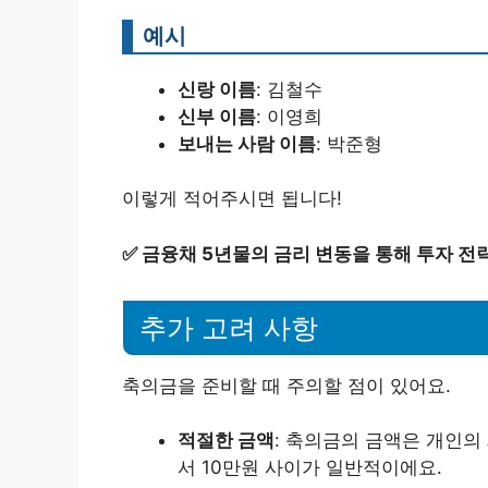
예시
신랑 이름
: 김철수
신부 이름
: 이영희
보내는 사람 이름
: 박준형
이렇게 적어주시면 됩니다!
✅
금융채 5년물의 금리 변동을 통해 투자 전
추가 고려 사항
축의금을 준비할 때 주의할 점이 있어요.
적절한 금액
: 축의금의 금액은 개인의
서 10만원 사이가 일반적이에요.