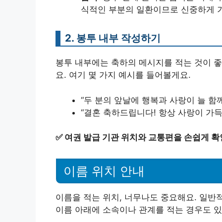
식적인 부분의 일환이므로 신중하게 
2. 봉투 내부 작성하기
봉투 내부에는 축하의 메시지를 적는 것이 좋
요. 여기 몇 가지 예시를 들어볼게요.
“두 분의 앞날에 행복과 사랑이 늘 함께
“결혼 축하드립니다! 항상 사랑이 가득
✅
여권 발급 기관 위치와 교통편을 손쉽게 확
이름 위치 안내
이름을 적는 위치, 너무나도 중요해요. 일반
이름 아래에 소속이나 관계를 적는 경우도 있