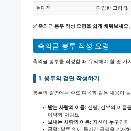
현대적
다양한 그림 및
✅
축의금 봉투 작성 요령을 쉽게 배워보세요.
축의금 봉투 작성 요령
축의금 봉투를 작성할 때 유의해야 할 몇 가
1. 봉투의 겉면 작성하기
봉투의 겉면에는 주로 다음과 같은 내용이 
받는 사람의 이름
: 신랑, 신부의 이름
이영희”처럼요.
보내는 사람의 이름
: 자신이 누구인지
금액
: 봉투 안에 들어간 금액을 기재