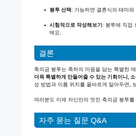
봉투 선택
: 가능하면 결혼식의 테마와
시험적으로 작성해보기
: 봉투에 직접
에요.
결론
축의금 봉투는 축하의 마음을 담는 특별한 
더욱 특별하게 만들어줄 수 있는 기회이니, 
성 방법과 이름 위치를 올바르게 알아두면, 
여러분도 이제 자신만의 멋진 축의금 봉투를 
자주 묻는 질문 Q&A