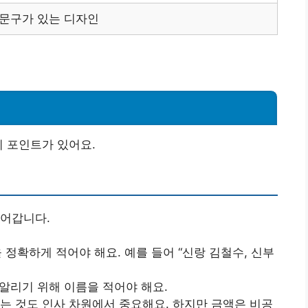
 문구가 있는 디자인
지 포인트가 있어요.
들어갑니다.
을 정확하게 적어야 해요. 예를 들어 “신랑 김철수, 신부
 알리기 위해 이름을 적어야 해요.
하는 것도 인사 차원에서 중요해요. 하지만 금액은 비공