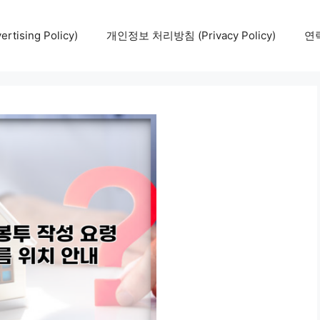
tising Policy)
개인정보 처리방침 (Privacy Policy)
연락