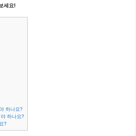
보세요!
야 하나요?
어야 하나요?
요?