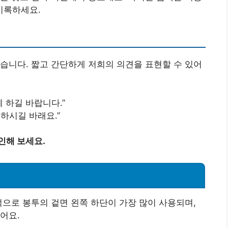
기록하세요.
습니다. 짧고 간단하게 저희의 의견을 표현할 수 있어
 하길 바랍니다.”
하시길 바래요.”
인해 보세요.
적으로 봉투의 겉면 왼쪽 하단이 가장 많이 사용되며,
어요.