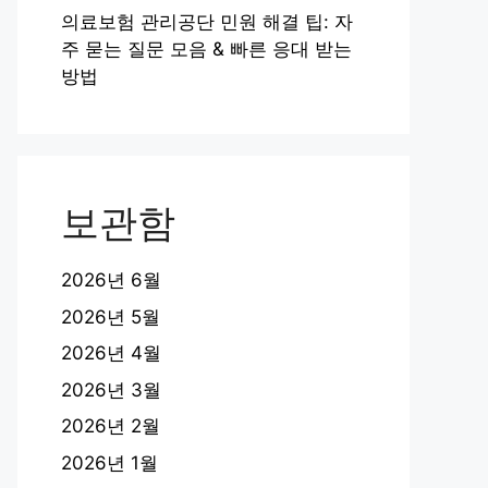
의료보험 관리공단 민원 해결 팁: 자
주 묻는 질문 모음 & 빠른 응대 받는
방법
보관함
2026년 6월
2026년 5월
2026년 4월
2026년 3월
2026년 2월
2026년 1월