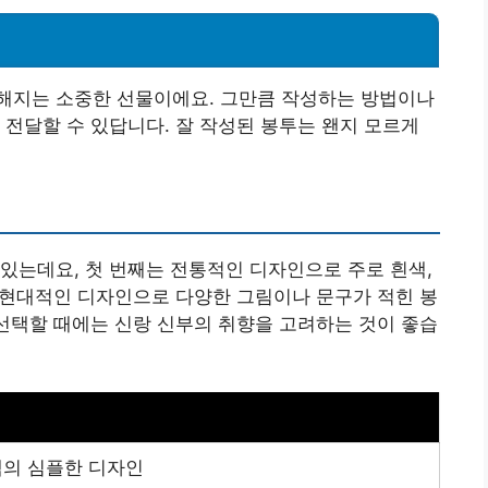
해지는 소중한 선물이에요. 그만큼 작성하는 방법이나
 전달할 수 있답니다. 잘 작성된 봉투는 왠지 모르게
있는데요, 첫 번째는 전통적인 디자인으로 주로 흰색,
는 현대적인 디자인으로 다양한 그림이나 문구가 적힌 봉
 선택할 때에는 신랑 신부의 취향을 고려하는 것이 좋습
색의 심플한 디자인