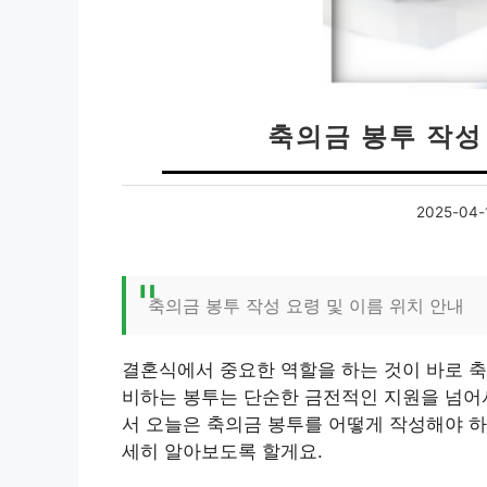
축의금 봉투 작성
2025-04-
축의금 봉투 작성 요령 및 이름 위치 안내
결혼식에서 중요한 역할을 하는 것이 바로 축
비하는 봉투는 단순한 금전적인 지원을 넘어서
서 오늘은 축의금 봉투를 어떻게 작성해야 하
세히 알아보도록 할게요.