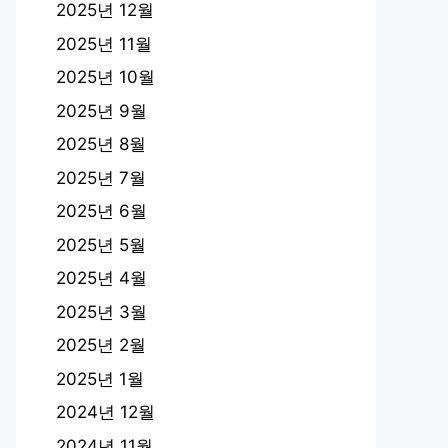
2025년 12월
2025년 11월
2025년 10월
2025년 9월
2025년 8월
2025년 7월
2025년 6월
2025년 5월
2025년 4월
2025년 3월
2025년 2월
2025년 1월
2024년 12월
2024년 11월