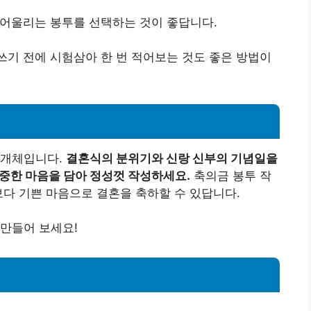
 어울리는 봉투를 선택하는 것이 좋답니다.
 쓰기 전에 시험삼아 한 번 적어보는 것도 좋은 방법이
매개체입니다.
결혼식의 분위기와 신랑 신부의 기념일을
소중한 마음을 담아 정성껏 작성하세요.
축의금 봉투 작
보다 기쁜 마음으로 결혼을 축하할 수 있답니다.
만들어 보세요!