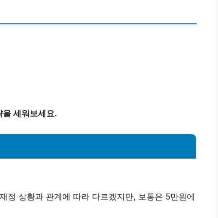
략을 세워보세요.
 재정 상황과 관계에 따라 다르겠지만, 보통은 5만원에