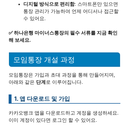
디지털 방식으로 편리함
: 스마트폰만 있으면
통장 관리가 가능하여 언제 어디서나 접근할
수 있어요.
✅
하나은행 마이너스통장의 필수 서류를 지금 확인
해 보세요.
모임통장 개설 과정
모임통장은 가입과 초대 과정을 통해 만들어지며,
아래와 같은
단계
로 이루어집니다.
1. 앱 다운로드 및 가입
카카오뱅크 앱을 다운로드하고 계정을 생성하세요.
이미 계정이 있다면 로그인 할 수 있어요.