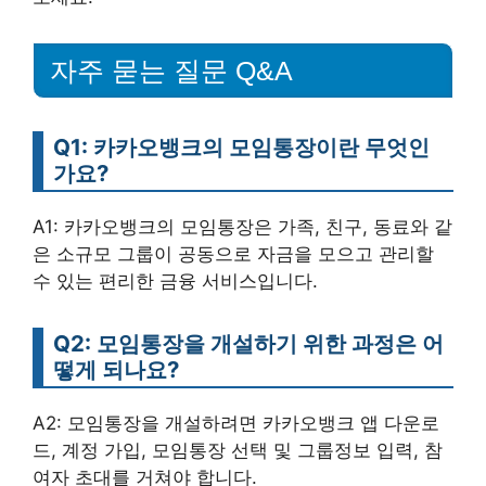
자주 묻는 질문 Q&A
Q1: 카카오뱅크의 모임통장이란 무엇인
가요?
A1: 카카오뱅크의 모임통장은 가족, 친구, 동료와 같
은 소규모 그룹이 공동으로 자금을 모으고 관리할
수 있는 편리한 금융 서비스입니다.
Q2: 모임통장을 개설하기 위한 과정은 어
떻게 되나요?
A2: 모임통장을 개설하려면 카카오뱅크 앱 다운로
드, 계정 가입, 모임통장 선택 및 그룹정보 입력, 참
여자 초대를 거쳐야 합니다.