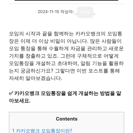
2024-11-15
작성자:
story
모임의 시작과 끝을 함께하는 카카오뱅크의 모임통
장은 이제 더 이상 비밀이 아닙니다. 많은 사람들이
모임 통장을 통해 수월하게 자금을 관리하고 새로운
가치를 창출하고 있죠. 그런데 구체적으로 어떻게
모임통장을 개설하고 초대하며, 알림 기능을 활용하
는지 궁금하신가요? 그렇다면 이번 포스트를 통해
자세히 알아보겠습니다.
✅
카카오뱅크 모임통장을 쉽게 개설하는 방법을 알
아보세요.
Contents
1
카카오뱅크 모임통장이란?