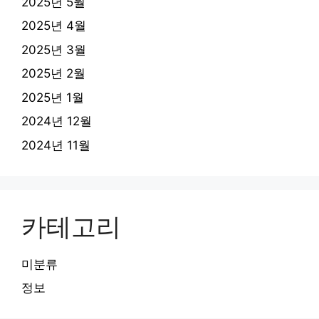
2025년 5월
2025년 4월
2025년 3월
2025년 2월
2025년 1월
2024년 12월
2024년 11월
카테고리
미분류
정보