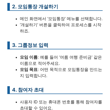
2. 모임통장 개설하기
메인 화면에서 ‘모임통장’ 메뉴를 선택합니다.
‘개설하기’ 버튼을 클릭하여 프로세스를 시작
하죠.
3. 그룹정보 입력
모임 이름
: 예를 들어 ‘여름 여행 준비금’ 같은
이름으로 적어주세요.
모임 목표
: 어떤 목적으로 모임통장을 만드는
지 입력합니다.
4. 참여자 초대
사용자 ID 또는 휴대폰 번호를 통해 참여자를
초대할 수 있어요.