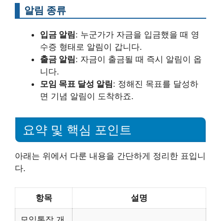
알림 종류
입금 알림
: 누군가가 자금을 입금했을 때 영
수증 형태로 알림이 갑니다.
출금 알림
: 자금이 출금될 때 즉시 알림이 옵
니다.
모임 목표 달성 알림
: 정해진 목표를 달성하
면 기념 알림이 도착하죠.
요약 및 핵심 포인트
아래는 위에서 다룬 내용을 간단하게 정리한 표입니
다.
항목
설명
모임통장 개