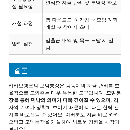
편리한 자금 관리 및 투명성 확보
설 필요성
앱 다운로드 → 가입 → 모임 계좌
개설 과정
개설 → 참여자 초대
입출금 내역 및 목표 도달 시 알
알림 설정
림
결론
카카오뱅크의 모임통장은 공동체의 자금 관리를 효
율적으로 도와주는 매우 유용한 도구입니다.
모임통
장을 통해 만남의 의미가 더욱 깊어질 수 있으며
, 각
자의 기여가 명확히 보이기 때문에 더 나은 협력 관
계를 바로잡을 수 있어요. 여러분도 지금 바로 카카
오뱅크 모임통장을 개설하여 새로운 경험을 시작해
보세요!