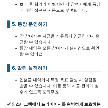
초대 후 합의가 이뤄지면 각 참여자에게 통장
에 대한 접근은 자동으로 부여됩니다.
5. 통장 운영하기
각 참여자는 자금을 자유롭게 입금하거나 출
금할 수 있습니다.
통장 내역은 모든 참여자가 실시간으로 확인
할 수 있어요.
6. 알림 설정하기
입출금 내역이나 특정 목표 달성 시 알림을
받을 수 있습니다. 이를 통해 자금 관리에 실
수가 없도록 도와주죠.
✅
인스타그램에서 프라이버시를 완벽하게 보호하는