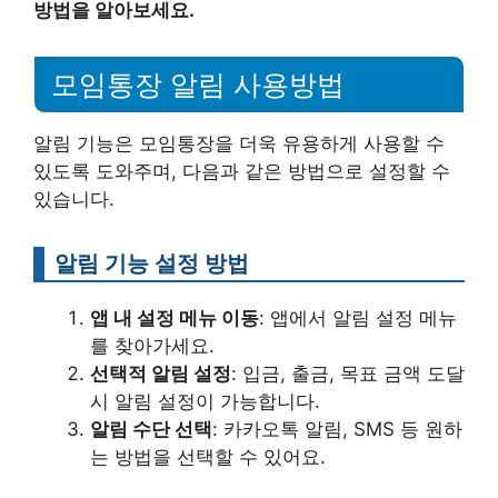
방법을 알아보세요.
모임통장 알림 사용방법
알림 기능은 모임통장을 더욱 유용하게 사용할 수
있도록 도와주며, 다음과 같은 방법으로 설정할 수
있습니다.
알림 기능 설정 방법
앱 내 설정 메뉴 이동
: 앱에서 알림 설정 메뉴
를 찾아가세요.
선택적 알림 설정
: 입금, 출금, 목표 금액 도달
시 알림 설정이 가능합니다.
알림 수단 선택
: 카카오톡 알림, SMS 등 원하
는 방법을 선택할 수 있어요.