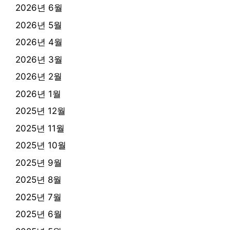
2026년 6월
2026년 5월
2026년 4월
2026년 3월
2026년 2월
2026년 1월
2025년 12월
2025년 11월
2025년 10월
2025년 9월
2025년 8월
2025년 7월
2025년 6월