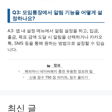
Q3: 모임통장에서 알림 기능을 어떻게 설
정하나요?
A3: 앱 내 설정 메뉴에서 알림 설정을 하고, 입금,
출금, 목표 금액 도달 시 알림을 선택하거나 카카오
톡, SMS 등을 통해 원하는 방법으로 설정할 수 있습
니다.
카
정보
테
해피머니 네이버페이 충전 유용한 정보와 팁
고
신용 점수 750 점 의미와, 점수 올리기
리
최신 글