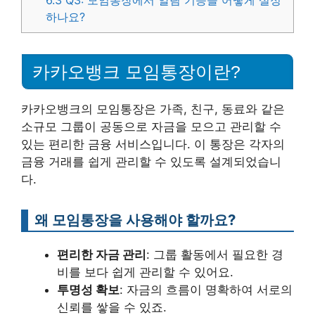
6.3
Q3: 모임통장에서 알림 기능을 어떻게 설정
하나요?
카카오뱅크 모임통장이란?
카카오뱅크의 모임통장은 가족, 친구, 동료와 같은
소규모 그룹이 공동으로 자금을 모으고 관리할 수
있는 편리한 금융 서비스입니다. 이 통장은 각자의
금융 거래를 쉽게 관리할 수 있도록 설계되었습니
다.
왜 모임통장을 사용해야 할까요?
편리한 자금 관리
: 그룹 활동에서 필요한 경
비를 보다 쉽게 관리할 수 있어요.
투명성 확보
: 자금의 흐름이 명확하여 서로의
신뢰를 쌓을 수 있죠.