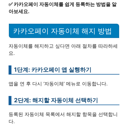
✅
카카오페이 자동이체를 쉽게 등록하는 방법을 알
아보세요.
카카오페이 자동이체 해지 방법
자동이체를 해지하고 싶다면 아래 절차를 따라하세
요.
1단계: 카카오페이 앱 실행하기
앱을 연 후 다시 ‘자동이체’ 메뉴로 이동합니다.
2단계: 해지할 자동이체 선택하기
등록된 자동이체 목록에서 해지할 항목을 선택합니
다.