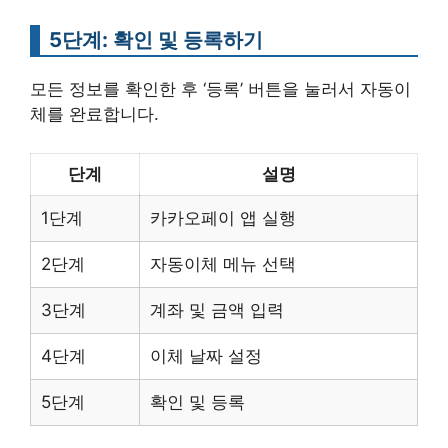
5단계: 확인 및 등록하기
모든 정보를 확인한 후 ‘등록’ 버튼을 눌러서 자동이
체를 완료합니다.
단계
설명
1단계
카카오페이 앱 실행
2단계
자동이체 메뉴 선택
3단계
계좌 및 금액 입력
4단계
이체 날짜 설정
5단계
확인 및 등록