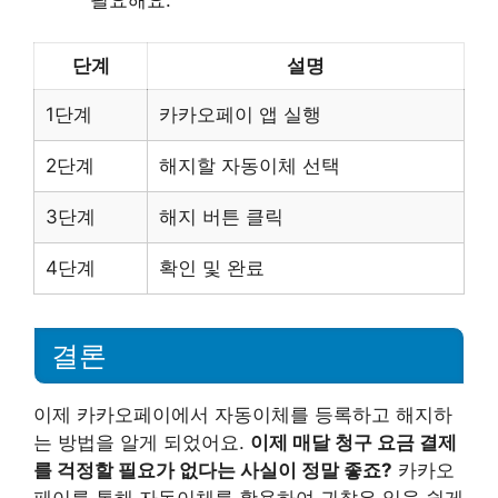
단계
설명
1단계
카카오페이 앱 실행
2단계
해지할 자동이체 선택
3단계
해지 버튼 클릭
4단계
확인 및 완료
결론
이제 카카오페이에서 자동이체를 등록하고 해지하
는 방법을 알게 되었어요.
이제 매달 청구 요금 결제
를 걱정할 필요가 없다는 사실이 정말 좋죠?
카카오