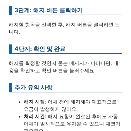
3단계: 해지 버튼 클릭하기
해지할 항목을 선택한 후, 해지 버튼을 클릭하면 됩
니다.
4단계: 확인 및 완료
해지를 확정할 것인지 묻는 메시지가 나타나면, 내
용을 확인하고 확인 버튼을 눌러주세요.
추가 유의 사항
해지 시점
: 이체 전에 해지해야 대표적으로
요금이 발생하지 않아요.
처리 시간
: 해지 요청이 완료된 후에도 자동
이체가 일시적으로 유지될 수 있으니 체크가
필요해요.