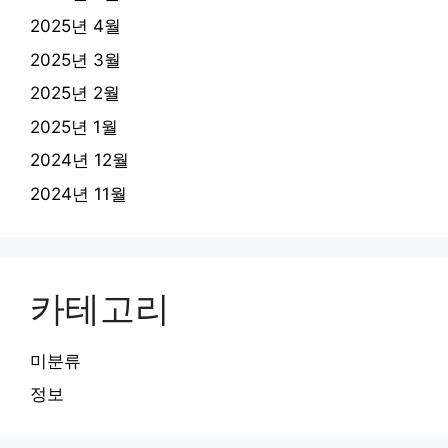
2025년 4월
2025년 3월
2025년 2월
2025년 1월
2024년 12월
2024년 11월
카테고리
미분류
정보