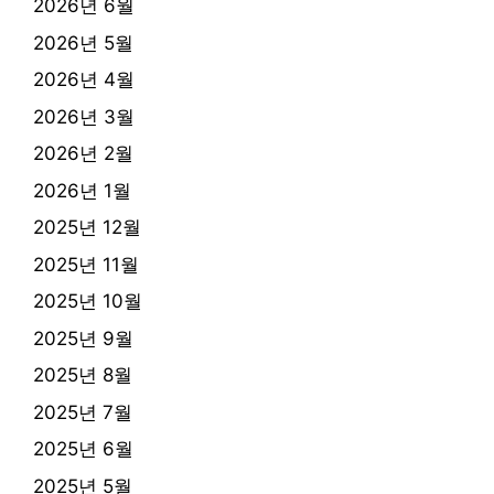
2026년 6월
2026년 5월
2026년 4월
2026년 3월
2026년 2월
2026년 1월
2025년 12월
2025년 11월
2025년 10월
2025년 9월
2025년 8월
2025년 7월
2025년 6월
2025년 5월