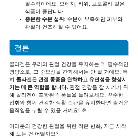
필수적이에요. 오렌지, 키위, 브로콜리 같은
식품이 좋답니다.
충분한 수분 섭취
: 수분이 부족하면 피부와
관절이 건조해질 수 있어요.
결론
콜라겐은 우리의 관절 건강을 유지하는 데 필수적인
영양소로, 그 중요성을 간과해서는 안 될 거예요. 특
히
콜라겐은 관절 통증을 완화하고 유연성을 향상시
키는 데 큰 역할을 합니다.
관절 건강을 잘 지키기 위
해 콜라겐이 포함된 식품들을 늘려보세요. 꾸준한
섭취와 함께 건강한 생활 습관을 유지한다면 즐거운
움직임을 누릴 수 있을 거예요! 🎉
여러분의 건강한 관절을 위한 작은 변화, 지금 시작
해 보는 건 어떨까요?