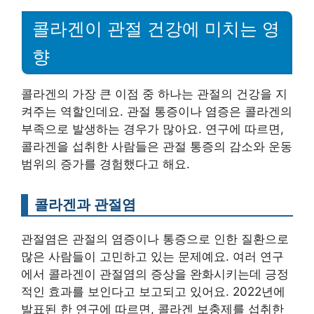
콜라겐이 관절 건강에 미치는 영
향
콜라겐의 가장 큰 이점 중 하나는 관절의 건강을 지
켜주는 역할인데요. 관절 통증이나 염증은 콜라겐의
부족으로 발생하는 경우가 많아요. 연구에 따르면,
콜라겐을 섭취한 사람들은 관절 통증의 감소와 운동
범위의 증가를 경험했다고 해요.
콜라겐과 관절염
관절염은 관절의 염증이나 통증으로 인한 질환으로
많은 사람들이 고민하고 있는 문제예요. 여러 연구
에서 콜라겐이 관절염의 증상을 완화시키는데 긍정
적인 효과를 보인다고 보고되고 있어요. 2022년에
발표된 한 연구에 따르면, 콜라겐 보충제를 섭취한