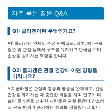
자주 묻는 질문 Q&A
Q1: 콜라겐이란 무엇인가요?
A1: 콜라겐은 인체의 주요 단백질로, 피부, 뼈, 근육,
혈관 및 관절 등에서 구조를 유지하고 탄력을 주며
손상을 방지하는 역할을 합니다.
Q2: 콜라겐은 관절 건강에 어떤 영향을
미치나요?
A2: 콜라겐은 관절의 통증과 염증을 완화하고, 관절
건강을 유지하는 데 중요한 역할을 하며 연구에 따
르면 콜라겐을 섭취한 사람들은 관절 통증이 감소하
고 운동 범위가 증가하는 효과를 경험했다고 합니