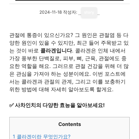
2024-11-18
작성자:
story
관절에 통증이 있으신가요? 그 원인은 관절염 등 다
양한 원인이 있을 수 있지만, 최근 들어 주목받고 있
는 것이 바로
콜라겐입니다
. 콜라겐은 인체 내에서
가장 풍부한 단백질로, 피부, 뼈, 근육, 관절에도 중
요한 역할을 해요. 그러므로 관절 건강을 위해 더 많
은 관심을 가져야 하는 성분이에요. 이번 포스트에
서는 콜라겐과 관절의 관계, 그리고 이를 보충하기
위한 방법에 대해 자세히 알아보도록 할게요.
✅
사차인치의 다양한 효능을 알아보세요!
Contents
1
콜라겐이란 무엇인가요?