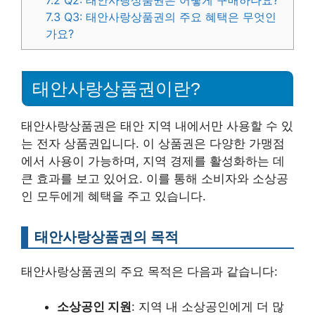
7.2
Q2: 태안사랑상품권은 어떻게 구매하나요?
7.3
Q3: 태안사랑상품권의 주요 혜택은 무엇인
가요?
태안사랑상품권이란?
태안사랑상품권은 태안 지역 내에서만 사용할 수 있
는 전자 상품권입니다. 이 상품권은 다양한 가맹점
에서 사용이 가능하며, 지역 경제를 활성화하는 데
큰 효과를 보고 있어요. 이를 통해 소비자와 소상공
인 모두에게 혜택을 주고 있습니다.
태안사랑상품권의 목적
태안사랑상품권의 주요 목적은 다음과 같습니다:
소상공인 지원
: 지역 내 소상공인에게 더 많