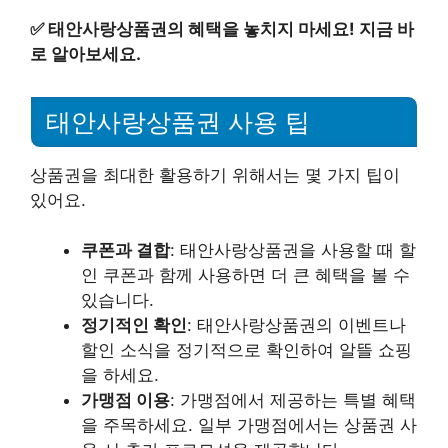
✅
태안사랑상품권의 혜택을 놓치지 마세요! 지금 바
로 알아보세요.
태안사랑상품권 사용 팁
상품권을 최대한 활용하기 위해서는 몇 가지 팁이
있어요.
쿠폰과 결합
: 태안사랑상품권을 사용할 때 할
인 쿠폰과 함께 사용하면 더 큰 혜택을 볼 수
있습니다.
정기적인 확인
: 태안사랑상품권의 이벤트나
할인 소식을 정기적으로 확인하여 알뜰 쇼핑
을 하세요.
가맹점 이용
: 가맹점에서 제공하는 특별 혜택
을 주목하세요. 일부 가맹점에서는 상품권 사