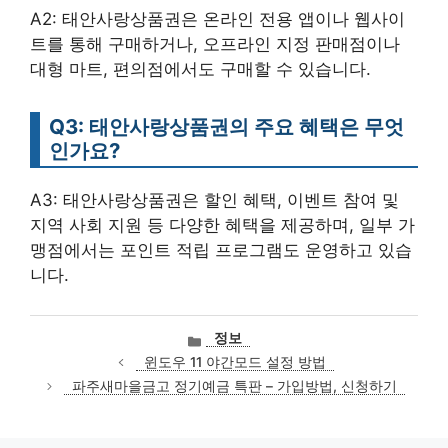
A2: 태안사랑상품권은 온라인 전용 앱이나 웹사이
트를 통해 구매하거나, 오프라인 지정 판매점이나
대형 마트, 편의점에서도 구매할 수 있습니다.
Q3: 태안사랑상품권의 주요 혜택은 무엇
인가요?
A3: 태안사랑상품권은 할인 혜택, 이벤트 참여 및
지역 사회 지원 등 다양한 혜택을 제공하며, 일부 가
맹점에서는 포인트 적립 프로그램도 운영하고 있습
니다.
카
정보
테
윈도우 11 야간모드 설정 방법
고
파주새마을금고 정기예금 특판 – 가입방법, 신청하기
리