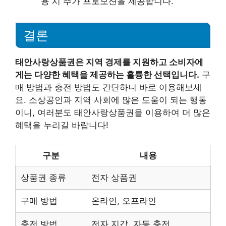
용 시 추가 프로모션을 제공합니다.
결론
태안사랑상품권은 지역 경제를 지원하고 소비자에
게는 다양한 혜택을 제공하는 훌륭한 선택입니다.
구
매 방법과 충전 방법도 간단하니 바로 이용해보세
요. 소상공인과 지역 사회에 많은 도움이 되는 행동
이니, 여러분도 태안사랑상품권을 이용하여 더 많은
혜택을 누리길 바랍니다!
구분
내용
상품권 종류
전자 상품권
구매 방법
온라인, 오프라인
충전 방법
전자 지갑, 자동 충전