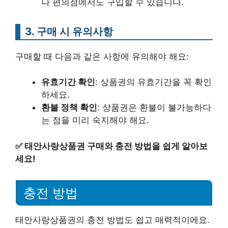
나 편의점에서도 구입할 수 있습니다.
3. 구매 시 유의사항
구매할 때 다음과 같은 사항에 유의해야 해요:
유효기간 확인
: 상품권의 유효기간을 꼭 확인
하세요.
환불 정책 확인
: 상품권은 환불이 불가능하다
는 점을 미리 숙지해야 해요.
✅
태안사랑상품권 구매와 충전 방법을 쉽게 알아보
세요!
충전 방법
태안사랑상품권의 충전 방법도 쉽고 매력적이에요.