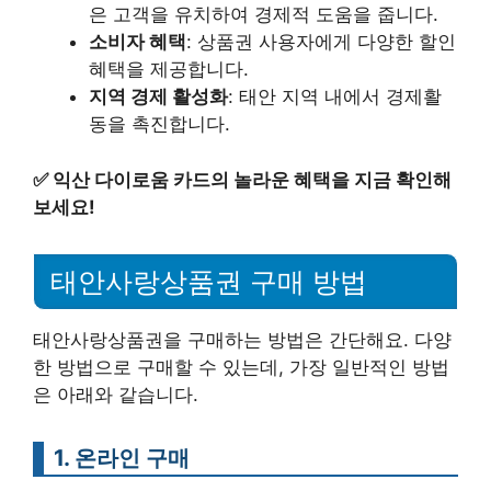
은 고객을 유치하여 경제적 도움을 줍니다.
소비자 혜택
: 상품권 사용자에게 다양한 할인
혜택을 제공합니다.
지역 경제 활성화
: 태안 지역 내에서 경제활
동을 촉진합니다.
✅
익산 다이로움 카드의 놀라운 혜택을 지금 확인해
보세요!
태안사랑상품권 구매 방법
태안사랑상품권을 구매하는 방법은 간단해요. 다양
한 방법으로 구매할 수 있는데, 가장 일반적인 방법
은 아래와 같습니다.
1. 온라인 구매