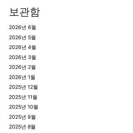
보관함
2026년 6월
2026년 5월
2026년 4월
2026년 3월
2026년 2월
2026년 1월
2025년 12월
2025년 11월
2025년 10월
2025년 9월
2025년 8월