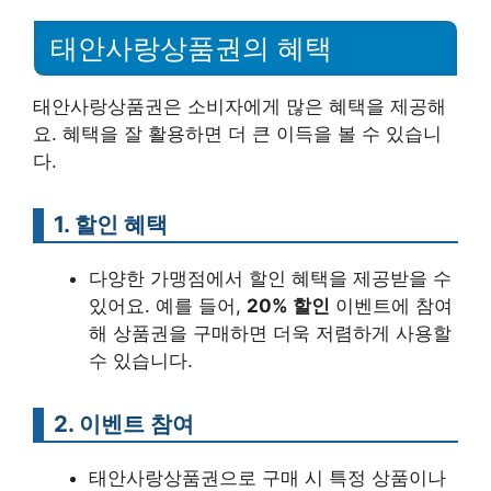
태안사랑상품권의 혜택
태안사랑상품권은 소비자에게 많은 혜택을 제공해
요. 혜택을 잘 활용하면 더 큰 이득을 볼 수 있습니
다.
1. 할인 혜택
다양한 가맹점에서 할인 혜택을 제공받을 수
있어요. 예를 들어,
20% 할인
이벤트에 참여
해 상품권을 구매하면 더욱 저렴하게 사용할
수 있습니다.
2. 이벤트 참여
태안사랑상품권으로 구매 시 특정 상품이나