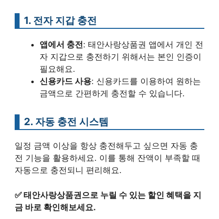
1. 전자 지갑 충전
앱에서 충전
: 태안사랑상품권 앱에서 개인 전
자 지갑으로 충전하기 위해서는 본인 인증이
필요해요.
신용카드 사용
: 신용카드를 이용하여 원하는
금액으로 간편하게 충전할 수 있습니다.
2. 자동 충전 시스템
일정 금액 이상을 항상 충전해두고 싶으면 자동 충
전 기능을 활용하세요. 이를 통해 잔액이 부족할 때
자동으로 충전되니 편리해요.
✅
태안사랑상품권으로 누릴 수 있는 할인 혜택을 지
금 바로 확인해보세요.