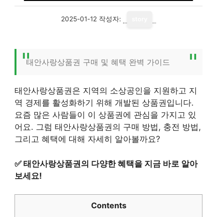
2025-01-12
작성자:
story
태안사랑상품권 구매 및 혜택 완벽 가이드
태안사랑상품권은 지역의 소상공인을 지원하고 지
역 경제를 활성화하기 위해 개발된 상품권입니다.
요즘 많은 사람들이 이 상품권에 관심을 가지고 있
어요. 그럼 태안사랑상품권의 구매 방법, 충전 방법,
그리고 혜택에 대해 자세히 알아볼까요?
✅
태안사랑상품권의 다양한 혜택을 지금 바로 알아
보세요!
Contents