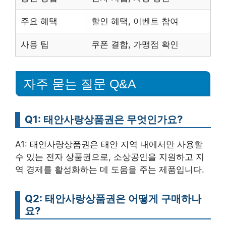
주요 혜택
할인 혜택, 이벤트 참여
사용 팁
쿠폰 결합, 가맹점 확인
자주 묻는 질문 Q&A
Q1: 태안사랑상품권은 무엇인가요?
A1: 태안사랑상품권은 태안 지역 내에서만 사용할
수 있는 전자 상품권으로, 소상공인을 지원하고 지
역 경제를 활성화하는 데 도움을 주는 제품입니다.
Q2: 태안사랑상품권은 어떻게 구매하나
요?