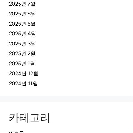
2025년 7월
2025년 6월
2025년 5월
2025년 4월
2025년 3월
2025년 2월
2025년 1월
2024년 12월
2024년 11월
카테고리
미분류