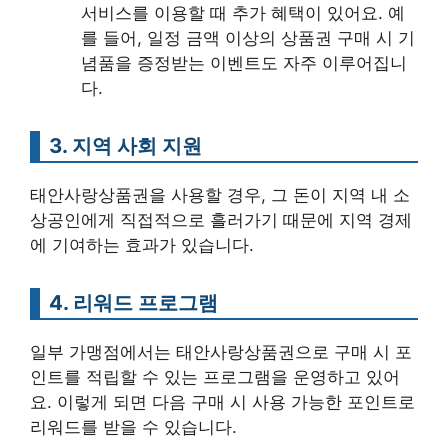
서비스를 이용할 때 추가 혜택이 있어요. 예
를 들어, 일정 금액 이상의 상품권 구매 시 기
념품을 증정받는 이벤트도 자주 이루어집니
다.
3. 지역 사회 지원
태안사랑상품권을 사용할 경우, 그 돈이 지역 내 소
상공인에게 직접적으로 흘러가기 때문에 지역 경제
에 기여하는 효과가 있습니다.
4. 리워드 프로그램
일부 가맹점에서는 태안사랑상품권으로 구매 시 포
인트를 적립할 수 있는 프로그램을 운영하고 있어
요. 이렇게 되면 다음 구매 시 사용 가능한 포인트로
리워드를 받을 수 있습니다.