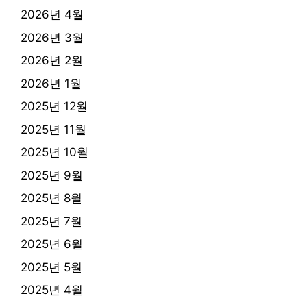
2026년 4월
2026년 3월
2026년 2월
2026년 1월
2025년 12월
2025년 11월
2025년 10월
2025년 9월
2025년 8월
2025년 7월
2025년 6월
2025년 5월
2025년 4월