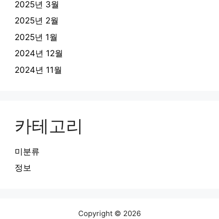
2025년 3월
2025년 2월
2025년 1월
2024년 12월
2024년 11월
카테고리
미분류
정보
Copyright © 2026